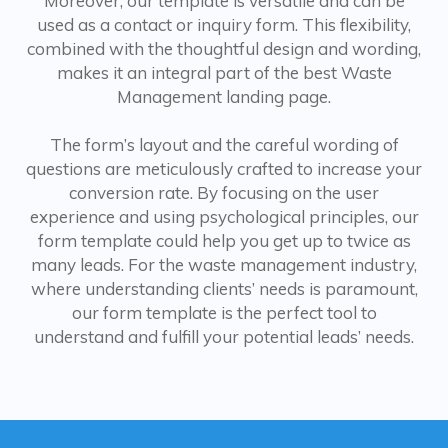
Moreover, our template is versatile and can be
used as a contact or inquiry form. This flexibility,
combined with the thoughtful design and wording,
makes it an integral part of the best Waste
Management landing page.
The form’s layout and the careful wording of
questions are meticulously crafted to increase your
conversion rate. By focusing on the user
experience and using psychological principles, our
form template could help you get up to twice as
many leads. For the waste management industry,
where understanding clients’ needs is paramount,
our form template is the perfect tool to
understand and fulfill your potential leads’ needs.