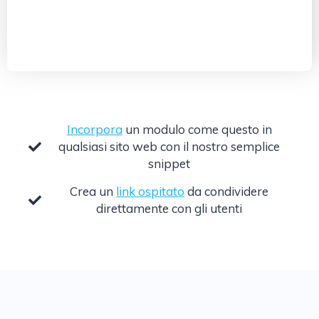
Incorpora
un modulo come questo in
qualsiasi sito web con il nostro semplice
snippet
Crea un
link ospitato
da condividere
direttamente con gli utenti