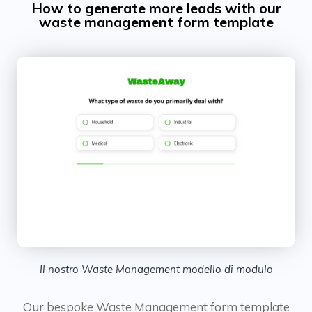
How to generate more leads with our
waste management form template
Il nostro Waste Management modello di modulo
Our bespoke Waste Management form template