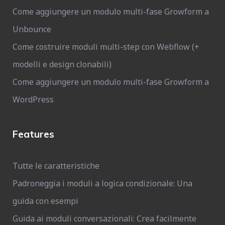
Come aggiungere un modulo multi-fase Growform a
Unbounce
Come costruire moduli multi-step con Webflow (+
modelli e design clonabili)
Come aggiungere un modulo multi-fase Growform a
WordPress
Features
Tutte le caratteristiche
Padroneggia i moduli a logica condizionale: Una
guida con esempi
Guida ai moduli conversazionali: Crea facilmente