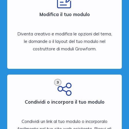
Modifica il tuo modulo
Diventa creativo e modifica le opzioni del tema,
le domande o il layout del tuo modulo nel
costruttore di moduli Growform.
3
Condividi o incorpora il tuo modulo
Condividi un link al tuo modulo o incorporalo
facilmente nel tuo sito web esistente. Ricevi gli