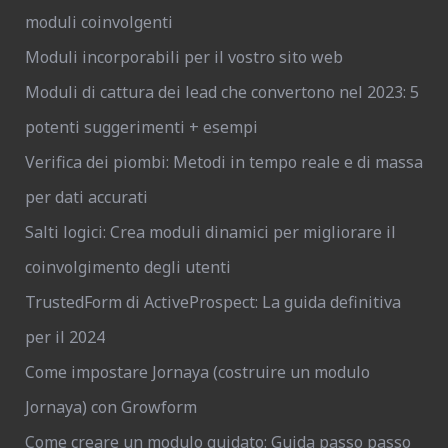
moduli coinvolgenti
Moduli incorporabili per il vostro sito web
Moduli di cattura dei lead che convertono nel 2023: 5
potenti suggerimenti + esempi
Verifica dei piombi: Metodi in tempo reale e di massa
per dati accurati
Salti logici: Crea moduli dinamici per migliorare il
coinvolgimento degli utenti
TrustedForm di ActiveProspect: La guida definitiva
per il 2024
Come impostare Jornaya (costruire un modulo
Jornaya) con Growform
Come creare un modulo guidato: Guida passo passo