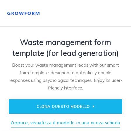
Waste management form
template (for lead generation)
Boost your waste management leads with our smart
form template, designed to potentially double
responses using psychological techniques. Enjoy its user-
friendly interface.
CLONA QUESTO MODELLO
Oppure, visualizza il modello in una nuova scheda