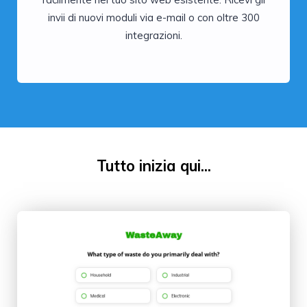
invii di nuovi moduli via e-mail o con oltre 300
integrazioni.
Tutto inizia qui...