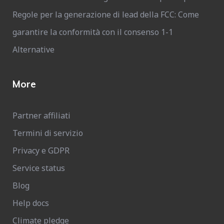
Regole per la generazione di lead della FCC: Come
garantire la conformità con il consenso 1-1
Alternative
More
Partner affiliati
Termini di servizio
Privacy e GDPR
Service status
Blog
Help docs
Climate pledge