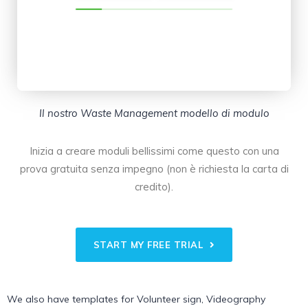
Il nostro Waste Management modello di modulo
Inizia a creare moduli bellissimi come questo con una
prova gratuita senza impegno (non è richiesta la carta di
credito).
START MY FREE TRIAL
We also have templates for
Volunteer sign
,
Videography