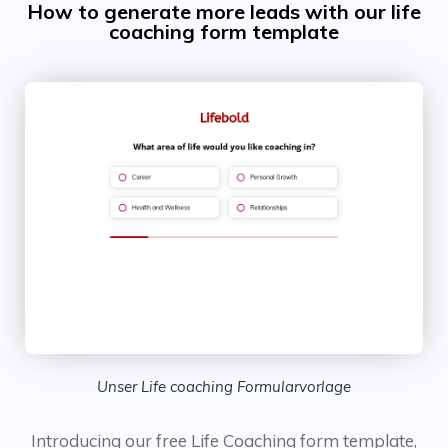
How to generate more leads with our life
coaching form template
Unser Life coaching Formularvorlage
Introducing our free Life Coaching form template,