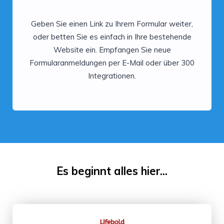
Geben Sie einen Link zu Ihrem Formular weiter,
oder betten Sie es einfach in Ihre bestehende
Website ein. Empfangen Sie neue
Formularanmeldungen per E-Mail oder über 300
Integrationen.
Es beginnt alles hier...