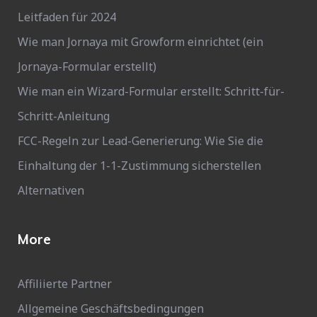
Leitfaden für 2024
Wie man Jornaya mit Growform einrichtet (ein
Jornaya-Formular erstellt)
Wie man ein Wizard-Formular erstellt: Schritt-für-
Schritt-Anleitung
FCC-Regeln zur Lead-Generierung: Wie Sie die
Einhaltung der 1-1-Zustimmung sicherstellen
Alternativen
More
Affiliierte Partner
Allgemeine Geschäftsbedingungen