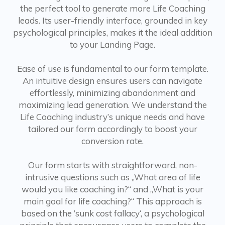
the perfect tool to generate more Life Coaching
leads. Its user-friendly interface, grounded in key
psychological principles, makes it the ideal addition
to your Landing Page.
Ease of use is fundamental to our form template.
An intuitive design ensures users can navigate
effortlessly, minimizing abandonment and
maximizing lead generation. We understand the
Life Coaching industry’s unique needs and have
tailored our form accordingly to boost your
conversion rate.
Our form starts with straightforward, non-
intrusive questions such as „What area of life
would you like coaching in?“ and „What is your
main goal for life coaching?“ This approach is
based on the ’sunk cost fallacy‘, a psychological