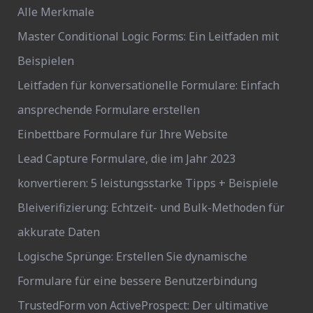
Alle Merkmale
Master Conditional Logic Forms: Ein Leitfaden mit
Beispielen
Leitfaden für konversationelle Formulare: Einfach
ansprechende Formulare erstellen
Einbettbare Formulare für Ihre Website
Lead Capture Formulare, die im Jahr 2023
konvertieren: 5 leistungsstarke Tipps + Beispiele
Bleiverifizierung: Echtzeit- und Bulk-Methoden für
akkurate Daten
Logische Sprünge: Erstellen Sie dynamische
Formulare für eine bessere Benutzerbindung
TrustedForm von ActiveProspect: Der ultimative