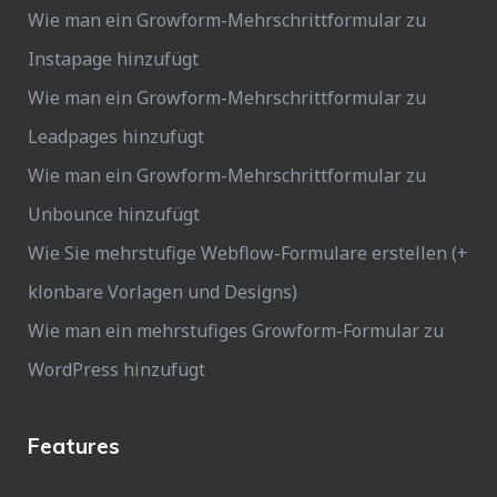
Wie man ein Growform-Mehrschrittformular zu
Instapage hinzufügt
Wie man ein Growform-Mehrschrittformular zu
Leadpages hinzufügt
Wie man ein Growform-Mehrschrittformular zu
Unbounce hinzufügt
Wie Sie mehrstufige Webflow-Formulare erstellen (+
klonbare Vorlagen und Designs)
Wie man ein mehrstufiges Growform-Formular zu
WordPress hinzufügt
Features