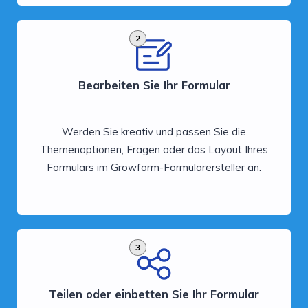
2
Bearbeiten Sie Ihr Formular
Werden Sie kreativ und passen Sie die
Themenoptionen, Fragen oder das Layout Ihres
Formulars im Growform-Formularersteller an.
3
Teilen oder einbetten Sie Ihr Formular