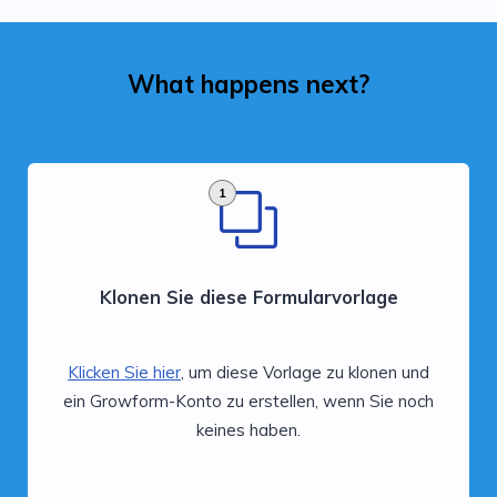
What happens next?
1
Klonen Sie diese Formularvorlage
Klicken Sie hier
, um diese Vorlage zu klonen und
ein Growform-Konto zu erstellen, wenn Sie noch
keines haben.