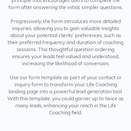
principle that encourages users to complete the
form after answering the initial, simpler questions.
Progressively, the form introduces more detailed
inquiries, allowing you to gain valuable insights
about your potential clients‘ preferences, such as
their preferred frequency and duration of coaching
sessions. This thoughtful question ordering
ensures your leads feel valued and understood,
increasing the likelihood of conversion.
Use our form template as part of your contact or
inquiry form to transform your Life Coaching
landing page into a powerful lead generation tool.
With this template, you could garner up to twice as
many leads, enhancing your reach in the Life
Coaching field.