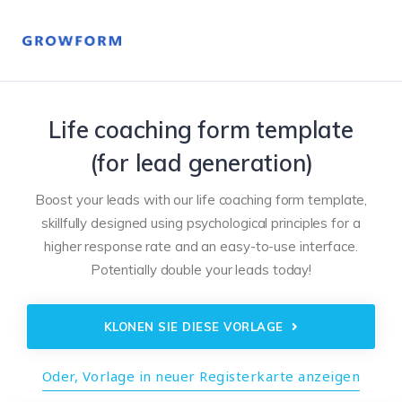
Life coaching form template
(for lead generation)
Boost your leads with our life coaching form template,
skillfully designed using psychological principles for a
higher response rate and an easy-to-use interface.
Potentially double your leads today!
KLONEN SIE DIESE VORLAGE
Oder, Vorlage in neuer Registerkarte anzeigen