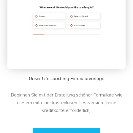
Unser Life coaching Formularvorlage
Beginnen Sie mit der Erstellung schöner Formulare wie
diesem mit einer kostenlosen Testversion (keine
Kreditkarte erforderlich).