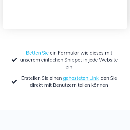
Betten Sie
ein Formular wie dieses mit
unserem einfachen Snippet in jede Website
ein
Erstellen Sie einen
gehosteten Link
, den Sie
direkt mit Benutzern teilen können