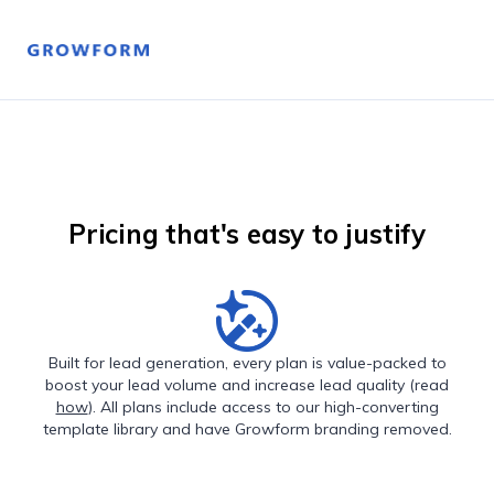
Pricing that's easy to justify
Built for lead generation, every plan is value-packed to
boost your lead volume and increase lead quality (read
how
). All plans include access to our high-converting
template library and have Growform branding removed.