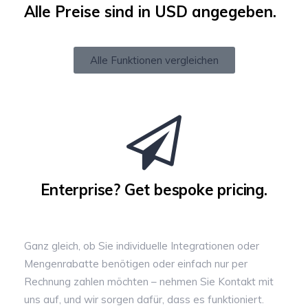
Alle Preise sind in USD angegeben.
Alle Funktionen vergleichen
Enterprise? Get bespoke pricing.
Ganz gleich, ob Sie individuelle Integrationen oder
Mengenrabatte benötigen oder einfach nur per
Rechnung zahlen möchten – nehmen Sie Kontakt mit
uns auf, und wir sorgen dafür, dass es funktioniert.