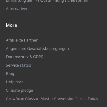
Einhaltung der 1-1-Zustimmung sicherstellen
Alternativen
More
Affiliierte Partner
Allgemeine Geschäftsbedingungen
Datenschutz & GDPR
Service status
Blog
Help docs
Climate pledge
Growform Glossar: Master Conversion Forms Today