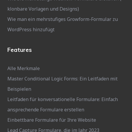
klonbare Vorlagen und Designs)
Wie man ein mehrstufiges Growform-Formular zu
WordPress hinzufügt
Features
Alle Merkmale
Master Conditional Logic Forms: Ein Leitfaden mit
Beispielen
Leitfaden für konversationelle Formulare: Einfach
ansprechende Formulare erstellen
Einbettbare Formulare für Ihre Website
Lead Capture Formulare, die im Jahr 2023