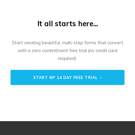
It all starts here...
Start creating beautiful, multi-step forms that convert
with a zero commitment free trial (no credit card
required):
START MY 14 DAY FREE TRIAL