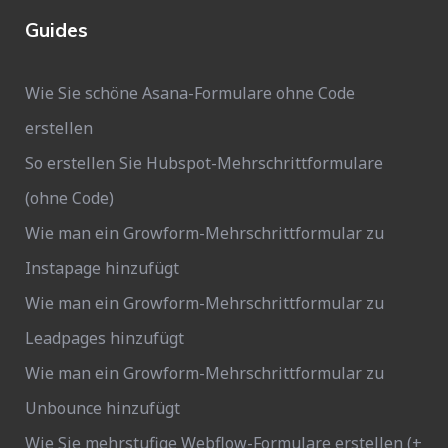
Guides
Wie Sie schöne Asana-Formulare ohne Code
erstellen
So erstellen Sie Hubspot-Mehrschrittformulare
(ohne Code)
Wie man ein Growform-Mehrschrittformular zu
Instapage hinzufügt
Wie man ein Growform-Mehrschrittformular zu
Leadpages hinzufügt
Wie man ein Growform-Mehrschrittformular zu
Unbounce hinzufügt
Wie Sie mehrstufige Webflow-Formulare erstellen (+