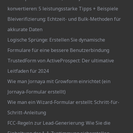
konvertieren: 5 leistungsstarke Tipps + Beispiele
Bleiverifizierung: Echtzeit- und Bulk-Methoden für
akkurate Daten
Logische Sprünge: Erstellen Sie dynamische
Formulare für eine bessere Benutzerbindung
TrustedForm von ActiveProspect: Der ultimative
Leitfaden für 2024
Wie man Jornaya mit Growform einrichtet (ein
Jornaya-Formular erstellt)
Wie man ein Wizard-Formular erstellt: Schritt-für-
Schritt-Anleitung
FCC-Regeln zur Lead-Generierung: Wie Sie die