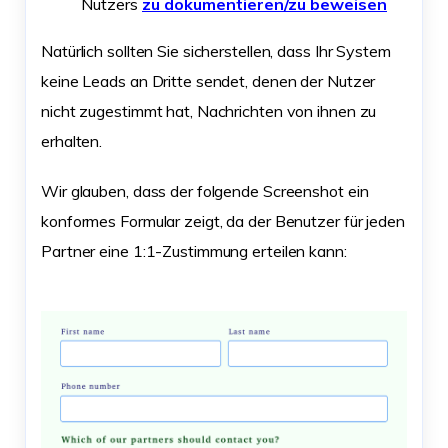
Nutzers
zu dokumentieren/zu beweisen
Natürlich sollten Sie sicherstellen, dass Ihr System
keine Leads an Dritte sendet, denen der Nutzer
nicht zugestimmt hat, Nachrichten von ihnen zu
erhalten.
Wir glauben, dass der folgende Screenshot ein
konformes Formular zeigt, da der Benutzer für jeden
Partner eine 1:1-Zustimmung erteilen kann: