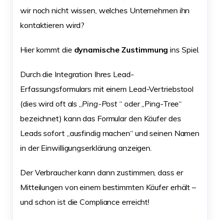
wir noch nicht wissen, welches Unternehmen ihn
kontaktieren wird?
Hier kommt die
dynamische Zustimmung
ins Spiel.
Durch die Integration Ihres Lead-
Erfassungsformulars mit einem Lead-Vertriebstool
(dies wird oft als „
Ping-Post
“ oder „Ping-Tree“
bezeichnet) kann das Formular den Käufer des
Leads sofort „ausfindig machen“ und seinen Namen
in der Einwilligungserklärung anzeigen.
Der Verbraucher kann dann zustimmen, dass er
Mitteilungen von einem bestimmten Käufer erhält –
und schon ist die Compliance erreicht!