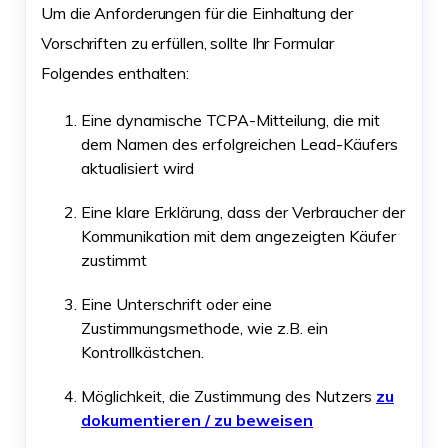
Um die Anforderungen für die Einhaltung der
Vorschriften zu erfüllen, sollte Ihr Formular
Folgendes enthalten:
Eine dynamische TCPA-Mitteilung, die mit
dem Namen des erfolgreichen Lead-Käufers
aktualisiert wird
Eine klare Erklärung, dass der Verbraucher der
Kommunikation mit dem angezeigten Käufer
zustimmt
Eine Unterschrift oder eine
Zustimmungsmethode, wie z.B. ein
Kontrollkästchen.
Möglichkeit, die Zustimmung des Nutzers
zu
dokumentieren / zu beweisen