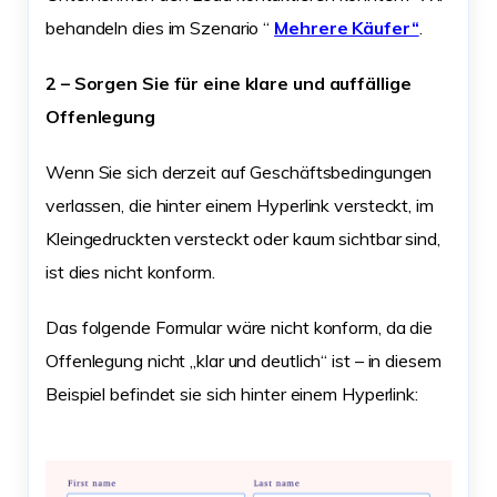
behandeln dies im Szenario “
Mehrere Käufer“
.
2 – Sorgen Sie für eine klare und auffällige
Offenlegung
Wenn Sie sich derzeit auf Geschäftsbedingungen
verlassen, die hinter einem Hyperlink versteckt, im
Kleingedruckten versteckt oder kaum sichtbar sind,
ist dies nicht konform.
Das folgende Formular wäre nicht konform, da die
Offenlegung nicht „klar und deutlich“ ist – in diesem
Beispiel befindet sie sich hinter einem Hyperlink: