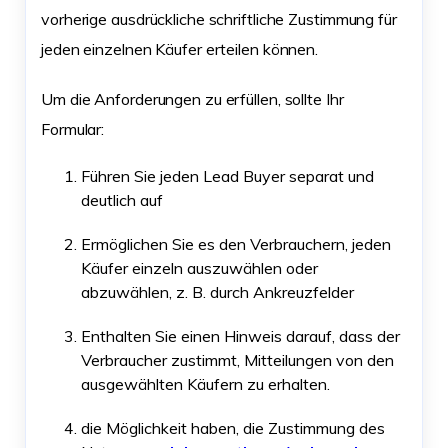
vorherige ausdrückliche schriftliche Zustimmung für
jeden einzelnen Käufer erteilen können.
Um die Anforderungen zu erfüllen, sollte Ihr
Formular:
Führen Sie jeden Lead Buyer separat und
deutlich auf
Ermöglichen Sie es den Verbrauchern, jeden
Käufer einzeln auszuwählen oder
abzuwählen, z. B. durch Ankreuzfelder
Enthalten Sie einen Hinweis darauf, dass der
Verbraucher zustimmt, Mitteilungen von den
ausgewählten Käufern zu erhalten.
die Möglichkeit haben, die Zustimmung des