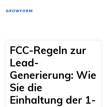
FCC-Regeln zur
Lead-
Generierung: Wie
Sie die
Einhaltung der 1-