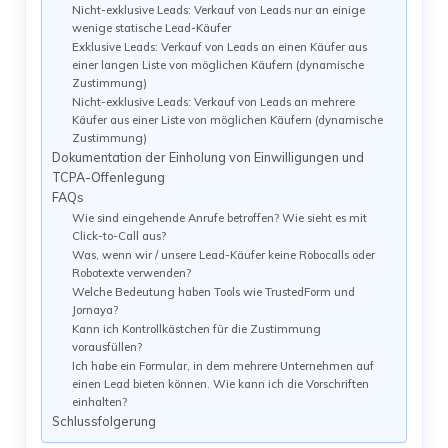
Nicht-exklusive Leads: Verkauf von Leads nur an einige
wenige statische Lead-Käufer
Exklusive Leads: Verkauf von Leads an einen Käufer aus
einer langen Liste von möglichen Käufern (dynamische
Zustimmung)
Nicht-exklusive Leads: Verkauf von Leads an mehrere
Käufer aus einer Liste von möglichen Käufern (dynamische
Zustimmung)
Dokumentation der Einholung von Einwilligungen und
TCPA-Offenlegung
FAQs
Wie sind eingehende Anrufe betroffen? Wie sieht es mit
Click-to-Call aus?
Was, wenn wir / unsere Lead-Käufer keine Robocalls oder
Robotexte verwenden?
Welche Bedeutung haben Tools wie TrustedForm und
Jornaya?
Kann ich Kontrollkästchen für die Zustimmung
vorausfüllen?
Ich habe ein Formular, in dem mehrere Unternehmen auf
einen Lead bieten können. Wie kann ich die Vorschriften
einhalten?
Schlussfolgerung