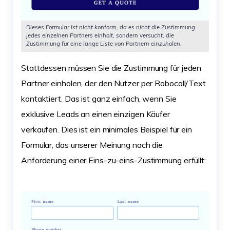
Dieses Formular ist nicht konform, da es nicht die Zustimmung
jedes einzelnen Partners einholt, sondern versucht, die
Zustimmung für eine lange Liste von Partnern einzuholen.
Stattdessen müssen Sie die Zustimmung für jeden
Partner einholen, der den Nutzer per Robocall/Text
kontaktiert. Das ist ganz einfach, wenn Sie
exklusive Leads an einen einzigen Käufer
verkaufen. Dies ist ein minimales Beispiel für ein
Formular, das unserer Meinung nach die
Anforderung einer Eins-zu-eins-Zustimmung erfüllt: