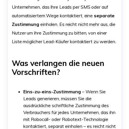
Unternehmen, das Ihre Leads per SMS oder auf
automatisiertem Wege kontaktiert, eine
separate
Zustimmung
einholen. Es reicht nicht mehr aus, die
Nutzer um ihre Zustimmung zu bitten, von einer
Liste möglicher Lead-Käufer kontaktiert zu werden.
Was verlangen die neuen
Vorschriften?
Eins-zu-eins-Zustimmung
– Wenn Sie
Leads generieren, müssen Sie die
ausdrückliche schriftliche Zustimmung des
Verbrauchers für jedes Unternehmen, das ihn
mit Robocall- oder Robotext-Technologie
kontaktiert, separat einholen – es reicht nicht