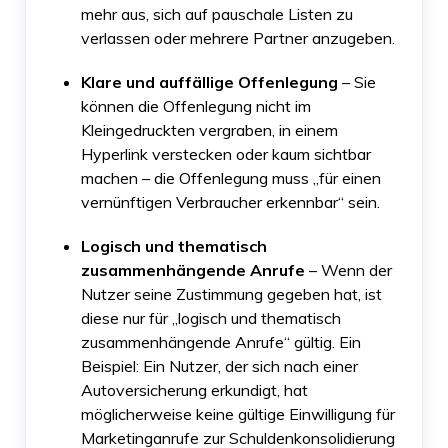
mehr aus, sich auf pauschale Listen zu
verlassen oder mehrere Partner anzugeben.
Klare und auffällige Offenlegung
– Sie
können die Offenlegung nicht im
Kleingedruckten vergraben, in einem
Hyperlink verstecken oder kaum sichtbar
machen – die Offenlegung muss „für einen
vernünftigen Verbraucher erkennbar“ sein.
Logisch und thematisch
zusammenhängende Anrufe
– Wenn der
Nutzer seine Zustimmung gegeben hat, ist
diese nur für „logisch und thematisch
zusammenhängende Anrufe“ gültig. Ein
Beispiel: Ein Nutzer, der sich nach einer
Autoversicherung erkundigt, hat
möglicherweise keine gültige Einwilligung für
Marketinganrufe zur Schuldenkonsolidierung