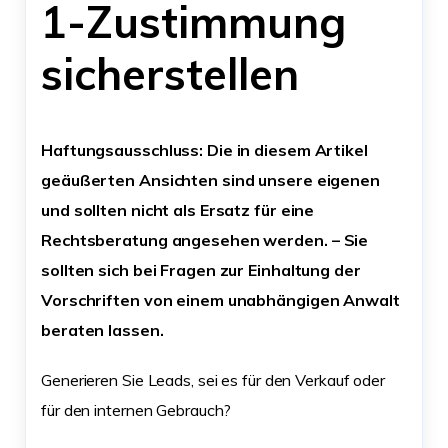
1-Zustimmung
sicherstellen
Haftungsausschluss: Die in diesem Artikel
geäußerten Ansichten sind unsere eigenen
und sollten nicht als Ersatz für eine
Rechtsberatung angesehen werden.
– Sie
sollten sich bei Fragen zur Einhaltung der
Vorschriften von einem unabhängigen Anwalt
beraten lassen.
Generieren Sie Leads, sei es für den Verkauf oder
für den internen Gebrauch?