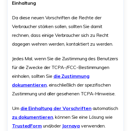
Einhaltung
Da diese neuen Vorschriften die Rechte der
Verbraucher stärken sollen, sollten Sie damit
rechnen, dass einige Verbraucher sich zu Recht
dagegen wehren werden, kontaktiert zu werden.
Jedes Mal, wenn Sie die Zustimmung des Benutzers
für die Zwecke der TCPA-/FCC-Bestimmungen
einholen, sollten Sie
die Zustimmung
dokumentieren
, einschließlich der spezifischen
Zustimmung und aller gesehenen TCPA-Hinweise.
Um
die Einhaltung der Vorschriften
automatisch
zu dokumentieren
, können Sie eine Lösung wie
TrustedForm
und/oder
Jornaya
verwenden.