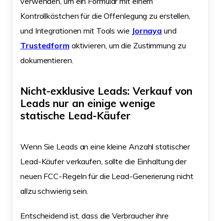
verwenden, um ein Formular mit einem
Kontrollkästchen für die Offenlegung zu erstellen,
und Integrationen mit Tools wie
Jornaya
und
Trustedform
aktivieren, um die Zustimmung zu
dokumentieren.
Nicht-exklusive Leads: Verkauf von
Leads nur an einige wenige
statische Lead-Käufer
Wenn Sie Leads an eine kleine Anzahl statischer
Lead-Käufer verkaufen, sollte die Einhaltung der
neuen FCC-Regeln für die Lead-Generierung nicht
allzu schwierig sein.
Entscheidend ist, dass die Verbraucher ihre