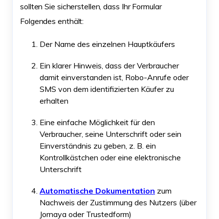
sollten Sie sicherstellen, dass Ihr Formular
Folgendes enthält:
Der Name des einzelnen Hauptkäufers
Ein klarer Hinweis, dass der Verbraucher
damit einverstanden ist, Robo-Anrufe oder
SMS von dem identifizierten Käufer zu
erhalten
Eine einfache Möglichkeit für den
Verbraucher, seine Unterschrift oder sein
Einverständnis zu geben, z. B. ein
Kontrollkästchen oder eine elektronische
Unterschrift
Automatische Dokumentation
zum
Nachweis der Zustimmung des Nutzers (über
Jornaya oder Trustedform)