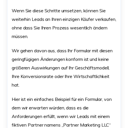
Wenn Sie diese Schritte umsetzen, können Sie
weiterhin Leads an Ihren einzigen Käufer verkaufen,
ohne dass Sie Ihren Prozess wesentlich ändern
müssen.
Wir gehen davon aus, dass Ihr Formular mit diesen
geringfügigen Änderungen konform ist und keine
größeren Auswirkungen auf Ihr Geschäftsmodell,
Ihre Konversionsrate oder Ihre Wirtschaftlichkeit
hat.
Hier ist ein einfaches Beispiel für ein Formular, von
dem wir erwarten würden, dass es die
Anforderungen erfüllt, wenn wir Leads mit einem
fiktiven Partner namens „Partner Marketing LLC“