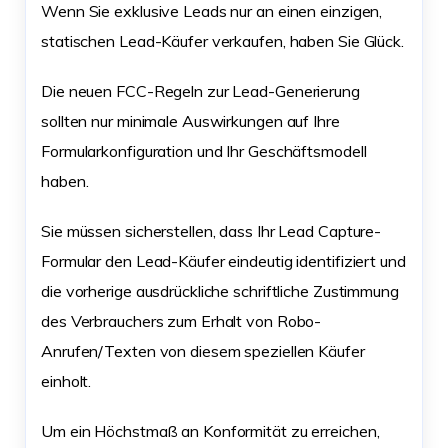
Wenn Sie exklusive Leads nur an einen einzigen,
statischen Lead-Käufer verkaufen, haben Sie Glück.
Die neuen FCC-Regeln zur Lead-Generierung
sollten nur minimale Auswirkungen auf Ihre
Formularkonfiguration und Ihr Geschäftsmodell
haben.
Sie müssen sicherstellen, dass Ihr Lead Capture-
Formular den Lead-Käufer eindeutig identifiziert und
die vorherige ausdrückliche schriftliche Zustimmung
des Verbrauchers zum Erhalt von Robo-
Anrufen/Texten von diesem speziellen Käufer
einholt.
Um ein Höchstmaß an Konformität zu erreichen,