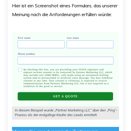
Hier ist ein Screenshot eines Formulars, das unserer
Meinung nach die Anforderungen erfüllen würde:
In diesem Beispiel wurde „Partner Marketing LLC“ über den „Ping“-
Prozess als der endgültige Käufer des Leads ermittelt.