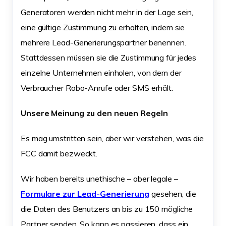
Generatoren werden nicht mehr in der Lage sein,
eine gültige Zustimmung zu erhalten, indem sie
mehrere Lead-Generierungspartner benennen.
Stattdessen müssen sie die Zustimmung für jedes
einzelne Unternehmen einholen, von dem der
Verbraucher Robo-Anrufe oder SMS erhält.
Unsere Meinung zu den neuen Regeln
Es mag umstritten sein, aber wir verstehen, was die
FCC damit bezweckt.
Wir haben bereits unethische – aber legale –
Formulare zur Lead-Generierung
gesehen, die
die Daten des Benutzers an bis zu 150 mögliche
Partner senden. So kann es passieren, dass ein