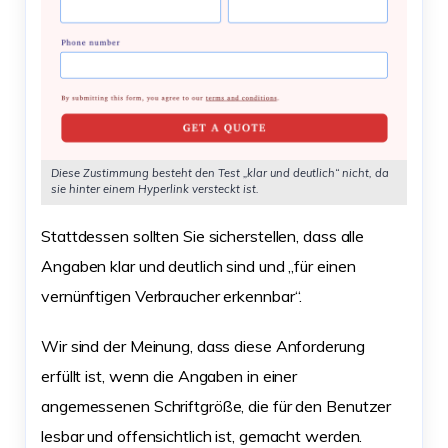
Diese Zustimmung besteht den Test „klar und deutlich“ nicht, da
sie hinter einem Hyperlink versteckt ist.
Stattdessen sollten Sie sicherstellen, dass alle
Angaben klar und deutlich sind und „für einen
vernünftigen Verbraucher erkennbar“.
Wir sind der Meinung, dass diese Anforderung
erfüllt ist, wenn die Angaben in einer
angemessenen Schriftgröße, die für den Benutzer
lesbar und offensichtlich ist, gemacht werden.