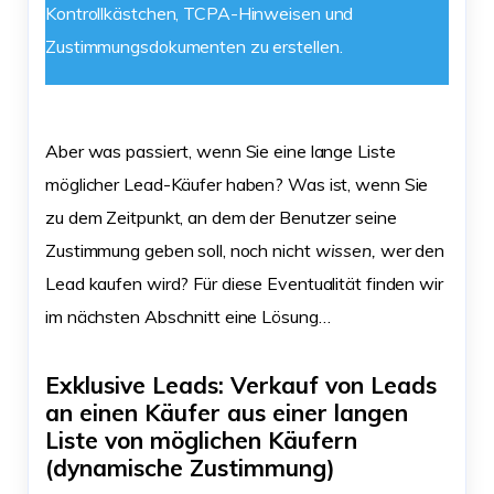
Kontrollkästchen, TCPA-Hinweisen und
Zustimmungsdokumenten zu erstellen.
Aber was passiert, wenn Sie eine lange Liste
möglicher Lead-Käufer haben? Was ist, wenn Sie
zu dem Zeitpunkt, an dem der Benutzer seine
Zustimmung geben soll, noch nicht
wissen,
wer den
Lead kaufen wird? Für diese Eventualität finden wir
im nächsten Abschnitt eine Lösung…
Exklusive Leads: Verkauf von Leads
an einen Käufer aus einer langen
Liste von möglichen Käufern
(dynamische Zustimmung)