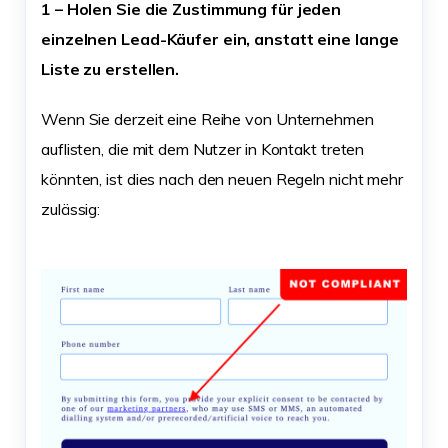
1 – Holen Sie die Zustimmung für jeden
einzelnen Lead-Käufer ein, anstatt eine lange
Liste zu erstellen.
Wenn Sie derzeit eine Reihe von Unternehmen
auflisten, die mit dem Nutzer in Kontakt treten
könnten, ist dies nach den neuen Regeln nicht mehr
zulässig: