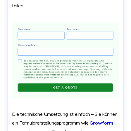
teilen:
Die technische Umsetzung ist einfach – Sie können
ein Formularerstellungsprogramm wie
Growform