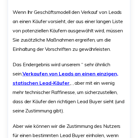
Wenn Ihr Geschäftsmodell den Verkauf von Leads
an einen Käufer vorsieht, der aus einer langen Liste
von potenziellen Käufern ausgewählt wird, müssen
Sie zusätzliche Maßnahmen ergreifen, um die
Einhaltung der Vorschriften zu gewährleisten.
Das Endergebnis wird unserem “ sehr ähnlich
sein.
Verkaufen von Leads an einen einzigen,
statischen Lead-Käufer
„
, aber mit ein wenig
mehr technischer Raffinesse, um sicherzustellen,
dass der Käufer den richtigen Lead Buyer sieht (und
seine Zustimmung gibt).
Aber wie können wir die Zustimmung des Nutzers
für einen bestimmten Lead Buyer einholen, wenn