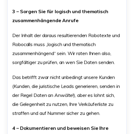
3 – Sorgen Sie für logisch und thematisch
zusammenhängende Anrufe
Der Inhalt der daraus resultierenden Robotexte und
Robocalls muss „logisch und thematisch
zusammenhängend“ sein. Wir raten Ihnen also,
sorgfältiger zu prüfen, an wen Sie Daten senden.
Das betrifft zwar nicht unbedingt unsere Kunden
(Kunden, die juristische Leads generieren, senden in
der Regel Daten an Anwälte!), aber es lohnt sich,
die Gelegenheit zu nutzen, Ihre Verkäuferliste zu
straffen und auf Nummer sicher zu gehen.
4 – Dokumentieren und beweisen Sie Ihre