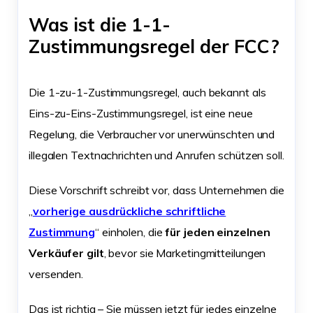
Was ist die 1-1-
Zustimmungsregel der FCC?
Die 1-zu-1-Zustimmungsregel, auch bekannt als
Eins-zu-Eins-Zustimmungsregel, ist eine neue
Regelung, die Verbraucher vor unerwünschten und
illegalen Textnachrichten und Anrufen schützen soll.
Diese Vorschrift schreibt vor, dass Unternehmen die
„
vorherige ausdrückliche schriftliche
Zustimmung
“ einholen, die
für jeden einzelnen
Verkäufer gilt
, bevor sie Marketingmitteilungen
versenden.
Das ist richtig – Sie müssen jetzt für jedes einzelne