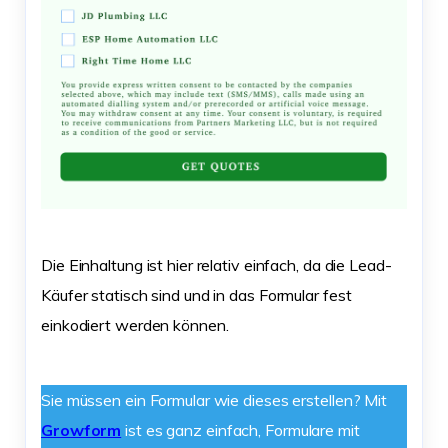
Die Einhaltung ist hier relativ einfach, da die Lead-
Käufer statisch sind und in das Formular fest
einkodiert werden können.
Sie müssen ein Formular wie dieses erstellen? Mit
Growform
ist es ganz einfach, Formulare mit