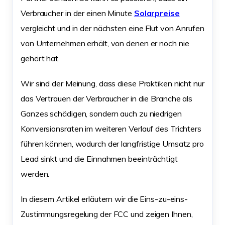
Verbraucher in der einen Minute
Solarpreise
vergleicht und in der nächsten eine Flut von Anrufen
von Unternehmen erhält, von denen er noch nie
gehört hat.
Wir sind der Meinung, dass diese Praktiken nicht nur
das Vertrauen der Verbraucher in die Branche als
Ganzes schädigen, sondern auch zu niedrigen
Konversionsraten im weiteren Verlauf des Trichters
führen können, wodurch der langfristige Umsatz pro
Lead sinkt und die Einnahmen beeinträchtigt
werden.
In diesem Artikel erläutern wir die Eins-zu-eins-
Zustimmungsregelung der FCC und zeigen Ihnen,