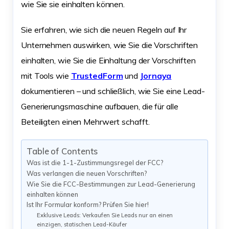
wie Sie sie einhalten können.
Sie erfahren, wie sich die neuen Regeln auf Ihr
Unternehmen auswirken, wie Sie die Vorschriften
einhalten, wie Sie die Einhaltung der Vorschriften
mit Tools wie
TrustedForm
und
Jornaya
dokumentieren – und schließlich, wie Sie eine Lead-
Generierungsmaschine aufbauen, die für alle
Beteiligten einen Mehrwert schafft.
Table of Contents
Was ist die 1-1-Zustimmungsregel der FCC?
Was verlangen die neuen Vorschriften?
Wie Sie die FCC-Bestimmungen zur Lead-Generierung
einhalten können
Ist Ihr Formular konform? Prüfen Sie hier!
Exklusive Leads: Verkaufen Sie Leads nur an einen
einzigen, statischen Lead-Käufer