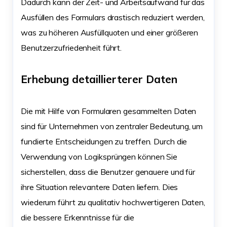
Dadurch kann der Zeit- und Arbeitsaufwand für das
Ausfüllen des Formulars drastisch reduziert werden,
was zu höheren Ausfüllquoten und einer größeren
Benutzerzufriedenheit führt.
Erhebung detaillierterer Daten
Die mit Hilfe von Formularen gesammelten Daten
sind für Unternehmen von zentraler Bedeutung, um
fundierte Entscheidungen zu treffen. Durch die
Verwendung von Logiksprüngen können Sie
sicherstellen, dass die Benutzer genauere und für
ihre Situation relevantere Daten liefern. Dies
wiederum führt zu qualitativ hochwertigeren Daten,
die bessere Erkenntnisse für die