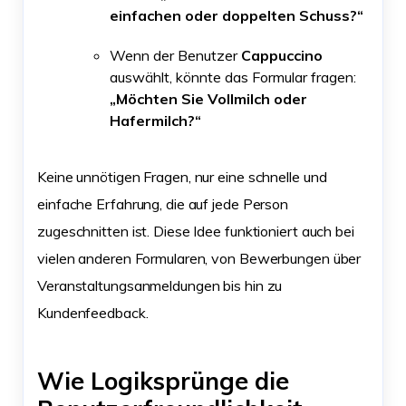
einfachen oder doppelten Schuss?“
Wenn der Benutzer
Cappuccino
auswählt, könnte das Formular fragen:
„Möchten Sie Vollmilch oder
Hafermilch?“
Keine unnötigen Fragen, nur eine schnelle und
einfache Erfahrung, die auf jede Person
zugeschnitten ist. Diese Idee funktioniert auch bei
vielen anderen Formularen, von Bewerbungen über
Veranstaltungsanmeldungen bis hin zu
Kundenfeedback.
Wie Logiksprünge die