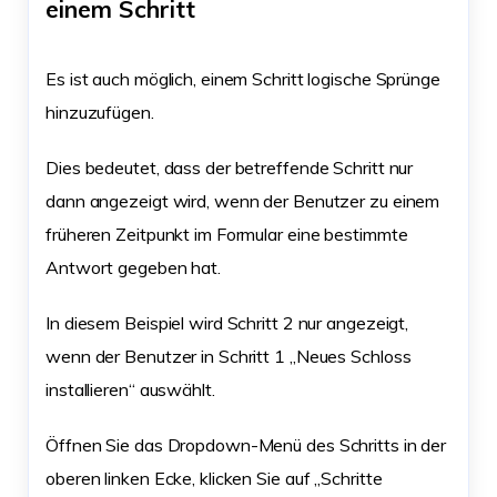
einem Schritt
Es ist auch möglich, einem Schritt logische Sprünge
hinzuzufügen.
Dies bedeutet, dass der betreffende Schritt nur
dann angezeigt wird, wenn der Benutzer zu einem
früheren Zeitpunkt im Formular eine bestimmte
Antwort gegeben hat.
In diesem Beispiel wird Schritt 2 nur angezeigt,
wenn der Benutzer in Schritt 1 „Neues Schloss
installieren“ auswählt.
Öffnen Sie das Dropdown-Menü des Schritts in der
oberen linken Ecke, klicken Sie auf „Schritte