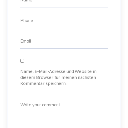
Name, E-Mail-Adresse und Website in
diesem Browser für meinen nächsten
Kommentar speichern.