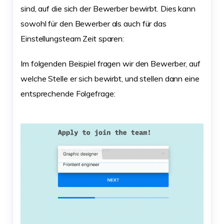
sind, auf die sich der Bewerber bewirbt. Dies kann
sowohl für den Bewerber als auch für das
Einstellungsteam Zeit sparen:
Im folgenden Beispiel fragen wir den Bewerber, auf
welche Stelle er sich bewirbt, und stellen dann eine
entsprechende Folgefrage: