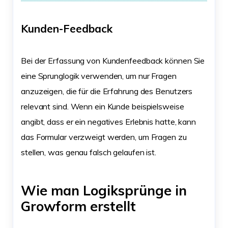
Kunden-Feedback
Bei der Erfassung von Kundenfeedback können Sie
eine Sprunglogik verwenden, um nur Fragen
anzuzeigen, die für die Erfahrung des Benutzers
relevant sind. Wenn ein Kunde beispielsweise
angibt, dass er ein negatives Erlebnis hatte, kann
das Formular verzweigt werden, um Fragen zu
stellen, was genau falsch gelaufen ist.
Wie man Logiksprünge in
Growform erstellt