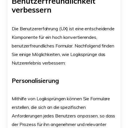
Benutzerfreundlichkeit
verbessern
Die Benutzererfahrung (UX) ist eine entscheidende
Komponente für ein hoch konvertierendes,
benutzerfreundliches Formular. Nachfolgend finden
Sie einige Möglichkeiten, wie Logiksprünge das
Nutzererlebnis verbessern:
Personalisierung
Mithilfe von Logiksprüngen können Sie Formulare
erstellen, die
sich
an die spezifischen
Anforderungen jedes Benutzers
anpassen
, so dass
der Prozess für ihn angenehmer und relevanter