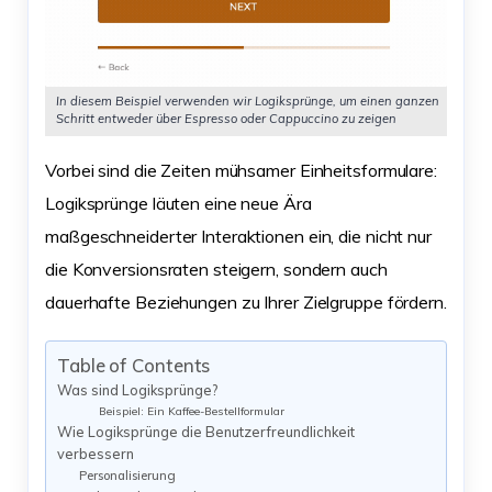
In diesem Beispiel verwenden wir Logiksprünge, um einen ganzen
Schritt entweder über Espresso oder Cappuccino zu zeigen
Vorbei sind die Zeiten mühsamer Einheitsformulare:
Logiksprünge läuten eine neue Ära
maßgeschneiderter Interaktionen ein, die nicht nur
die Konversionsraten steigern, sondern auch
dauerhafte Beziehungen zu Ihrer Zielgruppe fördern.
Table of Contents
Was sind Logiksprünge?
Beispiel: Ein Kaffee-Bestellformular
Wie Logiksprünge die Benutzerfreundlichkeit
verbessern
Personalisierung