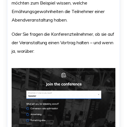
möchten zum Beispiel wissen, welche
Ernährungsgewohnheiten die Teilnehmer einer
Abendveranstaltung haben.
Oder Sie fragen die Konferenzteilnehmer, ob sie auf
der Veranstaltung einen Vortrag halten – und wenn
ja, worüber: