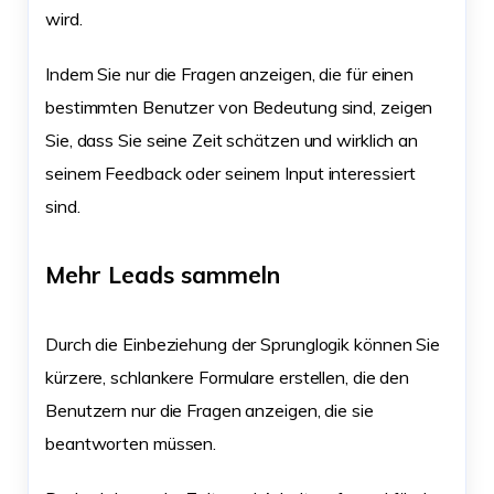
wird.
Indem Sie nur die Fragen anzeigen, die für einen
bestimmten Benutzer von Bedeutung sind, zeigen
Sie, dass Sie seine Zeit schätzen und wirklich an
seinem Feedback oder seinem Input interessiert
sind.
Mehr Leads sammeln
Durch die Einbeziehung der Sprunglogik können Sie
kürzere, schlankere Formulare erstellen, die den
Benutzern nur die Fragen anzeigen, die sie
beantworten müssen.