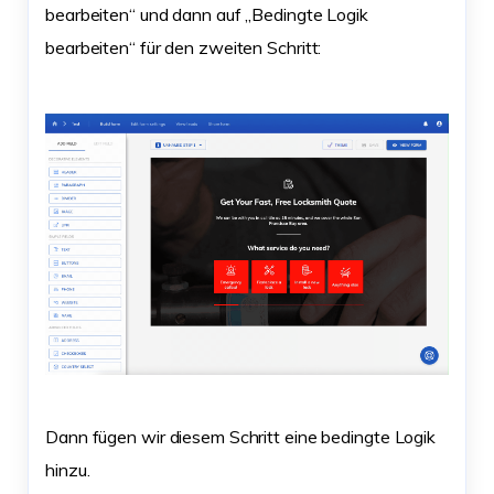
bearbeiten“ und dann auf „Bedingte Logik
bearbeiten“ für den zweiten Schritt:
Dann fügen wir diesem Schritt eine bedingte Logik
hinzu.