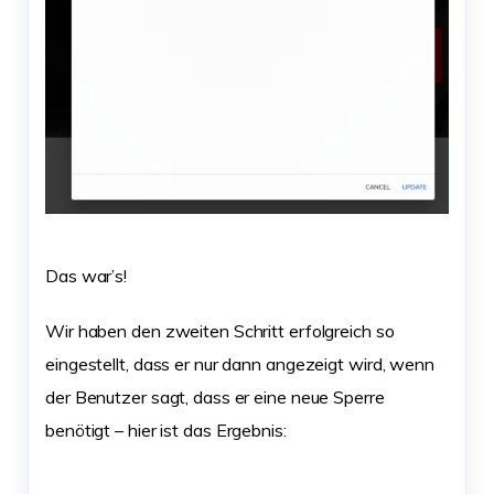
Das war’s!
Wir haben den zweiten Schritt erfolgreich so
eingestellt, dass er nur dann angezeigt wird, wenn
der Benutzer sagt, dass er eine neue Sperre
benötigt – hier ist das Ergebnis: