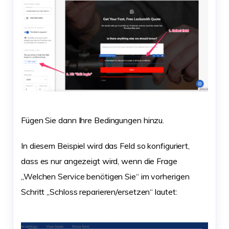
Fügen Sie dann Ihre Bedingungen hinzu.
In diesem Beispiel wird das Feld so konfiguriert,
dass es nur angezeigt wird, wenn die Frage
„Welchen Service benötigen Sie“ im vorherigen
Schritt „Schloss reparieren/ersetzen“ lautet: