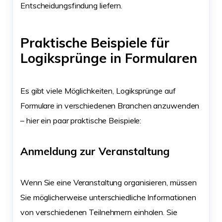
Entscheidungsfindung liefern.
Praktische Beispiele für
Logiksprünge in Formularen
Es gibt viele Möglichkeiten, Logiksprünge auf
Formulare in verschiedenen Branchen anzuwenden
– hier ein paar praktische Beispiele:
Anmeldung zur Veranstaltung
Wenn Sie eine Veranstaltung organisieren, müssen
Sie möglicherweise unterschiedliche Informationen
von verschiedenen Teilnehmern einholen. Sie