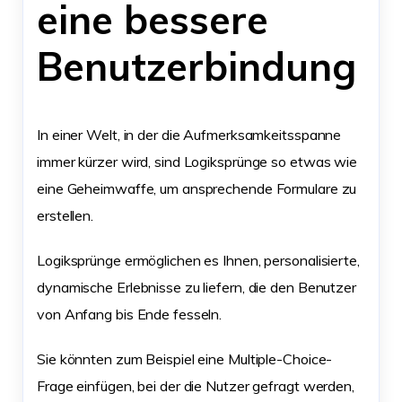
eine bessere
Benutzerbindung
In einer Welt, in der die Aufmerksamkeitsspanne
immer kürzer wird, sind Logiksprünge so etwas wie
eine Geheimwaffe, um ansprechende Formulare zu
erstellen.
Logiksprünge ermöglichen es Ihnen, personalisierte,
dynamische Erlebnisse zu liefern, die den Benutzer
von Anfang bis Ende fesseln.
Sie könnten zum Beispiel eine Multiple-Choice-
Frage einfügen, bei der die Nutzer gefragt werden,