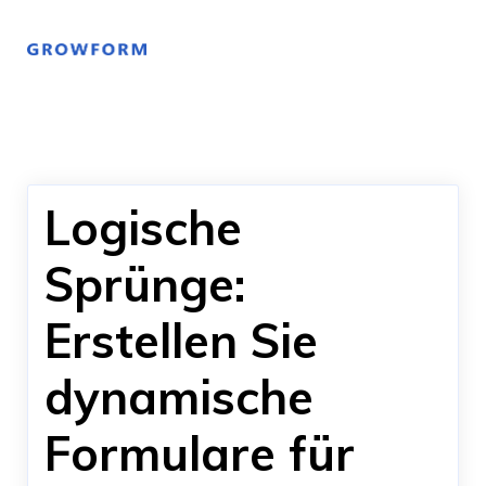
Logische
Sprünge:
Erstellen Sie
dynamische
Formulare für