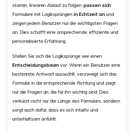
starren, linearen Ablauf zu folgen,
passen sich
Formulare mit Logiksprüngen
in Echtzeit an
und
zeigen jedem Benutzer nur die wichtigsten Fragen
an. Dies schafft eine ansprechende, effiziente und
personalisierte Erfahrung.
Stellen Sie sich die Logiksprünge wie einen
Entscheidungsbaum
vor. Wenn ein Benutzer eine
bestimmte Antwort auswählt, verzweigt sich das
Formular in die entsprechende Richtung und zeigt
nur die Fragen an, die für ihn wichtig sind. Dies
verkürzt nicht nur die Länge des Formulars, sondern
sorgt auch dafür, dass es sich intuitiv und
unterhaltsam anfühlt.