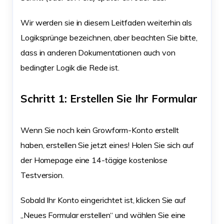
Wir werden sie in diesem Leitfaden weiterhin als
Logiksprünge bezeichnen, aber beachten Sie bitte,
dass in anderen Dokumentationen auch von
bedingter Logik die Rede ist.
Schritt 1: Erstellen Sie Ihr Formular
Wenn Sie noch kein Growform-Konto erstellt
haben, erstellen Sie jetzt eines! Holen Sie sich auf
der Homepage eine 14-tägige kostenlose
Testversion.
Sobald Ihr Konto eingerichtet ist, klicken Sie auf
„Neues Formular erstellen“ und wählen Sie eine