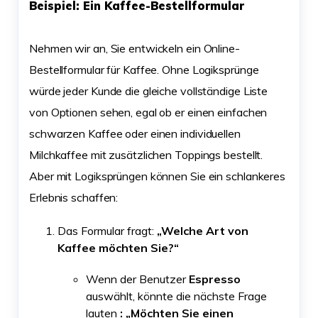
Beispiel: Ein Kaffee-Bestellformular
Nehmen wir an, Sie entwickeln ein Online-
Bestellformular für Kaffee. Ohne Logiksprünge
würde jeder Kunde die gleiche vollständige Liste
von Optionen sehen, egal ob er einen einfachen
schwarzen Kaffee oder einen individuellen
Milchkaffee mit zusätzlichen Toppings bestellt.
Aber mit Logiksprüngen können Sie ein schlankeres
Erlebnis schaffen:
Das Formular fragt:
„Welche Art von
Kaffee möchten Sie?“
Wenn der Benutzer
Espresso
auswählt, könnte die nächste Frage
lauten
: „Möchten Sie einen