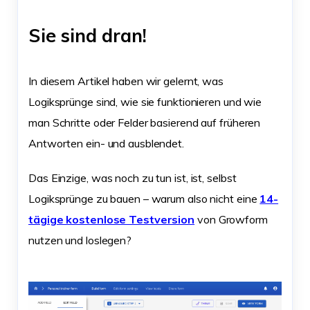
Sie sind dran!
In diesem Artikel haben wir gelernt, was
Logiksprünge sind, wie sie funktionieren und wie
man Schritte oder Felder basierend auf früheren
Antworten ein- und ausblendet.
Das Einzige, was noch zu tun ist, ist, selbst
Logiksprünge zu bauen – warum also nicht eine
14-
tägige kostenlose Testversion
von Growform
nutzen und loslegen?