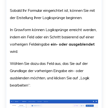
Sobald Ihr Formular eingerichtet ist, können Sie mit
der Erstellung Ihrer Logiksprünge beginnen.
In Growform können Logiksprünge erreicht werden,
indem ein Feld oder ein Schritt basierend auf einer
vorherigen Feldeingabe
ein- oder ausgeblendet
wird.
Wählen Sie dazu das Feld aus, das Sie auf der
Grundlage der vorherigen Eingabe ein- oder
ausblenden möchten, und klicken Sie auf „Logik
bearbeiten“: