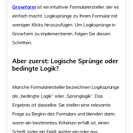
Growform
ist ein intuitiver Formularersteller, der es
einfach macht, Logiksprünge zu Ihrem Formular mit
wenigen Klicks hinzuzufügen. Um Logiksprünge in
Growform zu implementieren, folgen Sie diesen
Schritten.
Aber zuerst: Logische Sprünge oder
bedingte Logik?
Manche Formularersteller bezeichnen Logiksprünge
als „bedingte Logik“ oder „Sprunglogik“. Das
Ergebnis ist dasselbe: Sie stellen eine relevante
Frage zu Beginn des Formulars und blenden dann,
wenn ein bestimmtes Kriterium erfüllt ist, einen
Schritt (oder ein Feld) später ein oder aus.