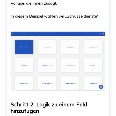
Vorlage, die Ihnen zusagt.
In diesem Beispiel wählen wir „Schlüsseldienste“:
Schritt 2: Logik zu einem Feld
hinzufügen