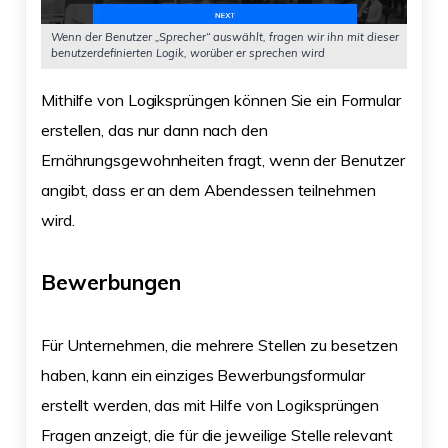
Wenn der Benutzer „Sprecher“ auswählt, fragen wir ihn mit dieser
benutzerdefinierten Logik, worüber er sprechen wird
Mithilfe von Logiksprüngen können Sie ein Formular
erstellen, das nur dann nach den
Ernährungsgewohnheiten fragt, wenn der Benutzer
angibt, dass er an dem Abendessen teilnehmen
wird.
Bewerbungen
Für Unternehmen, die mehrere Stellen zu besetzen
haben, kann ein einziges Bewerbungsformular
erstellt werden, das mit Hilfe von Logiksprüngen
Fragen anzeigt, die für die jeweilige Stelle relevant