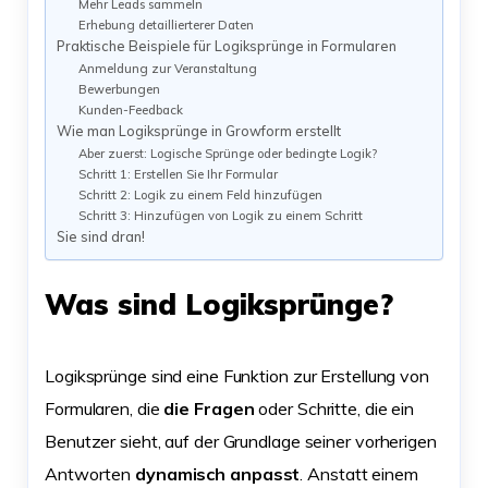
Mehr Leads sammeln
Erhebung detaillierterer Daten
Praktische Beispiele für Logiksprünge in Formularen
Anmeldung zur Veranstaltung
Bewerbungen
Kunden-Feedback
Wie man Logiksprünge in Growform erstellt
Aber zuerst: Logische Sprünge oder bedingte Logik?
Schritt 1: Erstellen Sie Ihr Formular
Schritt 2: Logik zu einem Feld hinzufügen
Schritt 3: Hinzufügen von Logik zu einem Schritt
Sie sind dran!
Was sind Logiksprünge?
Logiksprünge sind eine Funktion zur Erstellung von
Formularen, die
die Fragen
oder Schritte, die ein
Benutzer sieht, auf der Grundlage seiner vorherigen
Antworten
dynamisch anpasst
. Anstatt einem