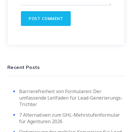
Recent Posts
Barrierefreiheit von Formularen: Der
umfassende Leitfaden für Lead-Generierungs-
Trichter
7 Alternativen zum GHL-Mehrstufenformular
für Agenturen 2026