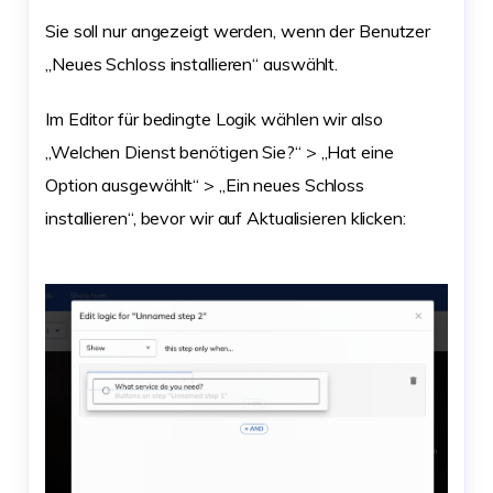
Sie soll nur angezeigt werden, wenn der Benutzer
„Neues Schloss installieren“ auswählt.
Im Editor für bedingte Logik wählen wir also
„Welchen Dienst benötigen Sie?“ > „Hat eine
Option ausgewählt“ > „Ein neues Schloss
installieren“, bevor wir auf Aktualisieren klicken: