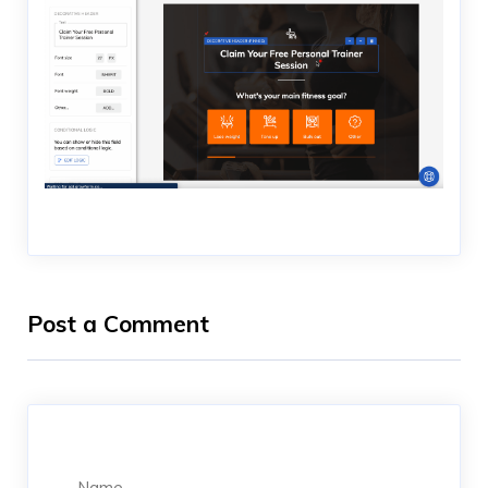
Post a Comment