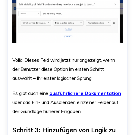
Voilà! Dieses Feld wird jetzt nur angezeigt, wenn
der Benutzer diese Option im ersten Schritt
auswählt – Ihr erster logischer Sprung!
Es gibt auch eine
ausführlichere Dokumentation
über das Ein- und Ausblenden einzelner Felder auf
der Grundlage früherer Eingaben.
Schritt 3: Hinzufügen von Logik zu