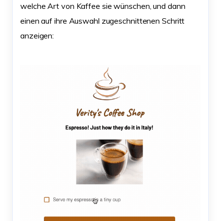
welche Art von Kaffee sie wünschen, und dann
einen auf ihre Auswahl zugeschnittenen Schritt
anzeigen: