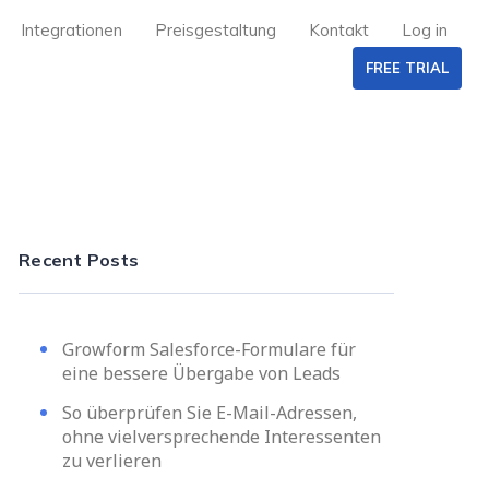
Integrationen
Preisgestaltung
Kontakt
Log in
FREE TRIAL
Recent Posts
Growform Salesforce-Formulare für
eine bessere Übergabe von Leads
So überprüfen Sie E-Mail-Adressen,
ohne vielversprechende Interessenten
zu verlieren