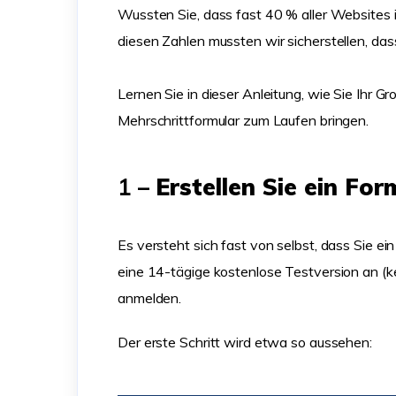
Wussten Sie, dass fast 40 % aller Websites
diesen Zahlen mussten wir sicherstellen, dass
Lernen Sie in dieser Anleitung, wie Sie Ihr 
Mehrschrittformular zum Laufen bringen.
1 –
Erstellen Sie ein F
Es versteht sich fast von selbst, dass Sie e
eine 14-tägige kostenlose Testversion an (ke
anmelden.
Der erste Schritt wird etwa so aussehen: