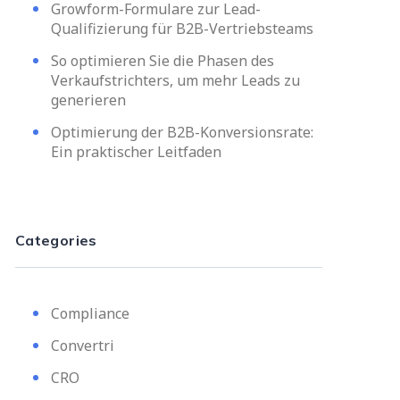
Growform-Formulare zur Lead-
Qualifizierung für B2B-Vertriebsteams
So optimieren Sie die Phasen des
Verkaufstrichters, um mehr Leads zu
generieren
Optimierung der B2B-Konversionsrate:
Ein praktischer Leitfaden
Categories
Compliance
Convertri
CRO