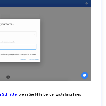
n Schritte
, wenn Sie Hilfe bei der Erstellung Ihres