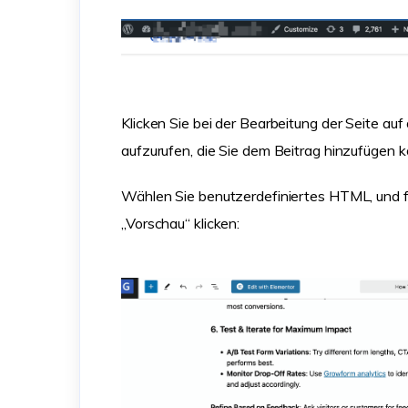
Klicken Sie bei der Bearbeitung der Seite auf
aufzurufen, die Sie dem Beitrag hinzufügen 
Wählen Sie benutzerdefiniertes HTML, und fü
„Vorschau“ klicken: