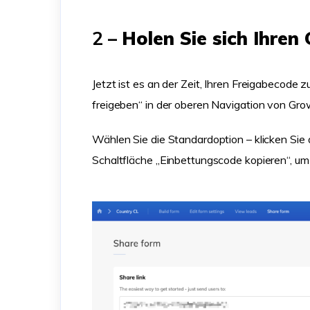
2 –
Holen Sie sich Ihre
Jetzt ist es an der Zeit, Ihren Freigabecode
freigeben“ in der oberen Navigation von Gro
Wählen Sie die Standardoption – klicken Sie
Schaltfläche „Einbettungscode kopieren“, um 