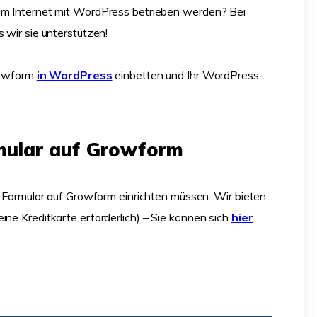
 im Internet mit WordPress betrieben werden? Bei
 wir sie unterstützen!
Growform
in WordPress
einbetten und Ihr WordPress-
ormular auf Growform
in Formular auf Growform einrichten müssen. Wir bieten
ine Kreditkarte erforderlich) – Sie können sich
hier