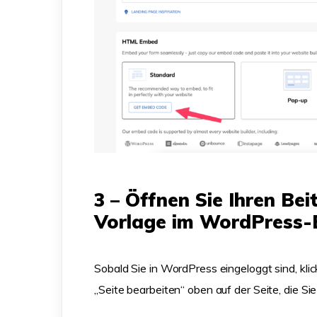
3 – Öffnen Sie Ihren Beit
Vorlage im WordPress-
Sobald Sie in WordPress eingeloggt sind, klic
„Seite bearbeiten“ oben auf der Seite, die S