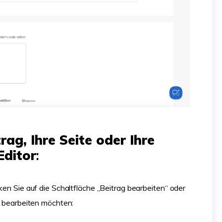
rag, Ihre Seite oder Ihre
Editor
:
ken Sie auf die Schaltfläche „Beitrag bearbeiten“ oder
ie bearbeiten möchten: