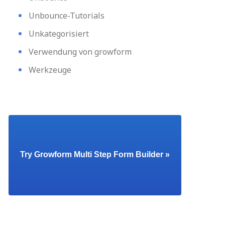
Unbounce-Tutorials
Unkategorisiert
Verwendung von growform
Werkzeuge
Try Growform Multi Step Form Builder »