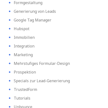
Formgestaltung
Generierung von Leads
Google Tag Manager
Hubspot
Immobilien
Integration
Marketing
Mehrstufiges Formular-Design
Prospektion
Specials zur Lead-Generierung
TrustedForm
Tutorials
Unbounce