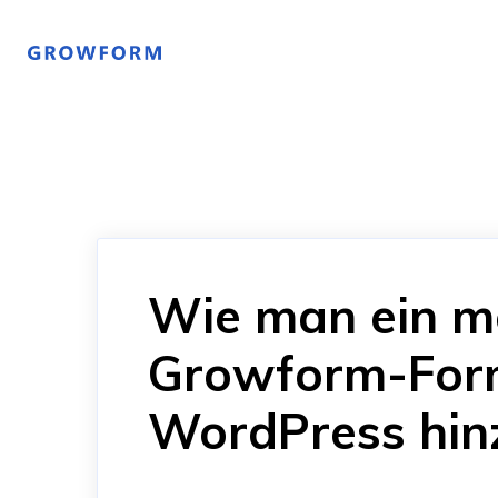
Wie man ein m
Growform-Form
WordPress hin