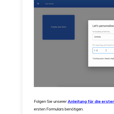
Folgen Sie unserer
Anleitung für die erste
ersten Formulars benötigen.