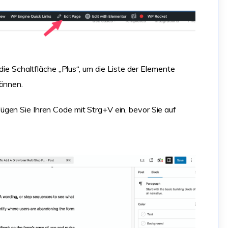
 die Schaltfläche „Plus“, um die Liste der Elemente
können.
gen Sie Ihren Code mit Strg+V ein, bevor Sie auf