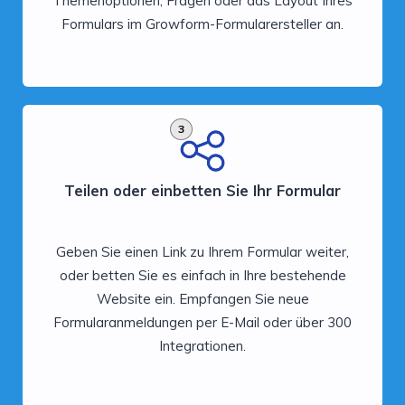
Themenoptionen, Fragen oder das Layout Ihres
Formulars im Growform-Formularersteller an.
3
Teilen oder einbetten Sie Ihr Formular
Geben Sie einen Link zu Ihrem Formular weiter,
oder betten Sie es einfach in Ihre bestehende
Website ein. Empfangen Sie neue
Formularanmeldungen per E-Mail oder über 300
Integrationen.