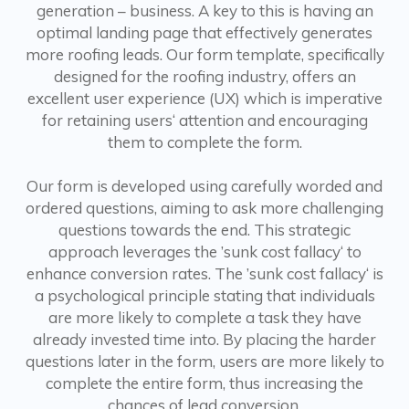
generation – business. A key to this is having an
optimal landing page that effectively generates
more roofing leads. Our form template, specifically
designed for the roofing industry, offers an
excellent user experience (UX) which is imperative
for retaining users‘ attention and encouraging
them to complete the form.
Our form is developed using carefully worded and
ordered questions, aiming to ask more challenging
questions towards the end. This strategic
approach leverages the ’sunk cost fallacy‘ to
enhance conversion rates. The ’sunk cost fallacy‘ is
a psychological principle stating that individuals
are more likely to complete a task they have
already invested time into. By placing the harder
questions later in the form, users are more likely to
complete the entire form, thus increasing the
chances of lead conversion.