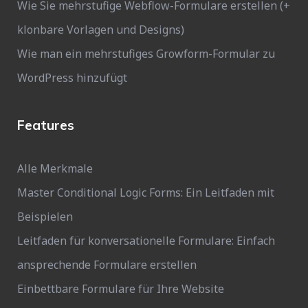
Wie Sie mehrstufige Webflow-Formulare erstellen (+
klonbare Vorlagen und Designs)
Wie man ein mehrstufiges Growform-Formular zu
WordPress hinzufügt
Features
Alle Merkmale
Master Conditional Logic Forms: Ein Leitfaden mit
Beispielen
Leitfaden für konversationelle Formulare: Einfach
ansprechende Formulare erstellen
Einbettbare Formulare für Ihre Website