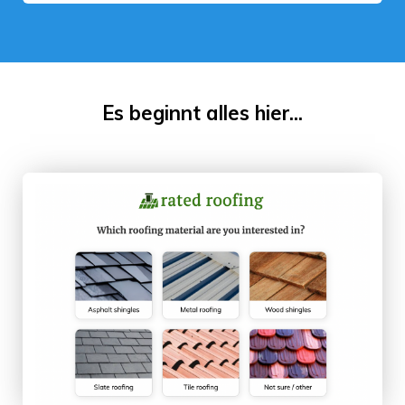
Es beginnt alles hier...