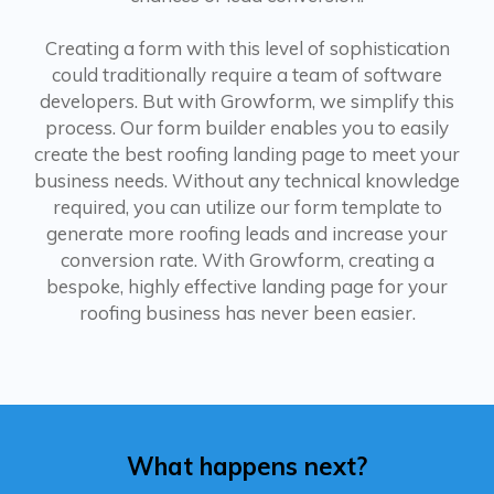
Creating a form with this level of sophistication
could traditionally require a team of software
developers. But with Growform, we simplify this
process. Our form builder enables you to easily
create the best roofing landing page to meet your
business needs. Without any technical knowledge
required, you can utilize our form template to
generate more roofing leads and increase your
conversion rate. With Growform, creating a
bespoke, highly effective landing page for your
roofing business has never been easier.
What happens next?