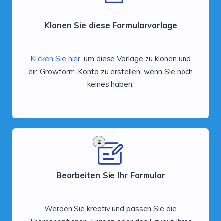
Klonen Sie diese Formularvorlage
Klicken Sie hier
, um diese Vorlage zu klonen und
ein Growform-Konto zu erstellen, wenn Sie noch
keines haben.
2
Bearbeiten Sie Ihr Formular
Werden Sie kreativ und passen Sie die