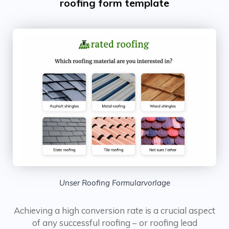
roofing form template
Unser Roofing Formularvorlage
Achieving a high conversion rate is a crucial aspect
of any successful roofing – or roofing lead