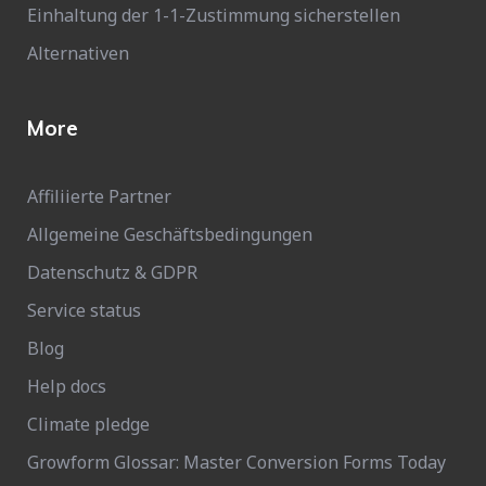
Einhaltung der 1-1-Zustimmung sicherstellen
Alternativen
More
Affiliierte Partner
Allgemeine Geschäftsbedingungen
Datenschutz & GDPR
Service status
Blog
Help docs
Climate pledge
Growform Glossar: Master Conversion Forms Today