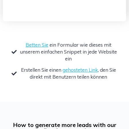
Betten Sie
ein Formular wie dieses mit
unserem einfachen Snippet in jede Website
ein
Erstellen Sie einen
gehosteten Link
, den Sie
direkt mit Benutzern teilen können
How to generate more leads with our