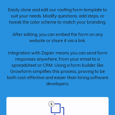
Easily clone and edit our roofing form template to
suit your needs. Modify questions, add steps, or
tweak the color scheme to match your branding.
After editing, you can embed the form on any
website or share it via a link.
Integration with Zapier means you can send form
responses anywhere, from your email to a
spreadsheet or CRM. Using a form builder like
Growform simplifies this process, proving to be
both cost-effective and easier than hiring software
developers.
1