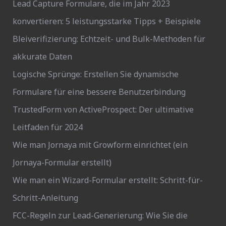
Lead Capture Formulare, die im Jahr 2023
konvertieren: 5 leistungsstarke Tipps + Beispiele
Bleiverifizierung: Echtzeit- und Bulk-Methoden für
akkurate Daten
Logische Sprünge: Erstellen Sie dynamische
Formulare für eine bessere Benutzerbindung
TrustedForm von ActiveProspect: Der ultimative
Leitfaden für 2024
Wie man Jornaya mit Growform einrichtet (ein
Jornaya-Formular erstellt)
Wie man ein Wizard-Formular erstellt: Schritt-für-
Schritt-Anleitung
FCC-Regeln zur Lead-Generierung: Wie Sie die