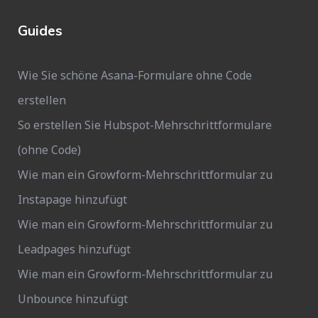
Guides
Wie Sie schöne Asana-Formulare ohne Code
erstellen
So erstellen Sie Hubspot-Mehrschrittformulare
(ohne Code)
Wie man ein Growform-Mehrschrittformular zu
Instapage hinzufügt
Wie man ein Growform-Mehrschrittformular zu
Leadpages hinzufügt
Wie man ein Growform-Mehrschrittformular zu
Unbounce hinzufügt