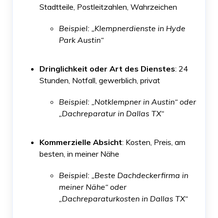
Stadtteile, Postleitzahlen, Wahrzeichen
Beispiel: „Klempnerdienste in Hyde
Park Austin“
Dringlichkeit oder Art des Dienstes
: 24
Stunden, Notfall, gewerblich, privat
Beispiel: „Notklempner in Austin“ oder
„Dachreparatur in Dallas TX“
Kommerzielle Absicht
: Kosten, Preis, am
besten, in meiner Nähe
Beispiel: „Beste Dachdeckerfirma in
meiner Nähe“ oder
„Dachreparaturkosten in Dallas TX“