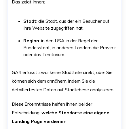
Das zeigt Ihnen:
Stadt
: die Stadt, aus der ein Besucher auf
Ihre Website zugegriffen hat.
Region
: in den USA in der Regel der
Bundesstaat, in anderen Ländern die Provinz
oder das Territorium.
GA4 erfasst zwar keine Stadtteile direkt, aber Sie
können sich dem annähern, indem Sie die
detailliertesten Daten auf Stadtebene analysieren.
Diese Erkenntnisse helfen Ihnen bei der
Entscheidung,
welche Standorte eine eigene
Landing Page verdienen
.