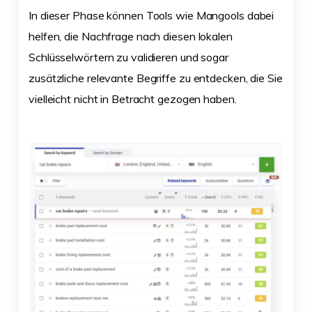
In dieser Phase können Tools wie Mangools dabei
helfen, die Nachfrage nach diesen lokalen
Schlüsselwörtern zu validieren und sogar
zusätzliche relevante Begriffe zu entdecken, die Sie
vielleicht nicht in Betracht gezogen haben.