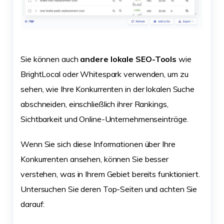
Sie können auch
andere lokale SEO-Tools
wie
BrightLocal oder Whitespark verwenden, um zu
sehen, wie Ihre Konkurrenten in der lokalen Suche
abschneiden, einschließlich ihrer Rankings,
Sichtbarkeit und Online-Unternehmenseinträge.
Wenn Sie sich diese Informationen über Ihre
Konkurrenten ansehen, können Sie besser
verstehen, was in Ihrem Gebiet bereits funktioniert.
Untersuchen Sie deren Top-Seiten und achten Sie
darauf: