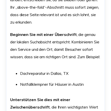
Ihr „above-the-fold“-Abschnitt muss sofort zeigen,
dass diese Seite relevant ist und es sich lohnt, sie
zu erkunden.
Beginnen Sie mit einer Überschrift
, die genau
der lokalen Suchabsicht entspricht. Kombinieren Sie
den Service und den Ort, damit Besucher sofort
wissen, dass sie am richtigen Ort sind. Zum Beispiel:
Dachreparatur in Dallas, TX
Notfallklempner für Häuser in Austin
Unterstützen Sie dies mit einer
Zwischenüberschrift
, die Ihren wichtigsten Wert