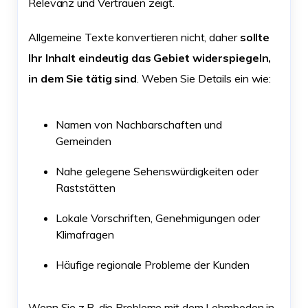
Relevanz und Vertrauen zeigt.
Allgemeine Texte konvertieren nicht, daher
sollte
Ihr Inhalt eindeutig das Gebiet widerspiegeln,
in dem Sie tätig sind
. Weben Sie Details ein wie:
Namen von Nachbarschaften und
Gemeinden
Nahe gelegene Sehenswürdigkeiten oder
Raststätten
Lokale Vorschriften, Genehmigungen oder
Klimafragen
Häufige regionale Probleme der Kunden
Wenn Sie z.B. die Probleme mit dem Lehmboden in