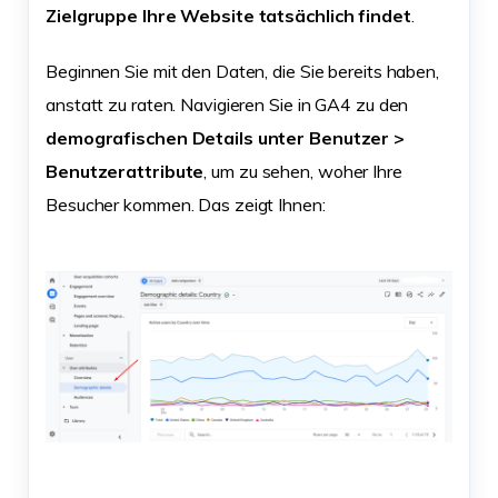
Zielgruppe Ihre Website tatsächlich findet
.
Beginnen Sie mit den Daten, die Sie bereits haben,
anstatt zu raten. Navigieren Sie in GA4 zu den
demografischen Details unter Benutzer >
Benutzerattribute
, um zu sehen, woher Ihre
Besucher kommen. Das zeigt Ihnen: