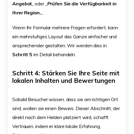
Angebot
„
oder
„
Prüfen Sie die Verfügbarkeit in
Ihrer Region.
„
Wenn Ihr Formular mehrere Fragen erfordert, kann
ein mehrstufiges Layout das Ganze einfacher und
ansprechender gestalten. Wir werden dies in
Schritt 5
im Detail behandeln.
Schritt 4: Stärken Sie Ihre Seite mit
lokalen Inhalten und Bewertungen
Sobald Besucher wissen, dass sie am richtigen Ort
sind, wollen sie einen Beweis. Dieser Abschnitt, der
direkt nach dem Helden platziert wird, schafft
Vertrauen, indem er klare lokale Erfahrung,