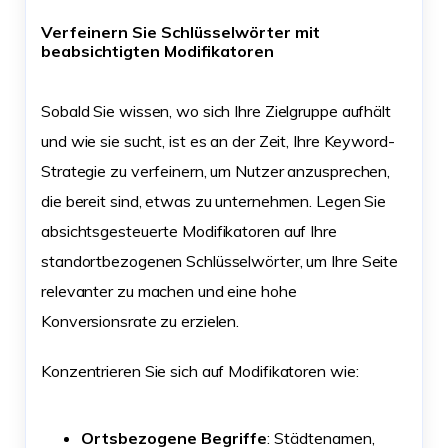
Verfeinern Sie Schlüsselwörter mit
beabsichtigten Modifikatoren
Sobald Sie wissen, wo sich Ihre Zielgruppe aufhält
und wie sie sucht, ist es an der Zeit, Ihre Keyword-
Strategie zu verfeinern, um Nutzer anzusprechen,
die bereit sind, etwas zu unternehmen. Legen Sie
absichtsgesteuerte Modifikatoren auf Ihre
standortbezogenen Schlüsselwörter, um Ihre Seite
relevanter zu machen und eine hohe
Konversionsrate zu erzielen.
Konzentrieren Sie sich auf Modifikatoren wie:
Ortsbezogene Begriffe
: Städtenamen,