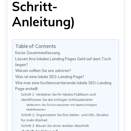
Schritt-
Anleitung)
Table of Contents
Kurze Zusammenfassung
Lassen Ihre lokalen Landing Pages Geld auf dem Tisch
liegen?
Warum sollten Sie uns zuhören?
Was ist eine lokale SEO-Landing Page?
Wie man eine hochkonvertierende lokale SEO-Landing
Page erstellt
Schritt 1: Verstehen Sie Ihr lokales Publikum und
identifizieren Sie die richtigen Schlüsselwörter
Verfeinern Sie Schlüsselwörter mit beabsichtigten
Modifikatoren
Schritt 2: Organisieren Sie Ihre Seiten- und URL-Struktur
für mehr Klarheit
Schritt 3: Bauen Sie einen starken Abschnitt