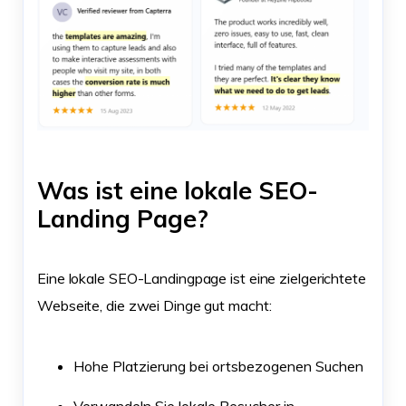
Was ist eine lokale SEO-
Landing Page?
Eine lokale SEO-Landingpage ist eine zielgerichtete
Webseite, die zwei Dinge gut macht:
Hohe Platzierung bei ortsbezogenen Suchen
Verwandeln Sie lokale Besucher in