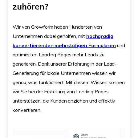
zuhören?
Wir von Growform haben Hunderten von
Unternehmen dabei geholfen, mit
hochgradig
konvertierenden mehrstufigen Formularen
und
optimierten Landing Pages mehr Leads zu
generieren. Dank unserer Erfahrung in der Lead-
Generierung für lokale Unternehmen wissen wir
genau, was funktioniert. Mit diesem Wissen können
wir Sie bei der Erstellung von Landing Pages
unterstützen, die Kunden anziehen und effektiv
konvertieren.