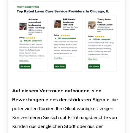
Auf diesem Vertrauen aufbauend
,
sind
Bewertungen eines der stärksten Signale
, die
potenziellen Kunden Ihre Glaubwürdigkeit zeigen.
Konzentrieren Sie sich auf Erfahrungsberichte von
Kunden aus der gleichen Stadt oder aus der