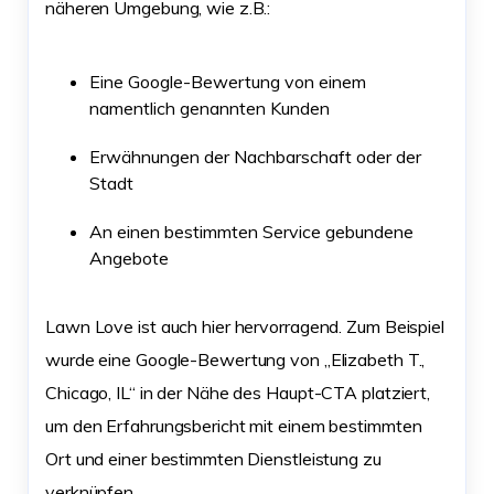
näheren Umgebung, wie z.B.:
Eine Google-Bewertung von einem
namentlich genannten Kunden
Erwähnungen der Nachbarschaft oder der
Stadt
An einen bestimmten Service gebundene
Angebote
Lawn Love ist auch hier hervorragend. Zum Beispiel
wurde eine Google-Bewertung von „Elizabeth T.,
Chicago, IL“ in der Nähe des Haupt-CTA platziert,
um den Erfahrungsbericht mit einem bestimmten
Ort und einer bestimmten Dienstleistung zu
verknüpfen.