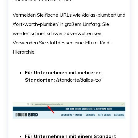
Vermeiden Sie flache URLs wie /dallas-plumber/ und
/fort-worth-plumber/ in großem Umfang. Sie
werden schnell schwer zu verwalten sein.
Verwenden Sie stattdessen eine Eltern-Kind-
Hierarchie:
Für Unternehmen mit mehreren
Standorten:
/standorte/dallas-tx/
Für Unternehmen mit einem Standort