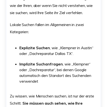
wie der Ihren, aber wenn Sie nicht verstehen, wie
sie suchen, wird Ihre Seite ihr Ziel verfehlen.
Lokale Suchen fallen im Allgemeinen in zwei
Kategorien:
Explizite Suchen
, wie „Klempner in Austin“
oder „Dachreparatur Dallas TX“.
Implizite Suchanfragen
, wie „Klempner“
oder „Dachreparatur“, bei denen Google
automatisch den Standort des Suchenden
verwendet
Zu wissen, wie Menschen suchen, ist nur der erste
Schritt.
Sie müssen auch sehen, wie Ihre