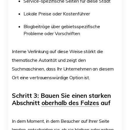
Service-spezifische Seiten für diese Stadt
Lokale Preise oder Kostenführer
Blogbeiträge über gebietsspezifische
Probleme oder Vorschriften
Interne Verlinkung auf diese Weise stärkt die
thematische Autorität und zeigt den
Suchmaschinen, dass Ihr Unternehmen an diesem
Ort eine vertrauenswürdige Option ist.
Schritt 3: Bauen Sie einen starken
Abschnitt
oberhalb des Falzes
auf
In dem Moment, in dem Besucher auf Ihrer Seite
landen, entscheiden sie, ob sie bleiben oder gehen.