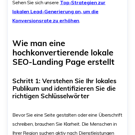
Sehen Sie sich unsere
Top-Strategien zur
lokalen Lead-Generierung an, um die
Konversionsrate zu erhöhen
.
Wie man eine
hochkonvertierende lokale
SEO-Landing Page erstellt
Schritt 1: Verstehen Sie Ihr lokales
Publikum und identifizieren Sie die
richtigen Schlüsselwörter
Bevor Sie eine Seite gestalten oder eine Überschrift
schreiben, brauchen Sie Klarheit. Die Menschen in
Ihrer Region suchen aktiv nach Dienstleistungen