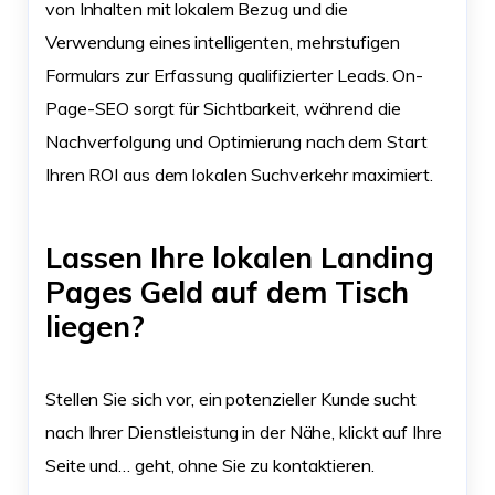
von Inhalten mit lokalem Bezug und die
Verwendung eines intelligenten, mehrstufigen
Formulars zur Erfassung qualifizierter Leads. On-
Page-SEO sorgt für Sichtbarkeit, während die
Nachverfolgung und Optimierung nach dem Start
Ihren ROI aus dem lokalen Suchverkehr maximiert.
Lassen Ihre lokalen Landing
Pages Geld auf dem Tisch
liegen?
Stellen Sie sich vor, ein potenzieller Kunde sucht
nach Ihrer Dienstleistung in der Nähe, klickt auf Ihre
Seite und… geht, ohne Sie zu kontaktieren.