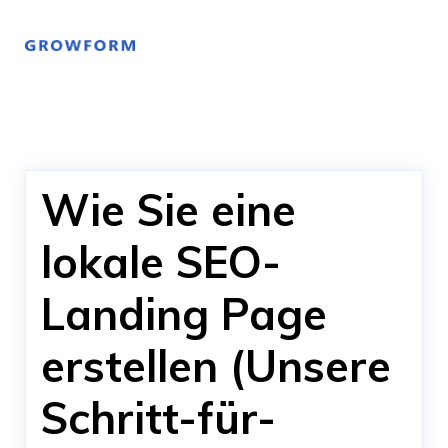
Wie Sie eine
lokale SEO-
Landing Page
erstellen (Unsere
Schritt-für-