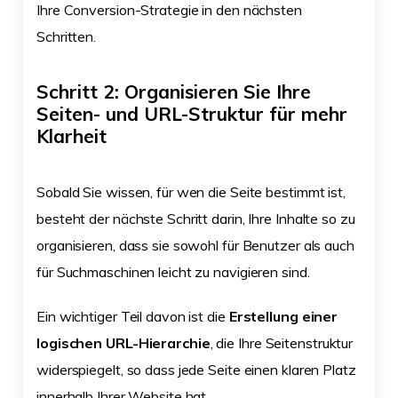
Ihre Conversion-Strategie in den nächsten
Schritten.
Schritt 2: Organisieren Sie Ihre
Seiten- und URL-Struktur für mehr
Klarheit
Sobald Sie wissen, für wen die Seite bestimmt ist,
besteht der nächste Schritt darin, Ihre Inhalte so zu
organisieren, dass sie sowohl für Benutzer als auch
für Suchmaschinen leicht zu navigieren sind.
Ein wichtiger Teil davon ist die
Erstellung einer
logischen URL-Hierarchie
, die Ihre Seitenstruktur
widerspiegelt, so dass jede Seite einen klaren Platz
innerhalb Ihrer Website hat.