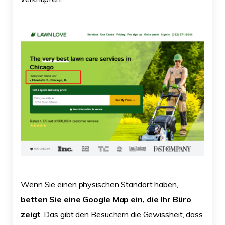
Wenn Sie einen physischen Standort haben,
betten Sie eine Google Map ein, die Ihr Büro
zeigt
. Das gibt den Besuchern die Gewissheit, dass