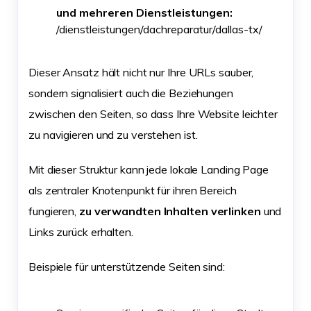
und mehreren Dienstleistungen:
/dienstleistungen/dachreparatur/dallas-tx/
Dieser Ansatz hält nicht nur Ihre URLs sauber,
sondern signalisiert auch die Beziehungen
zwischen den Seiten, so dass Ihre Website leichter
zu navigieren und zu verstehen ist.
Mit dieser Struktur kann jede lokale Landing Page
als zentraler Knotenpunkt für ihren Bereich
fungieren,
zu verwandten Inhalten verlinken
und
Links zurück erhalten.
Beispiele für unterstützende Seiten sind: