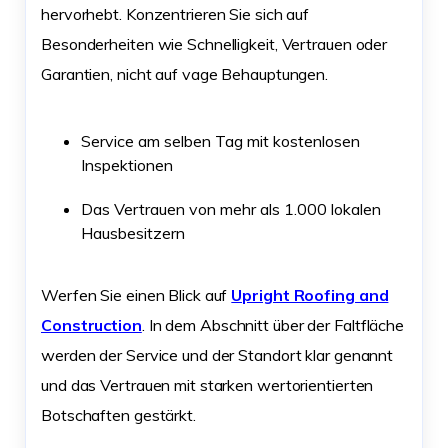
hervorhebt. Konzentrieren Sie sich auf
Besonderheiten wie Schnelligkeit, Vertrauen oder
Garantien, nicht auf vage Behauptungen.
Service am selben Tag mit kostenlosen
Inspektionen
Das Vertrauen von mehr als 1.000 lokalen
Hausbesitzern
Werfen Sie einen Blick auf
Upright Roofing and
Construction
. In dem Abschnitt über der Faltfläche
werden der Service und der Standort klar genannt
und das Vertrauen mit starken wertorientierten
Botschaften gestärkt.