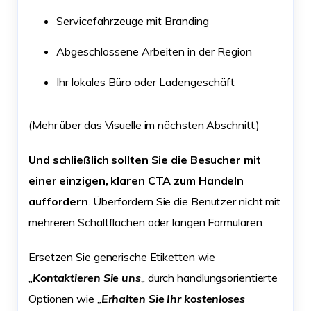
Servicefahrzeuge mit Branding
Abgeschlossene Arbeiten in der Region
Ihr lokales Büro oder Ladengeschäft
(Mehr über das Visuelle im nächsten Abschnitt.)
Und schließlich sollten Sie die Besucher mit
einer einzigen, klaren CTA zum Handeln
auffordern
. Überfordern Sie die Benutzer nicht mit
mehreren Schaltflächen oder langen Formularen.
Ersetzen Sie generische Etiketten wie
„
Kontaktieren Sie uns
„
durch handlungsorientierte
Optionen wie
„
Erhalten Sie Ihr kostenloses