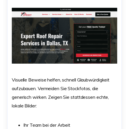
Visuelle Beweise helfen, schnell Glaubwürdigkeit
aufzubauen. Vermeiden Sie Stockfotos, die
generisch wirken. Zeigen Sie stattdessen echte,
lokale Bilder:
Ihr Team bei der Arbeit