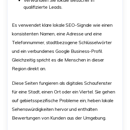
qualifizierte Leads.
Es verwendet klare lokale SEO-Signale wie einen
konsistenten Namen, eine Adresse und eine
Telefonnummer, stadtbezogene Schlüsselwörter
und ein verbundenes Google Business-Profil.
Gleichzeitig spricht es die Menschen in dieser
Region direkt an.
Diese Seiten fungieren als digitales Schaufenster
für eine Stadt, einen Ort oder ein Viertel. Sie gehen
auf gebietsspezifische Probleme ein, heben lokale
Sehenswürdigkeiten hervor und enthalten
Bewertungen von Kunden aus der Umgebung.