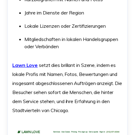
Jahre im Dienste der Region
Lokale Lizenzen oder Zertifizierungen
Mitgliedschaften in lokalen Handelsgruppen
oder Verbänden
Lawn Love
setzt dies brillant in Szene, indem es
lokale Profis mit Namen, Fotos, Bewertungen und
insgesamt abgeschlossenen Aufträgen anzeigt. Die
Besucher sehen sofort die Menschen, die hinter
dem Service stehen, und ihre Erfahrung in den
Stadtvierteln von Chicago.