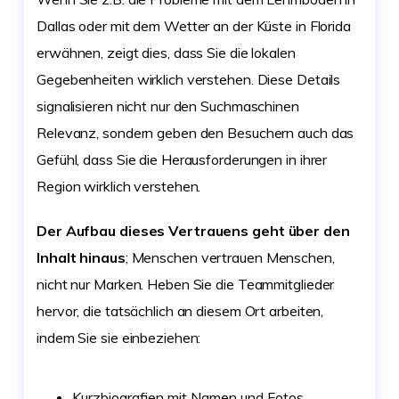
Dallas oder mit dem Wetter an der Küste in Florida
erwähnen, zeigt dies, dass Sie die lokalen
Gegebenheiten wirklich verstehen. Diese Details
signalisieren nicht nur den Suchmaschinen
Relevanz, sondern geben den Besuchern auch das
Gefühl, dass Sie die Herausforderungen in ihrer
Region wirklich verstehen.
Der Aufbau dieses Vertrauens geht über den
Inhalt hinaus
; Menschen vertrauen Menschen,
nicht nur Marken. Heben Sie die Teammitglieder
hervor, die tatsächlich an diesem Ort arbeiten,
indem Sie sie einbeziehen:
Kurzbiografien mit Namen und Fotos