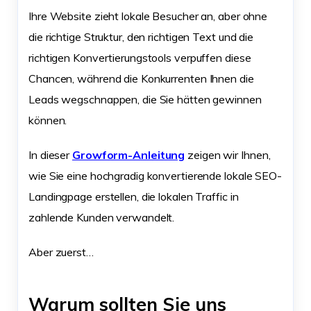
Ihre Website zieht lokale Besucher an, aber ohne
die richtige Struktur, den richtigen Text und die
richtigen Konvertierungstools verpuffen diese
Chancen, während die Konkurrenten Ihnen die
Leads wegschnappen, die Sie hätten gewinnen
können.
In dieser
Growform-Anleitung
zeigen wir Ihnen,
wie Sie eine hochgradig konvertierende lokale SEO-
Landingpage erstellen, die lokalen Traffic in
zahlende Kunden verwandelt.
Aber zuerst…
Warum sollten Sie uns