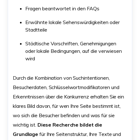
Fragen beantwortet in den FAQs
Erwähnte lokale Sehenswürdigkeiten oder
Stadtteile
Städtische Vorschriften, Genehmigungen
oder lokale Bedingungen, auf die verwiesen
wird
Durch die Kombination von Suchintentionen,
Besucherdaten, Schlüsselwortmodifikatoren und
Erkenntnissen über die Konkurrenz erhalten Sie ein
klares Bild davon, für wen Ihre Seite bestimmt ist,
wo sich die Besucher befinden und was für sie
wichtig ist.
Diese Recherche bildet die
Grundlage
für Ihre Seitenstruktur, Ihre Texte und