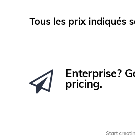
Tous les prix indiqués 
Enterprise? G
pricing.
Start creati