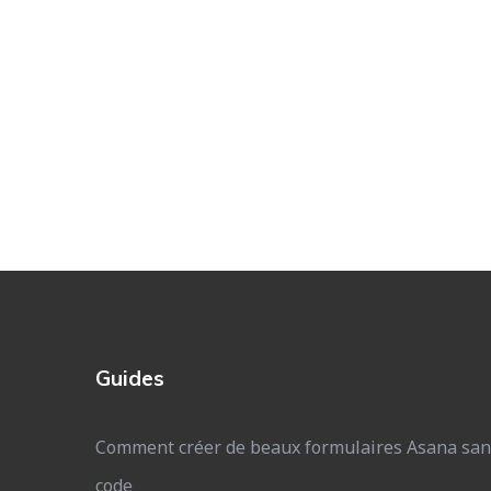
Guides
Comment créer de beaux formulaires Asana san
code