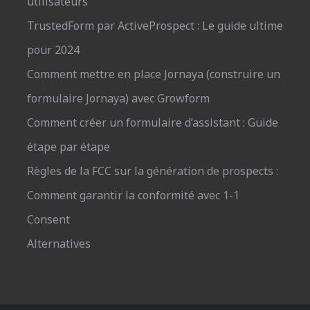
utilisateurs
TrustedForm par ActiveProspect : Le guide ultime
pour 2024
Comment mettre en place Jornaya (construire un
formulaire Jornaya) avec Growform
Comment créer un formulaire d’assistant : Guide
étape par étape
Règles de la FCC sur la génération de prospects :
Comment garantir la conformité avec 1-1
Consent
Alternatives