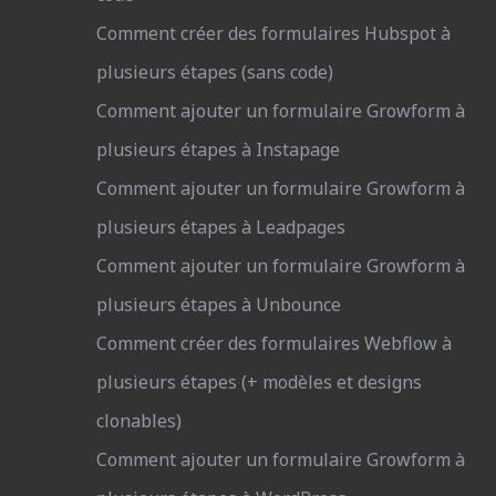
Comment créer des formulaires Hubspot à
plusieurs étapes (sans code)
Comment ajouter un formulaire Growform à
plusieurs étapes à Instapage
Comment ajouter un formulaire Growform à
plusieurs étapes à Leadpages
Comment ajouter un formulaire Growform à
plusieurs étapes à Unbounce
Comment créer des formulaires Webflow à
plusieurs étapes (+ modèles et designs
clonables)
Comment ajouter un formulaire Growform à