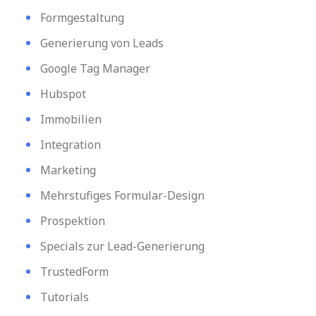
Formgestaltung
Generierung von Leads
Google Tag Manager
Hubspot
Immobilien
Integration
Marketing
Mehrstufiges Formular-Design
Prospektion
Specials zur Lead-Generierung
TrustedForm
Tutorials