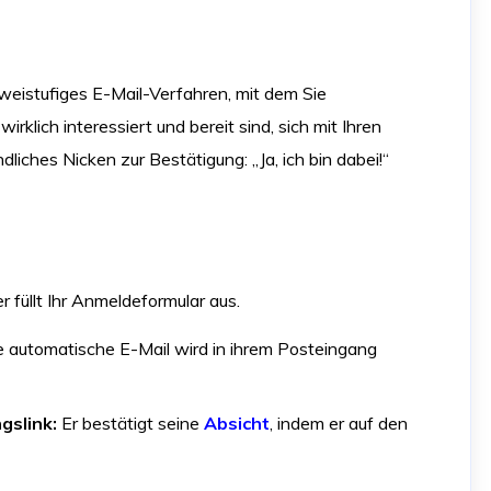
weistufiges E-Mail-Verfahren, mit dem Sie
rklich interessiert und bereit sind, sich mit Ihren
dliches Nicken zur Bestätigung: „Ja, ich bin dabei!“
 füllt Ihr Anmeldeformular aus.
 automatische E-Mail wird in ihrem Posteingang
gslink:
Er bestätigt seine
Absicht
, indem er auf den