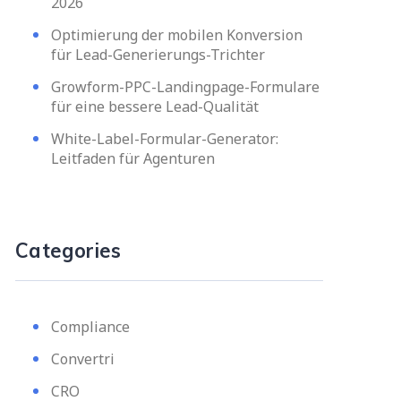
2026
Optimierung der mobilen Konversion
für Lead-Generierungs-Trichter
Growform-PPC-Landingpage-Formulare
für eine bessere Lead-Qualität
White-Label-Formular-Generator:
Leitfaden für Agenturen
Categories
Compliance
Convertri
CRO