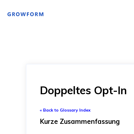
Doppeltes Opt-In
« Back to Glossary Index
Kurze Zusammenfassung