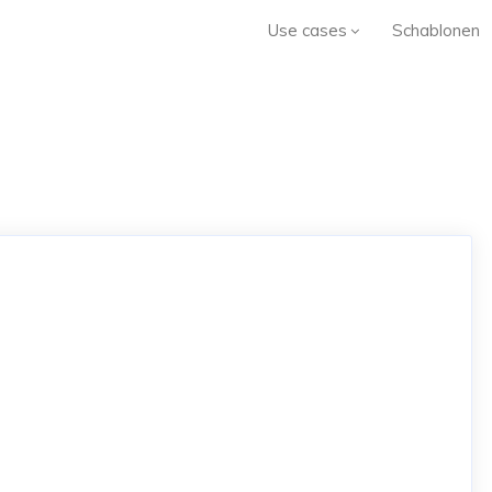
Use cases
Schablonen