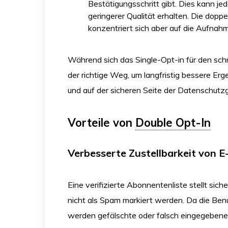
Bestätigungsschritt gibt. Dies kann j
geringerer Qualität erhalten. Die dop
konzentriert sich aber auf die Aufnah
Während sich das Single-Opt-in für den schn
der richtige Weg, um langfristig bessere Erge
und auf der sicheren Seite der Datenschutz
Vorteile von
Double Opt-In
Verbesserte Zustellbarkeit von E
Eine verifizierte Abonnentenliste stellt sic
nicht als Spam markiert werden. Da die Ben
werden gefälschte oder falsch eingegebene