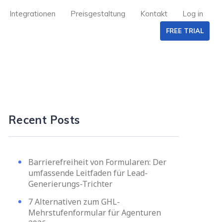
Integrationen
Preisgestaltung
Kontakt
Log in
FREE TRIAL
Recent Posts
Barrierefreiheit von Formularen: Der
umfassende Leitfaden für Lead-
Generierungs-Trichter
7 Alternativen zum GHL-
Mehrstufenformular für Agenturen