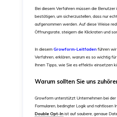
Bei diesem Verfahren müssen die Benutzer 
bestätigen, um sicherzustellen, dass nur ech
aufgenommen werden. Auf diese Weise redu
Öffnungsrate, steigern die Klickraten und so
In diesem
Growform-Leitfaden
führen wir 
Verfahren, erklären, warum es so wichtig für
Ihnen Tipps, wie Sie es effektiv einsetzen 
Warum sollten Sie uns zuhöre
Growform unterstützt Unternehmen bei der
Formularen, bedingter Logik und nahtlosen I
Double Opt-In
ist auf saubere, genaue Date