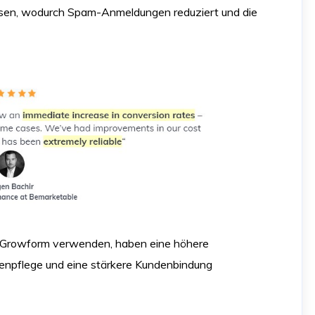
assen, wodurch Spam-Anmeldungen reduziert und die
n Growform verwenden, haben eine höhere
stenpflege und eine stärkere Kundenbindung