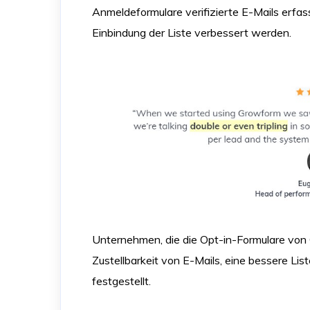
Anmeldeformulare verifizierte E-Mails erf
Einbindung der Liste verbessert werden.
Unternehmen, die die Opt-in-Formulare vo
Zustellbarkeit von E-Mails, eine bessere Li
festgestellt.