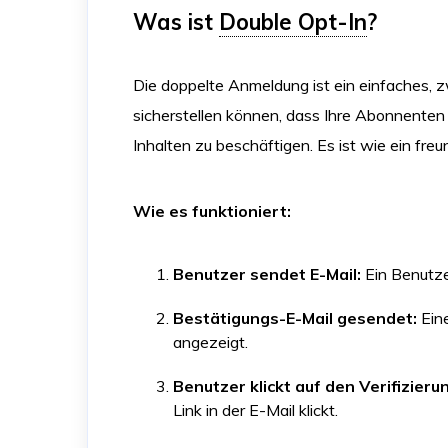
Was ist
Double Opt-In
?
Die doppelte Anmeldung ist ein einfaches, z
sicherstellen können, dass Ihre Abonnenten wi
Inhalten zu beschäftigen. Es ist wie ein freun
Wie es funktioniert:
Benutzer sendet E-Mail:
Ein Benutzer
Bestätigungs-E-Mail gesendet:
Eine
angezeigt.
Benutzer klickt auf den Verifizierun
Link in der E-Mail klickt.