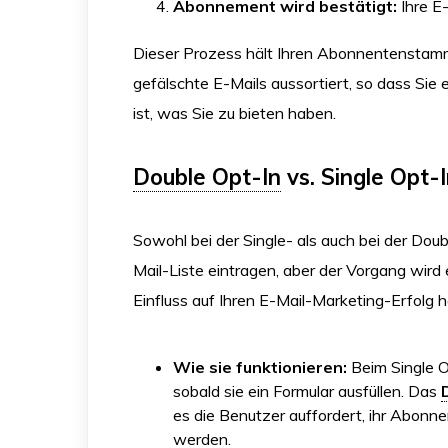
Abonnement wird bestätigt:
Ihre E-
Dieser Prozess hält Ihren Abonnentenstamm 
gefälschte E-Mails aussortiert, so dass Sie 
ist, was Sie zu bieten haben.
Double Opt-In
vs. Single Opt-
Sowohl bei der Single- als auch bei der Dou
Mail-Liste eintragen, aber der Vorgang wi
Einfluss auf Ihren E-Mail-Marketing-Erfolg 
Wie sie funktionieren:
Beim Single O
sobald sie ein Formular ausfüllen. Das
es die Benutzer auffordert, ihr Abonne
werden.