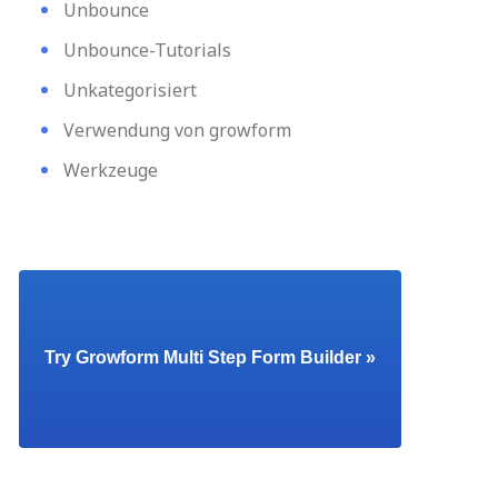
Unbounce
Unbounce-Tutorials
Unkategorisiert
Verwendung von growform
Werkzeuge
Try Growform Multi Step Form Builder »