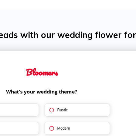
eads with our wedding flower fo