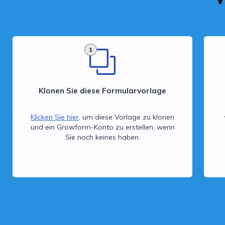
1
Klonen Sie diese Formularvorlage
Klicken Sie hier
, um diese Vorlage zu klonen
und ein Growform-Konto zu erstellen, wenn
Sie noch keines haben.