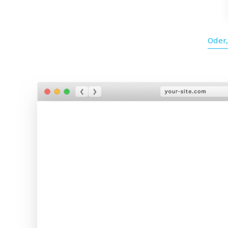
Oder,