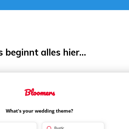
s beginnt alles hier...