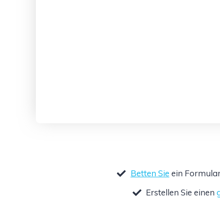
Betten Sie
ein Formular
Erstellen Sie einen