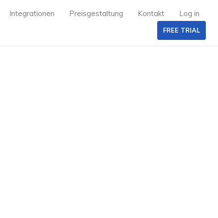
Integrationen
Preisgestaltung
Kontakt
Log in
FREE TRIAL