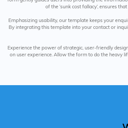
of the ’sunk cost fallacy‘, ensures that
Emphasizing usability, our template keeps your enquir
By integrating this template into your contact or inqui
Experience the power of strategic, user-friendly desi
on user experience. Allow the form to do the heavy l
W