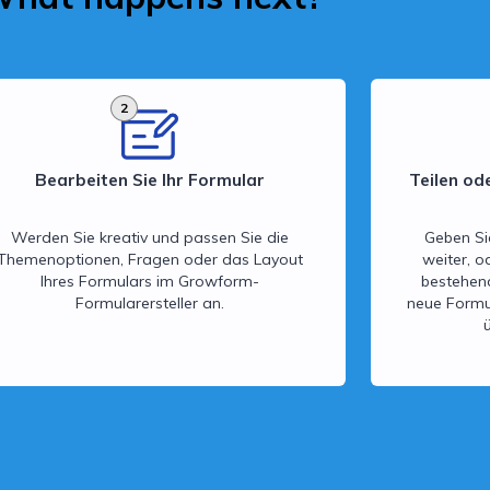
2
Bearbeiten Sie Ihr Formular
Teilen od
Werden Sie kreativ und passen Sie die
Geben Si
Themenoptionen, Fragen oder das Layout
weiter, o
Ihres Formulars im Growform-
bestehen
Formularersteller an.
neue Formu