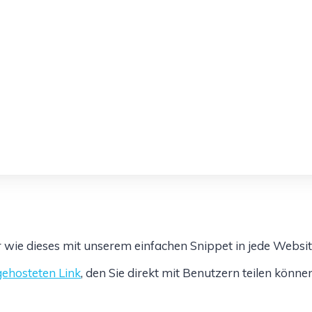
 wie dieses mit unserem einfachen Snippet in jede Websit
gehosteten Link
, den Sie direkt mit Benutzern teilen könne