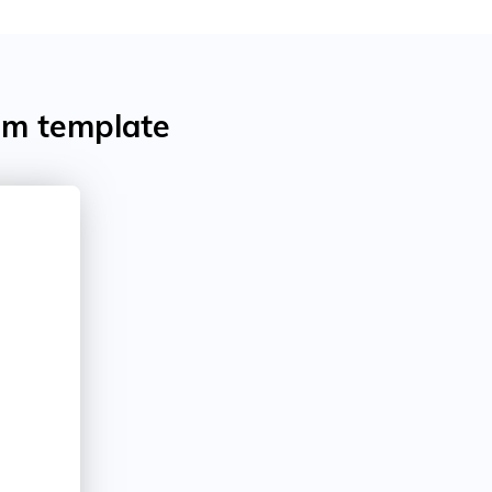
rm template