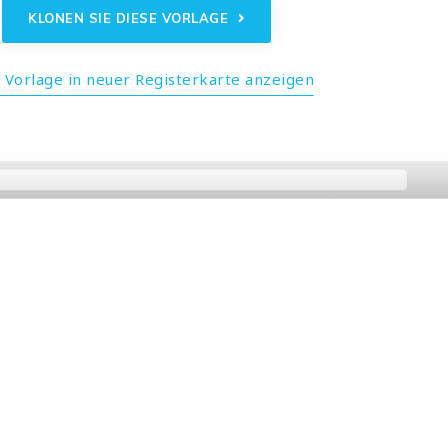
KLONEN SIE DIESE VORLAGE
 Vorlage in neuer Registerkarte anzeigen