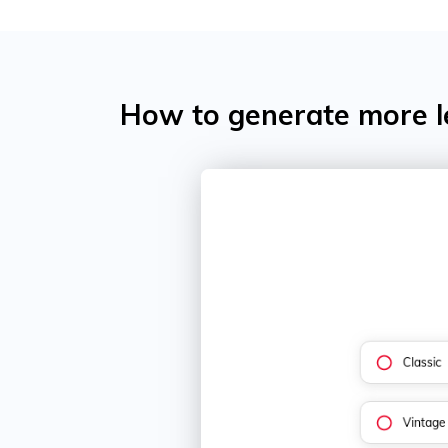
How to generate more l