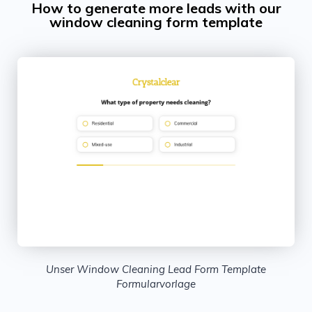
How to generate more leads with our
window cleaning form template
Unser Window Cleaning Lead Form Template
Formularvorlage