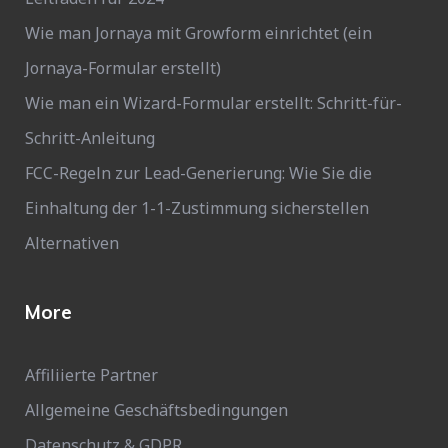
Wie man Jornaya mit Growform einrichtet (ein
Jornaya-Formular erstellt)
Wie man ein Wizard-Formular erstellt: Schritt-für-
Schritt-Anleitung
FCC-Regeln zur Lead-Generierung: Wie Sie die
Einhaltung der 1-1-Zustimmung sicherstellen
Alternativen
More
Affiliierte Partner
Allgemeine Geschäftsbedingungen
Datenschutz & GDPR