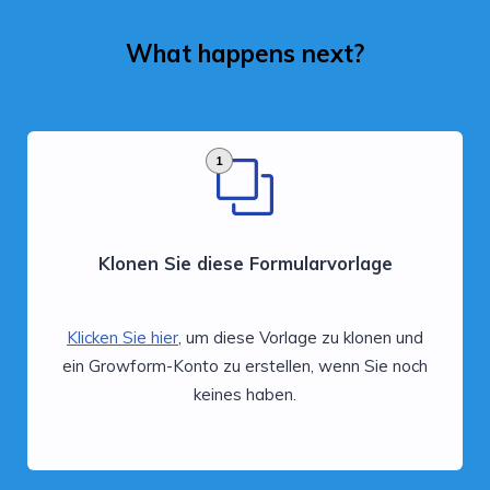
What happens next?
1
Klonen Sie diese Formularvorlage
Klicken Sie hier
, um diese Vorlage zu klonen und
ein Growform-Konto zu erstellen, wenn Sie noch
keines haben.