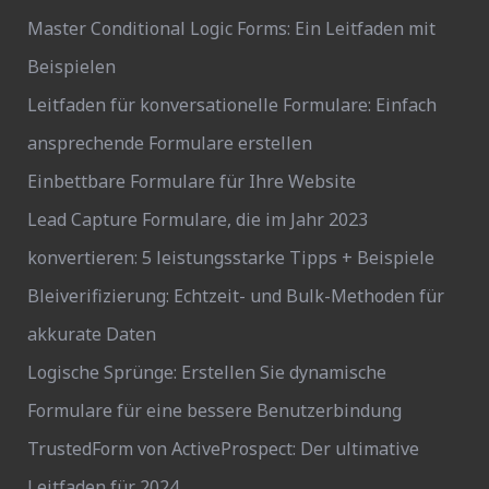
Master Conditional Logic Forms: Ein Leitfaden mit
Beispielen
Leitfaden für konversationelle Formulare: Einfach
ansprechende Formulare erstellen
Einbettbare Formulare für Ihre Website
Lead Capture Formulare, die im Jahr 2023
konvertieren: 5 leistungsstarke Tipps + Beispiele
Bleiverifizierung: Echtzeit- und Bulk-Methoden für
akkurate Daten
Logische Sprünge: Erstellen Sie dynamische
Formulare für eine bessere Benutzerbindung
TrustedForm von ActiveProspect: Der ultimative
Leitfaden für 2024