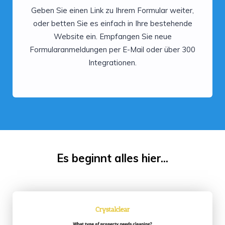
Geben Sie einen Link zu Ihrem Formular weiter,
oder betten Sie es einfach in Ihre bestehende
Website ein. Empfangen Sie neue
Formularanmeldungen per E-Mail oder über 300
Integrationen.
Es beginnt alles hier...