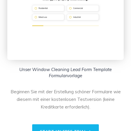
Unser Window Cleaning Lead Form Template
Formularvorlage
Beginnen Sie mit der Erstellung schöner Formulare wie
diesem mit einer kostenlosen Testversion (keine
Kreditkarte erforderlich).