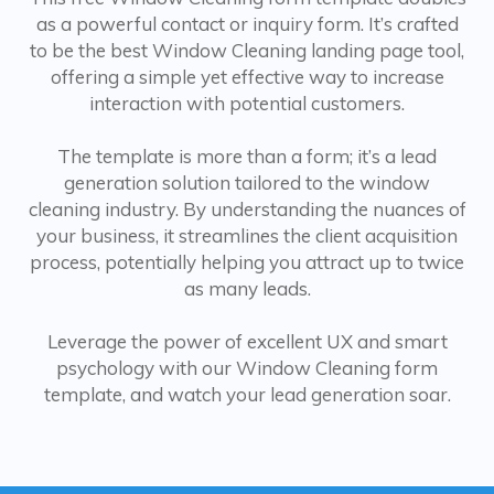
as a powerful contact or inquiry form. It’s crafted
to be the best Window Cleaning landing page tool,
offering a simple yet effective way to increase
interaction with potential customers.
The template is more than a form; it’s a lead
generation solution tailored to the window
cleaning industry. By understanding the nuances of
your business, it streamlines the client acquisition
process, potentially helping you attract up to twice
as many leads.
Leverage the power of excellent UX and smart
psychology with our Window Cleaning form
template, and watch your lead generation soar.