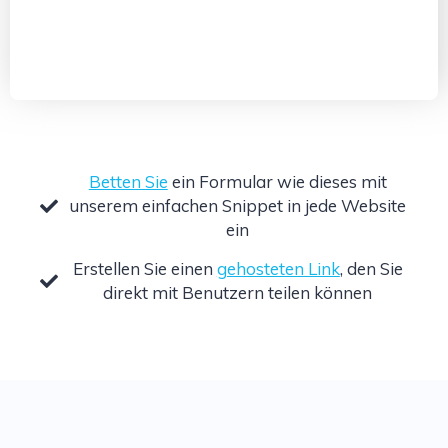
Betten Sie
ein Formular wie dieses mit
unserem einfachen Snippet in jede Website
ein
Erstellen Sie einen
gehosteten Link
, den Sie
direkt mit Benutzern teilen können