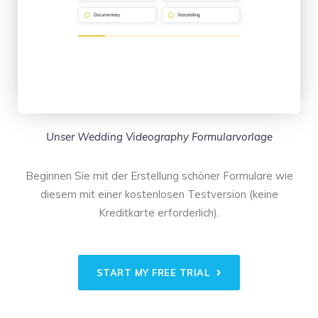
Unser Wedding Videography Formularvorlage
Beginnen Sie mit der Erstellung schöner Formulare wie
diesem mit einer kostenlosen Testversion (keine
Kreditkarte erforderlich).
START MY FREE TRIAL