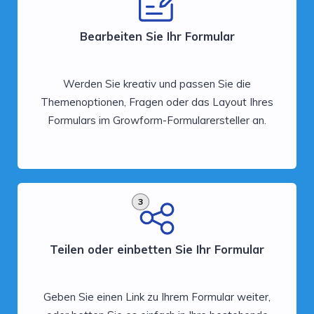
Bearbeiten Sie Ihr Formular
Werden Sie kreativ und passen Sie die
Themenoptionen, Fragen oder das Layout Ihres
Formulars im Growform-Formularersteller an.
3
Teilen oder einbetten Sie Ihr Formular
Geben Sie einen Link zu Ihrem Formular weiter,