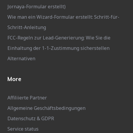
Jornaya-Formular erstellt)
Wie man ein Wizard-Formular erstellt: Schritt-für-
Schritt-Anleitung
FCC-Regeln zur Lead-Generierung: Wie Sie die
Einhaltung der 1-1-Zustimmung sicherstellen
Alternativen
More
Affiliierte Partner
Allgemeine Geschäftsbedingungen
Datenschutz & GDPR
Service status