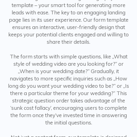
template – your smart tool for generating more
leads with ease. The key to an engaging landing
page lies in its user experience. Our form template
ensures an interactive, user-friendly design that
keeps your potential clients engaged and willing to
share their details.
The form starts with simple questions, like „What
style of wedding video are you looking for?“ or
„When is your wedding date?“ Gradually, it
navigates to more specific inquiries such as „How
long do you want your wedding video to be?“ or „Is
there a particular theme for your wedding?“ This
strategic question order takes advantage of the
’sunk cost fallacy‘, encouraging users to complete
the form once they’ve invested time in answering
the initial questions.