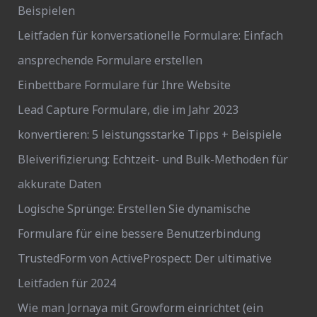
Beispielen
Leitfaden für konversationelle Formulare: Einfach
ansprechende Formulare erstellen
Einbettbare Formulare für Ihre Website
Lead Capture Formulare, die im Jahr 2023
konvertieren: 5 leistungsstarke Tipps + Beispiele
Bleiverifizierung: Echtzeit- und Bulk-Methoden für
akkurate Daten
Logische Sprünge: Erstellen Sie dynamische
Formulare für eine bessere Benutzerbindung
TrustedForm von ActiveProspect: Der ultimative
Leitfaden für 2024
Wie man Jornaya mit Growform einrichtet (ein