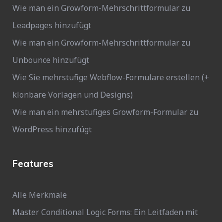
Wie man ein Growform-Mehrschrittformular zu
Leadpages hinzufügt
Wie man ein Growform-Mehrschrittformular zu
Unbounce hinzufügt
Wie Sie mehrstufige Webflow-Formulare erstellen (+
klonbare Vorlagen und Designs)
Wie man ein mehrstufiges Growform-Formular zu
WordPress hinzufügt
Features
Alle Merkmale
Master Conditional Logic Forms: Ein Leitfaden mit