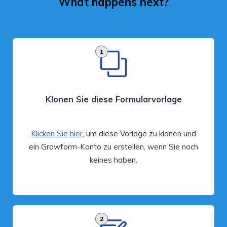
What happens next?
1
Klonen Sie diese Formularvorlage
Klicken Sie hier
, um diese Vorlage zu klonen und
ein Growform-Konto zu erstellen, wenn Sie noch
keines haben.
2