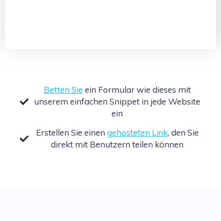
Betten Sie
ein Formular wie dieses mit
unserem einfachen Snippet in jede Website
ein
Erstellen Sie einen
gehosteten Link
, den Sie
direkt mit Benutzern teilen können