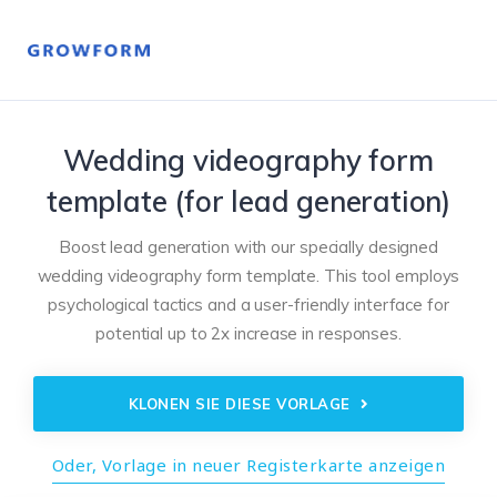
Wedding videography form
template (for lead generation)
Boost lead generation with our specially designed
wedding videography form template. This tool employs
psychological tactics and a user-friendly interface for
potential up to 2x increase in responses.
KLONEN SIE DIESE VORLAGE
Oder, Vorlage in neuer Registerkarte anzeigen