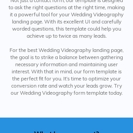
Not just a contact form, our template is designed
to ask the right questions at the right time, making
it a powerful tool for your Wedding Videography
landing page. With its excellent UI and carefully
worded questions, this template could help you
achieve up to twice as many leads.
For the best Wedding Videography landing page,
the goal is to strike a balance between gathering
necessary information and maintaining user
interest. With that in mind, our form template is
the perfect fit for you. It’s time to optimize your
conversion rate and watch your leads grow. Try
our Wedding Videography form template today.