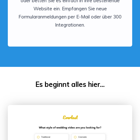
oder betten Sie es einfach in Ihre bestehende
Website ein. Empfangen Sie neue
Formularanmeldungen per E-Mail oder über 300
Integrationen.
Es beginnt alles hier...