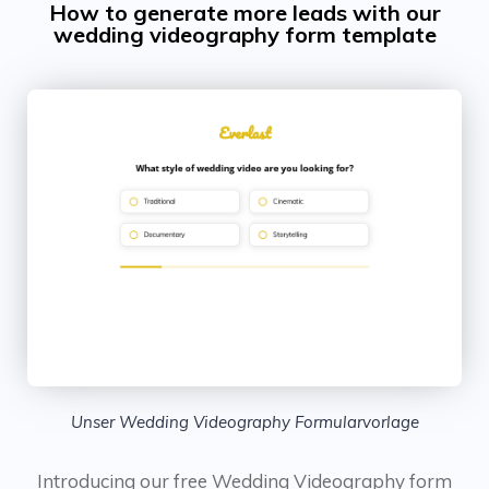
How to generate more leads with our
wedding videography form template
Unser Wedding Videography Formularvorlage
Introducing our free Wedding Videography form