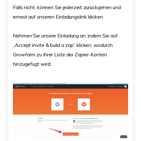
Falls nicht, können Sie jederzeit zurückgehen und
erneut auf unseren Einladungslink klicken.
Nehmen Sie unsere Einladung an, indem Sie auf
„Accept invite & build a zap“ klicken, wodurch
Growform zu Ihrer Liste der Zapier-Konten
hinzugefügt wird: