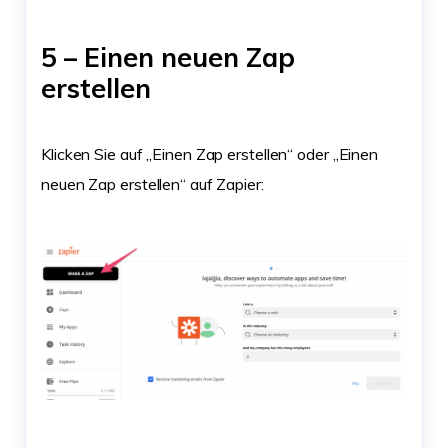
5 – Einen neuen Zap
erstellen
Klicken Sie auf „Einen Zap erstellen“ oder „Einen
neuen Zap erstellen“ auf Zapier: