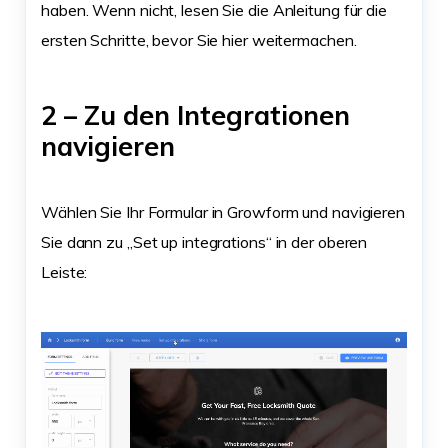
haben. Wenn nicht, lesen Sie die Anleitung für die
ersten Schritte, bevor Sie hier weitermachen.
2 – Zu den Integrationen
navigieren
Wählen Sie Ihr Formular in Growform und navigieren
Sie dann zu „Set up integrations“ in der oberen
Leiste: