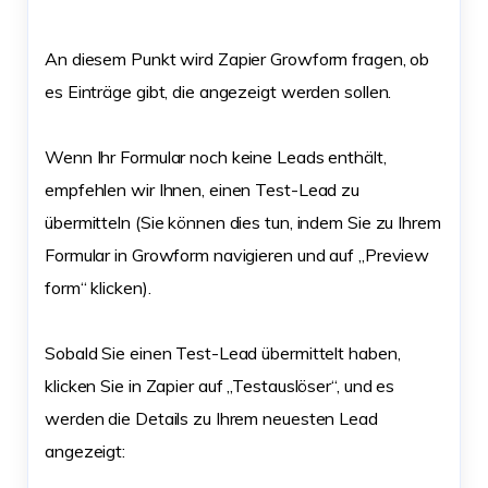
An diesem Punkt wird Zapier Growform fragen, ob
es Einträge gibt, die angezeigt werden sollen.
Wenn Ihr Formular noch keine Leads enthält,
empfehlen wir Ihnen, einen Test-Lead zu
übermitteln (Sie können dies tun, indem Sie zu Ihrem
Formular in Growform navigieren und auf „Preview
form“ klicken).
Sobald Sie einen Test-Lead übermittelt haben,
klicken Sie in Zapier auf „Testauslöser“, und es
werden die Details zu Ihrem neuesten Lead
angezeigt: