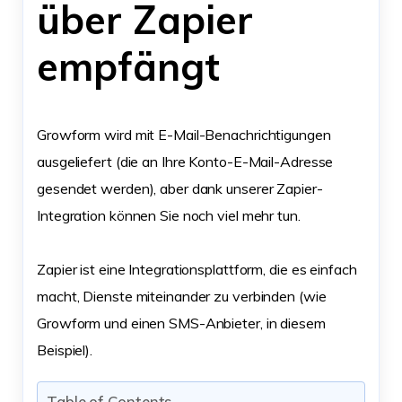
über Zapier
empfängt
Growform wird mit E-Mail-Benachrichtigungen
ausgeliefert (die an Ihre Konto-E-Mail-Adresse
gesendet werden), aber dank unserer Zapier-
Integration können Sie noch viel mehr tun.
Zapier ist eine Integrationsplattform, die es einfach
macht, Dienste miteinander zu verbinden (wie
Growform und einen SMS-Anbieter, in diesem
Beispiel).
Table of Contents