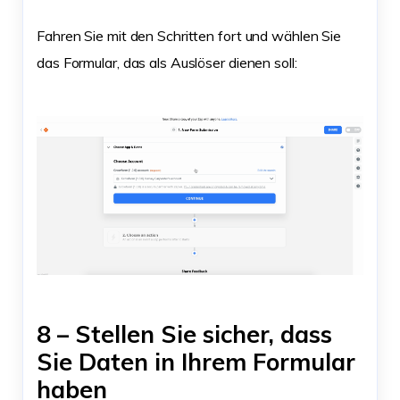
Fahren Sie mit den Schritten fort und wählen Sie
das Formular, das als Auslöser dienen soll:
8 – Stellen Sie sicher, dass
Sie Daten in Ihrem Formular
haben