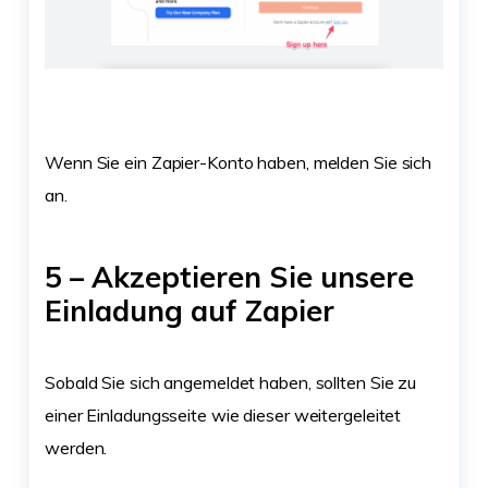
Wenn Sie ein Zapier-Konto haben, melden Sie sich
an.
5 – Akzeptieren Sie unsere
Einladung auf Zapier
Sobald Sie sich angemeldet haben, sollten Sie zu
einer Einladungsseite wie dieser weitergeleitet
werden.