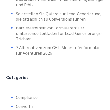
und Ethik
So erstellen Sie Quizze zur Lead-Generierung,
die tatsächlich zu Conversions führen
Barrierefreiheit von Formularen: Der
umfassende Leitfaden für Lead-Generierungs-
Trichter
7 Alternativen zum GHL-Mehrstufenformular
für Agenturen 2026
Categories
Compliance
Convertri