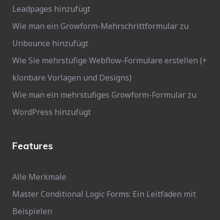
Leadpages hinzufügt
Wie man ein Growform-Mehrschrittformular zu
Unbounce hinzufügt
Wie Sie mehrstufige Webflow-Formulare erstellen (+
klonbare Vorlagen und Designs)
Wie man ein mehrstufiges Growform-Formular zu
WordPress hinzufügt
Features
Alle Merkmale
Master Conditional Logic Forms: Ein Leitfaden mit
Beispielen