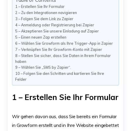
1 – Erstellen Sie Ihr Formular
2 – Zu den Integrationen navigieren
3 – Folgen Sie dem Link zu Zapier
4 – Anmeldung oder Registrierung bei Zapier
5 – Akzeptieren Sie unsere Einladung auf Zapier
5 – Einen neuen Zap erstellen
6 – Wählen Sie Growform als Ihre Trigger-App in Zapier
7 – Verknüpfen Sie Ihr Growform-Konto mit Zapier
8 – Stellen Sie sicher, dass Sie Daten in Ihrem Formular
haben
9 – Wählen Sie „SMS by Zapier“.
10 – Folgen Sie den Schritten und kartieren Sie Ihre
Felder
1 – Erstellen Sie Ihr Formular
Wir gehen davon aus, dass Sie bereits ein Formular
in Growform erstellt und in Ihre Website eingebettet