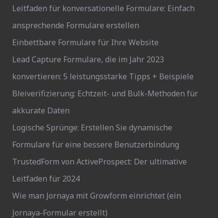
Leitfaden für konversationelle Formulare: Einfach
ansprechende Formulare erstellen
Einbettbare Formulare für Ihre Website
Lead Capture Formulare, die im Jahr 2023
konvertieren: 5 leistungsstarke Tipps + Beispiele
Bleiverifizierung: Echtzeit- und Bulk-Methoden für
akkurate Daten
Logische Sprünge: Erstellen Sie dynamische
Formulare für eine bessere Benutzerbindung
TrustedForm von ActiveProspect: Der ultimative
Leitfaden für 2024
Wie man Jornaya mit Growform einrichtet (ein
Jornaya-Formular erstellt)