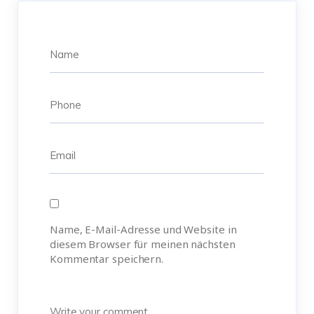
Name, E-Mail-Adresse und Website in
diesem Browser für meinen nächsten
Kommentar speichern.