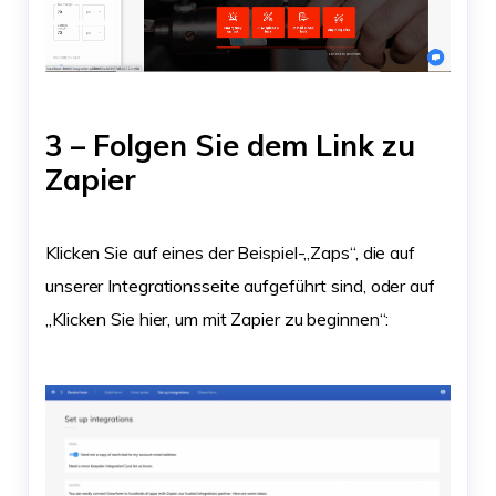
3 – Folgen Sie dem Link zu
Zapier
Klicken Sie auf eines der Beispiel-„Zaps“, die auf
unserer Integrationsseite aufgeführt sind, oder auf
„Klicken Sie hier, um mit Zapier zu beginnen“: