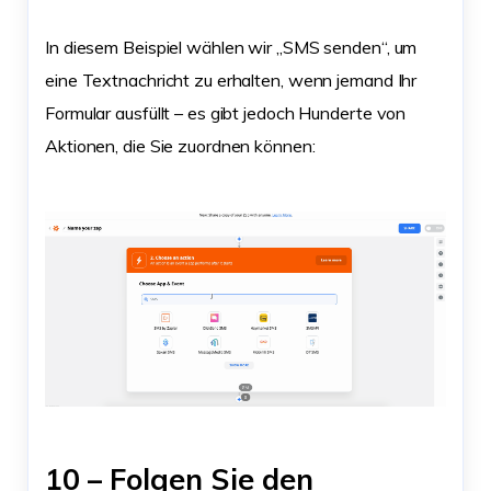
In diesem Beispiel wählen wir „SMS senden“, um
eine Textnachricht zu erhalten, wenn jemand Ihr
Formular ausfüllt – es gibt jedoch Hunderte von
Aktionen, die Sie zuordnen können:
10 – Folgen Sie den