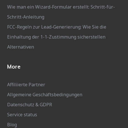
Wie man ein Wizard-Formular erstellt: Schritt-für-
Schritt-Anleitung
FCC-Regeln zur Lead-Generierung: Wie Sie die
Einhaltung der 1-1-Zustimmung sicherstellen
Alternativen
More
Affiliierte Partner
Allgemeine Geschäftsbedingungen
Datenschutz & GDPR
Service status
Blog