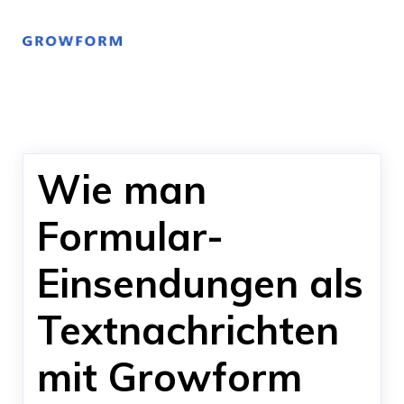
Wie man
Formular-
Einsendungen als
Textnachrichten
mit Growform