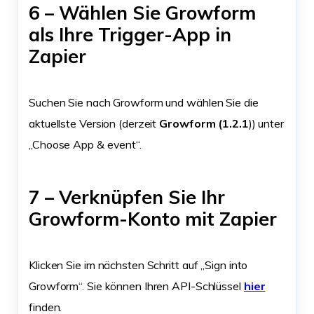
6 – Wählen Sie Growform
als Ihre Trigger-App in
Zapier
Suchen Sie nach Growform und wählen Sie die
aktuellste Version (derzeit
Growform (1.2.1
)) unter
„Choose App & event“.
7 – Verknüpfen Sie Ihr
Growform-Konto mit Zapier
Klicken Sie im nächsten Schritt auf „Sign into
Growform“. Sie können Ihren API-Schlüssel
hier
finden.