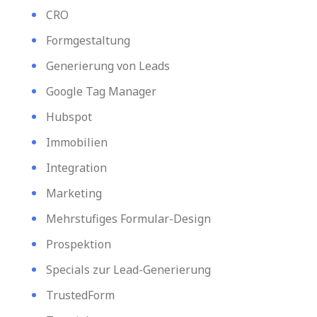
CRO
Formgestaltung
Generierung von Leads
Google Tag Manager
Hubspot
Immobilien
Integration
Marketing
Mehrstufiges Formular-Design
Prospektion
Specials zur Lead-Generierung
TrustedForm