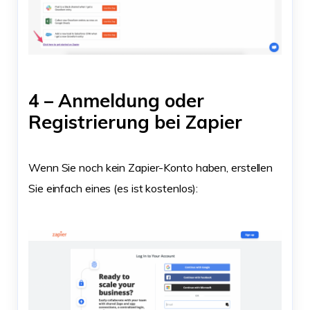
4 – Anmeldung oder
Registrierung bei Zapier
Wenn Sie noch kein Zapier-Konto haben, erstellen
Sie einfach eines (es ist kostenlos):