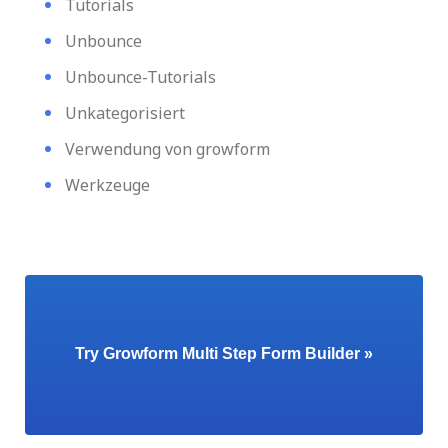
Tutorials
Unbounce
Unbounce-Tutorials
Unkategorisiert
Verwendung von growform
Werkzeuge
Try Growform Multi Step Form Builder »