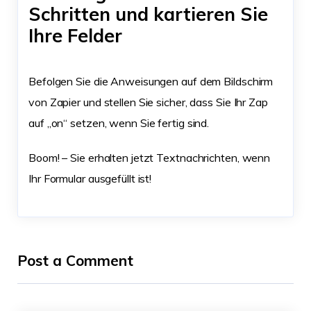
Schritten und kartieren Sie
Ihre Felder
Befolgen Sie die Anweisungen auf dem Bildschirm
von Zapier und stellen Sie sicher, dass Sie Ihr Zap
auf „on“ setzen, wenn Sie fertig sind.
Boom! – Sie erhalten jetzt Textnachrichten, wenn
Ihr Formular ausgefüllt ist!
Post a Comment