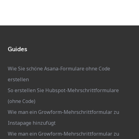
Guides
Wie Sie schöne Asana-Formulare ohne Code
erstellen
So erstellen Sie Hubspot-Mehrschrittformulare
(ohne Code)
Wie man ein Growform-Mehrschrittformular zu
Instapage hinzufügt
Wie man ein Growform-Mehrschrittformular zu