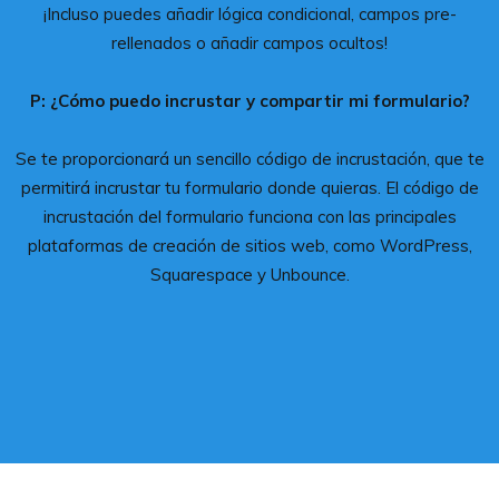
¡Incluso puedes añadir lógica condicional, campos pre-
rellenados o añadir campos ocultos!
P: ¿Cómo puedo incrustar y compartir mi formulario?
Se te proporcionará un sencillo código de incrustación, que te
permitirá incrustar tu formulario donde quieras. El código de
incrustación del formulario funciona con las principales
plataformas de creación de sitios web, como WordPress,
Squarespace y Unbounce.