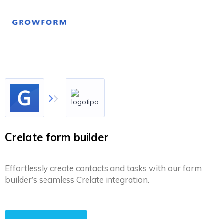
Crelate form builder
Effortlessly create contacts and tasks with our form
builder’s seamless Crelate integration.