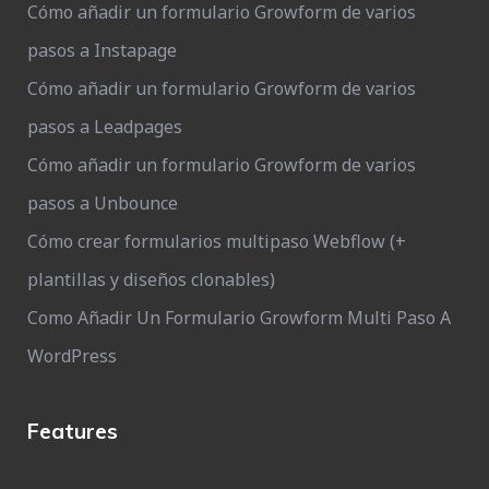
Cómo añadir un formulario Growform de varios
pasos a Instapage
Cómo añadir un formulario Growform de varios
pasos a Leadpages
Cómo añadir un formulario Growform de varios
pasos a Unbounce
Cómo crear formularios multipaso Webflow (+
plantillas y diseños clonables)
Como Añadir Un Formulario Growform Multi Paso A
WordPress
Features