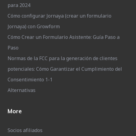
para 2024
Cómo configurar Jornaya (crear un formulario
Jornaya) con Growform
Cómo Crear un Formulario Asistente: Guía Paso a
Paso
Normas de la FCC para la generación de clientes
potenciales: Cómo Garantizar el Cumplimiento del
Consentimiento 1-1
Alternativas
More
Socios afiliados