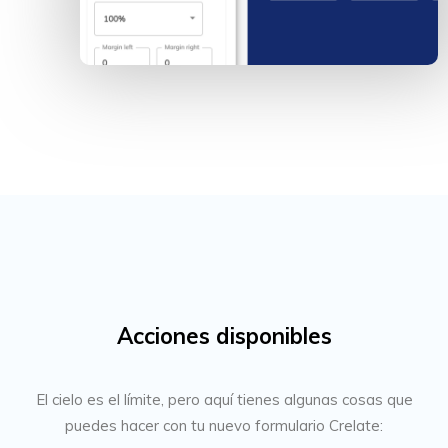
Acciones disponibles
El cielo es el límite, pero aquí tienes algunas cosas que
puedes hacer con tu nuevo formulario Crelate: