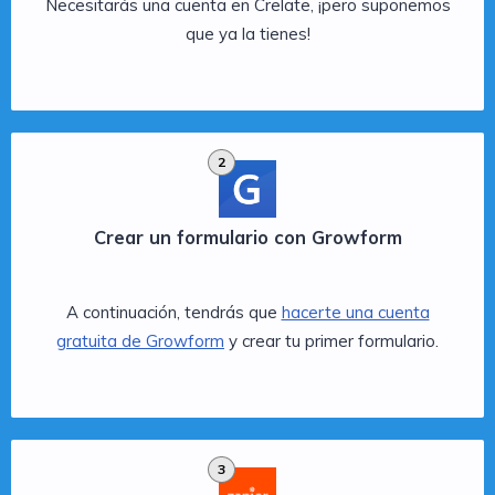
Necesitarás una cuenta en Crelate, ¡pero suponemos
que ya la tienes!
2
Crear un formulario con Growform
A continuación, tendrás que
hacerte una cuenta
gratuita de Growform
y crear tu primer formulario.
3