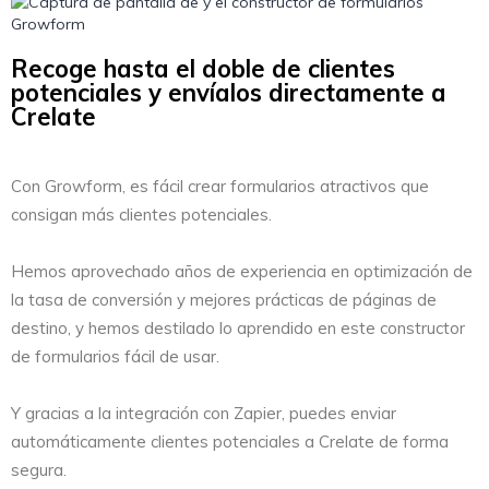
Recoge hasta el doble de clientes
potenciales y envíalos directamente a
Crelate
Con Growform, es fácil crear formularios atractivos que
consigan más clientes potenciales.
Hemos aprovechado años de experiencia en optimización de
la tasa de conversión y mejores prácticas de páginas de
destino, y hemos destilado lo aprendido en este constructor
de formularios fácil de usar.
Y gracias a la integración con Zapier, puedes enviar
automáticamente clientes potenciales a Crelate de forma
segura.