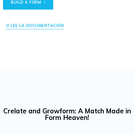
BUILD A FORM
O LEE LA DOCUMENTACIÓN
Crelate and Growform: A Match Made in
Form Heaven!