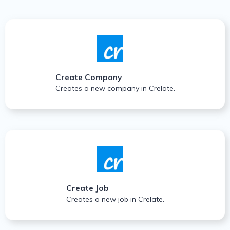
Create Company
Creates a new company in Crelate.
Create Job
Creates a new job in Crelate.