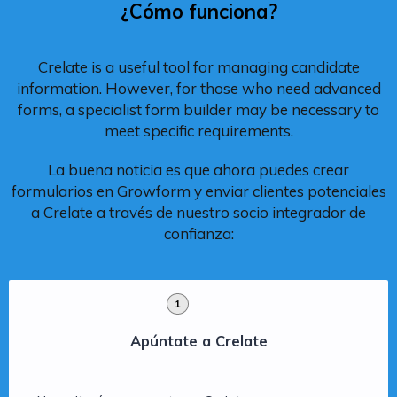
¿Cómo funciona?
Crelate is a useful tool for managing candidate
information. However, for those who need advanced
forms, a specialist form builder may be necessary to
meet specific requirements.
La buena noticia es que ahora puedes crear
formularios en Growform y enviar clientes potenciales
a Crelate a través de nuestro socio integrador de
confianza:
1
Apúntate a Crelate