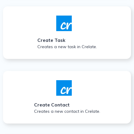
Create Task
Creates a new task in Crelate.
Create Contact
Creates a new contact in Crelate.