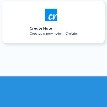
Create Note
Creates a new note in Crelate.