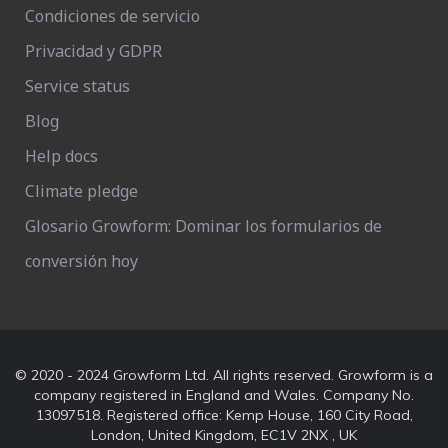
Condiciones de servicio
Privacidad y GDPR
Service status
Blog
Help docs
Climate pledge
Glosario Growform: Dominar los formularios de
conversión hoy
© 2020 - 2024 Growform Ltd. All rights reserved. Growform is a
company registered in England and Wales. Company No.
13097518. Registered office: Kemp House, 160 City Road,
London, United Kingdom, EC1V 2NX , UK