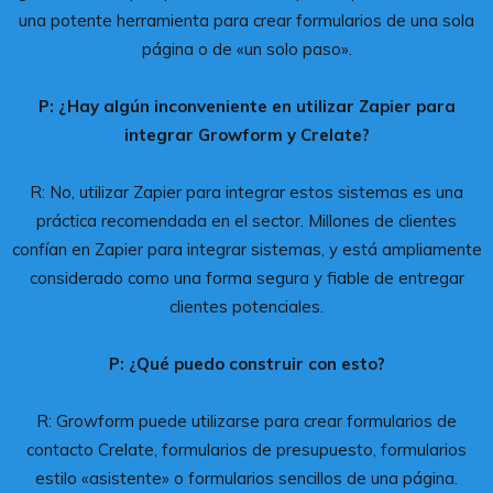
una potente herramienta para crear formularios de una sola
página o de «un solo paso».
P: ¿Hay algún inconveniente en utilizar Zapier para
integrar Growform y Crelate?
R: No, utilizar Zapier para integrar estos sistemas es una
práctica recomendada en el sector. Millones de clientes
confían en Zapier para integrar sistemas, y está ampliamente
considerado como una forma segura y fiable de entregar
clientes potenciales.
P: ¿Qué puedo construir con esto?
R: Growform puede utilizarse para crear formularios de
contacto Crelate, formularios de presupuesto, formularios
estilo «asistente» o formularios sencillos de una página.