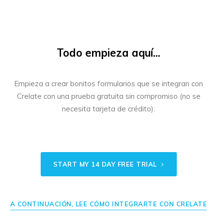
Todo empieza aquí...
Empieza a crear bonitos formularios que se integran con
Crelate con una prueba gratuita sin compromiso (no se
necesita tarjeta de crédito):
START MY 14 DAY FREE TRIAL
A CONTINUACIÓN, LEE CÓMO INTEGRARTE CON CRELATE