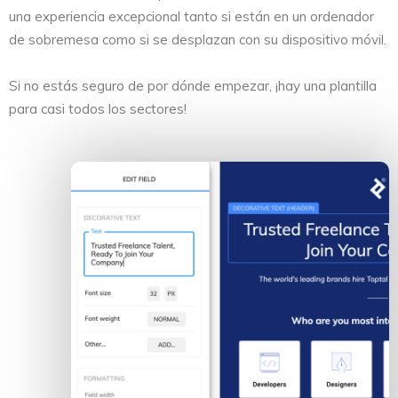
una experiencia excepcional tanto si están en un ordenador
de sobremesa como si se desplazan con su dispositivo móvil.
Si no estás seguro de por dónde empezar, ¡hay una plantilla
para casi todos los sectores!