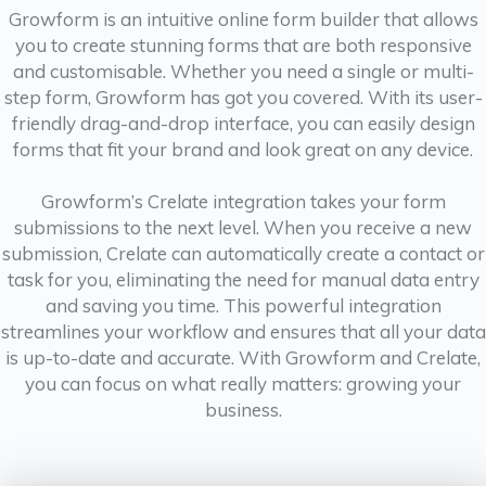
Growform is an intuitive online form builder that allows
you to create stunning forms that are both responsive
and customisable. Whether you need a single or multi-
step form, Growform has got you covered. With its user-
friendly drag-and-drop interface, you can easily design
forms that fit your brand and look great on any device.
Growform’s Crelate integration takes your form
submissions to the next level. When you receive a new
submission, Crelate can automatically create a contact or
task for you, eliminating the need for manual data entry
and saving you time. This powerful integration
streamlines your workflow and ensures that all your data
is up-to-date and accurate. With Growform and Crelate,
you can focus on what really matters: growing your
business.