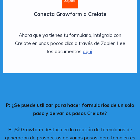
Conecta Growform a Crelate
Ahora que ya tienes tu formulario, intégralo con
Crelate en unos pocos clics a través de Zapier. Lee
los documentos
aquí
.
P: ¿Se puede utilizar para hacer formularios de un solo
paso y de varios pasos Crelate?
R: ¡Sí! Growform destaca en la creación de formularios de
generación de prospectos de varios pasos, pero también es