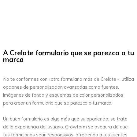
A Crelate formulario que se parezca a tu
marca
No te conformes con «otro formulario más de Crelate «: utiliza
opciones de personalización avanzadas como fuentes,
imágenes de fondo y esquemas de color personalizados
para crear un formulario que se parezca a tu marca.
Un buen formulario es algo más que su apariencia: se trata
de la experiencia del usuario. Growform se asegura de que
tus formularios sean responsivos, ofreciendo a tus clientes