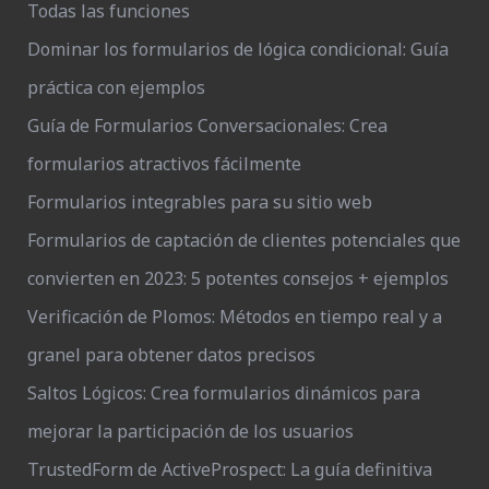
Todas las funciones
Dominar los formularios de lógica condicional: Guía
práctica con ejemplos
Guía de Formularios Conversacionales: Crea
formularios atractivos fácilmente
Formularios integrables para su sitio web
Formularios de captación de clientes potenciales que
convierten en 2023: 5 potentes consejos + ejemplos
Verificación de Plomos: Métodos en tiempo real y a
granel para obtener datos precisos
Saltos Lógicos: Crea formularios dinámicos para
mejorar la participación de los usuarios
TrustedForm de ActiveProspect: La guía definitiva