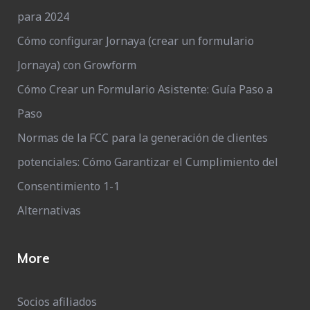
para 2024
Cómo configurar Jornaya (crear un formulario
Jornaya) con Growform
Cómo Crear un Formulario Asistente: Guía Paso a
Paso
Normas de la FCC para la generación de clientes
potenciales: Cómo Garantizar el Cumplimiento del
Consentimiento 1-1
Alternativas
More
Socios afiliados