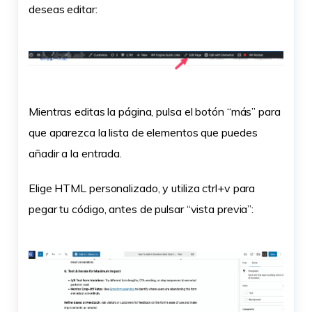
deseas editar:
Mientras editas la página, pulsa el botón “más” para
que aparezca la lista de elementos que puedes
añadir a la entrada.
Elige HTML personalizado, y utiliza ctrl+v para
pegar tu código, antes de pulsar “vista previa”: