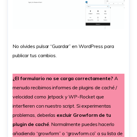
No olvides pulsar “Guardar” en WordPress para
publicar tus cambios.
¿El formulario no se carga correctamente?
A
menudo recibimos informes de plugins de caché /
velocidad como Jetpack y WP-Rocket que
interfieren con nuestro script. Si experimentas
problemas, deberías
excluir Growform de tu
plugin de caché
. Normalmente puedes hacerlo
añadiendo “growform” o “growform.co” a su lista de