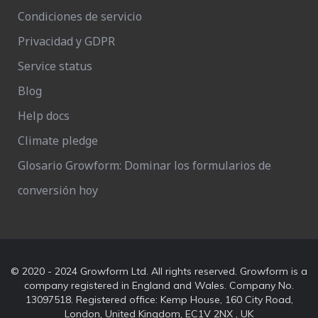
Condiciones de servicio
Privacidad y GDPR
Service status
Blog
Help docs
Climate pledge
Glosario Growform: Dominar los formularios de
conversión hoy
© 2020 - 2024 Growform Ltd. All rights reserved. Growform is a
company registered in England and Wales. Company No.
13097518. Registered office: Kemp House, 160 City Road,
London, United Kingdom, EC1V 2NX , UK