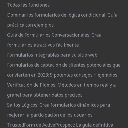
Todas las funciones
Dominar los formularios de lógica condicional: Guía
práctica con ejemplos
Guía de Formularios Conversacionales: Crea
formularios atractivos fácilmente
Formularios integrables para su sitio web
Formularios de captación de clientes potenciales que
convierten en 2023: 5 potentes consejos + ejemplos
Verificación de Plomos: Métodos en tiempo real y a
granel para obtener datos precisos
Saltos Lógicos: Crea formularios dinámicos para
mejorar la participación de los usuarios
TrustedForm de ActiveProspect: La guía definitiva