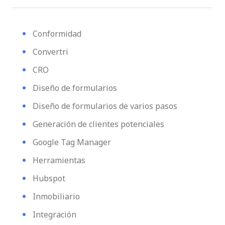
Conformidad
Convertri
CRO
Diseño de formularios
Diseño de formularios de varios pasos
Generación de clientes potenciales
Google Tag Manager
Herramientas
Hubspot
Inmobiliario
Integración