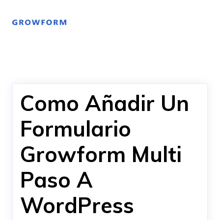
Como Añadir Un
Formulario
Growform Multi
Paso A
WordPress