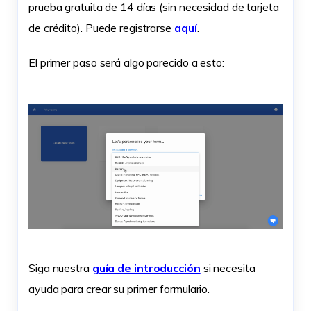
prueba gratuita de 14 días (sin necesidad de tarjeta
de crédito). Puede registrarse
aquí
.
El primer paso será algo parecido a esto:
Siga nuestra
guía de introducción
si necesita
ayuda para crear su primer formulario.