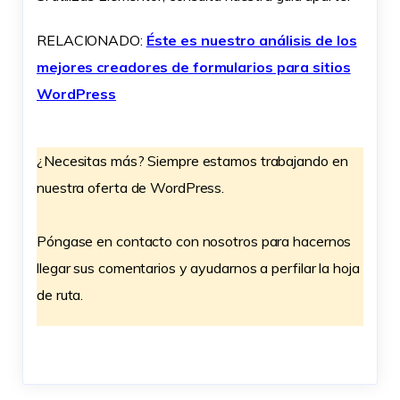
RELACIONADO:
Éste es nuestro análisis de los
mejores creadores de formularios para sitios
WordPress
¿Necesitas más? Siempre estamos trabajando en
nuestra oferta de WordPress.
Póngase en contacto con nosotros para hacernos
llegar sus comentarios y ayudarnos a perfilar la hoja
de ruta.