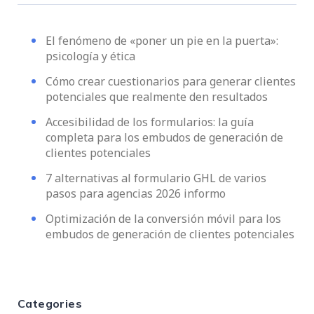
El fenómeno de «poner un pie en la puerta»:
psicología y ética
Cómo crear cuestionarios para generar clientes
potenciales que realmente den resultados
Accesibilidad de los formularios: la guía
completa para los embudos de generación de
clientes potenciales
7 alternativas al formulario GHL de varios
pasos para agencias 2026 informo
Optimización de la conversión móvil para los
embudos de generación de clientes potenciales
Categories