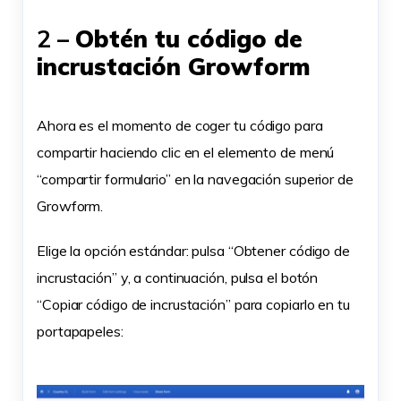
2 –
Obtén tu código de
incrustación Growform
Ahora es el momento de coger tu código para
compartir haciendo clic en el elemento de menú
“compartir formulario” en la navegación superior de
Growform.
Elige la opción estándar: pulsa “Obtener código de
incrustación” y, a continuación, pulsa el botón
“Copiar código de incrustación” para copiarlo en tu
portapapeles: