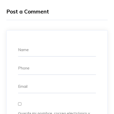
Post a Comment
Guarda mi nombre, correo electrónico y