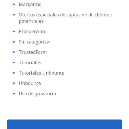
Marketing
Ofertas especiales de captación de clientes
potenciales
Prospección
Sin categorizar
TrustedForm
Tutoriales
Tutoriales Unbounce
Unbounce
Uso de growform