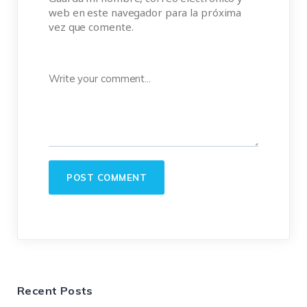
web en este navegador para la próxima
vez que comente.
Recent Posts