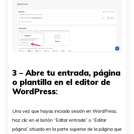
3 – Abre tu entrada, página
o plantilla en el editor de
WordPress
:
Una vez que hayas iniciado sesión en WordPress,
haz clic en el botón “Editar entrada” o “Editar
página” situado en la parte superior de la página que