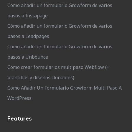
Cómo añadir un formulario Growform de varios
pasos a Instapage
Cómo añadir un formulario Growform de varios
pasos a Leadpages
Cómo añadir un formulario Growform de varios
pasos a Unbounce
Cómo crear formularios multipaso Webflow (+
plantillas y diseños clonables)
Como Añadir Un Formulario Growform Multi Paso A
WordPress
Features