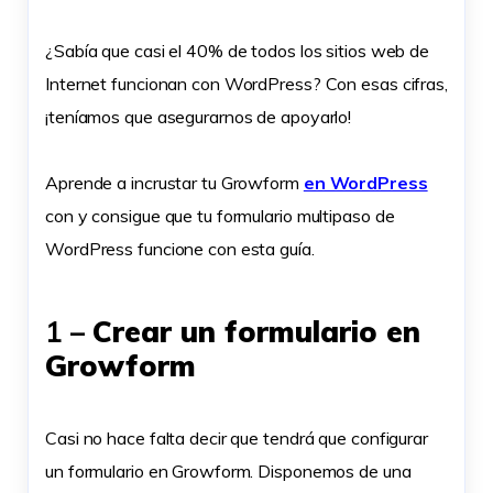
¿Sabía que casi el 40% de todos los sitios web de
Internet funcionan con WordPress? Con esas cifras,
¡teníamos que asegurarnos de apoyarlo!
Aprende a incrustar tu Growform
en WordPress
con y consigue que tu formulario multipaso de
WordPress funcione con esta guía.
1 –
Crear un formulario en
Growform
Casi no hace falta decir que tendrá que configurar
un formulario en Growform. Disponemos de una