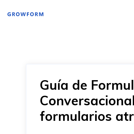
Guía de Formul
Conversacional
formularios at