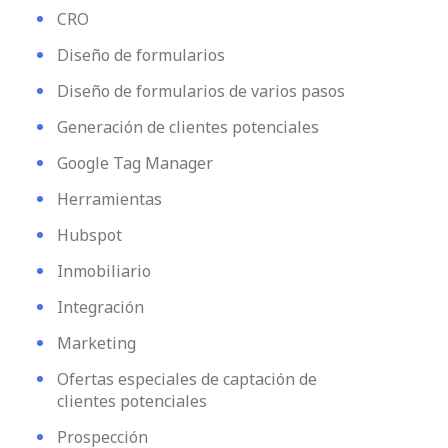
CRO
Diseño de formularios
Diseño de formularios de varios pasos
Generación de clientes potenciales
Google Tag Manager
Herramientas
Hubspot
Inmobiliario
Integración
Marketing
Ofertas especiales de captación de
clientes potenciales
Prospección