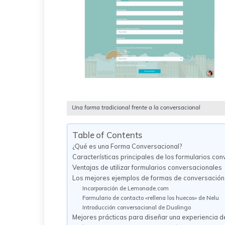
Una forma tradicional frente a la conversacional
Table of Contents
¿Qué es una Forma Conversacional?
Características principales de los formularios co
Ventajas de utilizar formularios conversacionales
Los mejores ejemplos de formas de conversación 
Incorporación de Lemonade.com
Formulario de contacto «rellena los huecos» de Nelu
Introducción conversacional de Duolingo
Mejores prácticas para diseñar una experiencia d