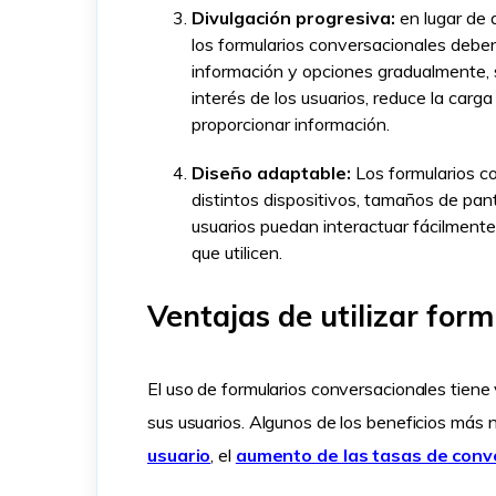
Divulgación progresiva:
en lugar de 
los formularios conversacionales deben 
información y opciones gradualmente, 
interés de los usuarios, reduce la car
proporcionar información.
Diseño adaptable:
Los formularios c
distintos dispositivos, tamaños de pan
usuarios puedan interactuar fácilmente
que utilicen.
Ventajas de utilizar for
El uso de formularios conversacionales tiene
sus usuarios. Algunos de los beneficios más
usuario
, el
aumento de las tasas de conv