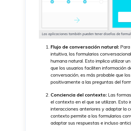
Las aplicaciones también pueden tener diseños de formula
Flujo de conversación natural:
Para 
intuitiva, los formularios conversacion
humana natural. Esto implica utilizar u
que los usuarios faciliten información 
conversación, es más probable que lo
positivamente a las preguntas del form
Conciencia del contexto:
Las formas
el contexto en el que se utilizan. Esto 
interacciones anteriores y adaptar la 
contexto permite a los formularios con
adaptar sus respuestas e incluso antici