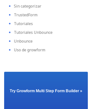
Sin categorizar
TrustedForm
Tutoriales
Tutoriales Unbounce
Unbounce
Uso de growform
Try Growform Multi Step Form Builder »