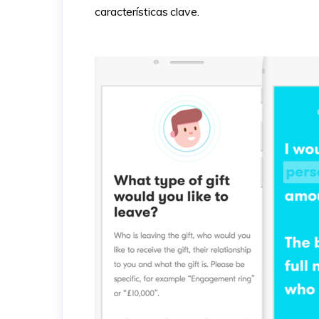
características clave.