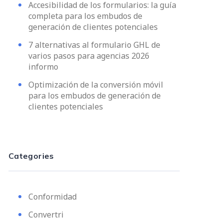
Accesibilidad de los formularios: la guía
completa para los embudos de
generación de clientes potenciales
7 alternativas al formulario GHL de
varios pasos para agencias 2026
informo
Optimización de la conversión móvil
para los embudos de generación de
clientes potenciales
Categories
Conformidad
Convertri