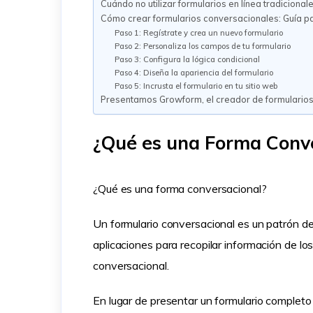
Cuándo no utilizar formularios en línea tradiciona
Cómo crear formularios conversacionales: Guía p
Paso 1: Regístrate y crea un nuevo formulario
Paso 2: Personaliza los campos de tu formulario
Paso 3: Configura la lógica condicional
Paso 4: Diseña la apariencia del formulario
Paso 5: Incrusta el formulario en tu sitio web
Presentamos Growform, el creador de formularios
¿Qué es una Forma Conv
¿Qué es una forma conversacional?
Un formulario conversacional es un patrón de 
aplicaciones para recopilar información de l
conversacional.
En lugar de presentar un formulario completo 