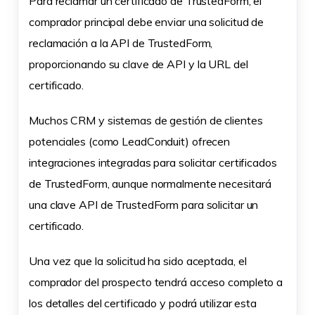
Para reclamar un certificado de TrustedForm, el
comprador principal debe enviar una solicitud de
reclamación a la API de TrustedForm,
proporcionando su clave de API y la URL del
certificado.
Muchos CRM y sistemas de gestión de clientes
potenciales (como LeadConduit) ofrecen
integraciones integradas para solicitar certificados
de TrustedForm, aunque normalmente necesitará
una clave API de TrustedForm para solicitar un
certificado.
Una vez que la solicitud ha sido aceptada, el
comprador del prospecto tendrá acceso completo a
los detalles del certificado y podrá utilizar esta