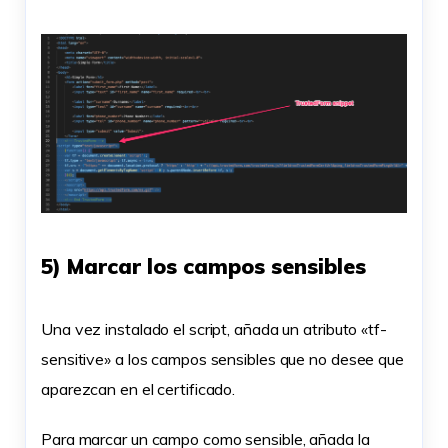
5) Marcar los campos sensibles
Una vez instalado el script, añada un atributo «tf-
sensitive» a los campos sensibles que no desee que
aparezcan en el certificado.
Para marcar un campo como sensible, añada la