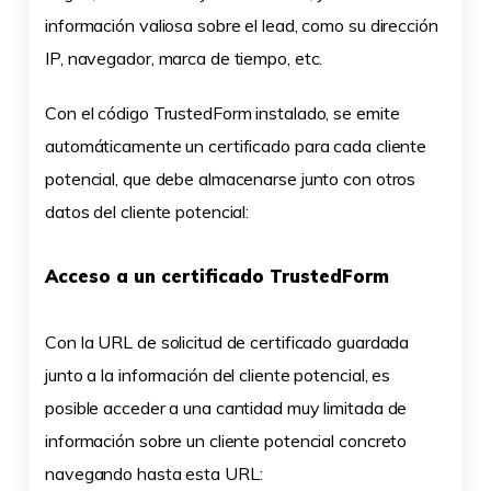
información valiosa sobre el lead, como su dirección
IP, navegador, marca de tiempo, etc.
Con el código TrustedForm instalado, se emite
automáticamente un certificado para cada cliente
potencial, que debe almacenarse junto con otros
datos del cliente potencial:
Acceso a un certificado TrustedForm
Con la URL de solicitud de certificado guardada
junto a la información del cliente potencial, es
posible acceder a una cantidad muy limitada de
información sobre un cliente potencial concreto
navegando hasta esta URL: