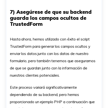
7) Asegúrese de que su backend
guarda los campos ocultos de
TrustedForm
Hasta ahora, hemos utilizado con éxito el script
TrustedForm para generar los campos ocultos y
enviar los datos junto con los datos de nuestro
formulario, pero también tenemos que asegurarnos
de que se guardan junto con la información de
nuestros clientes potenciales.
Este proceso variará significativamente
dependiendo de su backend, pero hemos
proporcionado un ejemplo PHP a continuación que