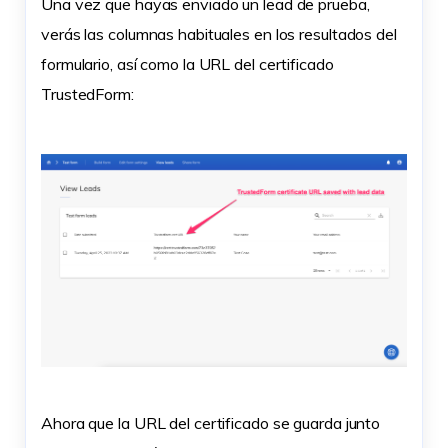
Una vez que hayas enviado un lead de prueba,
verás las columnas habituales en los resultados del
formulario, así como la URL del certificado
TrustedForm:
Ahora que la URL del certificado se guarda junto