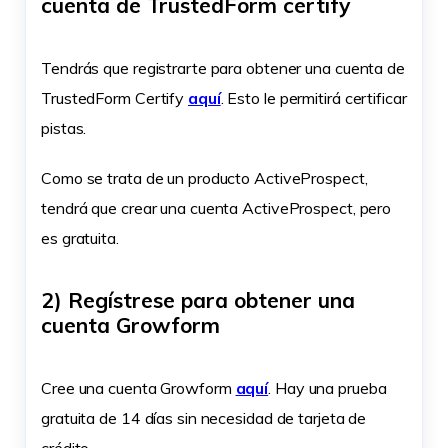
cuenta de TrustedForm certify
Tendrás que registrarte para obtener una cuenta de
TrustedForm Certify
aquí
. Esto le permitirá certificar
pistas.
Como se trata de un producto ActiveProspect,
tendrá que crear una cuenta ActiveProspect, pero
es gratuita.
2) Regístrese para obtener una
cuenta Growform
Cree una cuenta Growform
aquí
. Hay una prueba
gratuita de 14 días sin necesidad de tarjeta de
crédito.