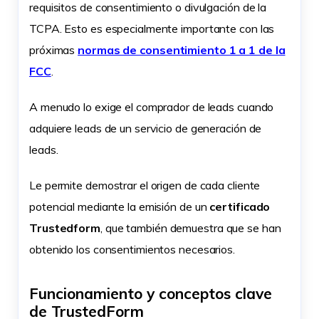
requisitos de consentimiento o divulgación de la
TCPA. Esto es especialmente importante con las
próximas
normas de consentimiento 1 a 1 de la
FCC
.
A menudo lo exige el comprador de leads cuando
adquiere leads de un servicio de generación de
leads.
Le permite demostrar el origen de cada cliente
potencial mediante la emisión de un
certificado
Trustedform
, que también demuestra que se han
obtenido los consentimientos necesarios.
Funcionamiento y conceptos clave
de TrustedForm