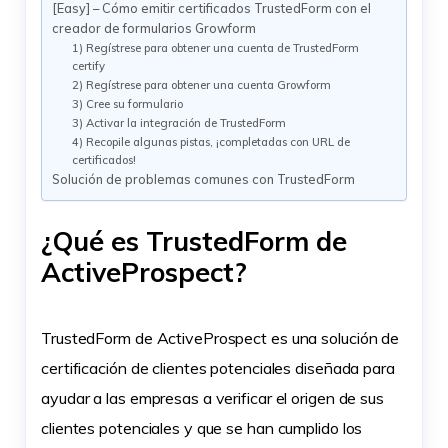
[Easy] – Cómo emitir certificados TrustedForm con el
creador de formularios Growform
1) Regístrese para obtener una cuenta de TrustedForm
certify
2) Regístrese para obtener una cuenta Growform
3) Cree su formulario
3) Activar la integración de TrustedForm
4) Recopile algunas pistas, ¡completadas con URL de
certificados!
Solución de problemas comunes con TrustedForm
¿Qué es TrustedForm de
ActiveProspect?
TrustedForm de ActiveProspect es una solución de
certificación de clientes potenciales diseñada para
ayudar a las empresas a verificar el origen de sus
clientes potenciales y que se han cumplido los