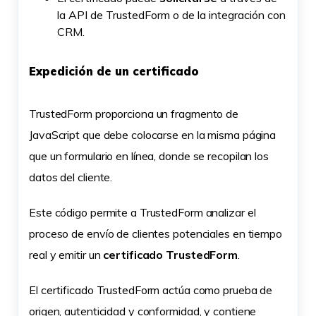
la API de TrustedForm o de la integración con
CRM.
Expedición de un certificado
TrustedForm proporciona un fragmento de
JavaScript que debe colocarse en la misma página
que un formulario en línea, donde se recopilan los
datos del cliente.
Este código permite a TrustedForm analizar el
proceso de envío de clientes potenciales en tiempo
real y emitir un
certificado TrustedForm
.
El certificado TrustedForm actúa como prueba de
origen, autenticidad y conformidad, y contiene