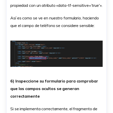
propiedad con un atributo «data-tf-sensitive=’true'».
Así es como se ve en nuestro formulario, haciendo
que el campo de teléfono se considere sensible:
6) Inspeccione su formulario para comprobar
que los campos ocultos se generan
correctamente
Si se implementa correctamente, el fragmento de