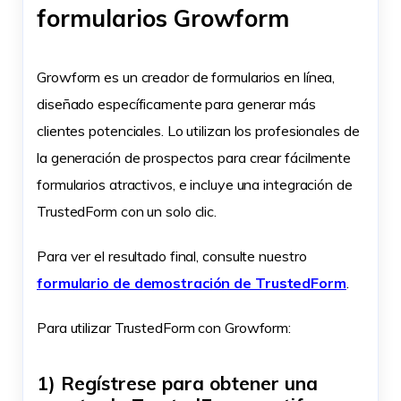
formularios Growform
Growform es un creador de formularios en línea,
diseñado específicamente para generar más
clientes potenciales. Lo utilizan los profesionales de
la generación de prospectos para crear fácilmente
formularios atractivos, e incluye una integración de
TrustedForm con un solo clic.
Para ver el resultado final, consulte nuestro
formulario de demostración de TrustedForm
.
Para utilizar TrustedForm con Growform:
1) Regístrese para obtener una