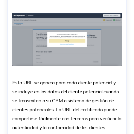
Esta URL se genera para cada cliente potencial y
se incluye en los datos del cliente potencial cuando
se transmiten a su CRM o sistema de gestión de
clientes potenciales. La URL del certificado puede
compartirse fácilmente con terceros para verificar la
autenticidad y la conformidad de los clientes