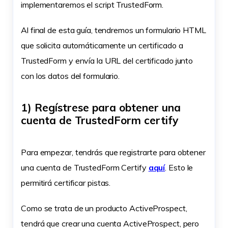
implementaremos el script TrustedForm.
Al final de esta guía, tendremos un formulario HTML
que solicita automáticamente un certificado a
TrustedForm y envía la URL del certificado junto
con los datos del formulario.
1) Regístrese para obtener una
cuenta de TrustedForm certify
Para empezar, tendrás que registrarte para obtener
una cuenta de TrustedForm Certify
aquí
. Esto le
permitirá certificar pistas.
Como se trata de un producto ActiveProspect,
tendrá que crear una cuenta ActiveProspect, pero