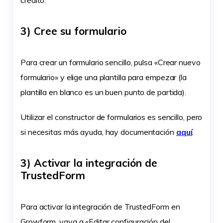
3) Cree su formulario
Para crear un formulario sencillo, pulsa «Crear nuevo
formulario» y elige una plantilla para empezar (la
plantilla en blanco es un buen punto de partida).
Utilizar el constructor de formularios es sencillo, pero
si necesitas más ayuda, hay documentación
aquí
.
3) Activar la integración de
TrustedForm
Para activar la integración de TrustedForm en
Growform, vaya a «Editar configuración del