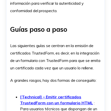
información para verificar la autenticidad y
conformidad del prospecto.
Guías paso a paso
Las siguientes guías se centran en la emisión de
certificados TrustedForm, es decir, en la integración
de un formulario
con TrustedForm para que se emita
un certificado cada vez que un usuario lo rellene.
A grandes rasgos, hay dos formas de conseguirlo:
[Technical] – Emitir certificados
TrustedForm con un formulario HTML
:
Para usuarios técnicos que dispongan de un