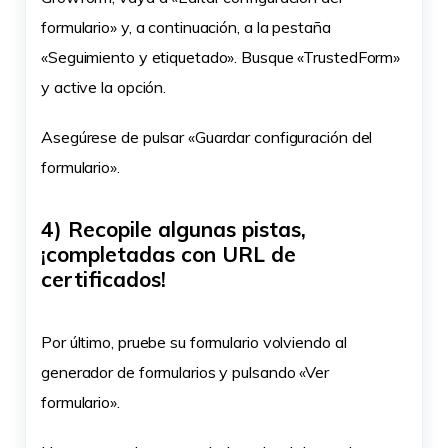
formulario» y, a continuación, a la pestaña
«Seguimiento y etiquetado». Busque «TrustedForm»
y active la opción.
Asegúrese de pulsar «Guardar configuración del
formulario».
4) Recopile algunas pistas,
¡completadas con URL de
certificados!
Por último, pruebe su formulario volviendo al
generador de formularios y pulsando «Ver
formulario».