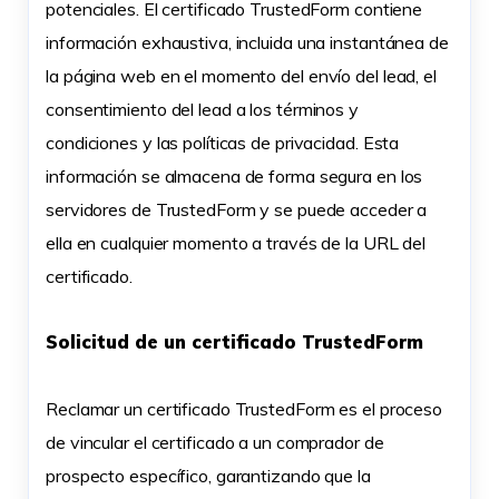
potenciales. El certificado TrustedForm contiene
información exhaustiva, incluida una instantánea de
la página web en el momento del envío del lead, el
consentimiento del lead a los términos y
condiciones y las políticas de privacidad. Esta
información se almacena de forma segura en los
servidores de TrustedForm y se puede acceder a
ella en cualquier momento a través de la URL del
certificado.
Solicitud de un certificado TrustedForm
Reclamar un certificado TrustedForm es el proceso
de vincular el certificado a un comprador de
prospecto específico, garantizando que la