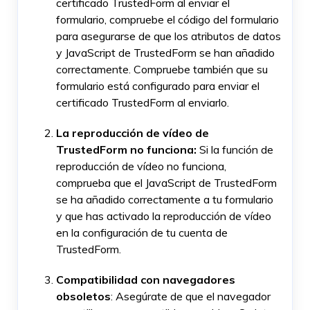
certificado TrustedForm al enviar el
formulario, compruebe el código del formulario
para asegurarse de que los atributos de datos
y JavaScript de TrustedForm se han añadido
correctamente. Compruebe también que su
formulario está configurado para enviar el
certificado TrustedForm al enviarlo.
La reproducción de vídeo de
TrustedForm no funciona:
Si la función de
reproducción de vídeo no funciona,
comprueba que el JavaScript de TrustedForm
se ha añadido correctamente a tu formulario
y que has activado la reproducción de vídeo
en la configuración de tu cuenta de
TrustedForm.
Compatibilidad con navegadores
obsoletos
: Asegúrate de que el navegador