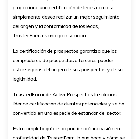
proporcione una certificación de leads como si
simplemente desea realizar un mejor seguimiento
del origen y la conformidad de los leads,
TrustedForm es una gran solución.
La certificación de prospectos garantiza que los
compradores de prospectos o terceros puedan
estar seguros del origen de sus prospectos y de su
legitimidad.
TrustedForm
de ActiveProspect es la solución
líder de certificación de clientes potenciales y se ha
convertido en una especie de estándar del sector.
Esta completa guía le proporcionará una visión en
profundidad de TrustedForm, lo que hace y cómo se