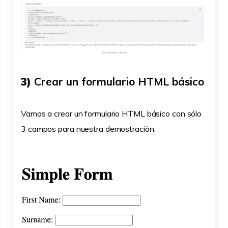
3)
Crear un formulario HTML básico
Vamos a crear un formulario HTML básico con sólo
3 campos para nuestra demostración: