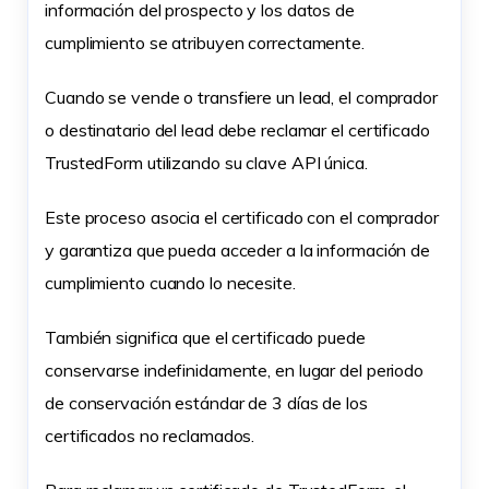
información del prospecto y los datos de
cumplimiento se atribuyen correctamente.
Cuando se vende o transfiere un lead, el comprador
o destinatario del lead debe reclamar el certificado
TrustedForm utilizando su clave API única.
Este proceso asocia el certificado con el comprador
y garantiza que pueda acceder a la información de
cumplimiento cuando lo necesite.
También significa que el certificado puede
conservarse indefinidamente, en lugar del periodo
de conservación estándar de 3 días de los
certificados no reclamados.