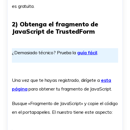
es gratuita.
2) Obtenga el fragmento de
JavaScript de TrustedForm
¿Demasiado técnico? Prueba la
guía fácil
.
Una vez que te hayas registrado, dirígete a
esta
página
para obtener tu fragmento de JavaScript.
Busque «Fragmento de JavaScript» y copie el código
en el portapapeles. El nuestro tiene este aspecto: