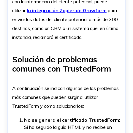
con la información del cliente potencial, puede
utilizar
la integración Zapier de Growform
para
enviar los datos del cliente potencial a más de 300
destinos, como un CRM o un sistema que, en última
instancia, reclamará el certificado.
Solución de problemas
comunes con TrustedForm
A continuación se indican algunos de los problemas
más comunes que pueden surgir al utilizar
TrustedForm y cómo solucionarlos:
No se genera el certificado TrustedForm:
Si ha seguido la guía HTML y no recibe un