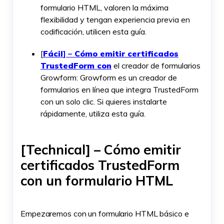
formulario HTML, valoren la máxima
flexibilidad y tengan experiencia previa en
codificación, utilicen esta guía.
[
Fácil
] –
Cómo emitir certificados
TrustedForm con
el creador de formularios
Growform: Growform es un creador de
formularios en línea que integra TrustedForm
con un solo clic. Si quieres instalarte
rápidamente, utiliza esta guía.
[Technical] – Cómo emitir
certificados TrustedForm
con un formulario HTML
Empezaremos con un formulario HTML básico e