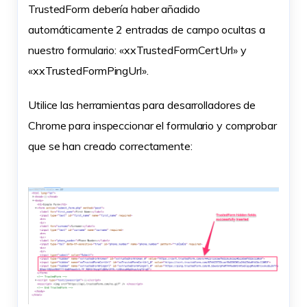
TrustedForm debería haber añadido
automáticamente 2 entradas de campo ocultas a
nuestro formulario: «xxTrustedFormCertUrl» y
«xxTrustedFormPingUrl».
Utilice las herramientas para desarrolladores de
Chrome para inspeccionar el formulario y comprobar
que se han creado correctamente: