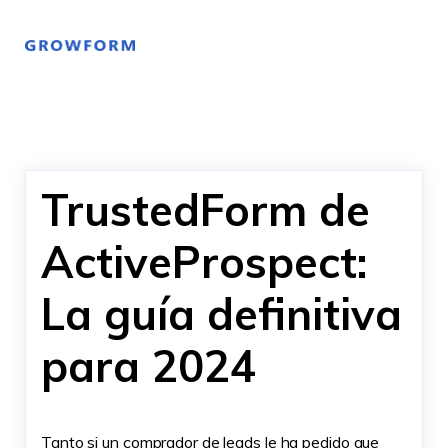
TrustedForm de
ActiveProspect:
La guía definitiva
para 2024
Tanto si un comprador de leads le ha pedido que