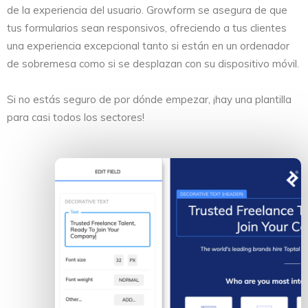
de la experiencia del usuario. Growform se asegura de que
tus formularios sean responsivos, ofreciendo a tus clientes
una experiencia excepcional tanto si están en un ordenador
de sobremesa como si se desplazan con su dispositivo móvil.
Si no estás seguro de por dónde empezar, ¡hay una plantilla
para casi todos los sectores!