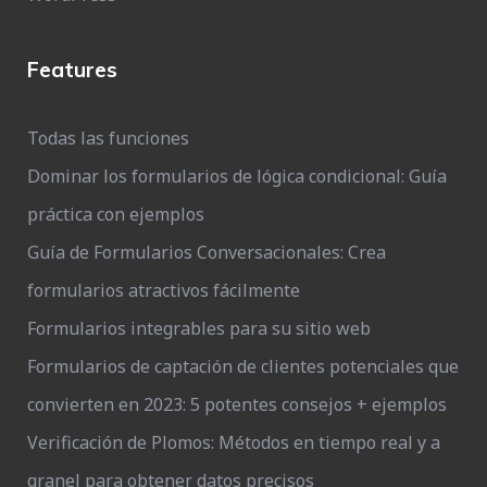
Features
Todas las funciones
Dominar los formularios de lógica condicional: Guía
práctica con ejemplos
Guía de Formularios Conversacionales: Crea
formularios atractivos fácilmente
Formularios integrables para su sitio web
Formularios de captación de clientes potenciales que
convierten en 2023: 5 potentes consejos + ejemplos
Verificación de Plomos: Métodos en tiempo real y a
granel para obtener datos precisos