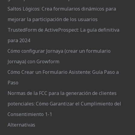
Saltos Lógicos: Crea formularios dinámicos para
mejorar la participación de los usuarios
TrustedForm de ActiveProspect: La guía definitiva
para 2024
Cómo configurar Jornaya (crear un formulario
Jornaya) con Growform
Cómo Crear un Formulario Asistente: Guía Paso a
Paso
Normas de la FCC para la generación de clientes
potenciales: Cómo Garantizar el Cumplimiento del
Consentimiento 1-1
Alternativas