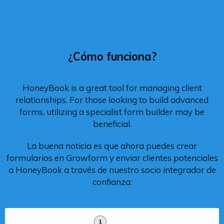
¿Cómo funciona?
HoneyBook is a great tool for managing client
relationships. For those looking to build advanced
forms, utilizing a specialist form builder may be
beneficial.
La buena noticia es que ahora puedes crear
formularios en Growform y enviar clientes potenciales
a HoneyBook a través de nuestro socio integrador de
confianza:
1