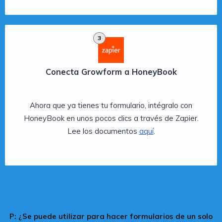
3
Conecta Growform a HoneyBook
Ahora que ya tienes tu formulario, intégralo con
HoneyBook en unos pocos clics a través de Zapier.
Lee los documentos
aquí
.
P: ¿Se puede utilizar para hacer formularios de un solo