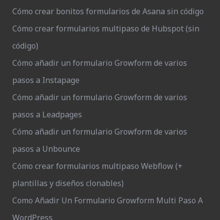
Cómo crear bonitos formularios de Asana sin código
Cómo crear formularios multipaso de Hubspot (sin
código)
Cómo añadir un formulario Growform de varios
pasos a Instapage
Cómo añadir un formulario Growform de varios
pasos a Leadpages
Cómo añadir un formulario Growform de varios
pasos a Unbounce
Cómo crear formularios multipaso Webflow (+
plantillas y diseños clonables)
Como Añadir Un Formulario Growform Multi Paso A
WordPress