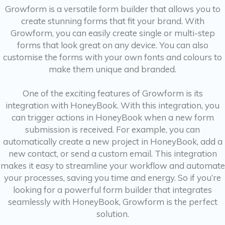
Growform is a versatile form builder that allows you to
create stunning forms that fit your brand. With
Growform, you can easily create single or multi-step
forms that look great on any device. You can also
customise the forms with your own fonts and colours to
make them unique and branded.
One of the exciting features of Growform is its
integration with HoneyBook. With this integration, you
can trigger actions in HoneyBook when a new form
submission is received. For example, you can
automatically create a new project in HoneyBook, add a
new contact, or send a custom email. This integration
makes it easy to streamline your workflow and automate
your processes, saving you time and energy. So if you’re
looking for a powerful form builder that integrates
seamlessly with HoneyBook, Growform is the perfect
solution.