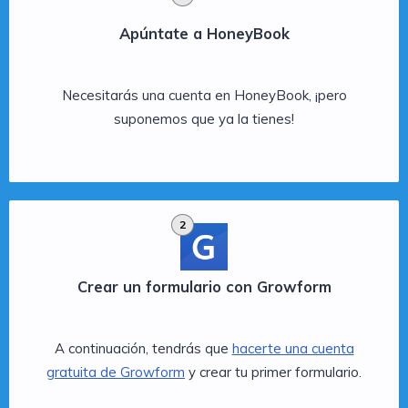
Apúntate a HoneyBook
Necesitarás una cuenta en HoneyBook, ¡pero
suponemos que ya la tienes!
2
Crear un formulario con Growform
A continuación, tendrás que
hacerte una cuenta
gratuita de Growform
y crear tu primer formulario.