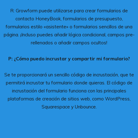
R: Growform puede utilizarse para crear formularios de
contacto HoneyBook, formularios de presupuesto,
formularios estilo «asistente» o formularios sencillos de una
página. ¡Incluso puedes añadir lógica condicional, campos pre-
rellenados o añadir campos ocultos!
P: ¿Cómo puedo incrustar y compartir mi formulario?
Se te proporcionará un sencillo código de incrustación, que te
permitirá incrustar tu formulario donde quieras. El código de
incrustación del formulario funciona con las principales
plataformas de creación de sitios web, como WordPress,
Squarespace y Unbounce.