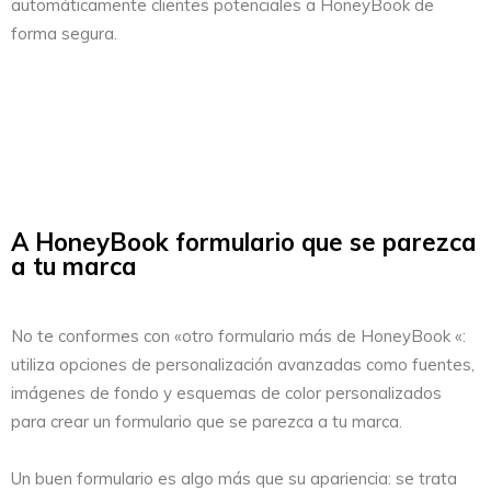
automáticamente clientes potenciales a HoneyBook de
forma segura.
A HoneyBook formulario que se parezca
a tu marca
No te conformes con «otro formulario más de HoneyBook «:
utiliza opciones de personalización avanzadas como fuentes,
imágenes de fondo y esquemas de color personalizados
para crear un formulario que se parezca a tu marca.
Un buen formulario es algo más que su apariencia: se trata