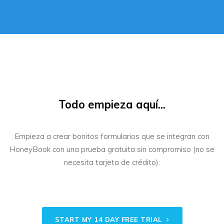
Todo empieza aquí...
Empieza a crear bonitos formularios que se integran con
HoneyBook con una prueba gratuita sin compromiso (no se
necesita tarjeta de crédito):
START MY 14 DAY FREE TRIAL