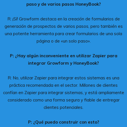
paso y de varios pasos HoneyBook?
R: ¡Sí! Growform destaca en la creación de formularios de
generación de prospectos de varios pasos, pero también es
una potente herramienta para crear formularios de una sola
página o de «un solo paso».
P: ¿Hay algún inconveniente en utilizar Zapier para
integrar Growform y HoneyBook?
R: No, utilizar Zapier para integrar estos sistemas es una
práctica recomendada en el sector. Millones de clientes
confían en Zapier para integrar sistemas, y está ampliamente
considerado como una forma segura y fiable de entregar
clientes potenciales.
P: ¿Qué puedo construir con esto?