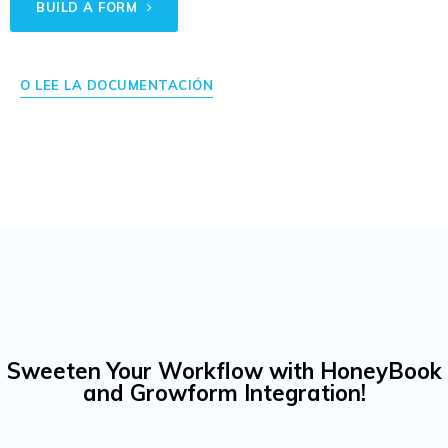
BUILD A FORM
O LEE LA DOCUMENTACIÓN
Sweeten Your Workflow with HoneyBook
and Growform Integration!