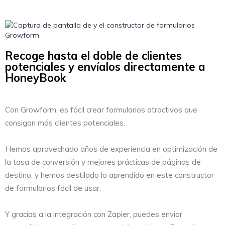
Recoge hasta el doble de clientes
potenciales y envíalos directamente a
HoneyBook
Con Growform, es fácil crear formularios atractivos que
consigan más clientes potenciales.
Hemos aprovechado años de experiencia en optimización de
la tasa de conversión y mejores prácticas de páginas de
destino, y hemos destilado lo aprendido en este constructor
de formularios fácil de usar.
Y gracias a la integración con Zapier, puedes enviar