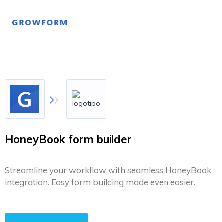
HoneyBook form builder
Streamline your workflow with seamless HoneyBook
integration. Easy form building made even easier.