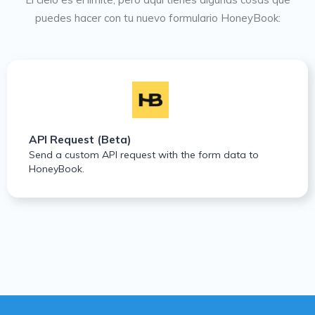
puedes hacer con tu nuevo formulario HoneyBook:
API Request (Beta)
Send a custom API request with the form data to
HoneyBook.