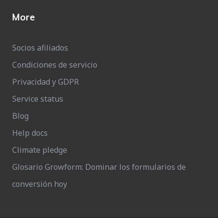
More
Socios afiliados
Condiciones de servicio
Privacidad y GDPR
Service status
Blog
Help docs
Climate pledge
Glosario Growform: Dominar los formularios de
conversión hoy