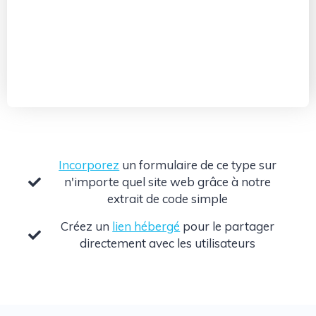
Incorporez
un formulaire de ce type sur
n'importe quel site web grâce à notre
extrait de code simple
Créez un
lien hébergé
pour le partager
directement avec les utilisateurs