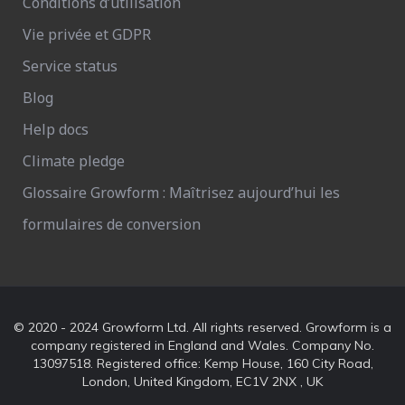
Conditions d’utilisation
Vie privée et GDPR
Service status
Blog
Help docs
Climate pledge
Glossaire Growform : Maîtrisez aujourd’hui les
formulaires de conversion
© 2020 - 2024 Growform Ltd. All rights reserved. Growform is a
company registered in England and Wales. Company No.
13097518. Registered office: Kemp House, 160 City Road,
London, United Kingdom, EC1V 2NX , UK