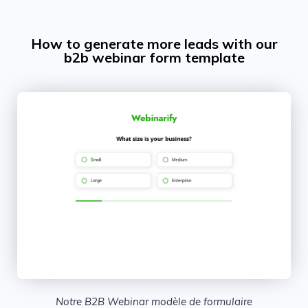
How to generate more leads with our
b2b webinar form template
Notre B2B Webinar modèle de formulaire