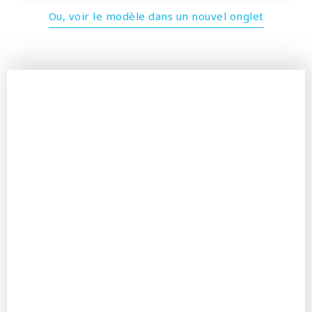
Ou, voir le modèle dans un nouvel onglet