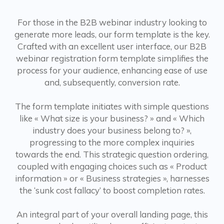
For those in the B2B webinar industry looking to
generate more leads, our form template is the key.
Crafted with an excellent user interface, our B2B
webinar registration form template simplifies the
process for your audience, enhancing ease of use
and, subsequently, conversion rate.
The form template initiates with simple questions
like « What size is your business? » and « Which
industry does your business belong to? »,
progressing to the more complex inquiries
towards the end. This strategic question ordering,
coupled with engaging choices such as « Product
information » or « Business strategies », harnesses
the ‘sunk cost fallacy’ to boost completion rates.
An integral part of your overall landing page, this