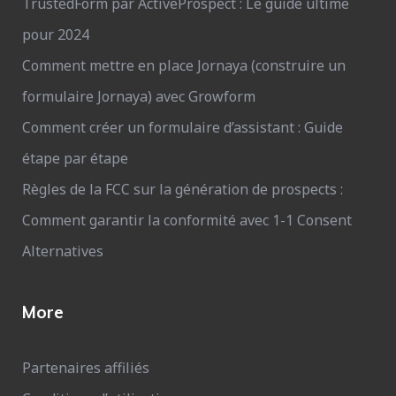
TrustedForm par ActiveProspect : Le guide ultime
pour 2024
Comment mettre en place Jornaya (construire un
formulaire Jornaya) avec Growform
Comment créer un formulaire d’assistant : Guide
étape par étape
Règles de la FCC sur la génération de prospects :
Comment garantir la conformité avec 1-1 Consent
Alternatives
More
Partenaires affiliés