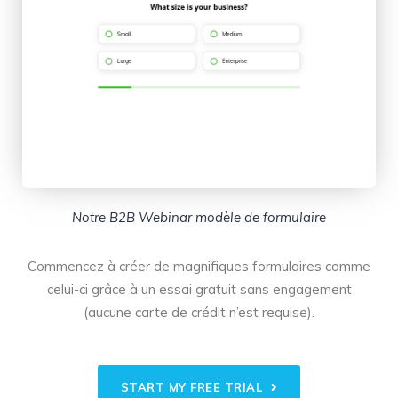
Notre B2B Webinar modèle de formulaire
Commencez à créer de magnifiques formulaires comme
celui-ci grâce à un essai gratuit sans engagement
(aucune carte de crédit n’est requise).
START MY FREE TRIAL