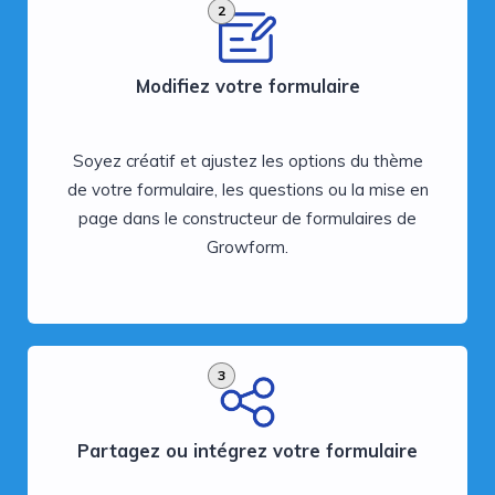
2
Modifiez votre formulaire
Soyez créatif et ajustez les options du thème
de votre formulaire, les questions ou la mise en
page dans le constructeur de formulaires de
Growform.
3
Partagez ou intégrez votre formulaire