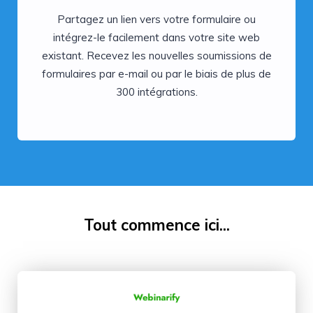
Partagez un lien vers votre formulaire ou
intégrez-le facilement dans votre site web
existant. Recevez les nouvelles soumissions de
formulaires par e-mail ou par le biais de plus de
300 intégrations.
Tout commence ici...