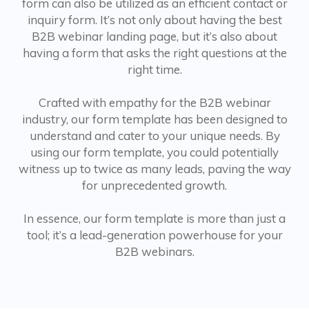
form can also be utilized as an efficient contact or
inquiry form. It’s not only about having the best
B2B webinar landing page, but it’s also about
having a form that asks the right questions at the
right time.
Crafted with empathy for the B2B webinar
industry, our form template has been designed to
understand and cater to your unique needs. By
using our form template, you could potentially
witness up to twice as many leads, paving the way
for unprecedented growth.
In essence, our form template is more than just a
tool; it’s a lead-generation powerhouse for your
B2B webinars.