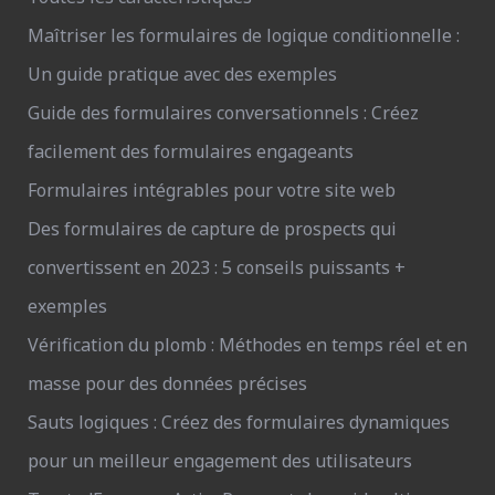
Maîtriser les formulaires de logique conditionnelle :
Un guide pratique avec des exemples
Guide des formulaires conversationnels : Créez
facilement des formulaires engageants
Formulaires intégrables pour votre site web
Des formulaires de capture de prospects qui
convertissent en 2023 : 5 conseils puissants +
exemples
Vérification du plomb : Méthodes en temps réel et en
masse pour des données précises
Sauts logiques : Créez des formulaires dynamiques
pour un meilleur engagement des utilisateurs