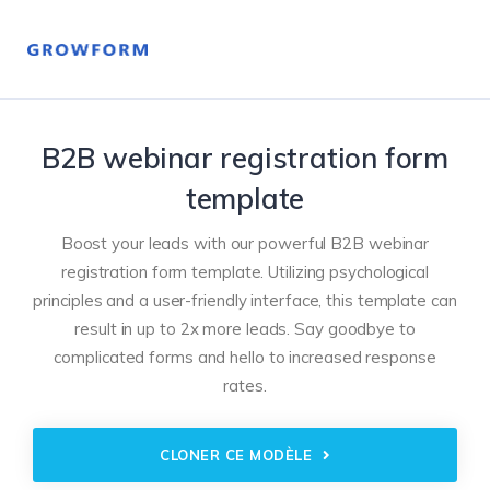
B2B webinar registration form
template
Boost your leads with our powerful B2B webinar
registration form template. Utilizing psychological
principles and a user-friendly interface, this template can
result in up to 2x more leads. Say goodbye to
complicated forms and hello to increased response
rates.
CLONER CE MODÈLE