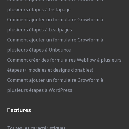
plusieurs étapes à Instapage
Comment ajouter un formulaire Growform à
plusieurs étapes à Leadpages
Comment ajouter un formulaire Growform à
plusieurs étapes à Unbounce
Comment créer des formulaires Webflow à plusieurs
étapes (+ modèles et designs clonables)
Comment ajouter un formulaire Growform à
plusieurs étapes à WordPress
Features
Toutes les caractéristiques