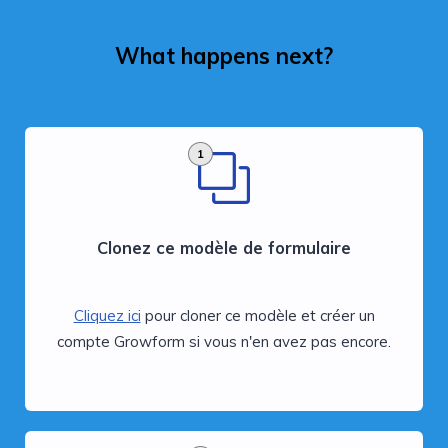
What happens next?
1
Clonez ce modèle de formulaire
Cliquez ici
pour cloner ce modèle et créer un
compte Growform si vous n'en avez pas encore.