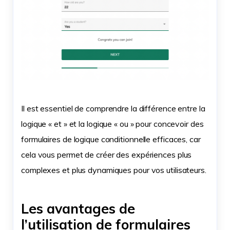
Il est essentiel de comprendre la différence entre la
logique « et » et la logique « ou » pour concevoir des
formulaires de logique conditionnelle efficaces, car
cela vous permet de créer des expériences plus
complexes et plus dynamiques pour vos utilisateurs.
Les avantages de
l’utilisation de formulaires