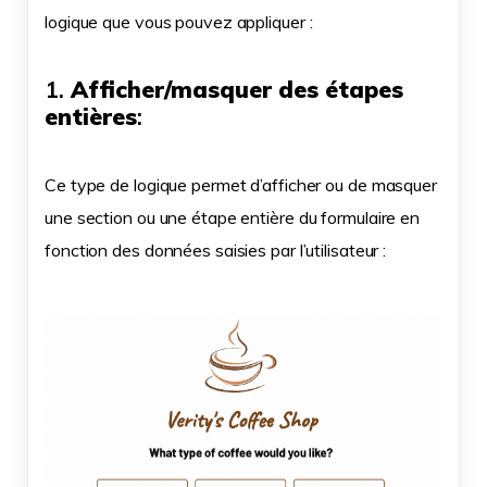
logique que vous pouvez appliquer :
1.
Afficher/masquer des étapes
entières
:
Ce type de logique permet d’afficher ou de masquer
une section ou une étape entière du formulaire en
fonction des données saisies par l’utilisateur :