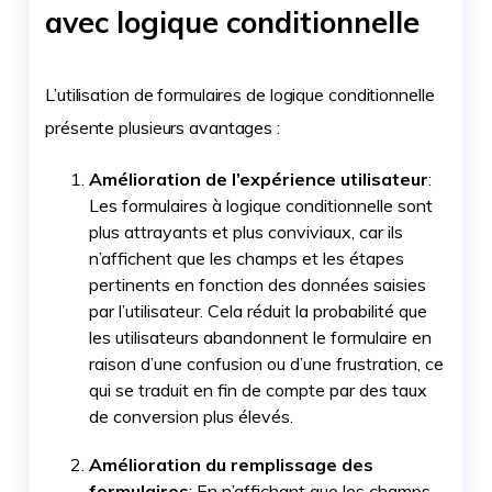
avec logique conditionnelle
L’utilisation de formulaires de logique conditionnelle
présente plusieurs avantages :
Amélioration de l’expérience utilisateur
:
Les formulaires à logique conditionnelle sont
plus attrayants et plus conviviaux, car ils
n’affichent que les champs et les étapes
pertinents en fonction des données saisies
par l’utilisateur. Cela réduit la probabilité que
les utilisateurs abandonnent le formulaire en
raison d’une confusion ou d’une frustration, ce
qui se traduit en fin de compte par des taux
de conversion plus élevés.
Amélioration du remplissage des
formulaires
: En n’affichant que les champs