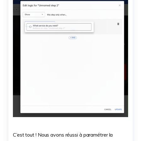
C’est tout ! Nous avons réussi à paramétrer la