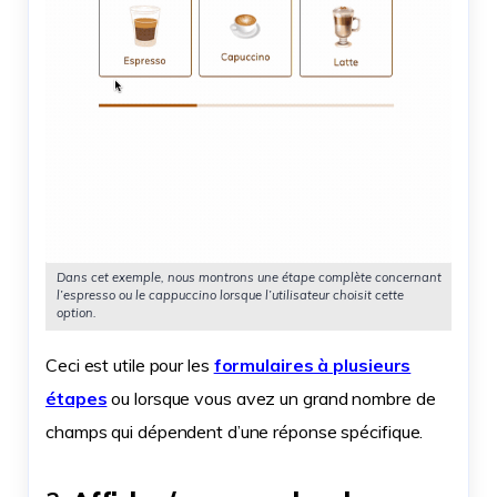
Dans cet exemple, nous montrons une étape complète concernant
l’espresso ou le cappuccino lorsque l’utilisateur choisit cette
option.
Ceci est utile pour les
formulaires à plusieurs
étapes
ou lorsque vous avez un grand nombre de
champs qui dépendent d’une réponse spécifique.