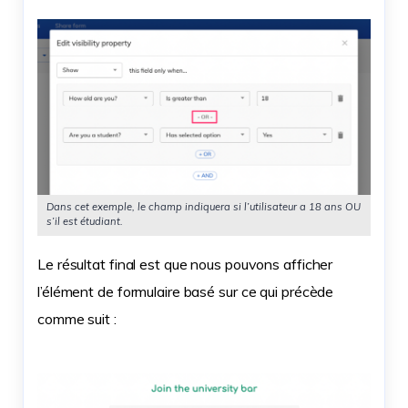
Dans cet exemple, le champ indiquera si l’utilisateur a 18 ans OU
s’il est étudiant.
Le résultat final est que nous pouvons afficher
l’élément de formulaire basé sur ce qui précède
comme suit :