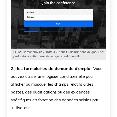
Si l’utilisateur choisit « Orateur », nous lui demandons de quoi il va
parler dans cette forme de logique conditionnelle
2.) les formulaires de demande d’emploi
: Vous
pouvez utiliser une logique conditionnelle pour
afficher ou masquer les champs relatifs à des
postes, des qualifications ou des exigences
spécifiques en fonction des données saisies par
l’utilisateur.