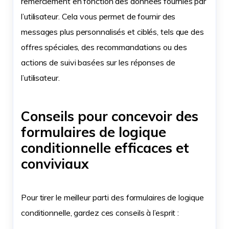
remerciement en fonction des données fournies par
l’utilisateur. Cela vous permet de fournir des
messages plus personnalisés et ciblés, tels que des
offres spéciales, des recommandations ou des
actions de suivi basées sur les réponses de
l’utilisateur.
Conseils pour concevoir des
formulaires de logique
conditionnelle efficaces et
conviviaux
Pour tirer le meilleur parti des formulaires de logique
conditionnelle, gardez ces conseils à l’esprit :