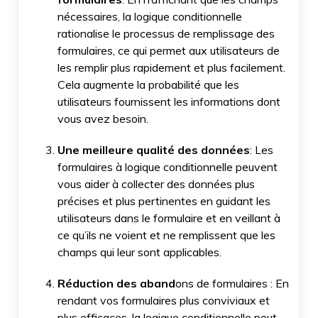
nécessaires, la logique conditionnelle
rationalise le processus de remplissage des
formulaires, ce qui permet aux utilisateurs de
les remplir plus rapidement et plus facilement.
Cela augmente la probabilité que les
utilisateurs fournissent les informations dont
vous avez besoin.
Une meilleure qualité des données
: Les
formulaires à logique conditionnelle peuvent
vous aider à collecter des données plus
précises et plus pertinentes en guidant les
utilisateurs dans le formulaire et en veillant à
ce qu’ils ne voient et ne remplissent que les
champs qui leur sont applicables.
Réduction des aband
ons de formulaires : En
rendant vos formulaires plus conviviaux et
plus efficaces, la logique conditionnelle peut