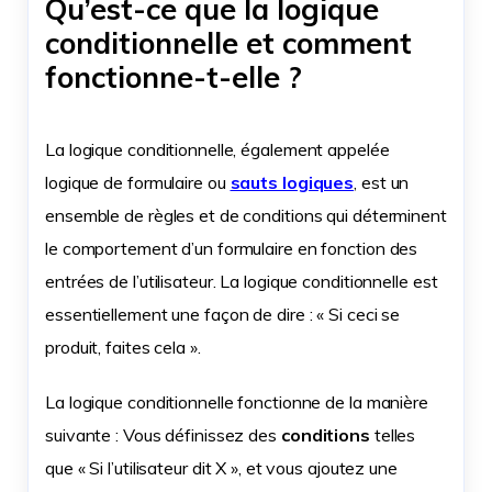
Qu’est-ce que la logique
conditionnelle et comment
fonctionne-t-elle ?
La logique conditionnelle, également appelée
logique de formulaire ou
sauts logiques
, est un
ensemble de règles et de conditions qui déterminent
le comportement d’un formulaire en fonction des
entrées de l’utilisateur. La logique conditionnelle est
essentiellement une façon de dire : « Si ceci se
produit, faites cela ».
La logique conditionnelle fonctionne de la manière
suivante : Vous définissez des
conditions
telles
que « Si l’utilisateur dit X », et vous ajoutez une