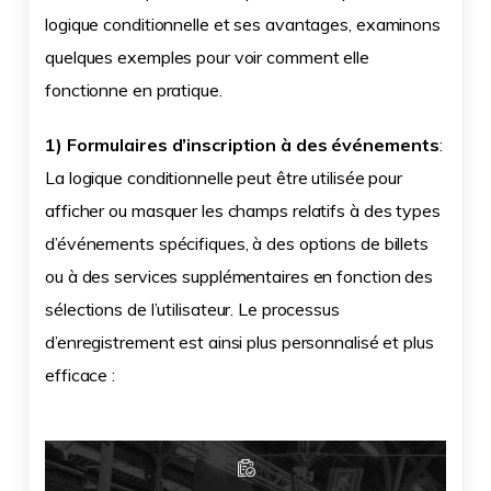
logique conditionnelle et ses avantages, examinons
quelques exemples pour voir comment elle
fonctionne en pratique.
1) Formulaires d’inscription à des événements
:
La logique conditionnelle peut être utilisée pour
afficher ou masquer les champs relatifs à des types
d’événements spécifiques, à des options de billets
ou à des services supplémentaires en fonction des
sélections de l’utilisateur. Le processus
d’enregistrement est ainsi plus personnalisé et plus
efficace :