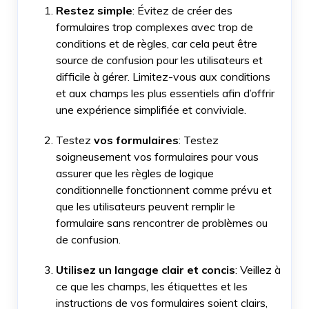
Restez simple
: Évitez de créer des
formulaires trop complexes avec trop de
conditions et de règles, car cela peut être
source de confusion pour les utilisateurs et
difficile à gérer. Limitez-vous aux conditions
et aux champs les plus essentiels afin d’offrir
une expérience simplifiée et conviviale.
Testez
vos formulaires
: Testez
soigneusement vos formulaires pour vous
assurer que les règles de logique
conditionnelle fonctionnent comme prévu et
que les utilisateurs peuvent remplir le
formulaire sans rencontrer de problèmes ou
de confusion.
Utilisez un langage clair et concis
: Veillez à
ce que les champs, les étiquettes et les
instructions de vos formulaires soient clairs,