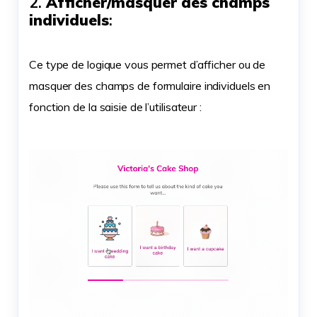
2.
Afficher/masquer des champs
individuels
:
Ce type de logique vous permet d’afficher ou de
masquer des champs de formulaire individuels en
fonction de la saisie de l’utilisateur :