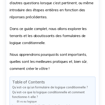
d’autres questions lorsque c’est pertinent, ou même
introduire des étapes entières en fonction des
réponses précédentes.
Dans ce guide complet, nous allons explorer les
tenants et les aboutissants des formulaires de
logique conditionnelle.
Nous apprendrons pourquoi ils sont importants,
quelles sont les meilleures pratiques et, bien sûr,
comment créer le vôtre !
Table of Contents
Qu’est-ce qu’un formulaire de logique conditionnelle ?
Qu’est-ce que la logique conditionnelle et comment
fonctionne-t-elle ?
Et vs ou logique