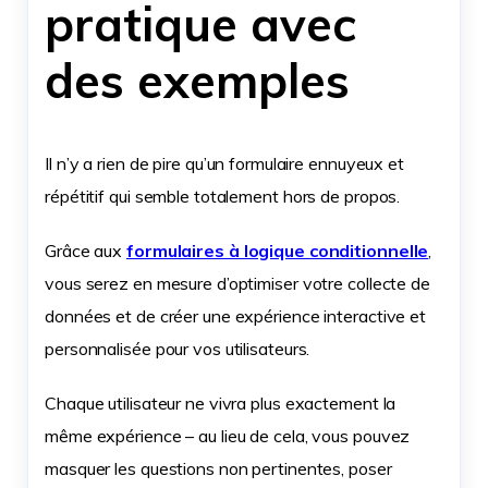
pratique avec
des exemples
Il n’y a rien de pire qu’un formulaire ennuyeux et
répétitif qui semble totalement hors de propos.
Grâce aux
formulaires à logique conditionnelle
,
vous serez en mesure d’optimiser votre collecte de
données et de créer une expérience interactive et
personnalisée pour vos utilisateurs.
Chaque utilisateur ne vivra plus exactement la
même expérience – au lieu de cela, vous pouvez
masquer les questions non pertinentes, poser