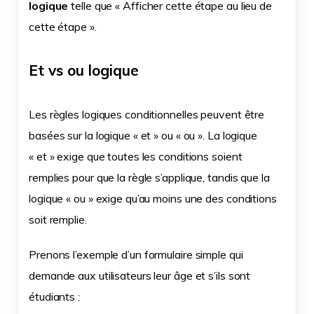
logique
telle que « Afficher cette étape au lieu de
cette étape ».
Et vs ou logique
Les règles logiques conditionnelles peuvent être
basées sur la logique « et » ou « ou ». La logique
« et » exige que toutes les conditions soient
remplies pour que la règle s’applique, tandis que la
logique « ou » exige qu’au moins une des conditions
soit remplie.
Prenons l’exemple d’un formulaire simple qui
demande aux utilisateurs leur âge et s’ils sont
étudiants :