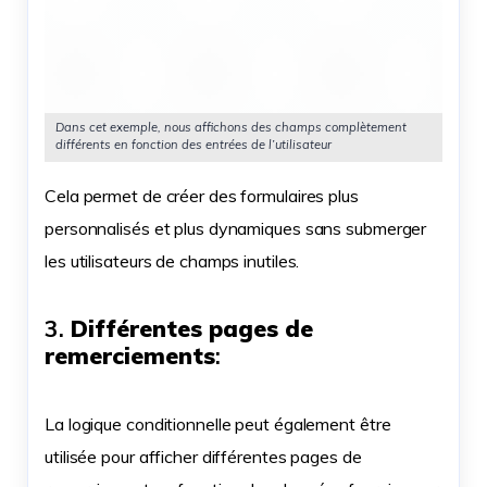
Dans cet exemple, nous affichons des champs complètement
différents en fonction des entrées de l’utilisateur
Cela permet de créer des formulaires plus
personnalisés et plus dynamiques sans submerger
les utilisateurs de champs inutiles.
3.
Différentes pages de
remerciements
:
La logique conditionnelle peut également être
utilisée pour afficher différentes pages de