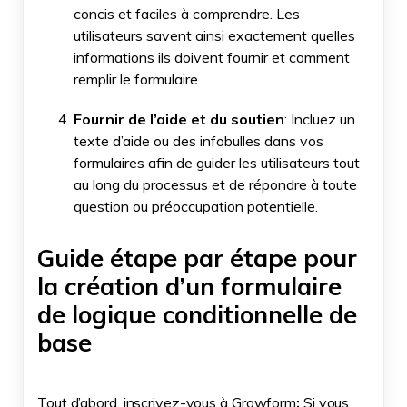
concis et faciles à comprendre. Les
utilisateurs savent ainsi exactement quelles
informations ils doivent fournir et comment
remplir le formulaire.
Fournir de l’aide et du soutien
: Incluez un
texte d’aide ou des infobulles dans vos
formulaires afin de guider les utilisateurs tout
au long du processus et de répondre à toute
question ou préoccupation potentielle.
Guide étape par étape pour
la création d’un formulaire
de logique conditionnelle de
base
Tout d’abord, inscrivez-vous à Growform
:
Si vous