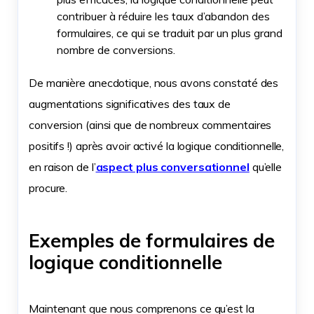
contribuer à réduire les taux d’abandon des
formulaires, ce qui se traduit par un plus grand
nombre de conversions.
De manière anecdotique, nous avons constaté des
augmentations significatives des taux de
conversion (ainsi que de nombreux commentaires
positifs !) après avoir activé la logique conditionnelle,
en raison de l’
aspect plus conversationnel
qu’elle
procure.
Exemples de formulaires de
logique conditionnelle
Maintenant que nous comprenons ce qu’est la