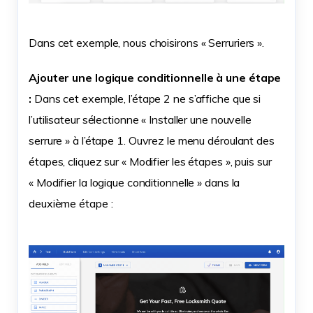
Dans cet exemple, nous choisirons « Serruriers ».
Ajouter une logique conditionnelle à une étape
:
Dans cet exemple, l’étape 2 ne s’affiche que si
l’utilisateur sélectionne « Installer une nouvelle
serrure » à l’étape 1. Ouvrez le menu déroulant des
étapes, cliquez sur « Modifier les étapes », puis sur
« Modifier la logique conditionnelle » dans la
deuxième étape :