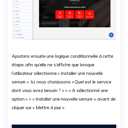
Ajoutons ensuite une logique conditionnelle à cette
étape, afin qu’elle ne s’affiche que lorsque
l’utilisateur sélectionne « Installer une nouvelle
serrure ». Ici, nous choisissons « Quel est le service
dont vous avez besoin ? » > « A sélectionné une
option » > « Installer une nouvelle serrure », avant de
cliquer sur « Mettre à jour » :