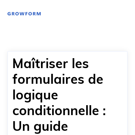
Maîtriser les
formulaires de
logique
conditionnelle :
Un guide