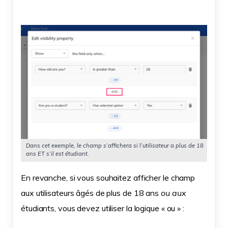
Dans cet exemple, le champ s’affichera si l’utilisateur a plus de 18
ans ET s’il est étudiant.
En revanche, si vous souhaitez afficher le champ
aux utilisateurs âgés de plus de 18 ans
ou aux
étudiants, vous devez utiliser la logique « ou » :