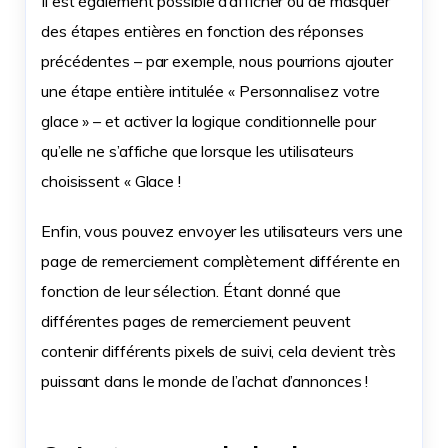
Il est également possible d’afficher ou de masquer
des étapes entières en fonction des réponses
précédentes – par exemple, nous pourrions ajouter
une étape entière intitulée « Personnalisez votre
glace » – et activer la logique conditionnelle pour
qu’elle ne s’affiche que lorsque les utilisateurs
choisissent « Glace !
Enfin, vous pouvez envoyer les utilisateurs vers une
page de remerciement complètement différente en
fonction de leur sélection. Étant donné que
différentes pages de remerciement peuvent
contenir différents pixels de suivi, cela devient très
puissant dans le monde de l’achat d’annonces !