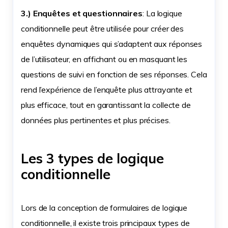
3.) Enquêtes et questionnaires
: La logique
conditionnelle peut être utilisée pour créer des
enquêtes dynamiques qui s’adaptent aux réponses
de l’utilisateur, en affichant ou en masquant les
questions de suivi en fonction de ses réponses. Cela
rend l’expérience de l’enquête plus attrayante et
plus efficace, tout en garantissant la collecte de
données plus pertinentes et plus précises.
Les 3 types de logique
conditionnelle
Lors de la conception de formulaires de logique
conditionnelle, il existe trois principaux types de