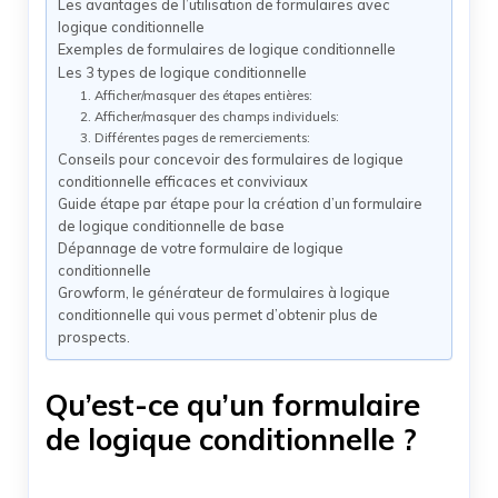
Les avantages de l’utilisation de formulaires avec
logique conditionnelle
Exemples de formulaires de logique conditionnelle
Les 3 types de logique conditionnelle
1. Afficher/masquer des étapes entières:
2. Afficher/masquer des champs individuels:
3. Différentes pages de remerciements:
Conseils pour concevoir des formulaires de logique
conditionnelle efficaces et conviviaux
Guide étape par étape pour la création d’un formulaire
de logique conditionnelle de base
Dépannage de votre formulaire de logique
conditionnelle
Growform, le générateur de formulaires à logique
conditionnelle qui vous permet d’obtenir plus de
prospects.
Qu’est-ce qu’un formulaire
de logique conditionnelle ?