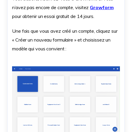
n’avez pas encore de compte, visitez
Growform
pour obtenir un essai gratuit de 14 jours.
Une fois que vous avez créé un compte, cliquez sur
« Créer un nouveau formulaire » et choisissez un
modèle qui vous convient :