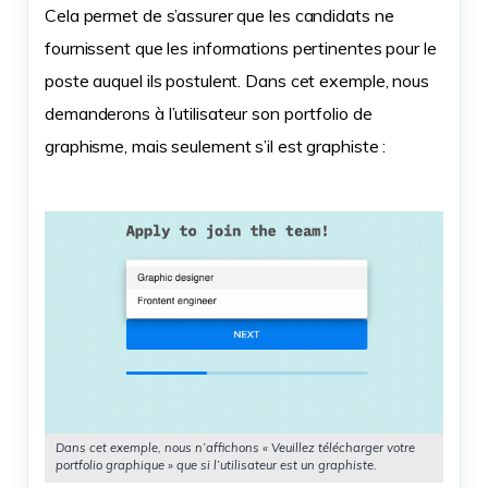
Cela permet de s’assurer que les candidats ne
fournissent que les informations pertinentes pour le
poste auquel ils postulent. Dans cet exemple, nous
demanderons à l’utilisateur son portfolio de
graphisme, mais seulement s’il est graphiste :
Dans cet exemple, nous n’affichons « Veuillez télécharger votre
portfolio graphique » que si l’utilisateur est un graphiste.