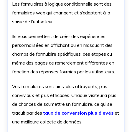
Les formulaires à logique conditionnelle sont des
formulaires web qui changent et s’adaptent à la
saisie de l’utilisateur.
Ils vous permettent de créer des expériences
personnalisées en affichant ou en masquant des
champs de formulaire spécifiques, des étapes ou
même des pages de remerciement différentes en
fonction des réponses fournies par les utilisateurs.
Vos formulaires sont ainsi plus attrayants, plus
conviviaux et plus efficaces. Chaque visiteur a plus
de chances de soumettre un formulaire, ce qui se
traduit par des
taux de conversion plus élevés
et
une meilleure collecte de données.