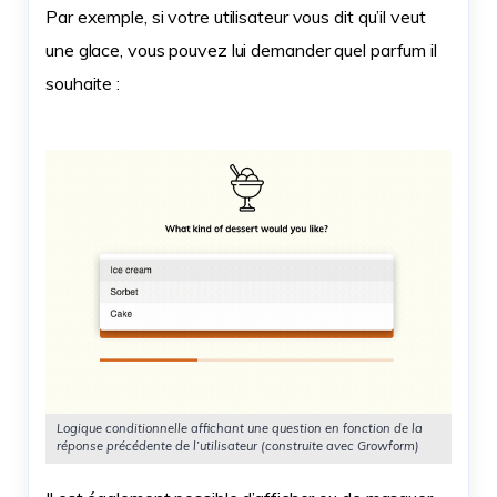
Par exemple, si votre utilisateur vous dit qu’il veut
une glace, vous pouvez lui demander quel parfum il
souhaite :
Logique conditionnelle affichant une question en fonction de la
réponse précédente de l’utilisateur (construite avec Growform)