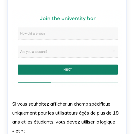
Si vous souhaitez afficher un champ spécifique
uniquement pour les utilisateurs âgés de plus de 18
ans et les étudiants, vous devez utiliser la logique
« et » :