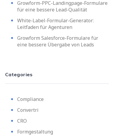
Growform-PPC-Landingpage-Formulare
für eine bessere Lead-Qualität
White-Label-Formular-Generator:
Leitfaden für Agenturen
Growform Salesforce-Formulare für
eine bessere Übergabe von Leads
Categories
Compliance
Convertri
CRO
Formgestaltung