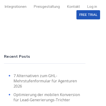
Integrationen
Preisgestaltung
Kontakt
Log in
FREE TRIAL
Recent Posts
7 Alternativen zum GHL-
Mehrstufenformular für Agenturen
2026
Optimierung der mobilen Konversion
für Lead-Generierungs-Trichter