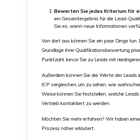
Bewerten Sie jedes Kriterium für 
ein Gesamtergebnis für die Lead-Qualif
Sie es, wenn neue Informationen verfü
Von dort aus können Sie ein paar Dinge tun. D
Grundlage ihrer Qualifikationsbewertung prior
Punktzahl, bevor Sie zu Leads mit niedrigere
Außerdem können Sie die Werte der Leads in 
ICP vergleichen, um zu sehen, wie wahrschein
Weise können Sie feststellen, welche Leads
Vertrieb kontaktiert zu werden.
Möchten Sie mehr erfahren? Wir haben ein
Prozess näher erläutert.