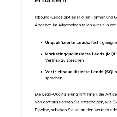
Inbound-Leads gibt es in
allen
Formen und Gr
Angebot. Im Allgemeinen teilen wir sie in drei
Unqualifizierte Leads:
Nicht geeigne
Marketingqualifizierte Leads (MQL
Vertrieb zu sprechen.
Vertriebsqualifizierte Leads (SQLs
sprechen.
Die Lead-Qualifizierung hilft Ihnen, die Art
Von dort aus können Sie entscheiden, wie Si
Pipeline, schicken Sie sie an den Vertrieb od