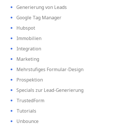
Generierung von Leads
Google Tag Manager
Hubspot
Immobilien
Integration
Marketing
Mehrstufiges Formular-Design
Prospektion
Specials zur Lead-Generierung
TrustedForm
Tutorials
Unbounce