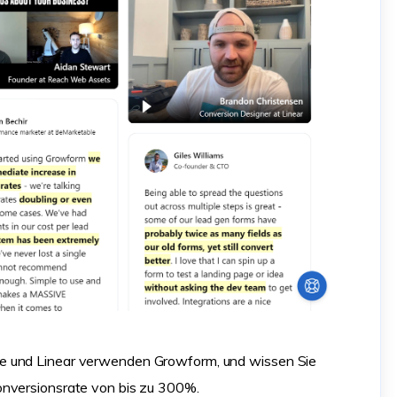
e und Linear verwenden Growform, und wissen Sie
onversionsrate von bis zu 300%.