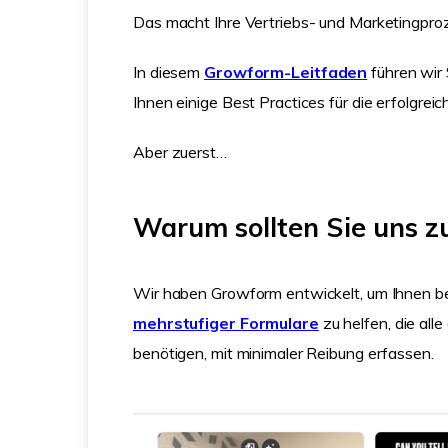
Das macht Ihre Vertriebs- und Marketingproze
In diesem
Growform-Leitfaden
führen wir 
Ihnen einige Best Practices für die erfolgre
Aber zuerst…
Warum sollten Sie uns z
Wir haben Growform entwickelt, um Ihnen bei 
mehrstufiger Formulare
zu helfen, die all
benötigen, mit minimaler Reibung erfassen.