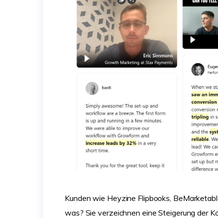
Kunden wie Heyzine Flipbooks, BeMarketabl
was? Sie verzeichnen eine Steigerung der K