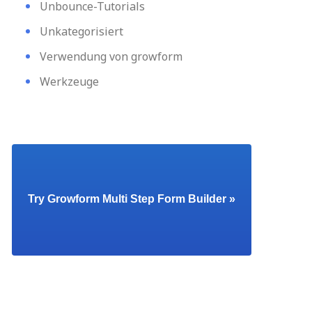
Unbounce-Tutorials
Unkategorisiert
Verwendung von growform
Werkzeuge
Try Growform Multi Step Form Builder »