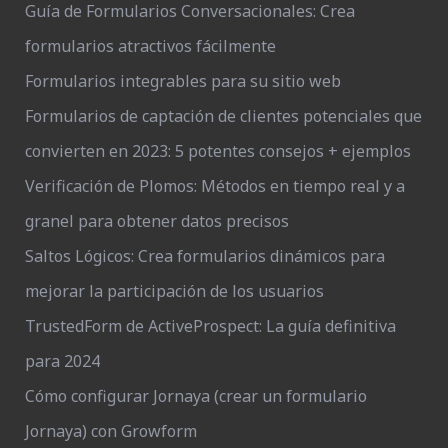
Guía de Formularios Conversacionales: Crea
formularios atractivos fácilmente
Formularios integrables para su sitio web
Formularios de captación de clientes potenciales que
convierten en 2023: 5 potentes consejos + ejemplos
Verificación de Plomos: Métodos en tiempo real y a
granel para obtener datos precisos
Saltos Lógicos: Crea formularios dinámicos para
mejorar la participación de los usuarios
TrustedForm de ActiveProspect: La guía definitiva
para 2024
Cómo configurar Jornaya (crear un formulario
Jornaya) con Growform