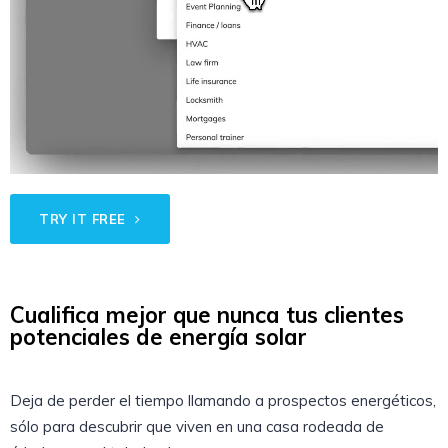
TRY IT FREE
Cualifica mejor que nunca tus clientes
potenciales de energía solar
Deja de perder el tiempo llamando a prospectos energéticos,
sólo para descubrir que viven en una casa rodeada de