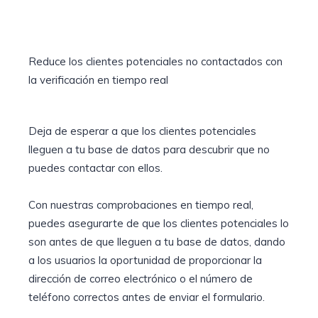
Reduce los clientes potenciales no contactados con
la verificación en tiempo real
Deja de esperar a que los clientes potenciales
lleguen a tu base de datos para descubrir que no
puedes contactar con ellos.
Con nuestras comprobaciones en tiempo real,
puedes asegurarte de que los clientes potenciales lo
son antes de que lleguen a tu base de datos, dando
a los usuarios la oportunidad de proporcionar la
dirección de correo electrónico o el número de
teléfono correctos antes de enviar el formulario.