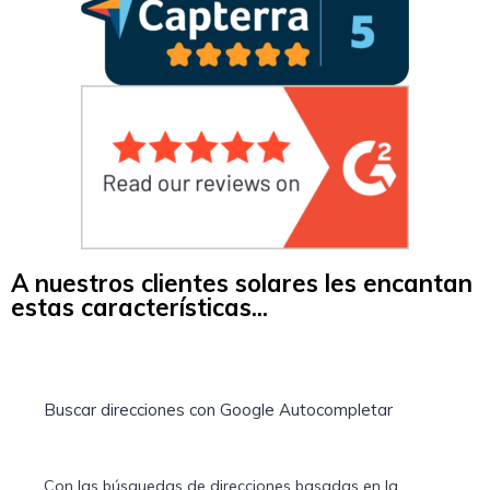
A nuestros clientes solares les encantan
estas características...
Buscar direcciones con Google Autocompletar
Con las búsquedas de direcciones basadas en la