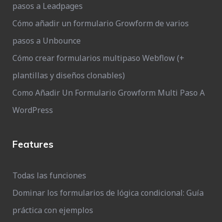
pasos a Leadpages
Cómo añadir un formulario Growform de varios
pasos a Unbounce
Cómo crear formularios multipaso Webflow (+
plantillas y diseños clonables)
Como Añadir Un Formulario Growform Multi Paso A
WordPress
Features
Todas las funciones
Dominar los formularios de lógica condicional: Guía
práctica con ejemplos