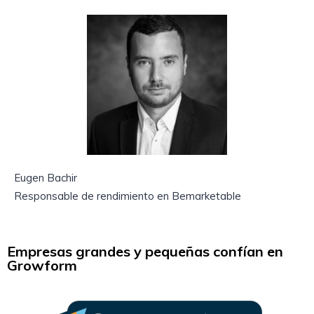
Eugen Bachir
Responsable de rendimiento en Bemarketable
Empresas grandes y pequeñas confían en
Growform