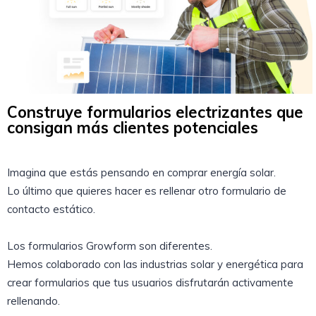
Construye formularios electrizantes que
consigan más clientes potenciales
Imagina que estás pensando en comprar energía solar.
Lo último que quieres hacer es rellenar otro formulario de
contacto estático.
Los formularios Growform son diferentes.
Hemos colaborado con las industrias solar y energética para
crear formularios que tus usuarios disfrutarán activamente
rellenando.