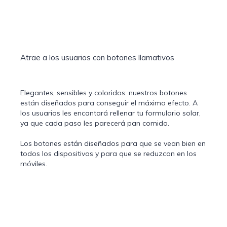
Atrae a los usuarios con botones llamativos
Elegantes, sensibles y coloridos: nuestros botones
están diseñados para conseguir el máximo efecto. A
los usuarios les encantará rellenar tu formulario solar,
ya que cada paso les parecerá pan comido.
Los botones están diseñados para que se vean bien en
todos los dispositivos y para que se reduzcan en los
móviles.