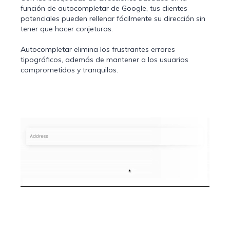
función de autocompletar de Google, tus clientes
potenciales pueden rellenar fácilmente su dirección sin
tener que hacer conjeturas.
Autocompletar elimina los frustrantes errores
tipográficos, además de mantener a los usuarios
comprometidos y tranquilos.