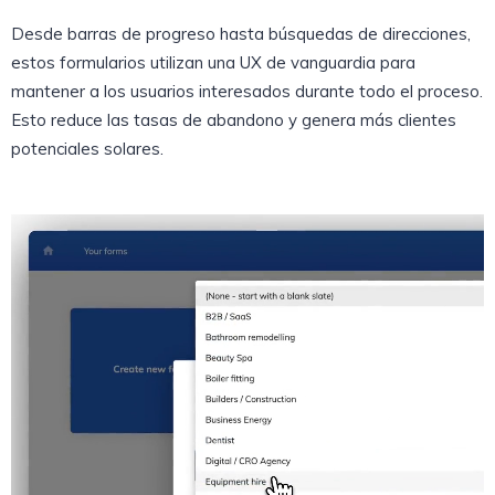
Desde barras de progreso hasta búsquedas de direcciones,
estos formularios utilizan una UX de vanguardia para
mantener a los usuarios interesados durante todo el proceso.
Esto reduce las tasas de abandono y genera más clientes
potenciales solares.