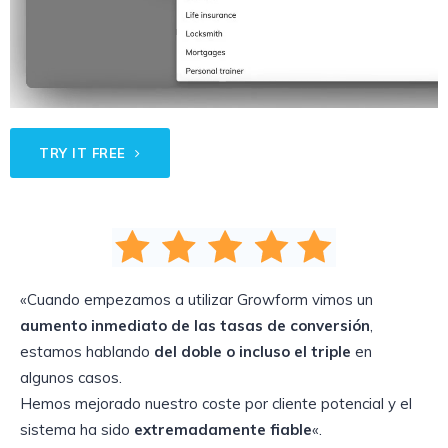
TRY IT FREE
«Cuando empezamos a utilizar Growform vimos un
aumento inmediato de las tasas de conversión
,
estamos hablando
del doble o incluso el triple
en
algunos casos.
Hemos mejorado nuestro coste por cliente potencial y el
sistema ha sido
extremadamente fiable
«.