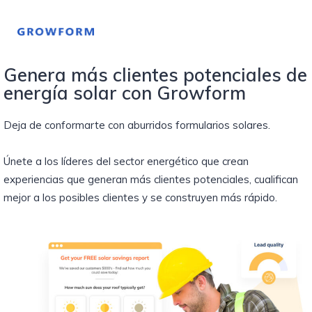
Genera más clientes potenciales de
energía solar con Growform
Deja de conformarte con aburridos formularios solares.
Únete a los líderes del sector energético que crean
experiencias que generan más clientes potenciales, cualifican
mejor a los posibles clientes y se construyen más rápido.