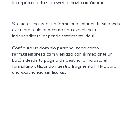
Incorpóralo a tu sitio web o hazlo autónomo
Si quieres incrustar un formulario solar en tu sitio web
existente o alojarlo como una experiencia
independiente, depende totalmente de ti.
Configura un dominio personalizado como
form.tuempresa.com
y enlaza con él mediante un
botón desde tu página de destino, o incrusta el
formulario utilizando nuestro fragmento HTML para
una experiencia sin fisuras.