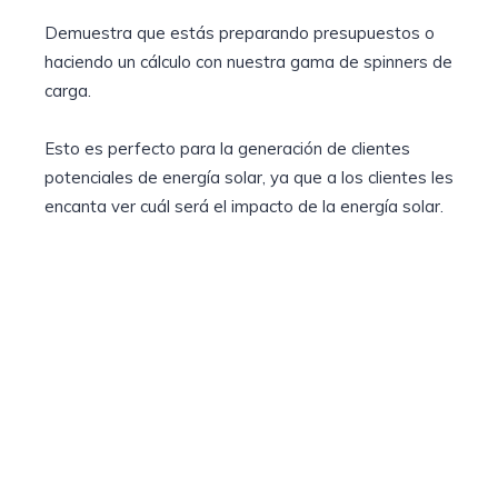
Demuestra que estás preparando presupuestos o
haciendo un cálculo con nuestra gama de spinners de
carga.
Esto es perfecto para la generación de clientes
potenciales de energía solar, ya que a los clientes les
encanta ver cuál será el impacto de la energía solar.