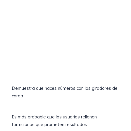
Demuestra que haces números con los giradores de
carga
Es más probable que los usuarios rellenen
formularios que prometen resultados.