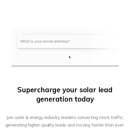
Supercharge your solar lead
generation today
Join solar & energy industry leaders converting more traffic,
generating higher quality leads and moving faster than ever.