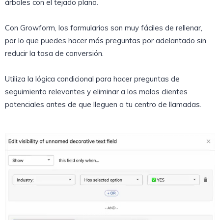
árboles con el tejado plano.
Con Growform, los formularios son muy fáciles de rellenar,
por lo que puedes hacer más preguntas por adelantado sin
reducir la tasa de conversión.
Utiliza la lógica condicional para hacer preguntas de
seguimiento relevantes y eliminar a los malos clientes
potenciales antes de que lleguen a tu centro de llamadas.