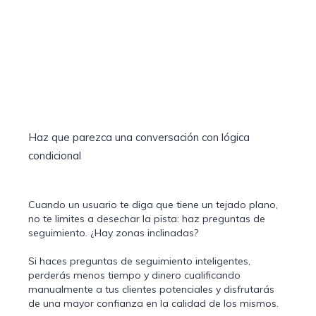
Haz que parezca una conversación con lógica
condicional
Cuando un usuario te diga que tiene un tejado plano,
no te limites a desechar la pista: haz preguntas de
seguimiento. ¿Hay zonas inclinadas?
Si haces preguntas de seguimiento inteligentes,
perderás menos tiempo y dinero cualificando
manualmente a tus clientes potenciales y disfrutarás
de una mayor confianza en la calidad de los mismos.