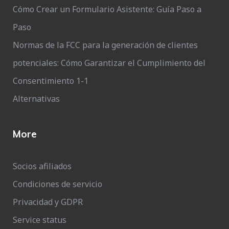
Cómo Crear un Formulario Asistente: Guía Paso a
Paso
Normas de la FCC para la generación de clientes
potenciales: Cómo Garantizar el Cumplimiento del
Consentimiento 1-1
Alternativas
More
Socios afiliados
Condiciones de servicio
Privacidad y GDPR
Service status