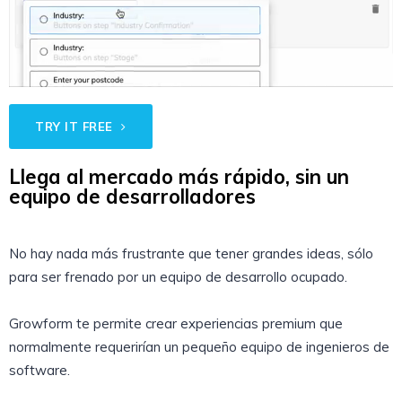
TRY IT FREE
Llega al mercado más rápido, sin un
equipo de desarrolladores
No hay nada más frustrante que tener grandes ideas, sólo
para ser frenado por un equipo de desarrollo ocupado.
Growform te permite crear experiencias premium que
normalmente requerirían un pequeño equipo de ingenieros de
software.