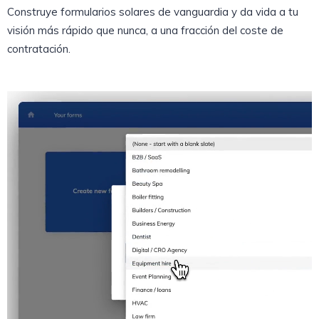
Construye formularios solares de vanguardia y da vida a tu
visión más rápido que nunca, a una fracción del coste de
contratación.