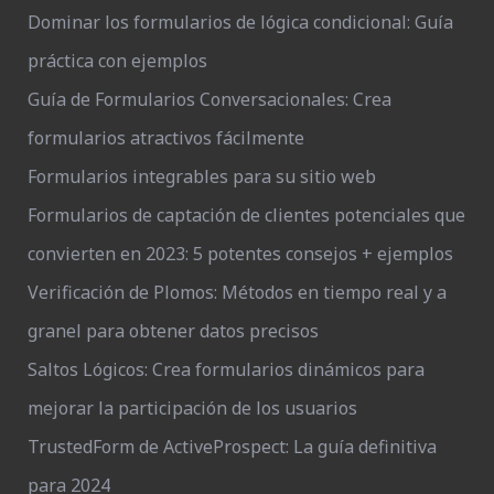
Dominar los formularios de lógica condicional: Guía
práctica con ejemplos
Guía de Formularios Conversacionales: Crea
formularios atractivos fácilmente
Formularios integrables para su sitio web
Formularios de captación de clientes potenciales que
convierten en 2023: 5 potentes consejos + ejemplos
Verificación de Plomos: Métodos en tiempo real y a
granel para obtener datos precisos
Saltos Lógicos: Crea formularios dinámicos para
mejorar la participación de los usuarios
TrustedForm de ActiveProspect: La guía definitiva
para 2024