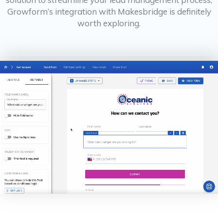
Growform’s integration with Makesbridge is definitely
worth exploring.