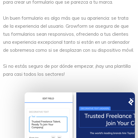
para crear un formulario que se parezca a tu marca.
Un buen formulario es algo más que su apariencia: se trata
de la experiencia del usuario. Growform se asegura de que
tus formularios sean responsivos, ofreciendo a tus clientes
una experiencia excepcional tanto si están en un ordenador
de sobremesa como si se desplazan con su dispositivo móvil.
Si no estás seguro de por dónde empezar, ¡hay una plantilla
para casi todos los sectores!