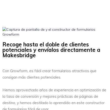
Recoge hasta el doble de clientes
potenciales y envíalos directamente a
Makesbridge
Con Growform, es fácil crear formularios atractivos que
consigan más clientes potenciales.
Hemos aprovechado años de experiencia en optimización de
la tasa de conversión y mejores prácticas de páginas de
destino, y hemos destilado lo aprendido en este constructor
de formularios fácil de usar.