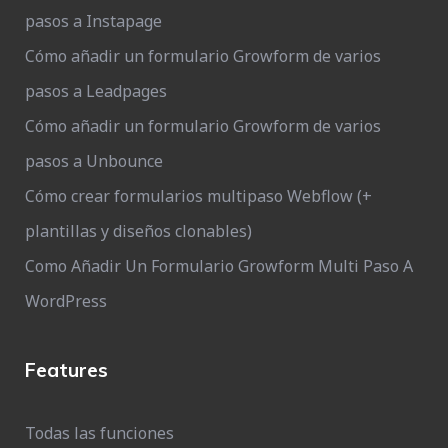
pasos a Instapage
Cómo añadir un formulario Growform de varios
pasos a Leadpages
Cómo añadir un formulario Growform de varios
pasos a Unbounce
Cómo crear formularios multipaso Webflow (+
plantillas y diseños clonables)
Como Añadir Un Formulario Growform Multi Paso A
WordPress
Features
Todas las funciones