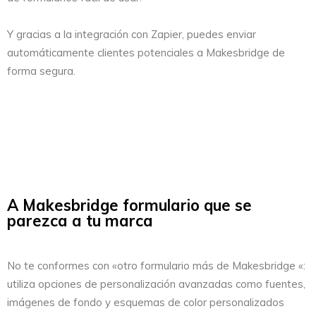
Y gracias a la integración con Zapier, puedes enviar
automáticamente clientes potenciales a Makesbridge de
forma segura.
A Makesbridge formulario que se
parezca a tu marca
No te conformes con «otro formulario más de Makesbridge «:
utiliza opciones de personalización avanzadas como fuentes,
imágenes de fondo y esquemas de color personalizados