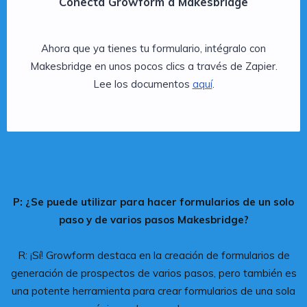
Conecta Growform a Makesbridge
Ahora que ya tienes tu formulario, intégralo con
Makesbridge en unos pocos clics a través de Zapier.
Lee los documentos
aquí
.
P: ¿Se puede utilizar para hacer formularios de un solo
paso y de varios pasos Makesbridge?
R: ¡Sí! Growform destaca en la creación de formularios de
generación de prospectos de varios pasos, pero también es
una potente herramienta para crear formularios de una sola