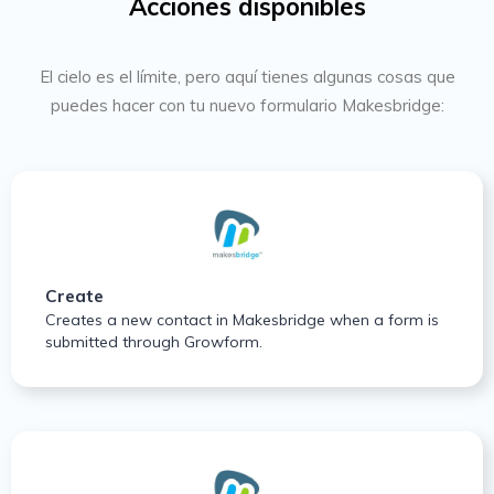
Acciones disponibles
El cielo es el límite, pero aquí tienes algunas cosas que
puedes hacer con tu nuevo formulario Makesbridge:
Create
Creates a new contact in Makesbridge when a form is
submitted through Growform.