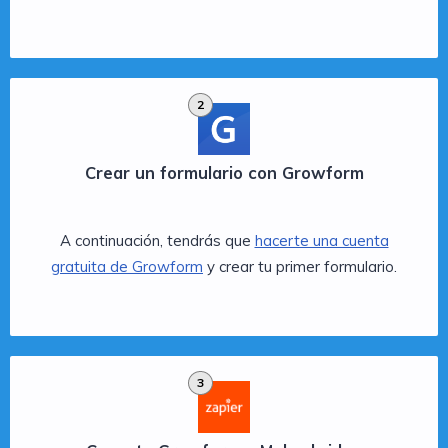
2
Crear un formulario con Growform
A continuación, tendrás que
hacerte una cuenta
gratuita de Growform
y crear tu primer formulario.
3