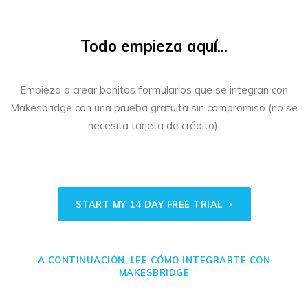
Todo empieza aquí...
Empieza a crear bonitos formularios que se integran con
Makesbridge con una prueba gratuita sin compromiso (no se
necesita tarjeta de crédito):
START MY 14 DAY FREE TRIAL
A CONTINUACIÓN, LEE CÓMO INTEGRARTE CON
MAKESBRIDGE