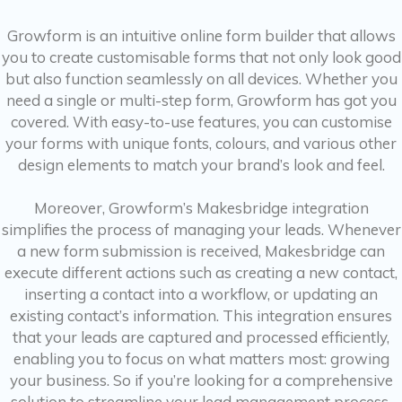
Growform is an intuitive online form builder that allows
you to create customisable forms that not only look good
but also function seamlessly on all devices. Whether you
need a single or multi-step form, Growform has got you
covered. With easy-to-use features, you can customise
your forms with unique fonts, colours, and various other
design elements to match your brand’s look and feel.
Moreover, Growform’s Makesbridge integration
simplifies the process of managing your leads. Whenever
a new form submission is received, Makesbridge can
execute different actions such as creating a new contact,
inserting a contact into a workflow, or updating an
existing contact’s information. This integration ensures
that your leads are captured and processed efficiently,
enabling you to focus on what matters most: growing
your business. So if you’re looking for a comprehensive
solution to streamline your lead management process,