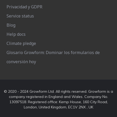
Privacidad y GDPR
Service status
Blog
Help docs
Climate pledge
Glosario Growform: Dominar los formularios de
conversión hoy
© 2020 - 2024 Growform Ltd. All rights reserved. Growform is a
company registered in England and Wales. Company No.
13097518. Registered office: Kemp House, 160 City Road,
London, United Kingdom, EC1V 2NX , UK