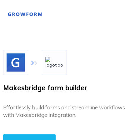
Makesbridge form builder
Effortlessly build forms and streamline workflows
with Makesbridge integration.