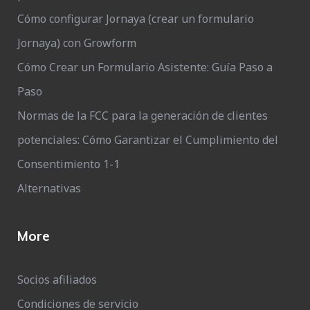
Cómo configurar Jornaya (crear un formulario
Jornaya) con Growform
Cómo Crear un Formulario Asistente: Guía Paso a
Paso
Normas de la FCC para la generación de clientes
potenciales: Cómo Garantizar el Cumplimiento del
Consentimiento 1-1
Alternativas
More
Socios afiliados
Condiciones de servicio