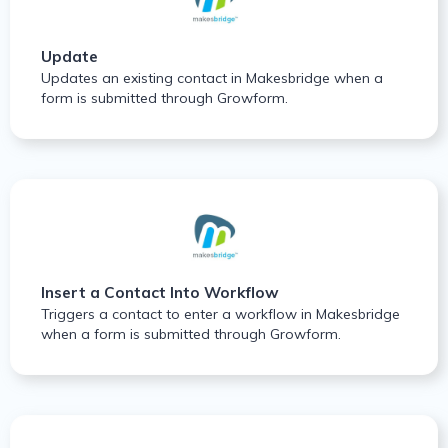
Update
Updates an existing contact in Makesbridge when a
form is submitted through Growform.
Insert a Contact Into Workflow
Triggers a contact to enter a workflow in Makesbridge
when a form is submitted through Growform.