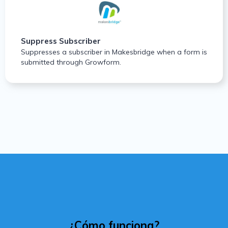
Suppress Subscriber
Suppresses a subscriber in Makesbridge when a form is
submitted through Growform.
¿Cómo funciona?