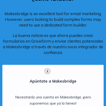
Makesbridge is an excellent tool for email marketing.
However, users looking to build complex forms may
need to use a dedicated form builder.
La buena noticia es que ahora puedes crear
formularios en Growform y enviar clientes potenciales
a Makesbridge a través de nuestro socio integrador de
confianza:
1
Apúntate a Makesbridge
Necesitarás una cuenta en Makesbridge, ¡pero
suponemos que ya la tienes!