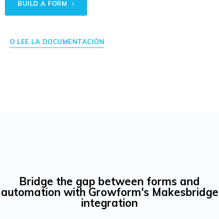
BUILD A FORM
O LEE LA DOCUMENTACIÓN
Bridge the gap between forms and
automation with Growform's Makesbridge
integration