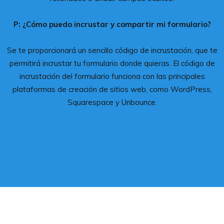
P: ¿Cómo puedo incrustar y compartir mi formulario?
Se te proporcionará un sencillo código de incrustación, que te
permitirá incrustar tu formulario donde quieras. El código de
incrustación del formulario funciona con las principales
plataformas de creación de sitios web, como WordPress,
Squarespace y Unbounce.