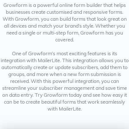
Growform is a powerful online form builder that helps
businesses create customised and responsive forms.
With Growform, you can build forms that look great on
all devices and match your brand’s style. Whether you
need a single or multi-step form, Growform has you
covered.
One of Growform’s most exciting features is its
integration with MailerLite. This integration allows you to
automatically create or update subscribers, add them to
groups, and more when a new form submission is
received. With this powerful integration, you can
streamline your subscriber management and save time
on data entry. Try Growform today and see how easy it
can be to create beautiful forms that work seamlessly
with MailerLite.