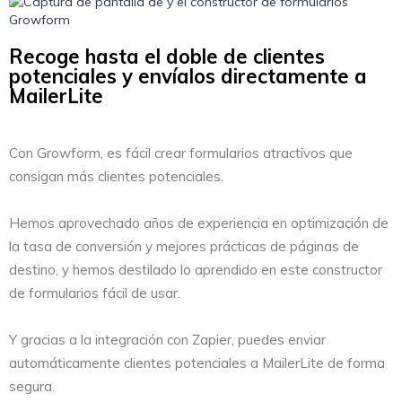
Recoge hasta el doble de clientes
potenciales y envíalos directamente a
MailerLite
Con Growform, es fácil crear formularios atractivos que
consigan más clientes potenciales.
Hemos aprovechado años de experiencia en optimización de
la tasa de conversión y mejores prácticas de páginas de
destino, y hemos destilado lo aprendido en este constructor
de formularios fácil de usar.
Y gracias a la integración con Zapier, puedes enviar
automáticamente clientes potenciales a MailerLite de forma
segura.