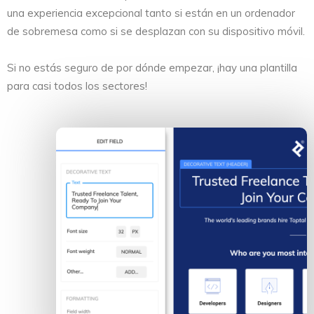
una experiencia excepcional tanto si están en un ordenador
de sobremesa como si se desplazan con su dispositivo móvil.
Si no estás seguro de por dónde empezar, ¡hay una plantilla
para casi todos los sectores!