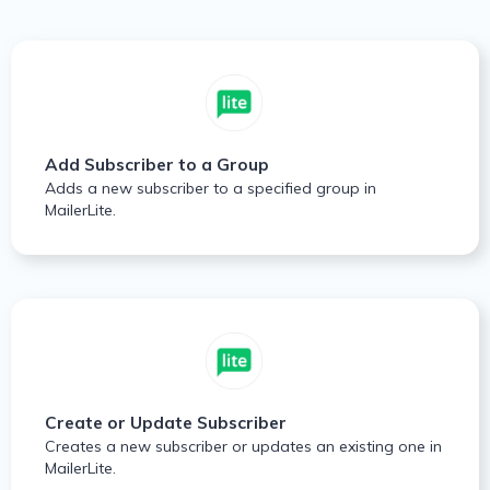
Add Subscriber to a Group
Adds a new subscriber to a specified group in
MailerLite.
Create or Update Subscriber
Creates a new subscriber or updates an existing one in
MailerLite.