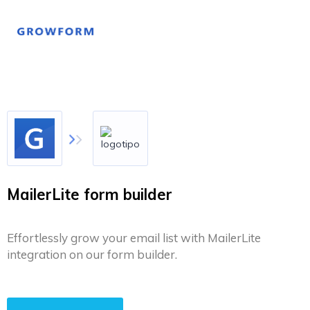
MailerLite form builder
Effortlessly grow your email list with MailerLite
integration on our form builder.