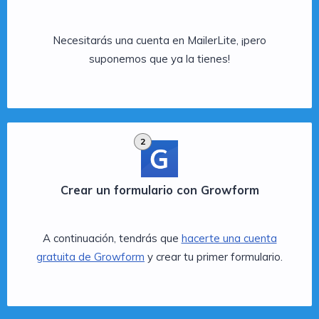
Necesitarás una cuenta en MailerLite, ¡pero
suponemos que ya la tienes!
2
Crear un formulario con Growform
A continuación, tendrás que
hacerte una cuenta
gratuita de Growform
y crear tu primer formulario.