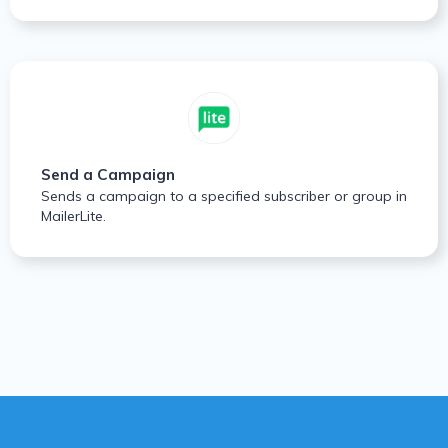
Send a Campaign
Sends a campaign to a specified subscriber or group in
MailerLite.