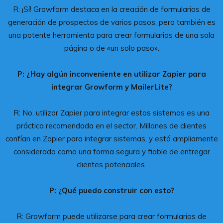
R: ¡Sí! Growform destaca en la creación de formularios de
generación de prospectos de varios pasos, pero también es
una potente herramienta para crear formularios de una sola
página o de «un solo paso».
P: ¿Hay algún inconveniente en utilizar Zapier para
integrar Growform y MailerLite?
R: No, utilizar Zapier para integrar estos sistemas es una
práctica recomendada en el sector. Millones de clientes
confían en Zapier para integrar sistemas, y está ampliamente
considerado como una forma segura y fiable de entregar
clientes potenciales.
P: ¿Qué puedo construir con esto?
R: Growform puede utilizarse para crear formularios de