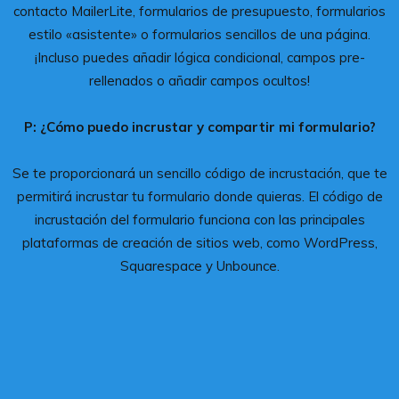
contacto MailerLite, formularios de presupuesto, formularios
estilo «asistente» o formularios sencillos de una página.
¡Incluso puedes añadir lógica condicional, campos pre-
rellenados o añadir campos ocultos!
P: ¿Cómo puedo incrustar y compartir mi formulario?
Se te proporcionará un sencillo código de incrustación, que te
permitirá incrustar tu formulario donde quieras. El código de
incrustación del formulario funciona con las principales
plataformas de creación de sitios web, como WordPress,
Squarespace y Unbounce.