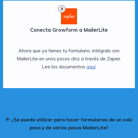
3
Conecta Growform a MailerLite
Ahora que ya tienes tu formulario, intégralo con
MailerLite en unos pocos clics a través de Zapier.
Lee los documentos
aquí
.
P: ¿Se puede utilizar para hacer formularios de un solo
paso y de varios pasos MailerLite?