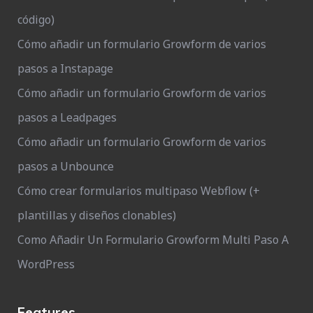
código)
Cómo añadir un formulario Growform de varios
pasos a Instapage
Cómo añadir un formulario Growform de varios
pasos a Leadpages
Cómo añadir un formulario Growform de varios
pasos a Unbounce
Cómo crear formularios multipaso Webflow (+
plantillas y diseños clonables)
Como Añadir Un Formulario Growform Multi Paso A
WordPress
Features