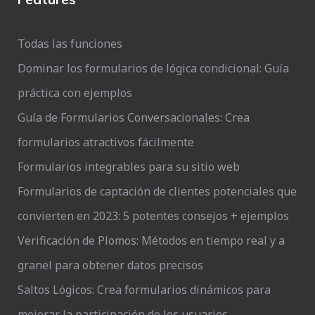
Todas las funciones
Dominar los formularios de lógica condicional: Guía
práctica con ejemplos
Guía de Formularios Conversacionales: Crea
formularios atractivos fácilmente
Formularios integrables para su sitio web
Formularios de captación de clientes potenciales que
convierten en 2023: 5 potentes consejos + ejemplos
Verificación de Plomos: Métodos en tiempo real y a
granel para obtener datos precisos
Saltos Lógicos: Crea formularios dinámicos para
mejorar la participación de los usuarios