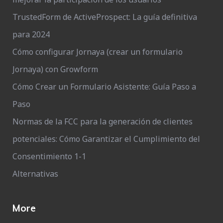
TrustedForm de ActiveProspect: La guía definitiva
para 2024
Cómo configurar Jornaya (crear un formulario
Jornaya) con Growform
Cómo Crear un Formulario Asistente: Guía Paso a
Paso
Normas de la FCC para la generación de clientes
potenciales: Cómo Garantizar el Cumplimiento del
Consentimiento 1-1
Alternativas
More