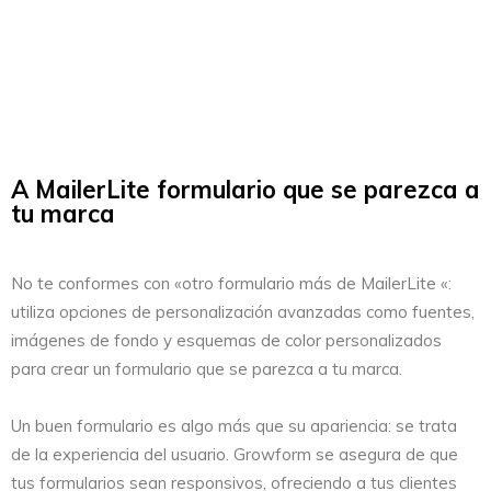
A MailerLite formulario que se parezca a
tu marca
No te conformes con «otro formulario más de MailerLite «:
utiliza opciones de personalización avanzadas como fuentes,
imágenes de fondo y esquemas de color personalizados
para crear un formulario que se parezca a tu marca.
Un buen formulario es algo más que su apariencia: se trata
de la experiencia del usuario. Growform se asegura de que
tus formularios sean responsivos, ofreciendo a tus clientes