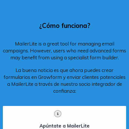
¿Cómo funciona?
MailerLite is a great tool for managing email
campaigns. However, users who need advanced forms
may benefit from using a specialist form builder.
La buena noticia es que ahora puedes crear
formularios en Growform y enviar clientes potenciales
a MailerLite a través de nuestro socio integrador de
confianza:
1
Apúntate a MailerLite