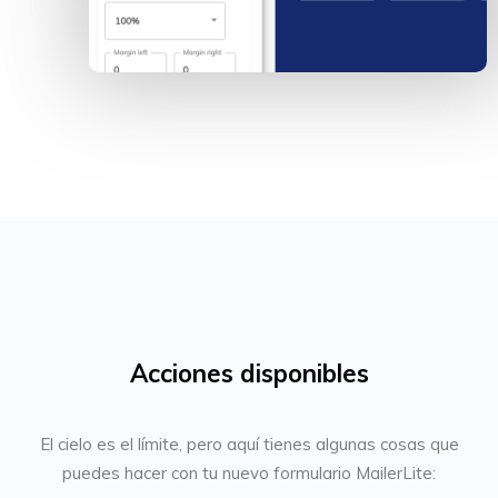
Acciones disponibles
El cielo es el límite, pero aquí tienes algunas cosas que
puedes hacer con tu nuevo formulario MailerLite: