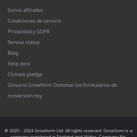
Socios afiliados
Condiciones de servicio
Privacidad y GDPR
Service status
Blog
Help docs
Climate pledge
Glosario Growform: Dominar los formularios de
conversión hoy
© 2020 - 2024 Growform Ltd. All rights reserved. Growform is a
company registered in England and Wales. Company No.