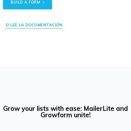
BUILD A FORM
O LEE LA DOCUMENTACIÓN
Grow your lists with ease: MailerLite and
Growform unite!