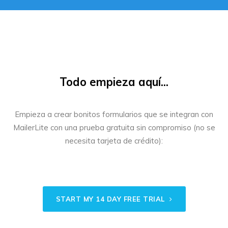
Todo empieza aquí...
Empieza a crear bonitos formularios que se integran con
MailerLite con una prueba gratuita sin compromiso (no se
necesita tarjeta de crédito):
START MY 14 DAY FREE TRIAL