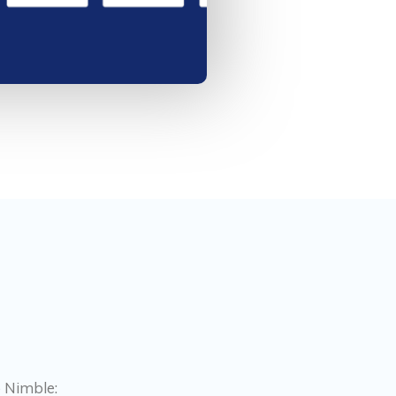
o Nimble: