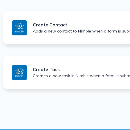
Create Contact
Adds a new contact to Nimble when a form is sub
Create Task
Creates a new task in Nimble when a form is sub