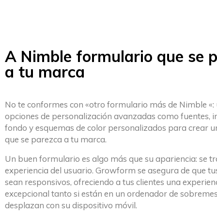
A Nimble formulario que se 
a tu marca
No te conformes con «otro formulario más de Nimble «: u
opciones de personalización avanzadas como fuentes, 
fondo y esquemas de color personalizados para crear u
que se parezca a tu marca.
Un buen formulario es algo más que su apariencia: se tr
experiencia del usuario. Growform se asegura de que tu
sean responsivos, ofreciendo a tus clientes una experien
excepcional tanto si están en un ordenador de sobremes
desplazan con su dispositivo móvil.