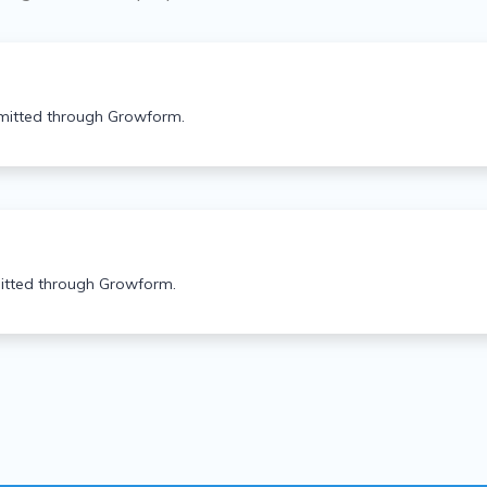
mitted through Growform.
mitted through Growform.