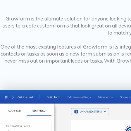
Growform is the ultimate solution for anyone looking to
users to create custom forms that look great on all devi
to match 
One of the most exciting features of Growform is its inte
contacts or tasks as soon as a new form submission is rece
never miss out on important leads or tasks. With Grow