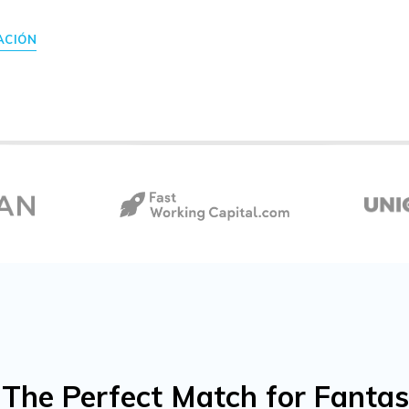
ACIÓN
The Perfect Match for Fantas