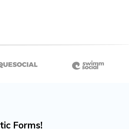
tic Forms!