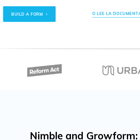
O LEE LA DOCUMENT
BUILD A FORM
Nimble and Growform: 