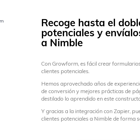
Recoge hasta el doble
potenciales y envíal
a Nimble
Con Growform, es fácil crear formulario
clientes potenciales.
Hemos aprovechado años de experiencia 
de conversión y mejores prácticas de pá
destilado lo aprendido en este constructo
Y gracias a la integración con Zapier, 
clientes potenciales a Nimble de forma s