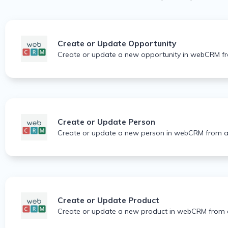
Create or Update Opportunity
Create or update a new opportunity in webCRM f
Create or Update Person
Create or update a new person in webCRM from a
Create or Update Product
Create or update a new product in webCRM from 