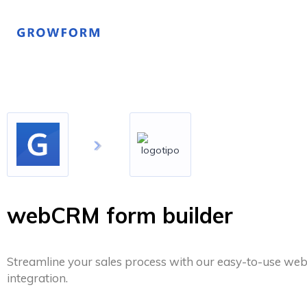
webCRM form builder
Streamline your sales process with our easy-to-use w
integration.