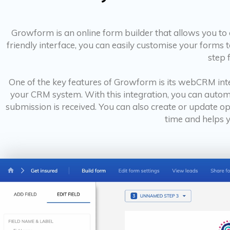
Growform is an online form builder that allows you to 
friendly interface, you can easily customise your forms
step 
One of the key features of Growform is its webCRM in
your CRM system. With this integration, you can autom
submission is received. You can also create or update o
time and helps 