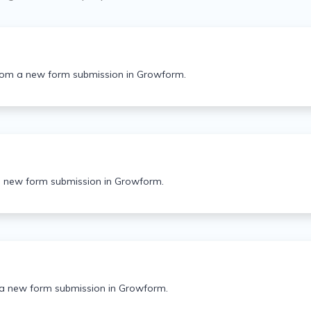
rom a new form submission in Growform.
 new form submission in Growform.
a new form submission in Growform.