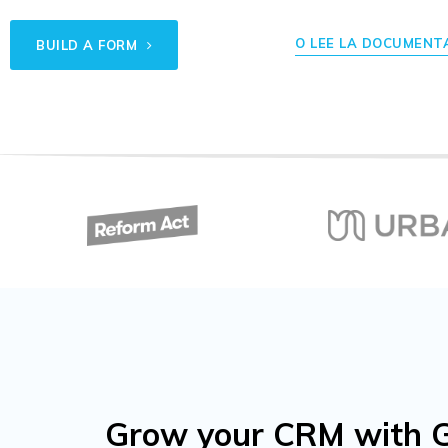
O LEE LA DOCUMENT
BUILD A FORM
Grow your CRM with Gr