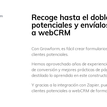
Recoge hasta el doble
potenciales y envíal
a webCRM
Con Growform, es fácil crear formulario
clientes potenciales.
Hemos aprovechado años de experiencia 
de conversión y mejores prácticas de pá
destilado lo aprendido en este constructo
Y gracias a la integración con Zapier, 
clientes potenciales a webCRM de forma