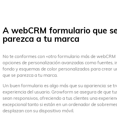
A webCRM formulario que s
parezca a tu marca
No te conformes con «otro formulario más de webCRM «:
opciones de personalización avanzadas como fuentes, 
fondo y esquemas de color personalizados para crear u
que se parezca a tu marca.
Un buen formulario es algo más que su apariencia: se tr
experiencia del usuario. Growform se asegura de que tu
sean responsivos, ofreciendo a tus clientes una experien
excepcional tanto si están en un ordenador de sobremes
desplazan con su dispositivo móvil.