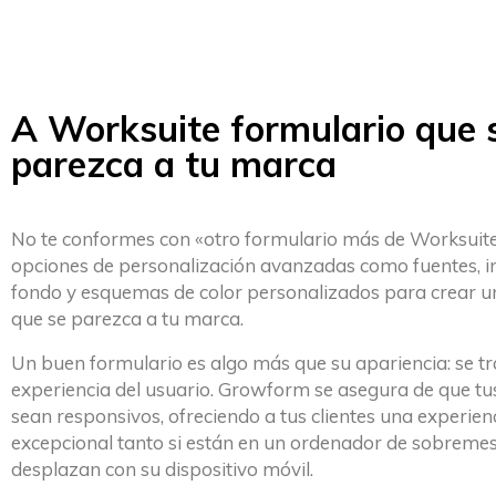
A Worksuite formulario que 
parezca a tu marca
No te conformes con «otro formulario más de Worksuite «
opciones de personalización avanzadas como fuentes, 
fondo y esquemas de color personalizados para crear u
que se parezca a tu marca.
Un buen formulario es algo más que su apariencia: se tr
experiencia del usuario. Growform se asegura de que tu
sean responsivos, ofreciendo a tus clientes una experien
excepcional tanto si están en un ordenador de sobremes
desplazan con su dispositivo móvil.