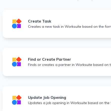
Create Task
Creates a new task in Worksuite based on the for
Find or Create Partner
Finds or creates a partner in Worksuite based on 
Update Job Opening
Updates a job opening in Worksuite based on the 