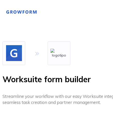
Worksuite form builder
Streamline your workflow with our easy Worksuite integ
seamless task creation and partner management.