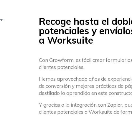
Recoge hasta el doble
potenciales y envíal
a Worksuite
Con Growform, es fácil crear formulario
clientes potenciales.
Hemos aprovechado años de experiencia 
de conversión y mejores prácticas de pá
destilado lo aprendido en este constructo
Y gracias a la integración con Zapier, 
clientes potenciales a Worksuite de form