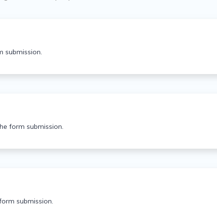
m submission.
the form submission.
form submission.