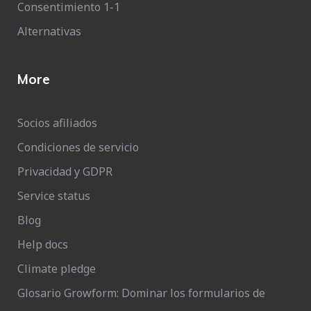
Consentimiento 1-1
Alternativas
More
Socios afiliados
Condiciones de servicio
Privacidad y GDPR
Service status
Blog
Help docs
Climate pledge
Glosario Growform: Dominar los formularios de