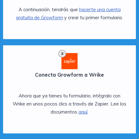
A continuación, tendrás que
hacerte una cuenta
gratuita de Growform
y crear tu primer formulario.
3
Conecta Growform a Wrike
Ahora que ya tienes tu formulario, intégralo con
Wrike en unos pocos clics a través de Zapier. Lee los
documentos
aquí
.