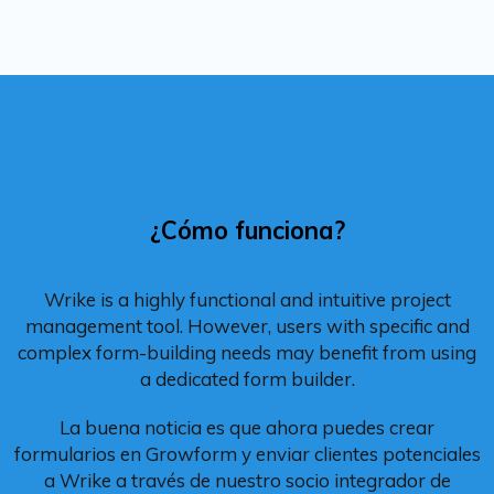
¿Cómo funciona?
Wrike is a highly functional and intuitive project
management tool. However, users with specific and
complex form-building needs may benefit from using
a dedicated form builder.
La buena noticia es que ahora puedes crear
formularios en Growform y enviar clientes potenciales
a Wrike a través de nuestro socio integrador de