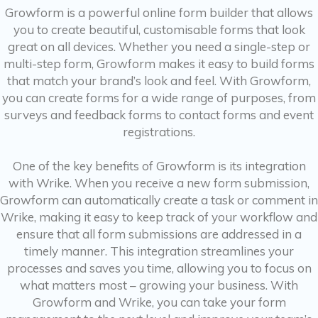
Growform is a powerful online form builder that allows
you to create beautiful, customisable forms that look
great on all devices. Whether you need a single-step or
multi-step form, Growform makes it easy to build forms
that match your brand’s look and feel. With Growform,
you can create forms for a wide range of purposes, from
surveys and feedback forms to contact forms and event
registrations.
One of the key benefits of Growform is its integration
with Wrike. When you receive a new form submission,
Growform can automatically create a task or comment in
Wrike, making it easy to keep track of your workflow and
ensure that all form submissions are addressed in a
timely manner. This integration streamlines your
processes and saves you time, allowing you to focus on
what matters most – growing your business. With
Growform and Wrike, you can take your form