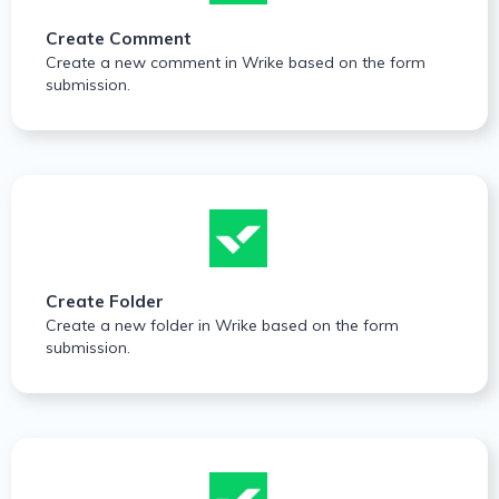
Create Comment
Create a new comment in Wrike based on the form
submission.
Create Folder
Create a new folder in Wrike based on the form
submission.