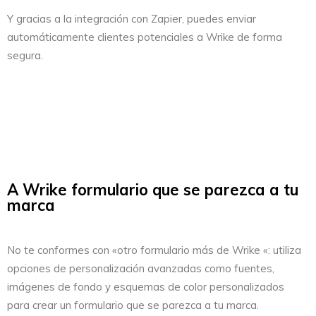
Y gracias a la integración con Zapier, puedes enviar
automáticamente clientes potenciales a Wrike de forma
segura.
A Wrike formulario que se parezca a tu
marca
No te conformes con «otro formulario más de Wrike «: utiliza
opciones de personalización avanzadas como fuentes,
imágenes de fondo y esquemas de color personalizados
para crear un formulario que se parezca a tu marca.