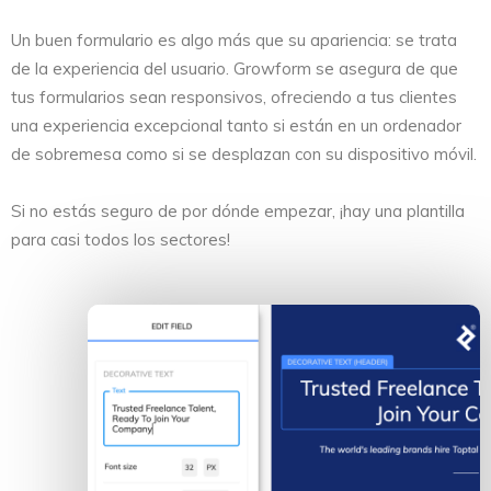
Un buen formulario es algo más que su apariencia: se trata
de la experiencia del usuario. Growform se asegura de que
tus formularios sean responsivos, ofreciendo a tus clientes
una experiencia excepcional tanto si están en un ordenador
de sobremesa como si se desplazan con su dispositivo móvil.
Si no estás seguro de por dónde empezar, ¡hay una plantilla
para casi todos los sectores!