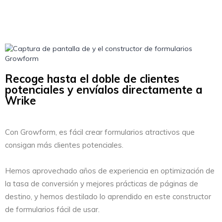
Recoge hasta el doble de clientes
potenciales y envíalos directamente a
Wrike
Con Growform, es fácil crear formularios atractivos que
consigan más clientes potenciales.
Hemos aprovechado años de experiencia en optimización de
la tasa de conversión y mejores prácticas de páginas de
destino, y hemos destilado lo aprendido en este constructor
de formularios fácil de usar.