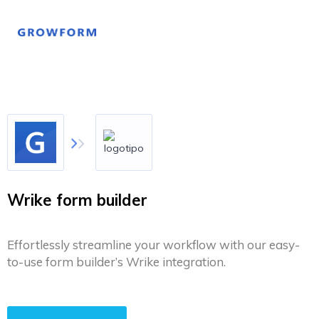
Wrike form builder
Effortlessly streamline your workflow with our easy-
to-use form builder’s Wrike integration.