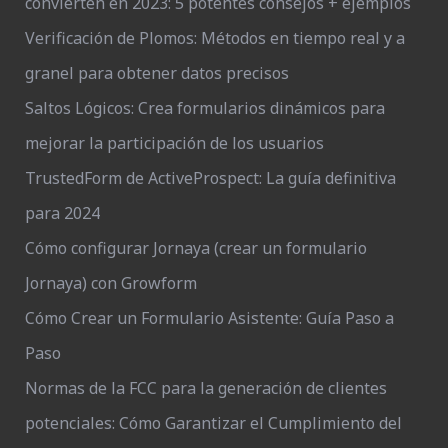
convierten en 2023: 5 potentes consejos + ejemplos
Verificación de Plomos: Métodos en tiempo real y a
granel para obtener datos precisos
Saltos Lógicos: Crea formularios dinámicos para
mejorar la participación de los usuarios
TrustedForm de ActiveProspect: La guía definitiva
para 2024
Cómo configurar Jornaya (crear un formulario
Jornaya) con Growform
Cómo Crear un Formulario Asistente: Guía Paso a
Paso
Normas de la FCC para la generación de clientes
potenciales: Cómo Garantizar el Cumplimiento del