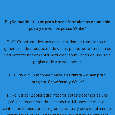
P: ¿Se puede utilizar para hacer formularios de un solo
paso y de varios pasos Wrike?
R: ¡Sí! Growform destaca en la creación de formularios de
generación de prospectos de varios pasos, pero también es
una potente herramienta para crear formularios de una sola
página o de «un solo paso».
P: ¿Hay algún inconveniente en utilizar Zapier para
integrar Growform y Wrike?
R: No, utilizar Zapier para integrar estos sistemas es una
práctica recomendada en el sector. Millones de clientes
confían en Zapier para integrar sistemas, y está ampliamente