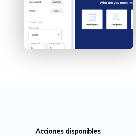
Acciones disponibles