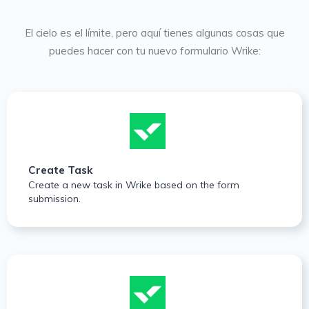
El cielo es el límite, pero aquí tienes algunas cosas que
puedes hacer con tu nuevo formulario Wrike:
Create Task
Create a new task in Wrike based on the form
submission.