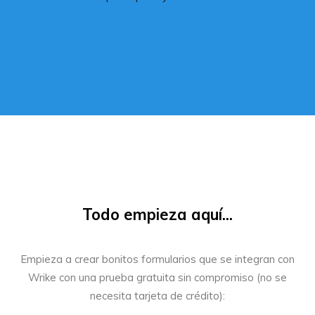
Todo empieza aquí...
Empieza a crear bonitos formularios que se integran con
Wrike con una prueba gratuita sin compromiso (no se
necesita tarjeta de crédito):