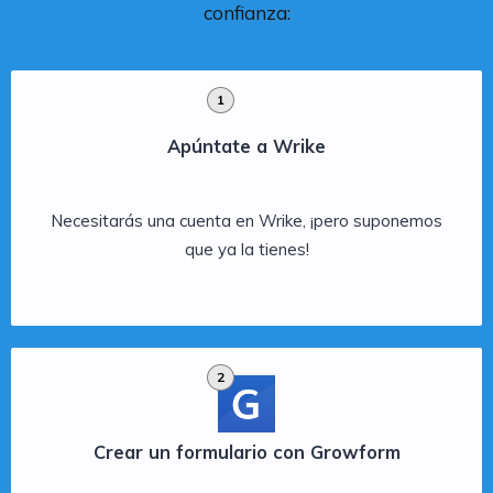
confianza:
1
Apúntate a Wrike
Necesitarás una cuenta en Wrike, ¡pero suponemos
que ya la tienes!
2
Crear un formulario con Growform