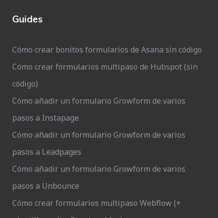
Guides
Cómo crear bonitos formularios de Asana sin código
Cómo crear formularios multipaso de Hubspot (sin
código)
Cómo añadir un formulario Growform de varios
pasos a Instapage
Cómo añadir un formulario Growform de varios
pasos a Leadpages
Cómo añadir un formulario Growform de varios
pasos a Unbounce
Cómo crear formularios multipaso Webflow (+