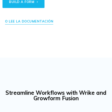
BUILD A FORM
O LEE LA DOCUMENTACIÓN
Streamline Workflows with Wrike and
Growform Fusion