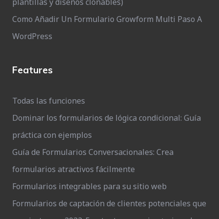
plantillas y diseños clonables)
Como Añadir Un Formulario Growform Multi Paso A
WordPress
Features
Todas las funciones
Dominar los formularios de lógica condicional: Guía
práctica con ejemplos
Guía de Formularios Conversacionales: Crea
formularios atractivos fácilmente
Formularios integrables para su sitio web
Formularios de captación de clientes potenciales que