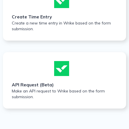
Create Time Entry
Create a new time entry in Wrike based on the form
submission.
API Request (Beta)
Make an API request to Wrike based on the form
submission.