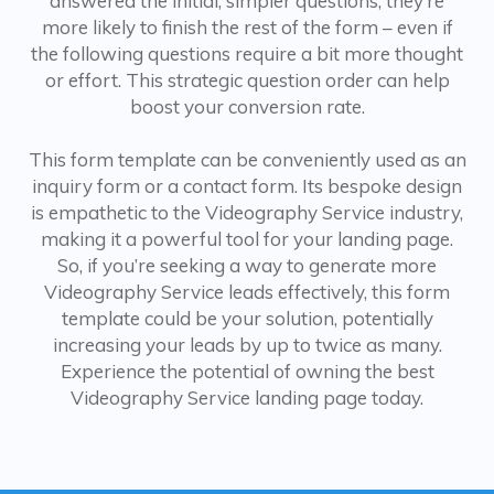
answered the initial, simpler questions, they’re
more likely to finish the rest of the form – even if
the following questions require a bit more thought
or effort. This strategic question order can help
boost your conversion rate.
This form template can be conveniently used as an
inquiry form or a contact form. Its bespoke design
is empathetic to the Videography Service industry,
making it a powerful tool for your landing page.
So, if you’re seeking a way to generate more
Videography Service leads effectively, this form
template could be your solution, potentially
increasing your leads by up to twice as many.
Experience the potential of owning the best
Videography Service landing page today.