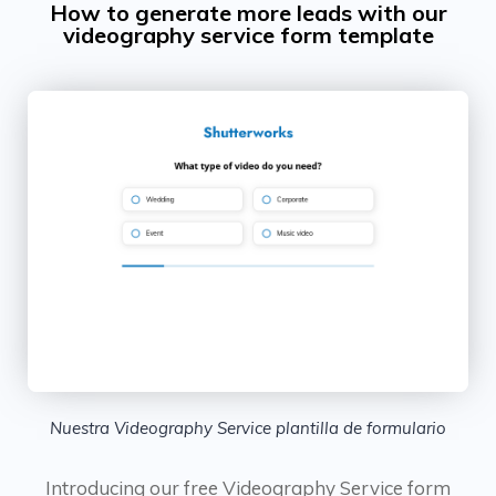
How to generate more leads with our
videography service form template
Nuestra Videography Service plantilla de formulario
Introducing our free Videography Service form