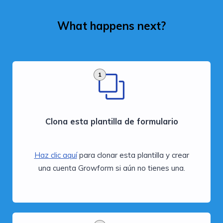
What happens next?
1
Clona esta plantilla de formulario
Haz clic aquí
para clonar esta plantilla y crear
una cuenta Growform si aún no tienes una.