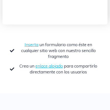
Inserta
un formulario como éste en
cualquier sitio web con nuestro sencillo
fragmento
Crea un
enlace alojado
para compartirlo
directamente con los usuarios