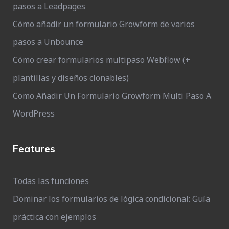
pasos a Leadpages
Cómo añadir un formulario Growform de varios
pasos a Unbounce
Cómo crear formularios multipaso Webflow (+
plantillas y diseños clonables)
Como Añadir Un Formulario Growform Multi Paso A
WordPress
Features
Todas las funciones
Dominar los formularios de lógica condicional: Guía
práctica con ejemplos