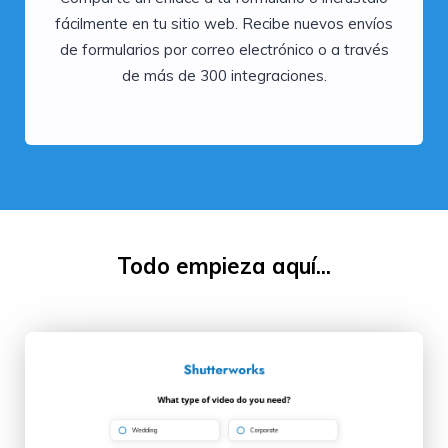
fácilmente en tu sitio web. Recibe nuevos envíos
de formularios por correo electrónico o a través
de más de 300 integraciones.
Todo empieza aquí...