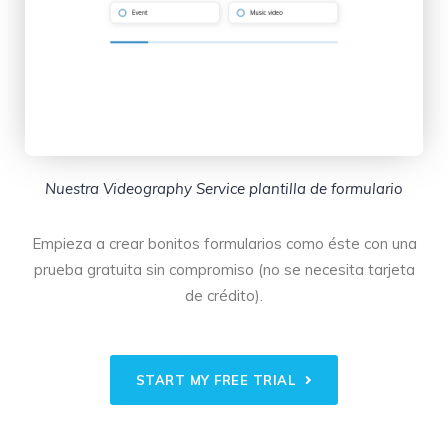
Nuestra Videography Service plantilla de formulario
Empieza a crear bonitos formularios como éste con una
prueba gratuita sin compromiso (no se necesita tarjeta
de crédito).
START MY FREE TRIAL