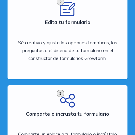
2
Edita tu formulario
Sé creativo y ajusta las opciones temáticas, las
preguntas o el diseño de tu formulario en el
constructor de formularios Growform.
3
Comparte o incrusta tu formulario
Comparte un enlace a tu formulario o incrústalo