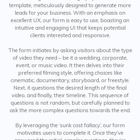
template, meticulously designed to generate more
leads for your business. With an emphasis on
excellent UX, our form is easy to use, boasting an
intuitive and engaging UI that keeps potential
clients interested and responsive.
The form initiates by asking visitors about the type
of video they need – be it a wedding, corporate,
event, or music video. It then delves into their
preferred filming style, offering choices like
cinematic, documentary, storyboard, or freestyle.
Next, it questions the desired length of the final
video, and finally, their timeline. This sequence of
questions is not random, but carefully planned to
ask the more complex questions towards the end.
By leveraging the ‘sunk cost fallacy’, our form
motivates users to complete it. Once they’ve