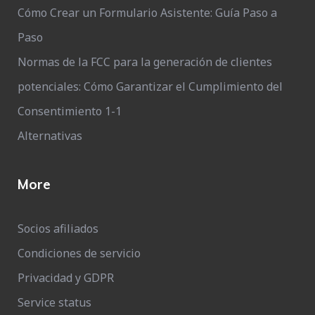
Cómo Crear un Formulario Asistente: Guía Paso a
Paso
Normas de la FCC para la generación de clientes
potenciales: Cómo Garantizar el Cumplimiento del
Consentimiento 1-1
Alternativas
More
Socios afiliados
Condiciones de servicio
Privacidad y GDPR
Service status