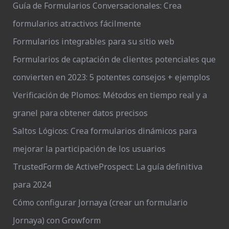
Guía de Formularios Conversacionales: Crea
formularios atractivos fácilmente
Formularios integrables para su sitio web
Formularios de captación de clientes potenciales que
convierten en 2023: 5 potentes consejos + ejemplos
Verificación de Plomos: Métodos en tiempo real y a
granel para obtener datos precisos
Saltos Lógicos: Crea formularios dinámicos para
mejorar la participación de los usuarios
TrustedForm de ActiveProspect: La guía definitiva
para 2024
Cómo configurar Jornaya (crear un formulario
Jornaya) con Growform