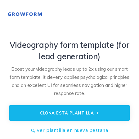
Videography form template (for
lead generation)
Boost your videography leads up to 2x using our smart
form template. It cleverly applies psychological principles
and an excellent UI for seamless navigation and higher
response rate.
CLONA ESTA PLANTILLA
O, ver plantilla en nueva pestaña