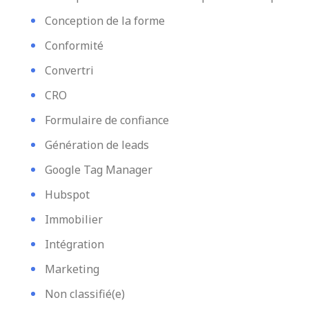
Conception de la forme
Conformité
Convertri
CRO
Formulaire de confiance
Génération de leads
Google Tag Manager
Hubspot
Immobilier
Intégration
Marketing
Non classifié(e)