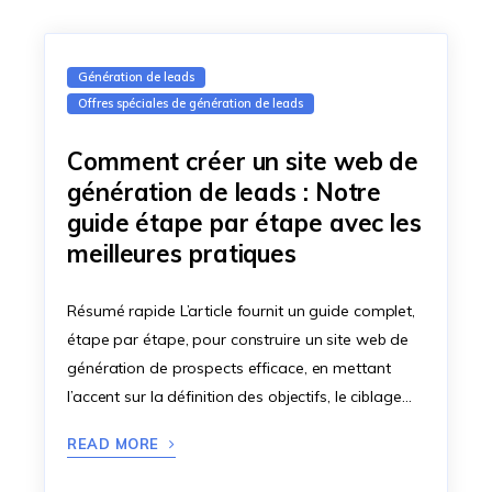
Génération de leads
Offres spéciales de génération de leads
Comment créer un site web de
génération de leads : Notre
guide étape par étape avec les
meilleures pratiques
Résumé rapide L’article fournit un guide complet,
étape par étape, pour construire un site web de
génération de prospects efficace, en mettant
l’accent sur la définition des objectifs, le ciblage…
READ MORE