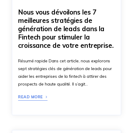
Nous vous dévoilons les 7
meilleures stratégies de
génération de leads dans la
Fintech pour stimuler la
croissance de votre entreprise.
Résumé rapide Dans cet article, nous explorons
sept stratégies clés de génération de leads pour
aider les entreprises de la fintech à attirer des
prospects de haute qualité. Il s’agit…
READ MORE