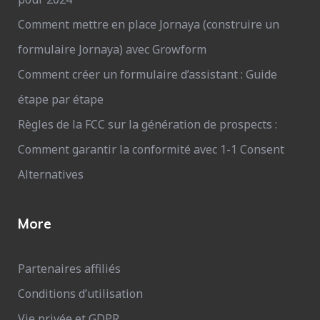
Comment mettre en place Jornaya (construire un
formulaire Jornaya) avec Growform
Comment créer un formulaire d’assistant : Guide
étape par étape
Règles de la FCC sur la génération de prospects :
Comment garantir la conformité avec 1-1 Consent
Alternatives
More
Partenaires affiliés
Conditions d’utilisation
Vie privée et GDPR