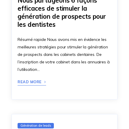
Nous partageons 6 façons
efficaces de stimuler la
génération de prospects pour
les dentistes
Résumé rapide Nous avons mis en évidence les
meilleures stratégies pour stimuler la génération
de prospects dans les cabinets dentaires. De
l’inscription de votre cabinet dans les annuaires à
l’utilisation…
READ MORE
Génération de leads