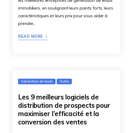
les meilleures entreprises de génération de leads
immobiliers, en soulignant leurs points forts, leurs
caractéristiques et leurs prix pour vous aider à
prendre…
READ MORE
Génération de leads
Outils
Les 9 meilleurs logiciels de
distribution de prospects pour
maximiser l’efficacité et la
conversion des ventes