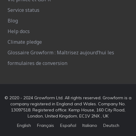
Service status
Blog
Help docs
Climate pledge
Glossaire Growform : Maîtrisez aujourd’hui les
formulaires de conversion
© 2020 - 2024 Growform Ltd. All rights reserved. Growform is a
company registered in England and Wales. Company No.
13097518. Registered office: Kemp House, 160 City Road,
London, United Kingdom, EC1V 2NX , UK
English
Français
Español
Italiano
Deutsch