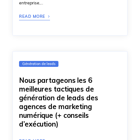
entreprise,…
READ MORE
Génération de leads
Nous partageons les 6
meilleures tactiques de
génération de leads des
agences de marketing
numérique (+ conseils
d’exécution)