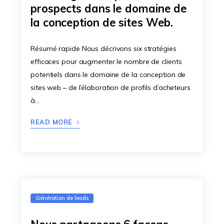
prospects dans le domaine de
la conception de sites Web.
Résumé rapide Nous décrivons six stratégies
efficaces pour augmenter le nombre de clients
potentiels dans le domaine de la conception de
sites web – de l’élaboration de profils d’acheteurs
à…
READ MORE
Génération de leads