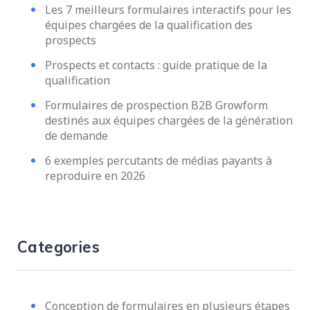
Les 7 meilleurs formulaires interactifs pour les
équipes chargées de la qualification des
prospects
Prospects et contacts : guide pratique de la
qualification
Formulaires de prospection B2B Growform
destinés aux équipes chargées de la génération
de demande
6 exemples percutants de médias payants à
reproduire en 2026
Categories
Conception de formulaires en plusieurs étapes