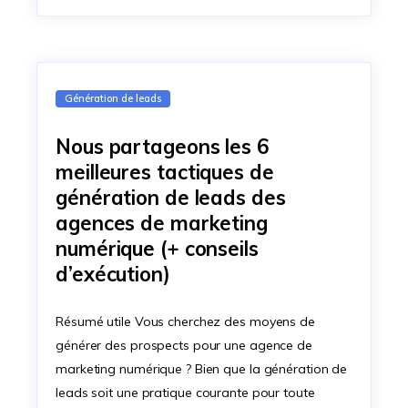
Génération de leads
Nous partageons les 6
meilleures tactiques de
génération de leads des
agences de marketing
numérique (+ conseils
d’exécution)
Résumé utile Vous cherchez des moyens de
générer des prospects pour une agence de
marketing numérique ? Bien que la génération de
leads soit une pratique courante pour toute