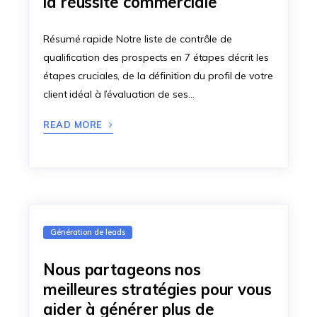
la réussite commerciale
Résumé rapide Notre liste de contrôle de
qualification des prospects en 7 étapes décrit les
étapes cruciales, de la définition du profil de votre
client idéal à l’évaluation de ses…
READ MORE
Génération de leads
Nous partageons nos
meilleures stratégies pour vous
aider à générer plus de