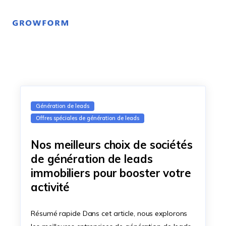
Génération de leads
Offres spéciales de génération de leads
Nos meilleurs choix de sociétés
de génération de leads
immobiliers pour booster votre
activité
Résumé rapide Dans cet article, nous explorons