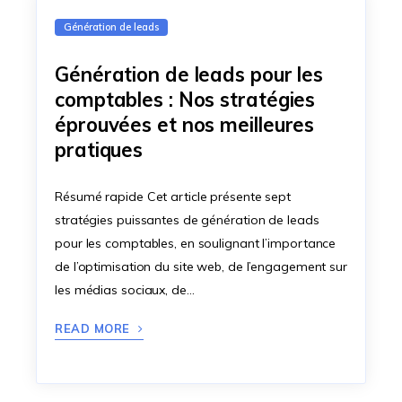
Génération de leads
Génération de leads pour les
comptables : Nos stratégies
éprouvées et nos meilleures
pratiques
Résumé rapide Cet article présente sept
stratégies puissantes de génération de leads
pour les comptables, en soulignant l’importance
de l’optimisation du site web, de l’engagement sur
les médias sociaux, de…
READ MORE