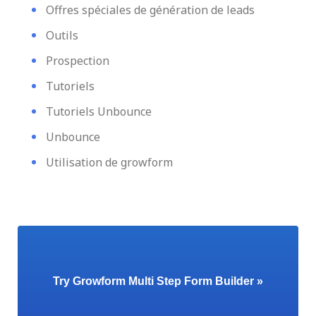
Offres spéciales de génération de leads
Outils
Prospection
Tutoriels
Tutoriels Unbounce
Unbounce
Utilisation de growform
Try Growform Multi Step Form Builder »