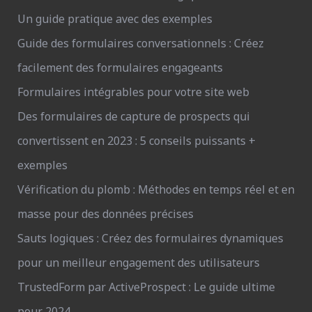
Un guide pratique avec des exemples
Guide des formulaires conversationnels : Créez
facilement des formulaires engageants
Formulaires intégrables pour votre site web
Des formulaires de capture de prospects qui
convertissent en 2023 : 5 conseils puissants +
exemples
Vérification du plomb : Méthodes en temps réel et en
masse pour des données précises
Sauts logiques : Créez des formulaires dynamiques
pour un meilleur engagement des utilisateurs
TrustedForm par ActiveProspect : Le guide ultime
pour 2024