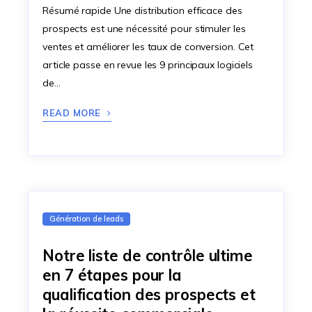
Résumé rapide Une distribution efficace des
prospects est une nécessité pour stimuler les
ventes et améliorer les taux de conversion. Cet
article passe en revue les 9 principaux logiciels
de…
READ MORE
Génération de leads
Notre liste de contrôle ultime
en 7 étapes pour la
qualification des prospects et