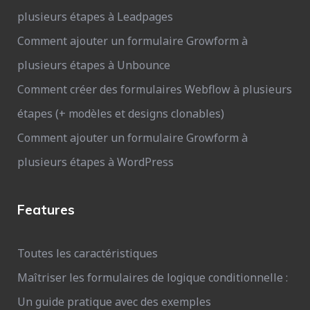
plusieurs étapes à Leadpages
Comment ajouter un formulaire Growform à
plusieurs étapes à Unbounce
Comment créer des formulaires Webflow à plusieurs
étapes (+ modèles et designs clonables)
Comment ajouter un formulaire Growform à
plusieurs étapes à WordPress
Features
Toutes les caractéristiques
Maîtriser les formulaires de logique conditionnelle :
Un guide pratique avec des exemples