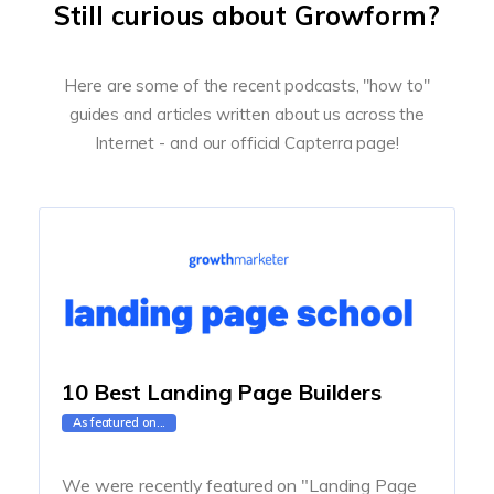
Still curious about Growform?
Here are some of the recent podcasts, "how to"
guides and articles written about us across the
Internet - and our official Capterra page!
10 Best Landing Page Builders
As featured on...
We were recently featured on "Landing Page