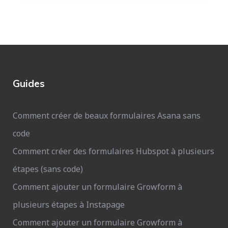
Guides
Comment créer de beaux formulaires Asana sans
code
Comment créer des formulaires Hubspot à plusieurs
étapes (sans code)
Comment ajouter un formulaire Growform à
plusieurs étapes à Instapage
Comment ajouter un formulaire Growform à