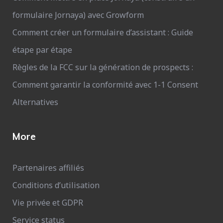
formulaire Jornaya) avec Growform
Comment créer un formulaire d’assistant : Guide
étape par étape
Règles de la FCC sur la génération de prospects :
Comment garantir la conformité avec 1-1 Consent
Alternatives
More
Partenaires affiliés
Conditions d’utilisation
Vie privée et GDPR
Service status