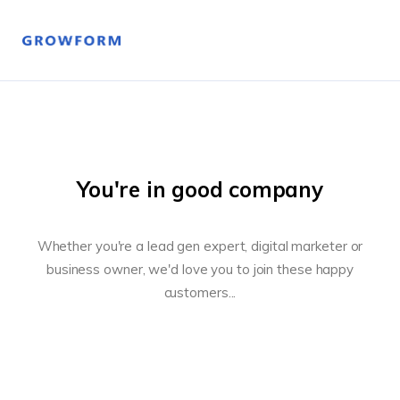
You're in good company
Whether you're a lead gen expert, digital marketer or
business owner, we'd love you to join these happy
customers...