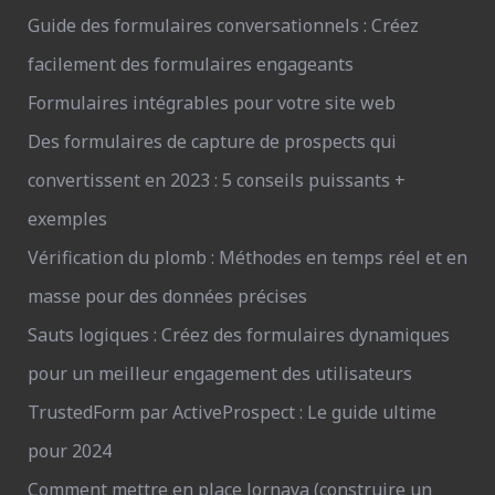
Guide des formulaires conversationnels : Créez
facilement des formulaires engageants
Formulaires intégrables pour votre site web
Des formulaires de capture de prospects qui
convertissent en 2023 : 5 conseils puissants +
exemples
Vérification du plomb : Méthodes en temps réel et en
masse pour des données précises
Sauts logiques : Créez des formulaires dynamiques
pour un meilleur engagement des utilisateurs
TrustedForm par ActiveProspect : Le guide ultime
pour 2024
Comment mettre en place Jornaya (construire un