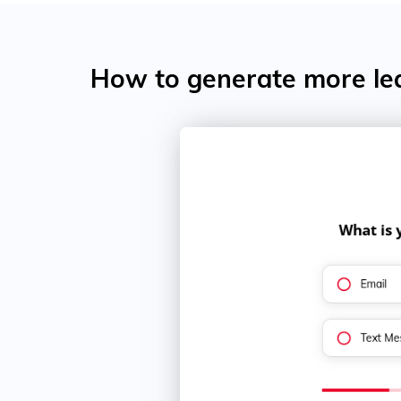
How to generate more lea