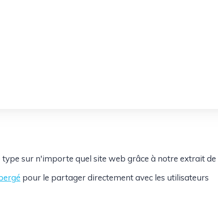
 type sur n'importe quel site web grâce à notre extrait de
ébergé
pour le partager directement avec les utilisateurs