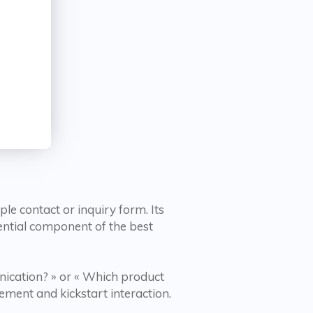
ple contact or inquiry form. Its
ssential component of the best
ication? » or « Which product
ement and kickstart interaction.