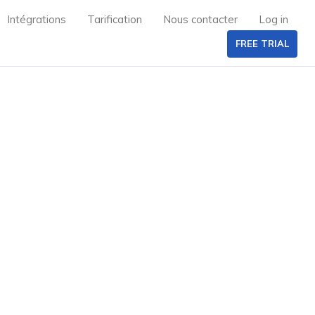
Intégrations
Tarification
Nous contacter
Log in
FREE TRIAL