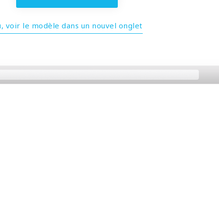
, voir le modèle dans un nouvel onglet