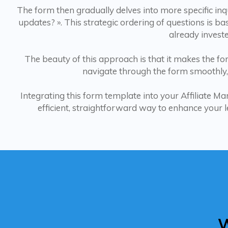
The form then gradually delves into more specific inq
updates? ». This strategic ordering of questions is ba
already investe
The beauty of this approach is that it makes the for
navigate through the form smoothly
Integrating this form template into your Affiliate Ma
efficient, straightforward way to enhance your le
W