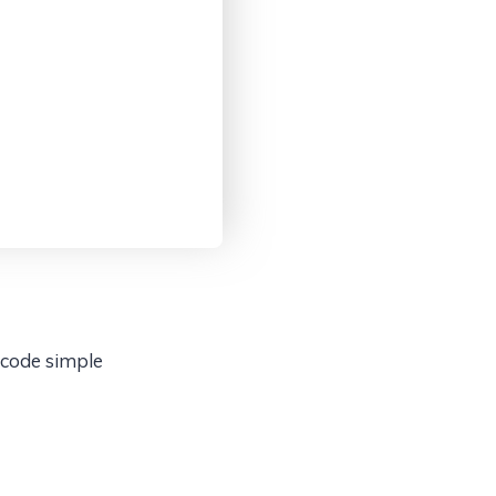
 code simple