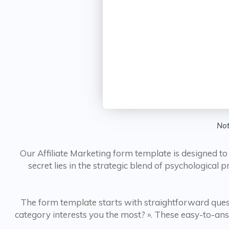
Not
Our Affiliate Marketing form template is designed to g
secret lies in the strategic blend of psychological 
The form template starts with straightforward ques
category interests you the most? ». These easy-to-ans