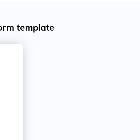
form template