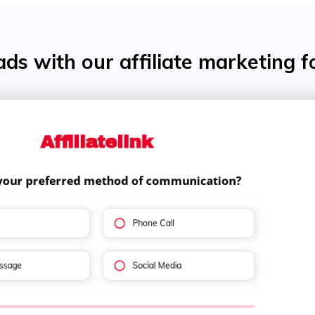
ds with our affiliate marketing 