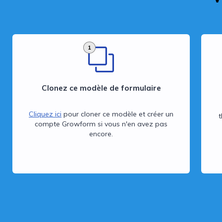
1
Clonez ce modèle de formulaire
Cliquez ici
pour cloner ce modèle et créer un
compte Growform si vous n'en avez pas
encore.