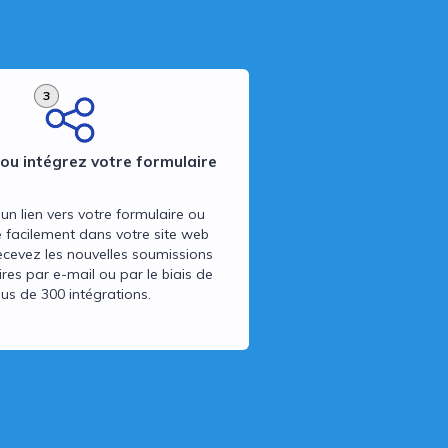
3
ou intégrez votre formulaire
un lien vers votre formulaire ou
e facilement dans votre site web
ecevez les nouvelles soumissions
res par e-mail ou par le biais de
lus de 300 intégrations.