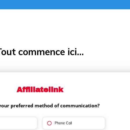
Tout commence ici...