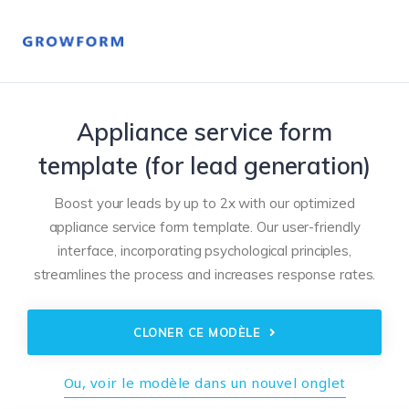
Appliance service form
template (for lead generation)
Boost your leads by up to 2x with our optimized
appliance service form template. Our user-friendly
interface, incorporating psychological principles,
streamlines the process and increases response rates.
CLONER CE MODÈLE
Ou, voir le modèle dans un nouvel onglet