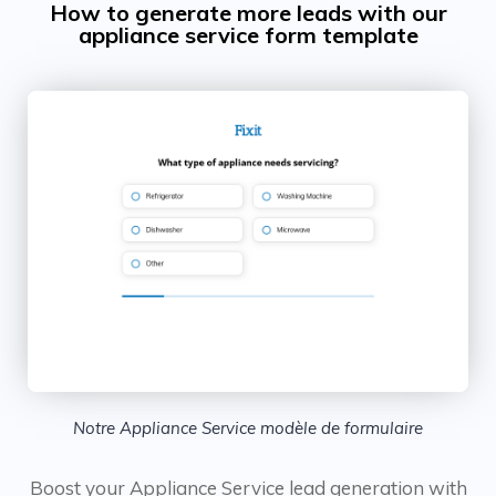
How to generate more leads with our
appliance service form template
Notre Appliance Service modèle de formulaire
Boost your Appliance Service lead generation with