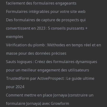
facilement des formulaires engageants
Formulaires intégrables pour votre site web
Des formulaires de capture de prospects qui
convertissent en 2023 : 5 conseils puissants +
exemples
Vérification du plomb : Méthodes en temps réel et en
masse pour des données précises
Sauts logiques : Créez des formulaires dynamiques
pour un meilleur engagement des utilisateurs
TrustedForm par ActiveProspect : Le guide ultime
pour 2024
Comment mettre en place Jornaya (construire un
formulaire Jornaya) avec Growform