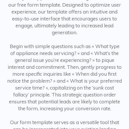
our free form template. Designed to optimize user
experience, our template offers an intuitive and
easy-to-use interface that encourages users to
engage, ultimately leading to increased lead
generation.
Begin with simple questions such as « What type
of appliance needs servicing? » and « What’s the
general issue you’re experiencing? » to pique
interest and commitment. Then, gently progress to
more specific inquiries like « When did you first
notice the problem? » and « What is your preferred
service time? », capitalizing on the ‘sunk cost
fallacy’ principle. This strategic question order
ensures that potential leads are likely to complete
the form, increasing your conversion rate.
Our form template serves as a versatile tool that