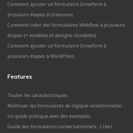
Comment ajouter un formulaire Growform à
plusieurs étapes à Unbounce
Comment créer des formulaires Webflow à plusieurs
étapes (+ modèles et designs clonables)
Comment ajouter un formulaire Growform à
plusieurs étapes à WordPress
Features
Toutes les caractéristiques
Maîtriser les formulaires de logique conditionnelle :
Un guide pratique avec des exemples
Guide des formulaires conversationnels : Créez