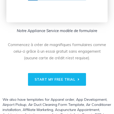
Notre Appliance Service modèle de formulaire
Commencez à créer de magnifiques formulaires comme
celui-ci grâce à un essai gratuit sans engagement
(aucune carte de crédit n’est requise).
START MY FREE TRIAL
We also have templates for
Apparel order
,
App Development
,
Airport Pickup
,
Air Duct Cleaning Form Template
,
Air Conditioner
installation
,
Affiliate Marketing
,
Acupuncture Appointment
,