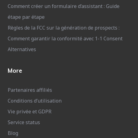
Comment créer un formulaire d’assistant : Guide
étape par étape
Règles de la FCC sur la génération de prospects :
Comment garantir la conformité avec 1-1 Consent
Alternatives
More
Partenaires affiliés
Conditions d’utilisation
Vie privée et GDPR
Service status
Blog