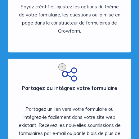
Soyez créatif et ajustez les options du thème
de votre formulaire, les questions ou la mise en
page dans le constructeur de formulaires de
Growform.
3
Partagez ou intégrez votre formulaire
Partagez un lien vers votre formulaire ou
intégrez-le facilement dans votre site web
existant. Recevez les nouvelles soumissions de
formulaires par e-mail ou par le biais de plus de