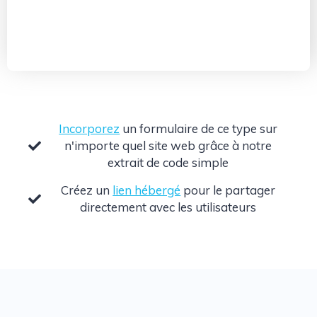
Incorporez
un formulaire de ce type sur
n'importe quel site web grâce à notre
extrait de code simple
Créez un
lien hébergé
pour le partager
directement avec les utilisateurs