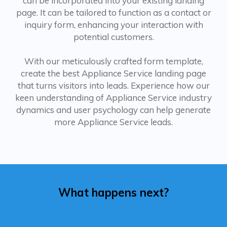
can be incorporated into your existing landing
page. It can be tailored to function as a contact or
inquiry form, enhancing your interaction with
potential customers.
With our meticulously crafted form template,
create the best Appliance Service landing page
that turns visitors into leads. Experience how our
keen understanding of Appliance Service industry
dynamics and user psychology can help generate
more Appliance Service leads.
What happens next?