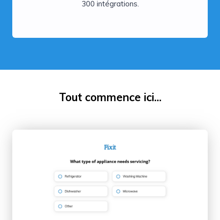
300 intégrations.
Tout commence ici...