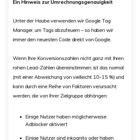
Ein Hinweis zur Umrechnungsgenauigkeit
Unter der Haube verwenden wir Google Tag
Manager, um Tags abzufeuern – so haben wir
immer den neuesten Code direkt von Google.
Wenn Ihre Konversionszahlen nicht ganz mit Ihren
rohen Lead-Zahlen übereinstimmen, ist das normal
(mit einer Abweichung von vielleicht 10-15 %) und
kann durch eine Reihe von Faktoren verursacht
werden, die von Ihrer Zielgruppe abhängen:
Einige Nutzer haben möglicherweise
Adblocker aktiviert
Einige Nutzer sind inkognito oder haben