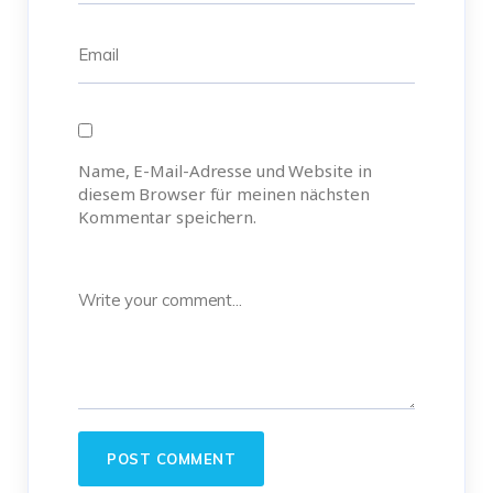
Name, E-Mail-Adresse und Website in
diesem Browser für meinen nächsten
Kommentar speichern.