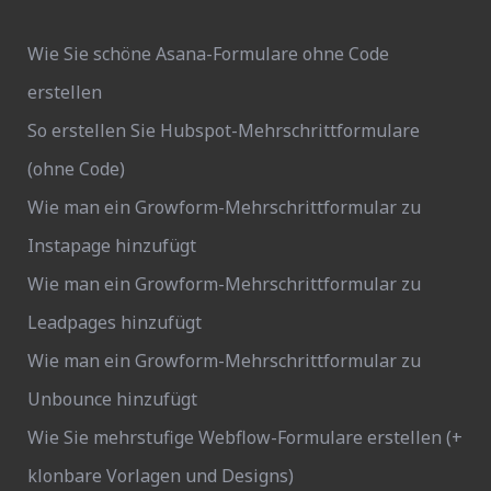
Wie Sie schöne Asana-Formulare ohne Code
erstellen
So erstellen Sie Hubspot-Mehrschrittformulare
(ohne Code)
Wie man ein Growform-Mehrschrittformular zu
Instapage hinzufügt
Wie man ein Growform-Mehrschrittformular zu
Leadpages hinzufügt
Wie man ein Growform-Mehrschrittformular zu
Unbounce hinzufügt
Wie Sie mehrstufige Webflow-Formulare erstellen (+
klonbare Vorlagen und Designs)