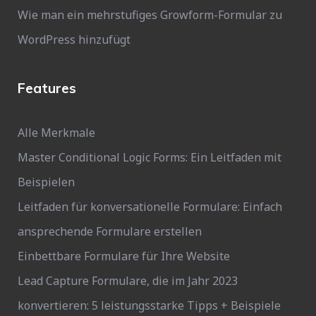
Wie man ein mehrstufiges Growform-Formular zu
WordPress hinzufügt
Features
Alle Merkmale
Master Conditional Logic Forms: Ein Leitfaden mit
Beispielen
Leitfaden für konversationelle Formulare: Einfach
ansprechende Formulare erstellen
Einbettbare Formulare für Ihre Website
Lead Capture Formulare, die im Jahr 2023
konvertieren: 5 leistungsstarke Tipps + Beispiele