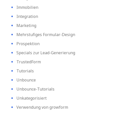
Immobilien
Integration
Marketing
Mehrstufiges Formular-Design
Prospektion
Specials zur Lead-Generierung
TrustedForm
Tutorials
Unbounce
Unbounce-Tutorials
Unkategorisiert
Verwendung von growform