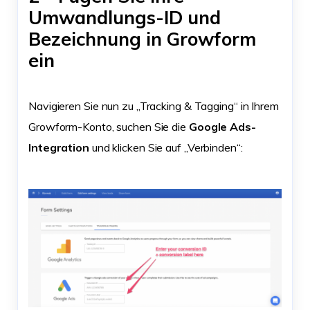
Umwandlungs-ID und
Bezeichnung in Growform
ein
Navigieren Sie nun zu „Tracking & Tagging“ in Ihrem
Growform-Konto, suchen Sie die
Google Ads-
Integration
und klicken Sie auf „Verbinden“: