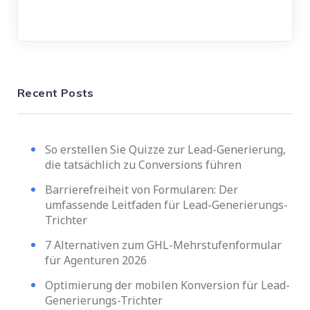
Recent Posts
So erstellen Sie Quizze zur Lead-Generierung,
die tatsächlich zu Conversions führen
Barrierefreiheit von Formularen: Der
umfassende Leitfaden für Lead-Generierungs-
Trichter
7 Alternativen zum GHL-Mehrstufenformular
für Agenturen 2026
Optimierung der mobilen Konversion für Lead-
Generierungs-Trichter