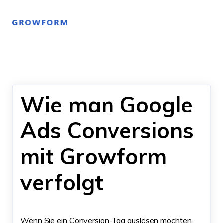
Wie man Google
Ads Conversions
mit Growform
verfolgt
Wenn Sie ein Conversion-Tag auslösen möchten,