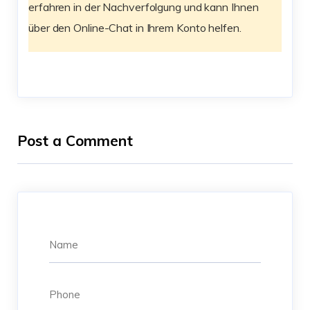
erfahren in der Nachverfolgung und kann Ihnen
über den Online-Chat in Ihrem Konto helfen.
Post a Comment