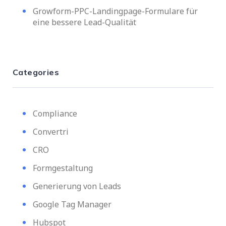
Growform-PPC-Landingpage-Formulare für
eine bessere Lead-Qualität
Categories
Compliance
Convertri
CRO
Formgestaltung
Generierung von Leads
Google Tag Manager
Hubspot