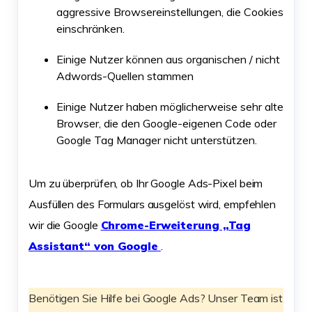
aggressive Browsereinstellungen, die Cookies
einschränken.
Einige Nutzer können aus organischen / nicht
Adwords-Quellen stammen
Einige Nutzer haben möglicherweise sehr alte
Browser, die den Google-eigenen Code oder
Google Tag Manager nicht unterstützen.
Um zu überprüfen, ob Ihr Google Ads-Pixel beim
Ausfüllen des Formulars ausgelöst wird, empfehlen
wir die Google
Chrome-Erweiterung „Tag
Assistant“ von Google
.
Benötigen Sie Hilfe bei Google Ads? Unser Team ist