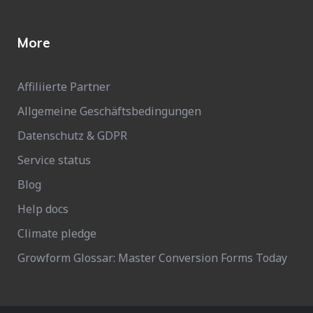
More
Affiliierte Partner
Allgemeine Geschäftsbedingungen
Datenschutz & GDPR
Service status
Blog
Help docs
Climate pledge
Growform Glossar: Master Conversion Forms Today