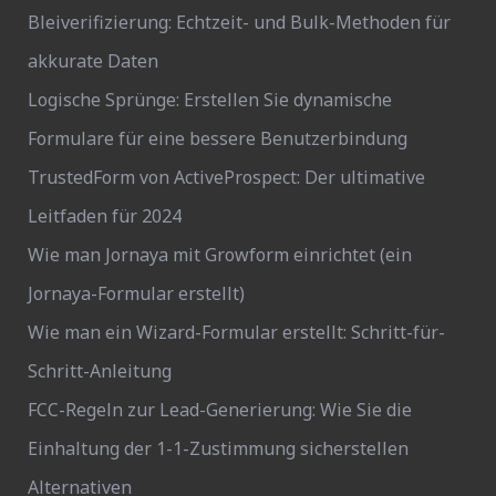
Bleiverifizierung: Echtzeit- und Bulk-Methoden für
akkurate Daten
Logische Sprünge: Erstellen Sie dynamische
Formulare für eine bessere Benutzerbindung
TrustedForm von ActiveProspect: Der ultimative
Leitfaden für 2024
Wie man Jornaya mit Growform einrichtet (ein
Jornaya-Formular erstellt)
Wie man ein Wizard-Formular erstellt: Schritt-für-
Schritt-Anleitung
FCC-Regeln zur Lead-Generierung: Wie Sie die
Einhaltung der 1-1-Zustimmung sicherstellen
Alternativen