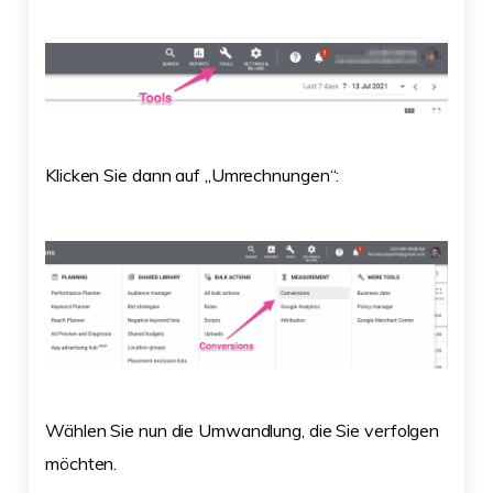
Klicken Sie dann auf „Umrechnungen“:
Wählen Sie nun die Umwandlung, die Sie verfolgen
möchten.