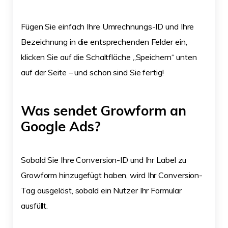
Fügen Sie einfach Ihre Umrechnungs-ID und Ihre
Bezeichnung in die entsprechenden Felder ein,
klicken Sie auf die Schaltfläche „Speichern“ unten
auf der Seite – und schon sind Sie fertig!
Was sendet Growform an
Google Ads?
Sobald Sie Ihre Conversion-ID und Ihr Label zu
Growform hinzugefügt haben, wird Ihr Conversion-
Tag ausgelöst, sobald ein Nutzer Ihr Formular
ausfüllt.