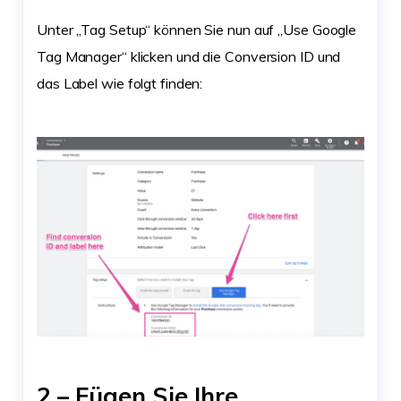
Unter „Tag Setup“ können Sie nun auf „Use Google
Tag Manager“ klicken und die Conversion ID und
das Label wie folgt finden:
2 – Fügen Sie Ihre