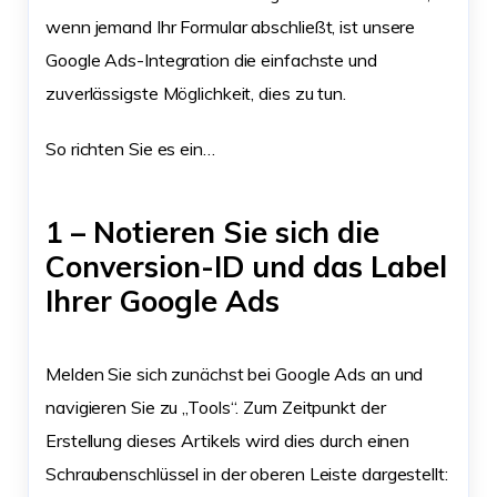
wenn jemand Ihr Formular abschließt, ist unsere
Google Ads-Integration die einfachste und
zuverlässigste Möglichkeit, dies zu tun.
So richten Sie es ein…
1 – Notieren Sie sich die
Conversion-ID und das Label
Ihrer Google Ads
Melden Sie sich zunächst bei Google Ads an und
navigieren Sie zu „Tools“. Zum Zeitpunkt der
Erstellung dieses Artikels wird dies durch einen
Schraubenschlüssel in der oberen Leiste dargestellt: