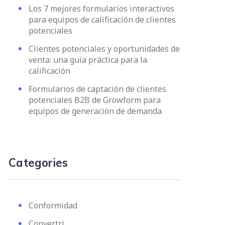
Los 7 mejores formularios interactivos
para equipos de calificación de clientes
potenciales
Clientes potenciales y oportunidades de
venta: una guía práctica para la
calificación
Formularios de captación de clientes
potenciales B2B de Growform para
equipos de generación de demanda
Categories
Conformidad
Convertri