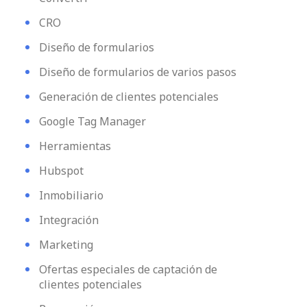
CRO
Diseño de formularios
Diseño de formularios de varios pasos
Generación de clientes potenciales
Google Tag Manager
Herramientas
Hubspot
Inmobiliario
Integración
Marketing
Ofertas especiales de captación de
clientes potenciales