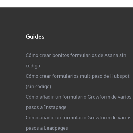
Guides
Cómo crear bonitos formularios de Asana sin
código
Cómo crear formularios multipaso de Hubspot
(sin código)
Cómo añadir un formulario Growform de varios
pasos a Instapage
Cómo añadir un formulario Growform de varios
pasos a Leadpages