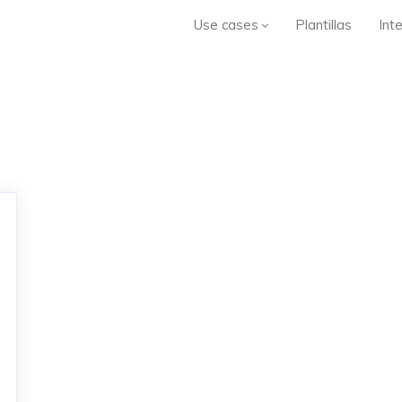
Use cases
Plantillas
Int