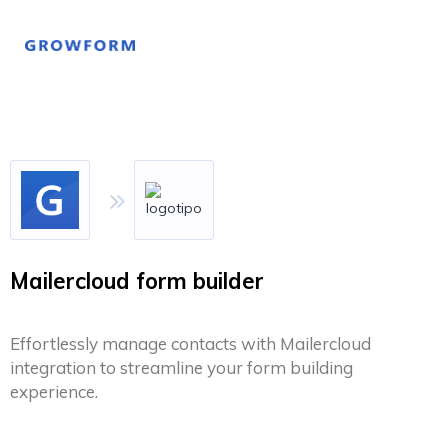
Mailercloud form builder
Effortlessly manage contacts with Mailercloud
integration to streamline your form building
experience.