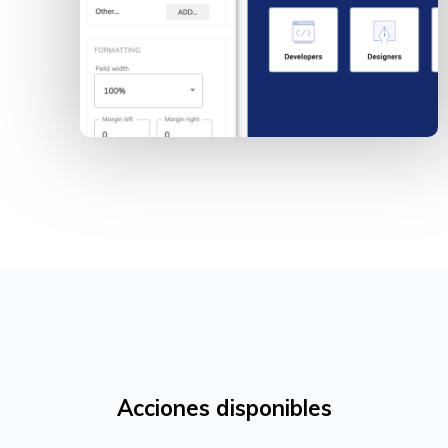
Acciones disponibles