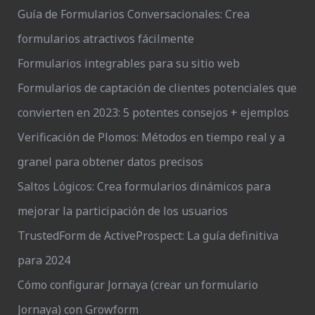
Guía de Formularios Conversacionales: Crea
formularios atractivos fácilmente
Formularios integrables para su sitio web
Formularios de captación de clientes potenciales que
convierten en 2023: 5 potentes consejos + ejemplos
Verificación de Plomos: Métodos en tiempo real y a
granel para obtener datos precisos
Saltos Lógicos: Crea formularios dinámicos para
mejorar la participación de los usuarios
TrustedForm de ActiveProspect: La guía definitiva
para 2024
Cómo configurar Jornaya (crear un formulario
Jornaya) con Growform