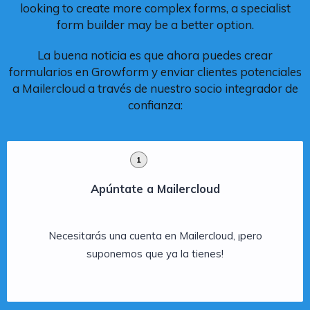
looking to create more complex forms, a specialist
form builder may be a better option.
La buena noticia es que ahora puedes crear
formularios en Growform y enviar clientes potenciales
a Mailercloud a través de nuestro socio integrador de
confianza:
1
Apúntate a Mailercloud
Necesitarás una cuenta en Mailercloud, ¡pero
suponemos que ya la tienes!