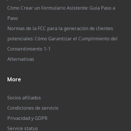
Cómo Crear un Formulario Asistente: Guía Paso a
Paso
Normas de la FCC para la generación de clientes
potenciales: Cómo Garantizar el Cumplimiento del
Consentimiento 1-1
Alternativas
More
Socios afiliados
Condiciones de servicio
Privacidad y GDPR
Service status