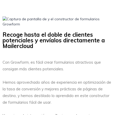
Recoge hasta el doble de clientes
potenciales y envíalos directamente a
Mailercloud
Con Growform, es fácil crear formularios atractivos que
consigan más clientes potenciales.
Hemos aprovechado años de experiencia en optimización de
la tasa de conversión y mejores prácticas de páginas de
destino, y hemos destilado lo aprendido en este constructor
de formularios fácil de usar.