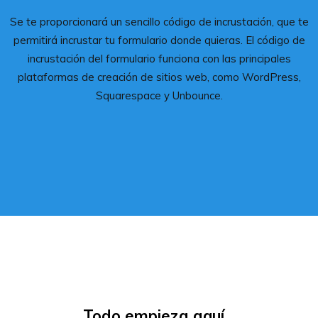
Se te proporcionará un sencillo código de incrustación, que te
permitirá incrustar tu formulario donde quieras. El código de
incrustación del formulario funciona con las principales
plataformas de creación de sitios web, como WordPress,
Squarespace y Unbounce.
Todo empieza aquí...