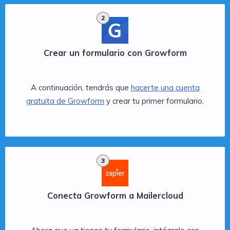
2
Crear un formulario con Growform
A continuación, tendrás que
hacerte una cuenta
gratuita de Growform
y crear tu primer formulario.
3
Conecta Growform a Mailercloud