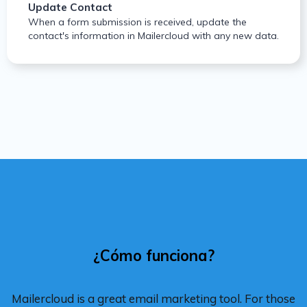
Update Contact
When a form submission is received, update the
contact's information in Mailercloud with any new data.
¿Cómo funciona?
Mailercloud is a great email marketing tool. For those