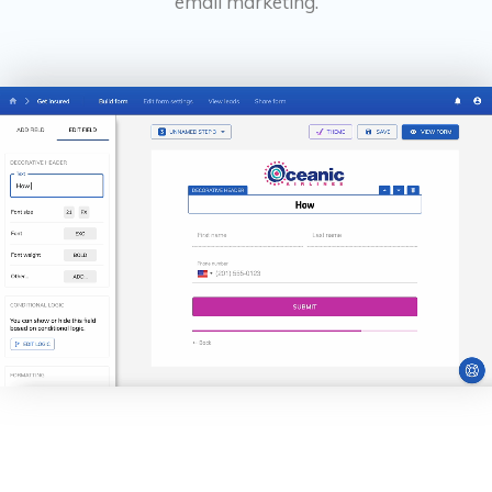
email marketing.