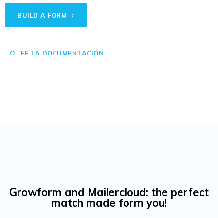
BUILD A FORM
O LEE LA DOCUMENTACIÓN
Growform and Mailercloud: the perfect
match made form you!