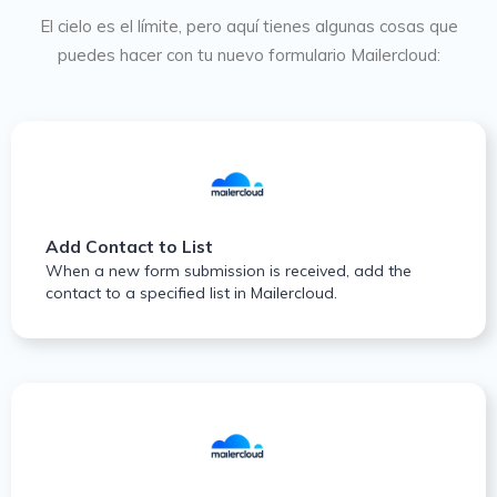
El cielo es el límite, pero aquí tienes algunas cosas que
puedes hacer con tu nuevo formulario Mailercloud:
Add Contact to List
When a new form submission is received, add the
contact to a specified list in Mailercloud.