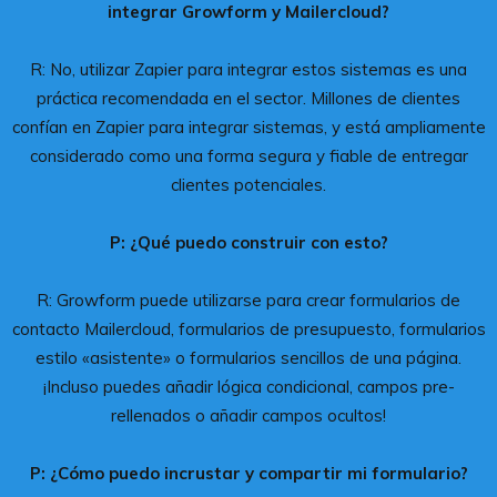
integrar Growform y Mailercloud?
R: No, utilizar Zapier para integrar estos sistemas es una
práctica recomendada en el sector. Millones de clientes
confían en Zapier para integrar sistemas, y está ampliamente
considerado como una forma segura y fiable de entregar
clientes potenciales.
P: ¿Qué puedo construir con esto?
R: Growform puede utilizarse para crear formularios de
contacto Mailercloud, formularios de presupuesto, formularios
estilo «asistente» o formularios sencillos de una página.
¡Incluso puedes añadir lógica condicional, campos pre-
rellenados o añadir campos ocultos!
P: ¿Cómo puedo incrustar y compartir mi formulario?