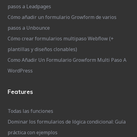
pasos a Leadpages
Cómo añadir un formulario Growform de varios
pasos a Unbounce
Cómo crear formularios multipaso Webflow (+
plantillas y diseños clonables)
Como Añadir Un Formulario Growform Multi Paso A
WordPress
Features
Todas las funciones
Dominar los formularios de lógica condicional: Guía
práctica con ejemplos