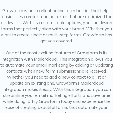
Growform is an excellent online form builder that helps
businesses create stunning forms that are optimized for
all devices. With its customizable options, you can design
forms that perfectly align with your brand. Whether you
want to create single or multi-step forms, Growform has
got you covered.
One of the most exciting features of Growform is its
integration with Mailercloud. This integration allows you
to automate your email marketing by adding or updating
contacts when new form submissions are received.
Whether you need to add a new contact to a list or
update an existing one, Growform’s Mailercloud
integration makes it easy. With this integration, you can
streamline your email marketing efforts and save time
while doing it. Try Growform today and experience the
ease of creating beautiful forms that automate your