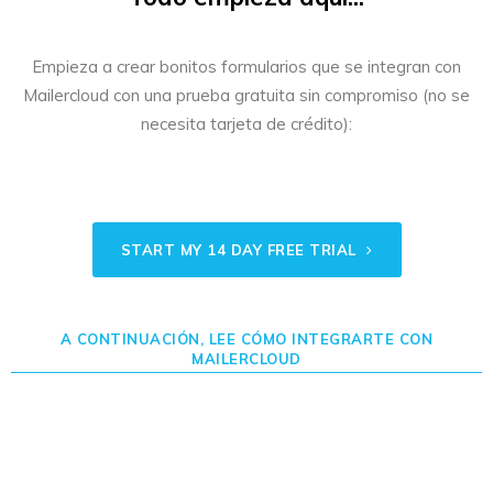
Empieza a crear bonitos formularios que se integran con
Mailercloud con una prueba gratuita sin compromiso (no se
necesita tarjeta de crédito):
START MY 14 DAY FREE TRIAL
A CONTINUACIÓN, LEE CÓMO INTEGRARTE CON
MAILERCLOUD