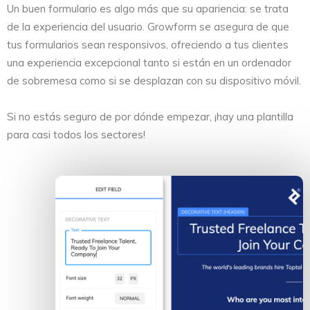
Un buen formulario es algo más que su apariencia: se trata
de la experiencia del usuario. Growform se asegura de que
tus formularios sean responsivos, ofreciendo a tus clientes
una experiencia excepcional tanto si están en un ordenador
de sobremesa como si se desplazan con su dispositivo móvil.
Si no estás seguro de por dónde empezar, ¡hay una plantilla
para casi todos los sectores!