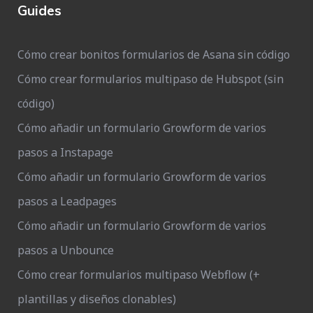
Guides
Cómo crear bonitos formularios de Asana sin código
Cómo crear formularios multipaso de Hubspot (sin
código)
Cómo añadir un formulario Growform de varios
pasos a Instapage
Cómo añadir un formulario Growform de varios
pasos a Leadpages
Cómo añadir un formulario Growform de varios
pasos a Unbounce
Cómo crear formularios multipaso Webflow (+
plantillas y diseños clonables)