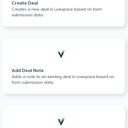
Create Deal
Creates a new deal in Livespace based on form
submission data.
Add Deal Note
Adds a note to an existing deal in Livespace based on
form submission data.