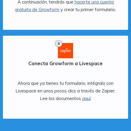
A continuación, tendrás que
hacerte una cuenta
gratuita de Growform
y crear tu primer formulario.
3
Conecta Growform a Livespace
Ahora que ya tienes tu formulario, intégralo con
Livespace en unos pocos clics a través de Zapier.
Lee los documentos
aquí
.