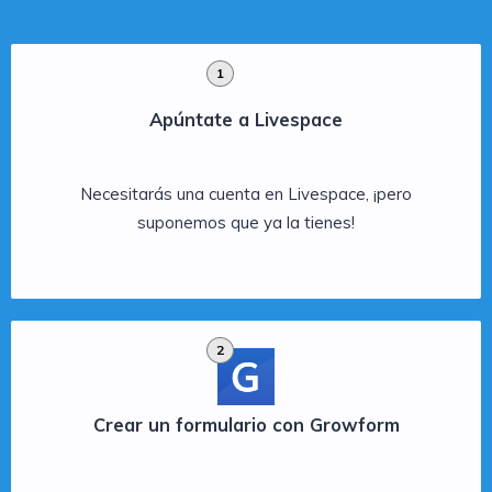
1
Apúntate a Livespace
Necesitarás una cuenta en Livespace, ¡pero
suponemos que ya la tienes!
2
Crear un formulario con Growform