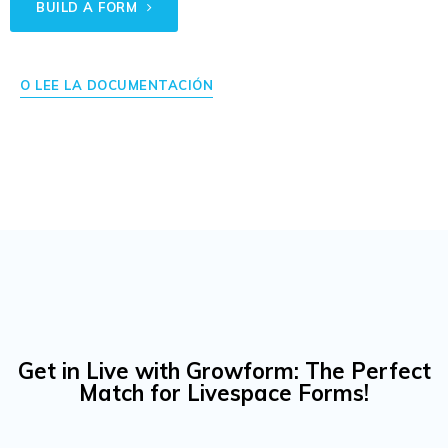
BUILD A FORM
O LEE LA DOCUMENTACIÓN
Get in Live with Growform: The Perfect
Match for Livespace Forms!