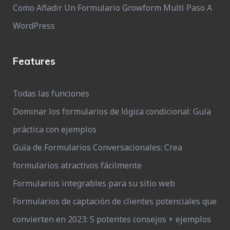
Como Añadir Un Formulario Growform Multi Paso A
WordPress
Features
Todas las funciones
Dominar los formularios de lógica condicional: Guía
práctica con ejemplos
Guía de Formularios Conversacionales: Crea
formularios atractivos fácilmente
Formularios integrables para su sitio web
Formularios de captación de clientes potenciales que
convierten en 2023: 5 potentes consejos + ejemplos