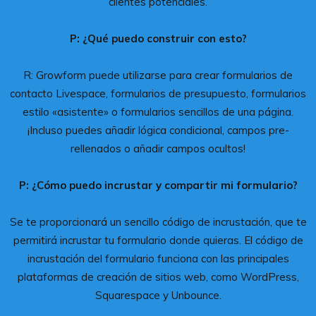
clientes potenciales.
P: ¿Qué puedo construir con esto?
R: Growform puede utilizarse para crear formularios de
contacto Livespace, formularios de presupuesto, formularios
estilo «asistente» o formularios sencillos de una página.
¡Incluso puedes añadir lógica condicional, campos pre-
rellenados o añadir campos ocultos!
P: ¿Cómo puedo incrustar y compartir mi formulario?
Se te proporcionará un sencillo código de incrustación, que te
permitirá incrustar tu formulario donde quieras. El código de
incrustación del formulario funciona con las principales
plataformas de creación de sitios web, como WordPress,
Squarespace y Unbounce.