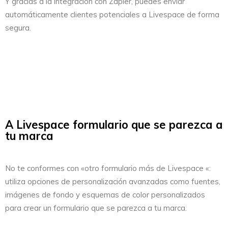
Y gracias a la integración con Zapier, puedes enviar
automáticamente clientes potenciales a Livespace de forma
segura.
A Livespace formulario que se parezca a
tu marca
No te conformes con «otro formulario más de Livespace «:
utiliza opciones de personalización avanzadas como fuentes,
imágenes de fondo y esquemas de color personalizados
para crear un formulario que se parezca a tu marca.