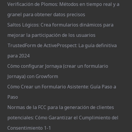
Verificación de Plomos: Métodos en tiempo real y a
granel para obtener datos precisos
Saltos Lógicos: Crea formularios dinámicos para
mejorar la participación de los usuarios
TrustedForm de ActiveProspect: La guía definitiva
para 2024
Cómo configurar Jornaya (crear un formulario
Jornaya) con Growform
Cómo Crear un Formulario Asistente: Guía Paso a
Paso
Normas de la FCC para la generación de clientes
potenciales: Cómo Garantizar el Cumplimiento del
Consentimiento 1-1