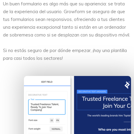
Un buen formulario es algo más que su apariencia: se trata
de la experiencia del usuario. Growform se asegura de que
tus formularios sean responsivos, ofreciendo a tus clientes
una experiencia excepcional tanto si están en un ordenador
de sobremesa como si se desplazan con su dispositivo móvil.
Si no estás seguro de por dónde empezar, ¡hay una plantilla
para casi todos los sectores!