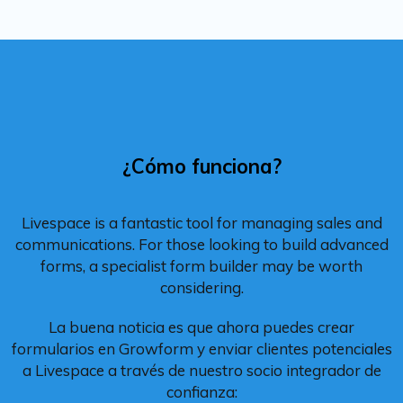
¿Cómo funciona?
Livespace is a fantastic tool for managing sales and
communications. For those looking to build advanced
forms, a specialist form builder may be worth
considering.
La buena noticia es que ahora puedes crear
formularios en Growform y enviar clientes potenciales
a Livespace a través de nuestro socio integrador de
confianza: