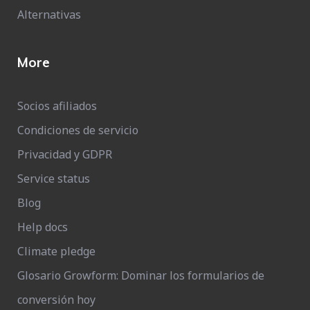
Alternativas
More
Socios afiliados
Condiciones de servicio
Privacidad y GDPR
Service status
Blog
Help docs
Climate pledge
Glosario Growform: Dominar los formularios de
conversión hoy