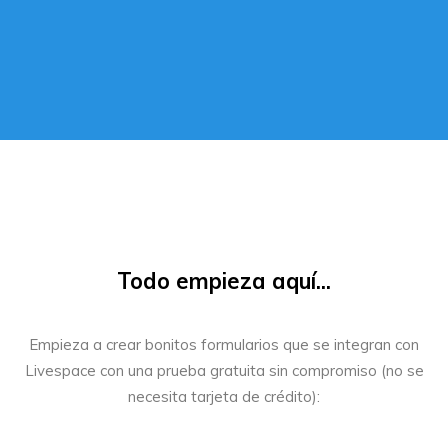
Todo empieza aquí...
Empieza a crear bonitos formularios que se integran con
Livespace con una prueba gratuita sin compromiso (no se
necesita tarjeta de crédito):