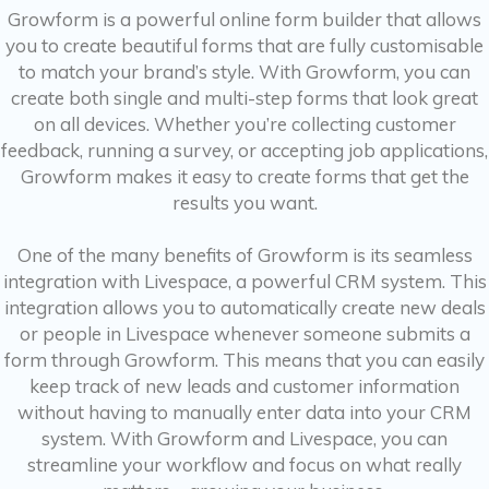
Growform is a powerful online form builder that allows
you to create beautiful forms that are fully customisable
to match your brand’s style. With Growform, you can
create both single and multi-step forms that look great
on all devices. Whether you’re collecting customer
feedback, running a survey, or accepting job applications,
Growform makes it easy to create forms that get the
results you want.
One of the many benefits of Growform is its seamless
integration with Livespace, a powerful CRM system. This
integration allows you to automatically create new deals
or people in Livespace whenever someone submits a
form through Growform. This means that you can easily
keep track of new leads and customer information
without having to manually enter data into your CRM
system. With Growform and Livespace, you can
streamline your workflow and focus on what really