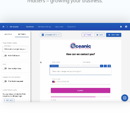
matters – growing your business.