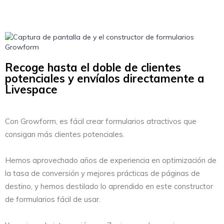
Recoge hasta el doble de clientes
potenciales y envíalos directamente a
Livespace
Con Growform, es fácil crear formularios atractivos que
consigan más clientes potenciales.
Hemos aprovechado años de experiencia en optimización de
la tasa de conversión y mejores prácticas de páginas de
destino, y hemos destilado lo aprendido en este constructor
de formularios fácil de usar.