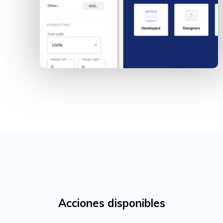
Acciones disponibles