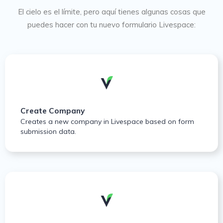
El cielo es el límite, pero aquí tienes algunas cosas que
puedes hacer con tu nuevo formulario Livespace:
Create Company
Creates a new company in Livespace based on form
submission data.