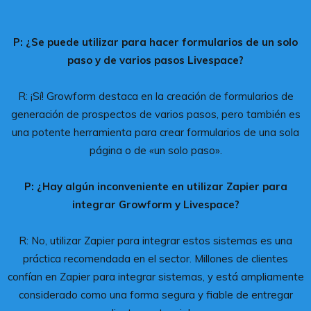
P: ¿Se puede utilizar para hacer formularios de un solo
paso y de varios pasos Livespace?
R: ¡Sí! Growform destaca en la creación de formularios de
generación de prospectos de varios pasos, pero también es
una potente herramienta para crear formularios de una sola
página o de «un solo paso».
P: ¿Hay algún inconveniente en utilizar Zapier para
integrar Growform y Livespace?
R: No, utilizar Zapier para integrar estos sistemas es una
práctica recomendada en el sector. Millones de clientes
confían en Zapier para integrar sistemas, y está ampliamente
considerado como una forma segura y fiable de entregar