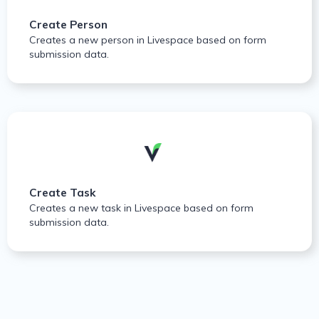
Create Person
Creates a new person in Livespace based on form
submission data.
Create Task
Creates a new task in Livespace based on form
submission data.