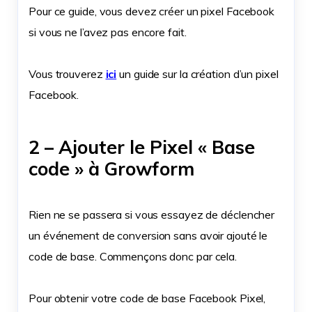
Pour ce guide, vous devez créer un pixel Facebook
si vous ne l’avez pas encore fait.
Vous trouverez
ici
un guide sur la création d’un pixel
Facebook.
2 – Ajouter le Pixel « Base
code » à Growform
Rien ne se passera si vous essayez de déclencher
un événement de conversion sans avoir ajouté le
code de base. Commençons donc par cela.
Pour obtenir votre code de base Facebook Pixel,