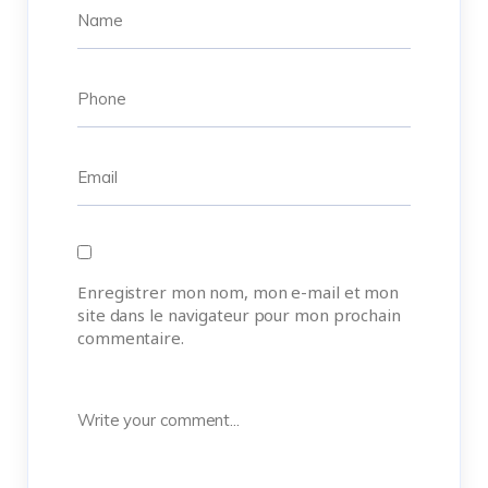
Enregistrer mon nom, mon e-mail et mon
site dans le navigateur pour mon prochain
commentaire.