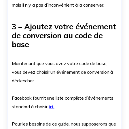
mais il n’y a pas d’inconvénient à la conserver.
3 – Ajoutez votre événement
de conversion au code de
base
Maintenant que vous avez votre code de base,
vous devez choisir un événement de conversion à
déclencher.
Facebook fournit une liste complète d’événements
standard à choisir
ici.
Pour les besoins de ce guide, nous supposerons que