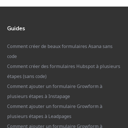
Guides
Comment créer de beaux formulaires Asana sans
code
Comment créer des formulaires Hubspot à plusieurs
étapes (sans code)
Comment ajouter un formulaire Growform à
plusieurs étapes à Instapage
Comment ajouter un formulaire Growform à
plusieurs étapes à Leadpages
Comment ajouter un formulaire Growform à