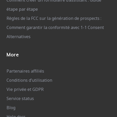
étape par étape
Règles de la FCC sur la génération de prospects :
Comment garantir la conformité avec 1-1 Consent
Alternatives
More
Partenaires affiliés
Conditions d’utilisation
Vie privée et GDPR
Service status
Blog
Help docs