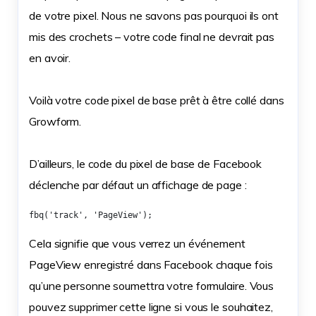
de votre pixel. Nous ne savons pas pourquoi ils ont
mis des crochets – votre code final ne devrait pas
en avoir.
Voilà votre code pixel de base prêt à être collé dans
Growform.
D’ailleurs, le code du pixel de base de Facebook
déclenche par défaut un affichage de page :
fbq('track', 'PageView');
Cela signifie que vous verrez un événement
PageView enregistré dans Facebook chaque fois
qu’une personne soumettra votre formulaire. Vous
pouvez supprimer cette ligne si vous le souhaitez,