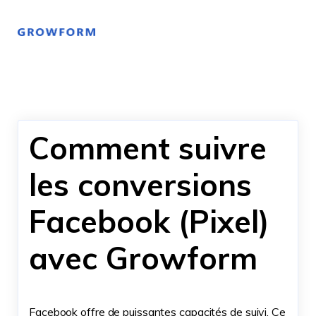
Comment suivre
les conversions
Facebook (Pixel)
avec Growform
Facebook offre de puissantes capacités de suivi. Ce