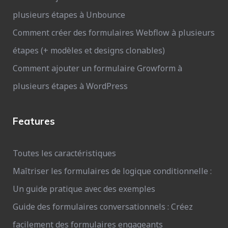
plusieurs étapes à Unbounce
Comment créer des formulaires Webflow à plusieurs
étapes (+ modèles et designs clonables)
Comment ajouter un formulaire Growform à
plusieurs étapes à WordPress
Features
Toutes les caractéristiques
Maîtriser les formulaires de logique conditionnelle :
Un guide pratique avec des exemples
Guide des formulaires conversationnels : Créez
facilement des formulaires engageants