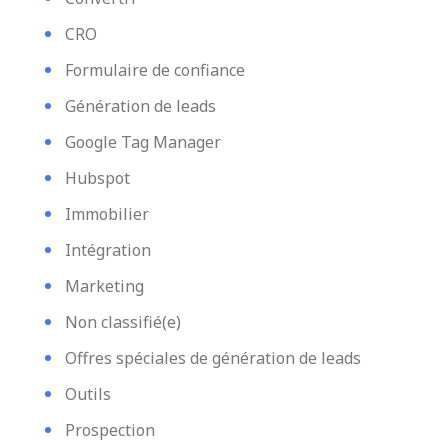
CRO
Formulaire de confiance
Génération de leads
Google Tag Manager
Hubspot
Immobilier
Intégration
Marketing
Non classifié(e)
Offres spéciales de génération de leads
Outils
Prospection