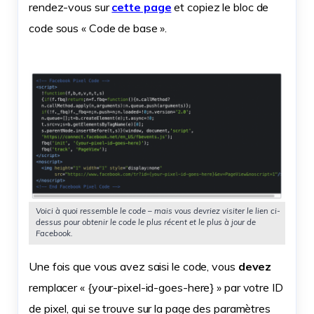
rendez-vous sur
cette page
et copiez le bloc de
code sous « Code de base ».
Voici à quoi
ressemble
le code – mais vous devriez visiter le lien ci-
dessus pour obtenir le code le plus récent et le plus à jour de
Facebook.
Une fois que vous avez saisi le code, vous
devez
remplacer « {your-pixel-id-goes-here} » par votre ID
de pixel, qui se trouve sur la page des paramètres