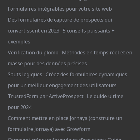
Formulaires intégrables pour votre site web
Des formulaires de capture de prospects qui
convertissent en 2023 : 5 conseils puissants +
exemples
Vérification du plomb : Méthodes en temps réel et en
masse pour des données précises
Sauts logiques : Créez des formulaires dynamiques
pour un meilleur engagement des utilisateurs
TrustedForm par ActiveProspect : Le guide ultime
pour 2024
Comment mettre en place Jornaya (construire un
formulaire Jornaya) avec Growform
Comment créer un formulaire d’assistant : Guide