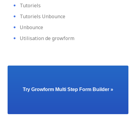
Tutoriels
Tutoriels Unbounce
Unbounce
Utilisation de growform
Try Growform Multi Step Form Builder »