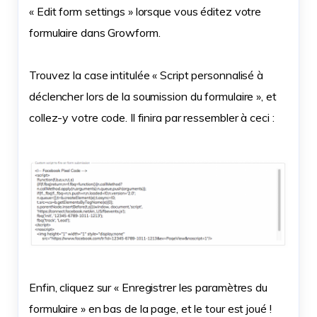
« Edit form settings » lorsque vous éditez votre
formulaire dans Growform.
Trouvez la case intitulée « Script personnalisé à
déclencher lors de la soumission du formulaire », et
collez-y votre code. Il finira par ressembler à ceci :
Enfin, cliquez sur « Enregistrer les paramètres du
formulaire » en bas de la page, et le tour est joué !