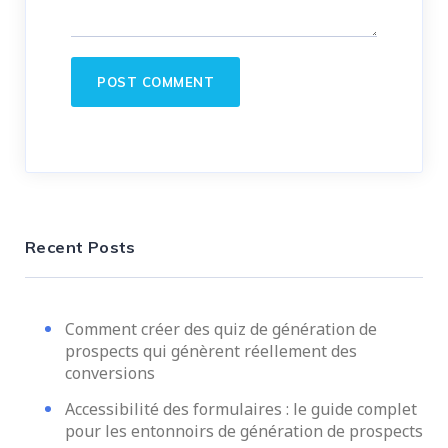
Recent Posts
Comment créer des quiz de génération de
prospects qui génèrent réellement des
conversions
Accessibilité des formulaires : le guide complet
pour les entonnoirs de génération de prospects