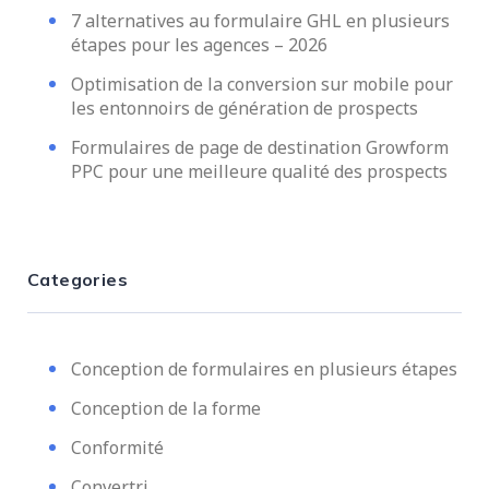
7 alternatives au formulaire GHL en plusieurs
étapes pour les agences – 2026
Optimisation de la conversion sur mobile pour
les entonnoirs de génération de prospects
Formulaires de page de destination Growform
PPC pour une meilleure qualité des prospects
Categories
Conception de formulaires en plusieurs étapes
Conception de la forme
Conformité
Convertri