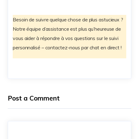
Besoin de suivre quelque chose de plus astucieux ?
Notre équipe d’assistance est plus qu’heureuse de
vous aider à répondre à vos questions sur le suivi
personnalisé – contactez-nous par chat en direct !
Post a Comment