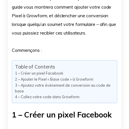
guide vous montrera comment ajouter votre code
Pixel à Growform, et déclencher une conversion
lorsque quelqu’un soumet votre formulaire – afin que
vous puissiez recibler ces utilisateurs.
Commençons :
Table of Contents
1 – Créer un pixel Facebook
2 – Ajouter le Pixel « Base code » à Growform
3 – Ajoutez votre événement de conversion au code de
base
4 – Collez votre code dans Growform
1 – Créer un pixel Facebook