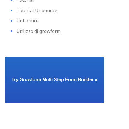
Tutorial
Tutorial Unbounce
Unbounce
Utilizzo di growform
Try Growform Multi Step Form Builder »