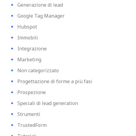
Generazione di lead
Google Tag Manager
Hubspot
Immobili
Integrazione
Marketing
Non categorizzato
Progettazione di forme a più fasi
Prospezione
Speciali di lead generation
Strumenti
TrustedForm