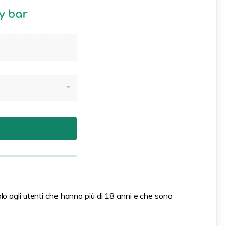
o agli utenti che hanno più di 18 anni e che sono