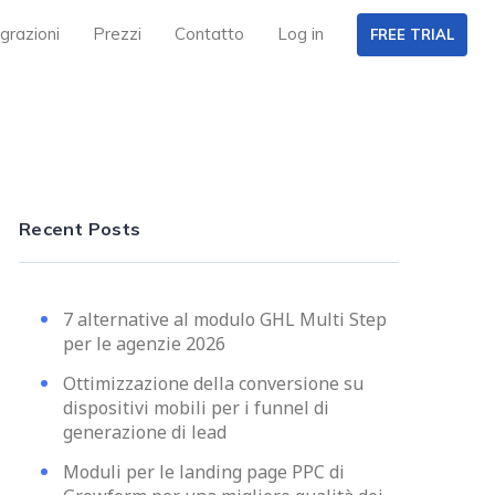
grazioni
Prezzi
Contatto
Log in
FREE TRIAL
Recent Posts
7 alternative al modulo GHL Multi Step
per le agenzie 2026
Ottimizzazione della conversione su
dispositivi mobili per i funnel di
generazione di lead
Moduli per le landing page PPC di