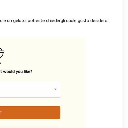
ole un gelato, potreste chiedergli quale gusto desidera: