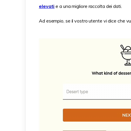
elevati
e a una migliore raccolta dei dati.
Ad esempio, se il vostro utente vi dice che vu