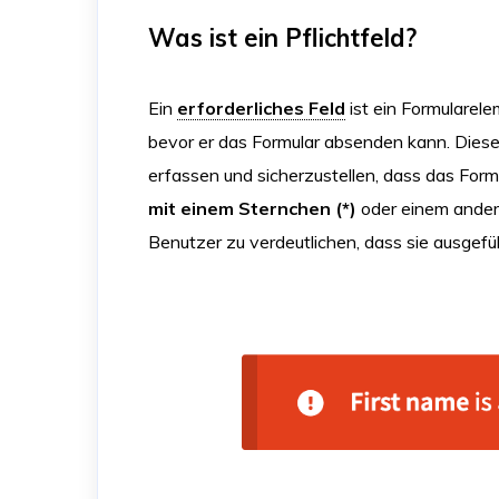
Was ist ein Pflichtfeld?
Ein
erforderliches Feld
ist ein Formularel
bevor er das Formular absenden kann. Diese 
erfassen und sicherzustellen, dass das Formul
mit einem Sternchen (*)
oder einem andere
Benutzer zu verdeutlichen, dass sie ausgefü