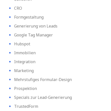
CRO
Formgestaltung
Generierung von Leads
Google Tag Manager
Hubspot
Immobilien
Integration
Marketing
Mehrstufiges Formular-Design
Prospektion
Specials zur Lead-Generierung
TrustedForm