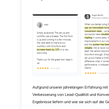
Aufgrund unserer jahrelangen Erfahrung mi
Verbesserung von Lead-Qualität und Konvers
Ergebnisse liefern und wie sie sich auf die 