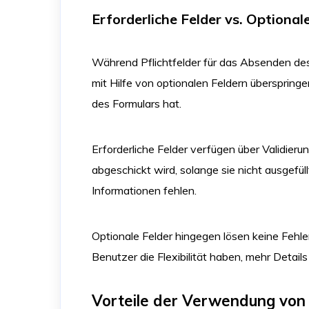
Erforderliche Felder vs. Optional
Während Pflichtfelder für das Absenden des 
mit Hilfe von optionalen Feldern übersprin
des Formulars hat.
Erforderliche Felder verfügen über Validieru
abgeschickt wird, solange sie nicht ausgefüll
Informationen fehlen.
Optionale Felder hingegen lösen keine Fehle
Benutzer die Flexibilität haben, mehr Detai
Vorteile der Verwendung von 