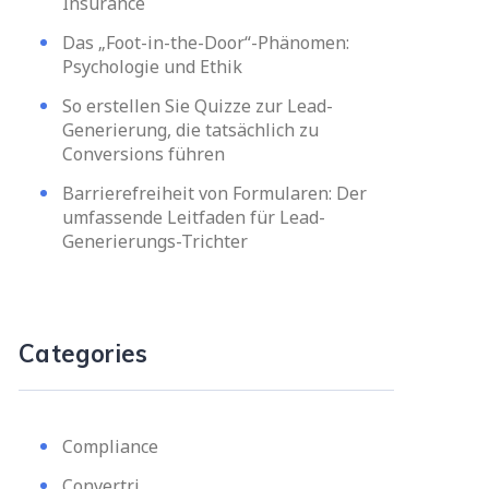
Insurance
Das „Foot-in-the-Door“-Phänomen:
Psychologie und Ethik
So erstellen Sie Quizze zur Lead-
Generierung, die tatsächlich zu
Conversions führen
Barrierefreiheit von Formularen: Der
umfassende Leitfaden für Lead-
Generierungs-Trichter
Categories
Compliance
Convertri