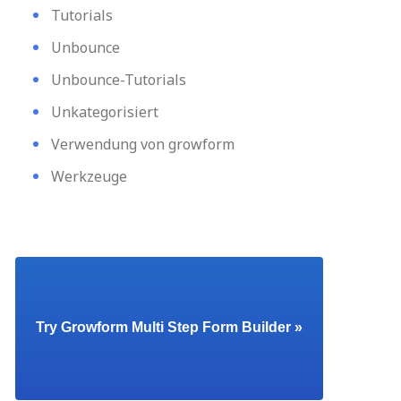
Tutorials
Unbounce
Unbounce-Tutorials
Unkategorisiert
Verwendung von growform
Werkzeuge
Try Growform Multi Step Form Builder »