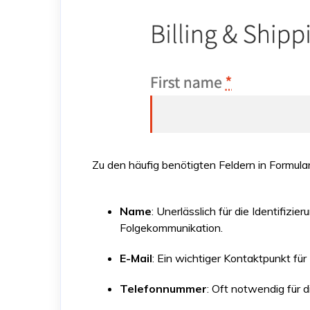
Zu den häufig benötigten Feldern in Formul
Name
: Unerlässlich für die Identifizi
Folgekommunikation.
E-Mail
: Ein wichtiger Kontaktpunkt fü
Telefonnummer
: Oft notwendig für 