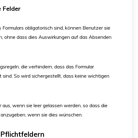
e Felder
Formulars obligatorisch sind, können Benutzer sie
gen, ohne dass dies Auswirkungen auf das Absenden
ngsregeln, die verhindern, dass das Formular
t sind. So wird sichergestellt, dass keine wichtigen
r aus, wenn sie leer gelassen werden, so dass die
ls anzugeben, wenn sie dies wünschen.
Pflichtfeldern