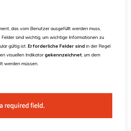
ement, das vom Benutzer ausgefüllt werden muss,
Felder sind wichtig, um wichtige Informationen zu
ar gültig ist.
Erforderliche Felder sind
in der Regel
n visuellen Indikator
gekennzeichnet
, um dem
llt werden müssen.