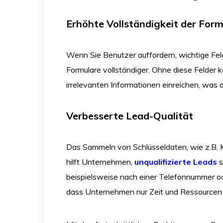
Erhöhte Vollständigkeit der Form
Wenn Sie Benutzer auffordern, wichtige Fe
Formulare vollständiger. Ohne diese Felder
irrelevanten Informationen einreichen, was
Verbesserte Lead-Qualität
Das Sammeln von Schlüsseldaten, wie z.B. 
hilft Unternehmen,
unqualifizierte Leads
s
beispielsweise nach einer Telefonnummer od
dass Unternehmen nur Zeit und Ressourcen in