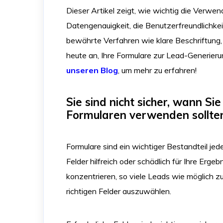
Dieser Artikel zeigt, wie wichtig die Verwen
Datengenauigkeit, die Benutzerfreundlichkei
bewährte Verfahren wie klare Beschriftung,
heute an, Ihre Formulare zur Lead-Generier
unseren Blog
, um mehr zu erfahren!
Sie sind nicht sicher, wann Sie
Formularen verwenden sollte
Formulare sind ein wichtiger Bestandteil jed
Felder hilfreich oder schädlich für Ihre Er
konzentrieren, so viele Leads wie möglich zu 
richtigen Felder auszuwählen.