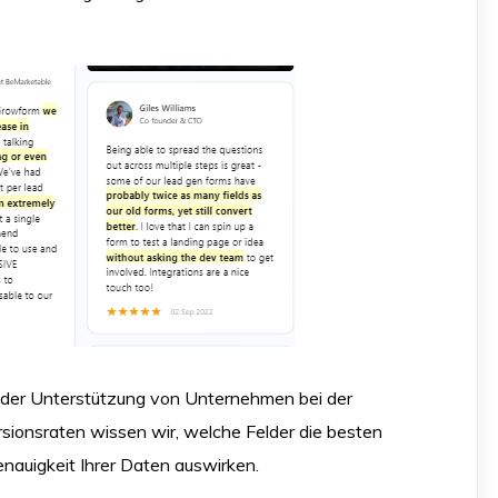
t der Unterstützung von Unternehmen bei der
ionsraten wissen wir, welche Felder die besten
Genauigkeit Ihrer Daten auswirken.