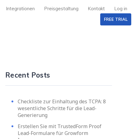
Integrationen
Preisgestaltung
Kontakt
Log in
FREE TRIAL
Recent Posts
Checkliste zur Einhaltung des TCPA: 8
wesentliche Schritte für die Lead-
Generierung
Erstellen Sie mit TrustedForm Proof
Lead-Formulare für Growform