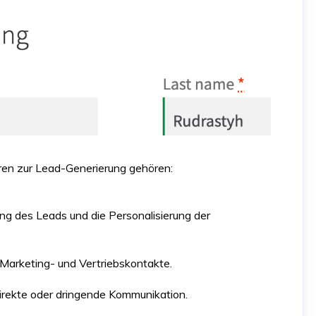
aren zur Lead-Generierung gehören:
erung des Leads und die Personalisierung der
r Marketing- und Vertriebskontakte.
direkte oder dringende Kommunikation.