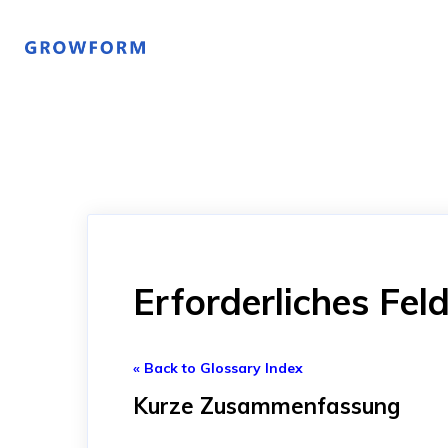
Erforderliches Fel
« Back to Glossary Index
Kurze Zusammenfassung