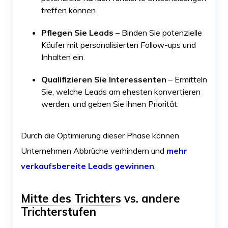
treffen können.
Pflegen Sie Leads
– Binden Sie potenzielle
Käufer mit personalisierten Follow-ups und
Inhalten ein.
Qualifizieren Sie Interessenten
– Ermitteln
Sie, welche Leads am ehesten konvertieren
werden, und geben Sie ihnen Priorität.
Durch die Optimierung dieser Phase können
Unternehmen Abbrüche verhindern und
mehr
verkaufsbereite Leads gewinnen
.
Mitte des Trichters
vs. andere
Trichterstufen