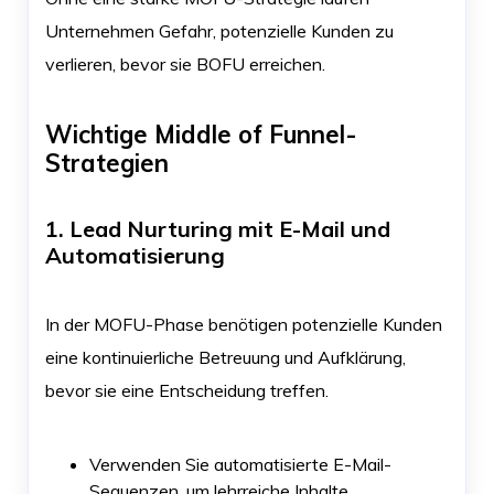
Unternehmen Gefahr, potenzielle Kunden zu
verlieren, bevor sie BOFU erreichen.
Wichtige Middle of Funnel-
Strategien
1. Lead Nurturing mit E-Mail und
Automatisierung
In der MOFU-Phase benötigen potenzielle Kunden
eine kontinuierliche Betreuung und Aufklärung,
bevor sie eine Entscheidung treffen.
Verwenden Sie automatisierte E-Mail-
Sequenzen, um lehrreiche Inhalte,