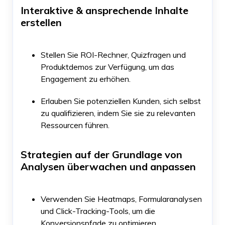
Interaktive & ansprechende Inhalte
erstellen
Stellen Sie ROI-Rechner, Quizfragen und
Produktdemos zur Verfügung, um das
Engagement zu erhöhen.
Erlauben Sie potenziellen Kunden, sich selbst
zu qualifizieren, indem Sie sie zu relevanten
Ressourcen führen.
Strategien auf der Grundlage von
Analysen überwachen und anpassen
Verwenden Sie Heatmaps, Formularanalysen
und Click-Tracking-Tools, um die
Konversionspfade zu optimieren.