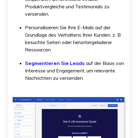
Produktvergleiche und Testimonials zu
versenden.
Personalisieren Sie Ihre E-Mails auf der
Grundlage des Verhaltens Ihrer Kunden, z. B.
besuchte Seiten oder heruntergeladene
Ressourcen.
Segmentieren Sie Leads
auf der Basis von
Interesse und Engagement, um relevante
Nachrichten zu versenden.