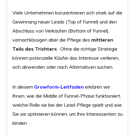
Viele Unternehmen konzentrieren sich stark auf die
Gewinnung neuer Leads (Top of Funnel) und den
Abschluss von Verkäufen (Bottom of Funnel),
vernachlässigen aber die Pflege des
mittleren
Teils des Trichters
. Ohne die richtige Strategie
können potenzielle Käufer das Interesse verlieren,
sich abwenden oder nach Alternativen suchen.
In diesem
Growform-Leitfaden
erklären wir
Ihnen, wie die Middle of Funnel-Phase funktioniert,
welche Rolle sie bei der Lead-Pflege spielt und wie
Sie sie optimieren können, um Ihre Interessenten zu
binden.