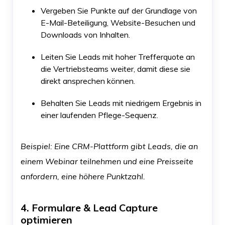
Vergeben Sie Punkte auf der Grundlage von
E-Mail-Beteiligung, Website-Besuchen und
Downloads von Inhalten.
Leiten Sie Leads mit hoher Trefferquote an
die Vertriebsteams weiter, damit diese sie
direkt ansprechen können.
Behalten Sie Leads mit niedrigem Ergebnis in
einer laufenden Pflege-Sequenz.
Beispiel: Eine CRM-Plattform gibt Leads, die an
einem Webinar teilnehmen und eine Preisseite
anfordern, eine höhere Punktzahl.
4. Formulare & Lead Capture
optimieren