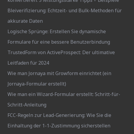
konvertieren: 5 leistungsstarke Tipps + Beispiele
Bleiverifizierung: Echtzeit- und Bulk-Methoden für
akkurate Daten
Logische Sprünge: Erstellen Sie dynamische
Formulare für eine bessere Benutzerbindung
TrustedForm von ActiveProspect: Der ultimative
Leitfaden für 2024
Wie man Jornaya mit Growform einrichtet (ein
Jornaya-Formular erstellt)
Wie man ein Wizard-Formular erstellt: Schritt-für-
Schritt-Anleitung
FCC-Regeln zur Lead-Generierung: Wie Sie die
Einhaltung der 1-1-Zustimmung sicherstellen