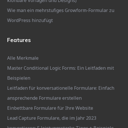
klonbare Vorlagen und Designs)
Wie man ein mehrstufiges Growform-Formular zu
WordPress hinzufügt
Features
Alle Merkmale
Master Conditional Logic Forms: Ein Leitfaden mit
Beispielen
Leitfaden für konversationelle Formulare: Einfach
ansprechende Formulare erstellen
Einbettbare Formulare für Ihre Website
Lead Capture Formulare, die im Jahr 2023