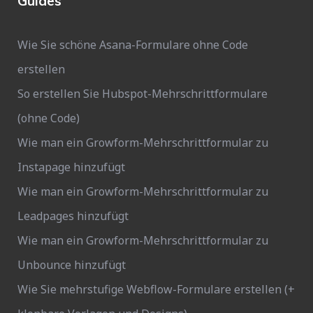
Guides
Wie Sie schöne Asana-Formulare ohne Code
erstellen
So erstellen Sie Hubspot-Mehrschrittformulare
(ohne Code)
Wie man ein Growform-Mehrschrittformular zu
Instapage hinzufügt
Wie man ein Growform-Mehrschrittformular zu
Leadpages hinzufügt
Wie man ein Growform-Mehrschrittformular zu
Unbounce hinzufügt
Wie Sie mehrstufige Webflow-Formulare erstellen (+