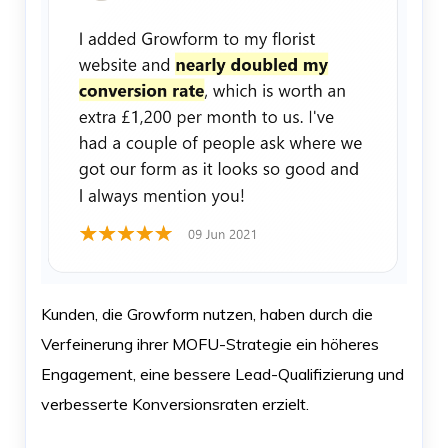
Kunden, die Growform nutzen, haben durch die
Verfeinerung ihrer MOFU-Strategie ein höheres
Engagement, eine bessere Lead-Qualifizierung und
verbesserte Konversionsraten erzielt.