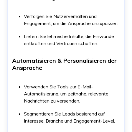
Verfolgen Sie Nutzerverhalten und
Engagement, um die Ansprache anzupassen.
Liefern Sie lehrreiche Inhalte, die Einwände
entkräften und Vertrauen schaffen.
Automatisieren & Personalisieren der
Ansprache
Verwenden Sie Tools zur E-Mail-
Automatisierung, um zeitnahe, relevante
Nachrichten zu versenden.
Segmentieren Sie Leads basierend auf
Interesse, Branche und Engagement-Level.