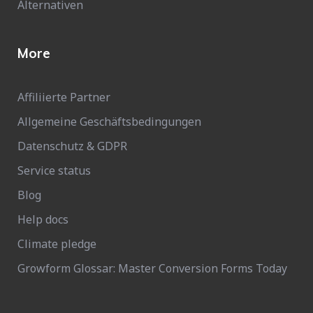
Alternativen
More
Affiliierte Partner
Allgemeine Geschäftsbedingungen
Datenschutz & GDPR
Service status
Blog
Help docs
Climate pledge
Growform Glossar: Master Conversion Forms Today