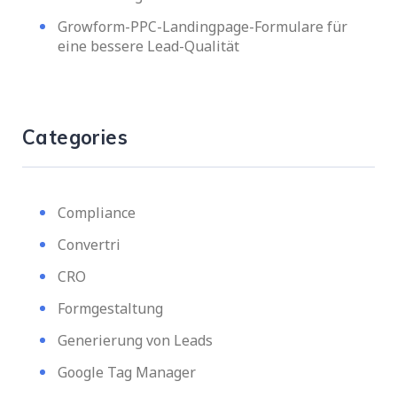
Growform-PPC-Landingpage-Formulare für
eine bessere Lead-Qualität
Categories
Compliance
Convertri
CRO
Formgestaltung
Generierung von Leads
Google Tag Manager