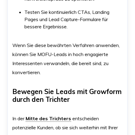
Testen Sie kontinuierlich CTAs, Landing
Pages und Lead Capture-Formulare für
bessere Ergebnisse.
Wenn Sie diese bewährten Verfahren anwenden,
können Sie MOFU-Leads in hoch engagierte
Interessenten verwandeln, die bereit sind, zu
konvertieren.
Bewegen Sie Leads mit Growform
durch den Trichter
In der
Mitte des Trichters
entscheiden
potenzielle Kunden, ob sie sich weiterhin mit Ihrer