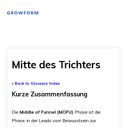
Mitte des Trichters
« Back to Glossary Index
Kurze Zusammenfassung
Die
Middle of Funnel (MOFU)
Phase ist die
Phase, in der Leads vom Bewusstsein zur