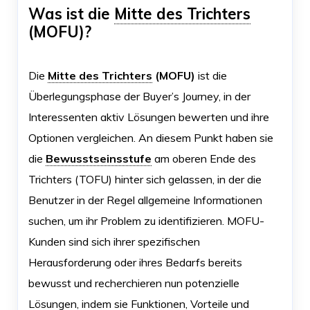
Was ist die
Mitte des Trichters
(MOFU)?
Die
Mitte des Trichters
(MOFU)
ist die
Überlegungsphase der Buyer’s Journey, in der
Interessenten aktiv Lösungen bewerten und ihre
Optionen vergleichen. An diesem Punkt haben sie
die
Bewusstseinsstufe
am oberen Ende des
Trichters (TOFU) hinter sich gelassen, in der die
Benutzer in der Regel allgemeine Informationen
suchen, um ihr Problem zu identifizieren. MOFU-
Kunden sind sich ihrer spezifischen
Herausforderung oder ihres Bedarfs bereits
bewusst und recherchieren nun potenzielle
Lösungen, indem sie Funktionen, Vorteile und