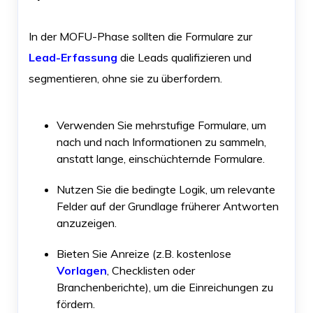
In der MOFU-Phase sollten die Formulare zur
Lead-Erfassung
die Leads qualifizieren und
segmentieren, ohne sie zu überfordern.
Verwenden Sie mehrstufige Formulare, um
nach und nach Informationen zu sammeln,
anstatt lange, einschüchternde Formulare.
Nutzen Sie die bedingte Logik, um relevante
Felder auf der Grundlage früherer Antworten
anzuzeigen.
Bieten Sie Anreize (z.B. kostenlose
Vorlagen
, Checklisten oder
Branchenberichte), um die Einreichungen zu
fördern.