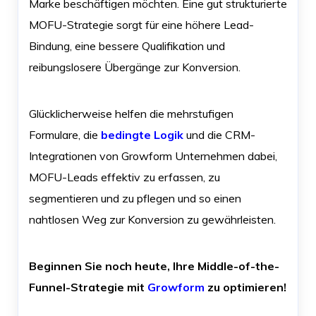
Marke beschäftigen möchten. Eine gut strukturierte
MOFU-Strategie sorgt für eine höhere Lead-
Bindung, eine bessere Qualifikation und
reibungslosere Übergänge zur Konversion.
Glücklicherweise helfen die mehrstufigen
Formulare, die
bedingte Logik
und die CRM-
Integrationen von Growform Unternehmen dabei,
MOFU-Leads effektiv zu erfassen, zu
segmentieren und zu pflegen und so einen
nahtlosen Weg zur Konversion zu gewährleisten.
Beginnen Sie noch heute, Ihre Middle-of-the-
Funnel-Strategie mit
Growform
zu optimieren!