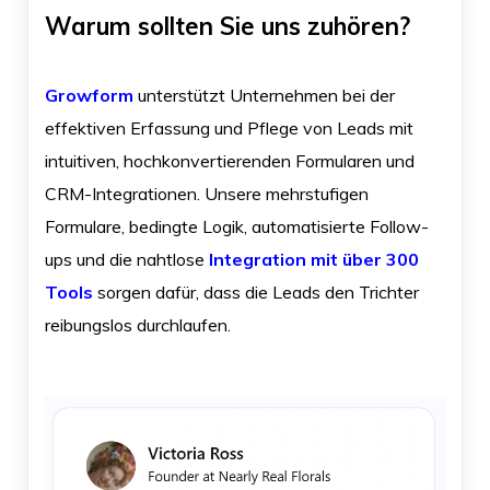
Warum sollten Sie uns zuhören?
Growform
unterstützt Unternehmen bei der
effektiven Erfassung und Pflege von Leads mit
intuitiven, hochkonvertierenden Formularen und
CRM-Integrationen. Unsere mehrstufigen
Formulare, bedingte Logik, automatisierte Follow-
ups und die nahtlose
Integration mit über 300
Tools
sorgen dafür, dass die Leads den Trichter
reibungslos durchlaufen.