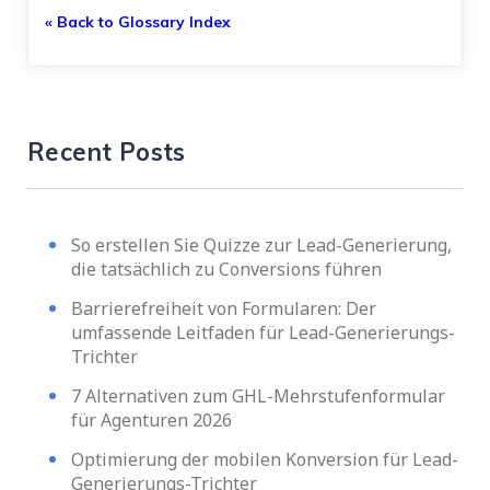
« Back to Glossary Index
Recent Posts
So erstellen Sie Quizze zur Lead-Generierung,
die tatsächlich zu Conversions führen
Barrierefreiheit von Formularen: Der
umfassende Leitfaden für Lead-Generierungs-
Trichter
7 Alternativen zum GHL-Mehrstufenformular
für Agenturen 2026
Optimierung der mobilen Konversion für Lead-
Generierungs-Trichter