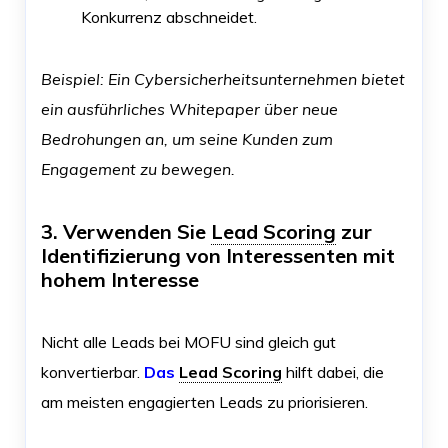
Konkurrenz abschneidet.
Beispiel: Ein Cybersicherheitsunternehmen bietet
ein ausführliches Whitepaper über neue
Bedrohungen an, um seine Kunden zum
Engagement zu bewegen.
3. Verwenden Sie
Lead Scoring
zur
Identifizierung von Interessenten mit
hohem Interesse
Nicht alle Leads bei MOFU sind gleich gut
konvertierbar.
Das
Lead Scoring
hilft dabei, die
am meisten engagierten Leads zu priorisieren.