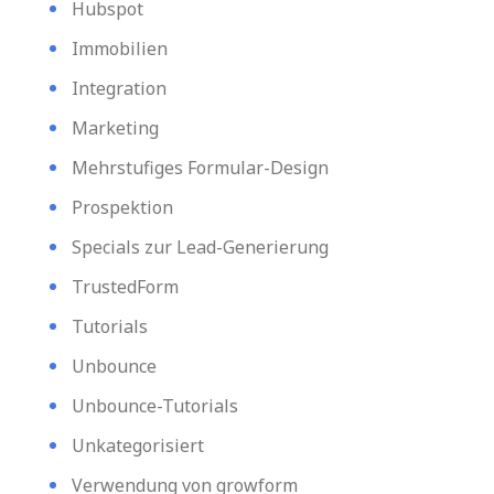
Hubspot
Immobilien
Integration
Marketing
Mehrstufiges Formular-Design
Prospektion
Specials zur Lead-Generierung
TrustedForm
Tutorials
Unbounce
Unbounce-Tutorials
Unkategorisiert
Verwendung von growform