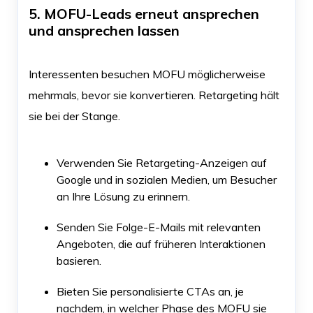
5. MOFU-Leads erneut ansprechen
und ansprechen lassen
Interessenten besuchen MOFU möglicherweise
mehrmals, bevor sie konvertieren. Retargeting hält
sie bei der Stange.
Verwenden Sie Retargeting-Anzeigen auf
Google und in sozialen Medien, um Besucher
an Ihre Lösung zu erinnern.
Senden Sie Folge-E-Mails mit relevanten
Angeboten, die auf früheren Interaktionen
basieren.
Bieten Sie personalisierte CTAs an, je
nachdem, in welcher Phase des MOFU sie