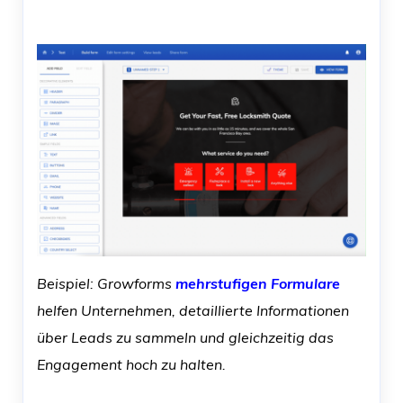
Beispiel: Growforms
mehrstufigen Formulare
helfen Unternehmen, detaillierte Informationen
über Leads zu sammeln und gleichzeitig das
Engagement hoch zu halten.