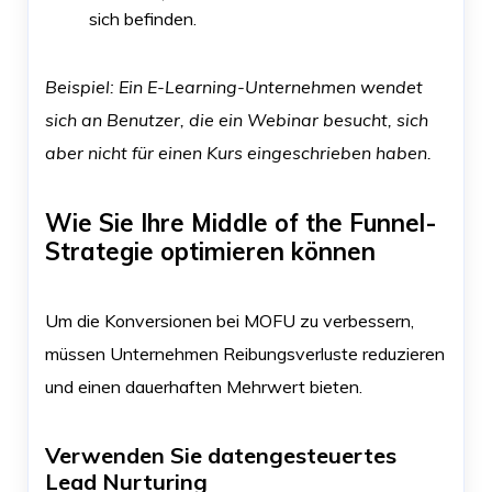
sich befinden.
Beispiel: Ein E-Learning-Unternehmen wendet
sich an Benutzer, die ein Webinar besucht, sich
aber nicht für einen Kurs eingeschrieben haben.
Wie Sie Ihre Middle of the Funnel-
Strategie optimieren können
Um die Konversionen bei MOFU zu verbessern,
müssen Unternehmen Reibungsverluste reduzieren
und einen dauerhaften Mehrwert bieten.
Verwenden Sie datengesteuertes
Lead Nurturing