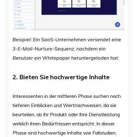
Beispiel: Ein SaaS-Unternehmen versendet eine
3-E-Mail-Nurture-Sequenz, nachdem ein
Benutzer ein Whitepaper heruntergeladen hat.
2. Bieten Sie hochwertige Inhalte
Interessenten in der mittleren Phase suchen nach
tieferen Einblicken und Wertnachweisen, da sie
beurteilen, ob Ihr Produkt oder Ihre Dienstleistung
wirklich ihren Bedürfnissen entspricht. In dieser
Phase sind hochwertige Inhalte wie Fallstudien,