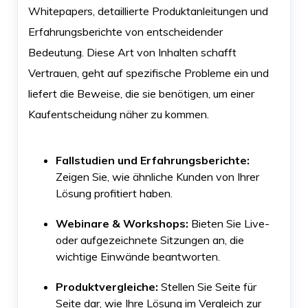
Whitepapers, detaillierte Produktanleitungen und
Erfahrungsberichte von entscheidender
Bedeutung. Diese Art von Inhalten schafft
Vertrauen, geht auf spezifische Probleme ein und
liefert die Beweise, die sie benötigen, um einer
Kaufentscheidung näher zu kommen.
Fallstudien und Erfahrungsberichte:
Zeigen Sie, wie ähnliche Kunden von Ihrer
Lösung profitiert haben.
Webinare & Workshops:
Bieten Sie Live-
oder aufgezeichnete Sitzungen an, die
wichtige Einwände beantworten.
Produktvergleiche:
Stellen Sie Seite für
Seite dar, wie Ihre Lösung im Vergleich zur