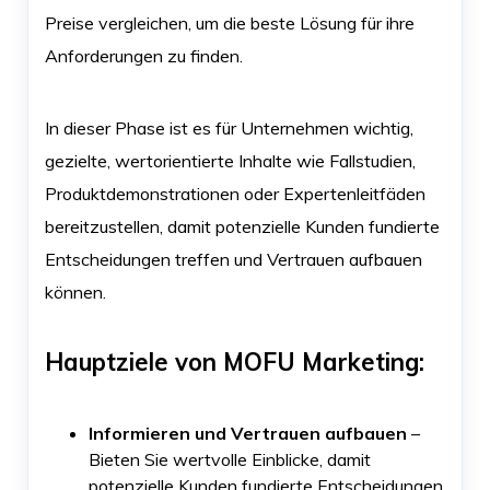
Preise vergleichen, um die beste Lösung für ihre
Anforderungen zu finden.
In dieser Phase ist es für Unternehmen wichtig,
gezielte, wertorientierte Inhalte wie Fallstudien,
Produktdemonstrationen oder Expertenleitfäden
bereitzustellen, damit potenzielle Kunden fundierte
Entscheidungen treffen und Vertrauen aufbauen
können.
Hauptziele von MOFU Marketing:
Informieren und Vertrauen aufbauen
–
Bieten Sie wertvolle Einblicke, damit
potenzielle Kunden fundierte Entscheidungen