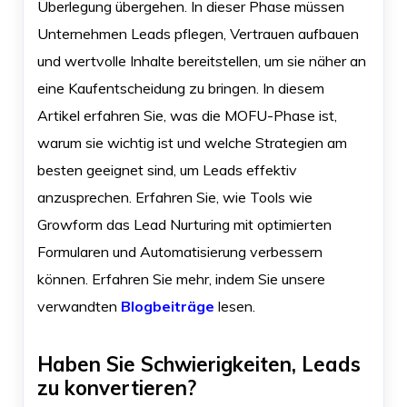
Überlegung übergehen. In dieser Phase müssen
Unternehmen Leads pflegen, Vertrauen aufbauen
und wertvolle Inhalte bereitstellen, um sie näher an
eine Kaufentscheidung zu bringen. In diesem
Artikel erfahren Sie, was die MOFU-Phase ist,
warum sie wichtig ist und welche Strategien am
besten geeignet sind, um Leads effektiv
anzusprechen. Erfahren Sie, wie Tools wie
Growform das Lead Nurturing mit optimierten
Formularen und Automatisierung verbessern
können. Erfahren Sie mehr, indem Sie unsere
verwandten
Blogbeiträge
lesen.
Haben Sie Schwierigkeiten, Leads
zu konvertieren?