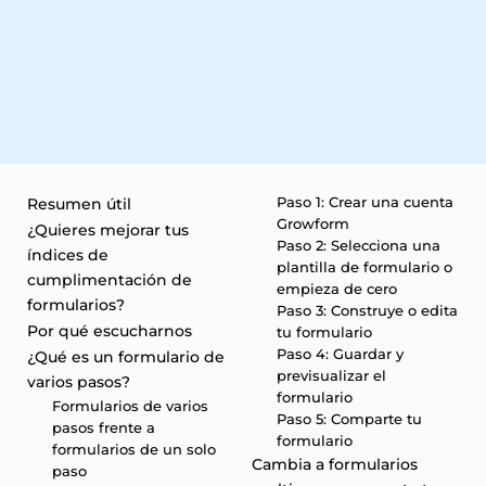
Paso 1: Crear una cuenta
Resumen útil
Growform
¿Quieres mejorar tus
Paso 2: Selecciona una
índices de
plantilla de formulario o
cumplimentación de
empieza de cero
formularios?
Paso 3: Construye o edita
Por qué escucharnos
tu formulario
Paso 4: Guardar y
¿Qué es un formulario de
previsualizar el
varios pasos?
formulario
Formularios de varios
Paso 5: Comparte tu
pasos frente a
formulario
formularios de un solo
Cambia a formularios
paso