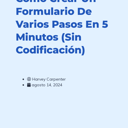
Formulario De
Varios Pasos En 5
Minutos (sin
Codificación)
Harvey Carpenter
agosto 14, 2024