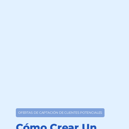
OFERTAS DE CAPTACIÓN DE CLIENTES POTENCIALES
Cómo Crear Un