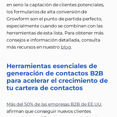
en serio la captación de clientes potenciales,
los formularios de alta conversión de
Growform son el punto de partida perfecto,
especialmente cuando se combinan con las
herramientas de esta lista. Para obtener más
consejos e información detallada, consulta
más recursos en nuestro
blog
.
Herramientas esenciales de
generación de contactos B2B
para acelerar el crecimiento de
tu cartera de contactos
Más del 50% de las empresas B2B de EE.UU.
afirman que conseguir nuevos clientes