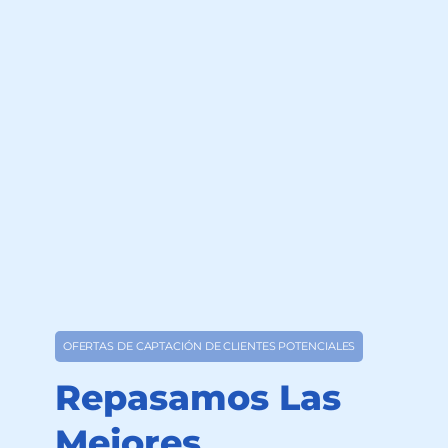
OFERTAS DE CAPTACIÓN DE CLIENTES POTENCIALES
Repasamos Las
Mejores