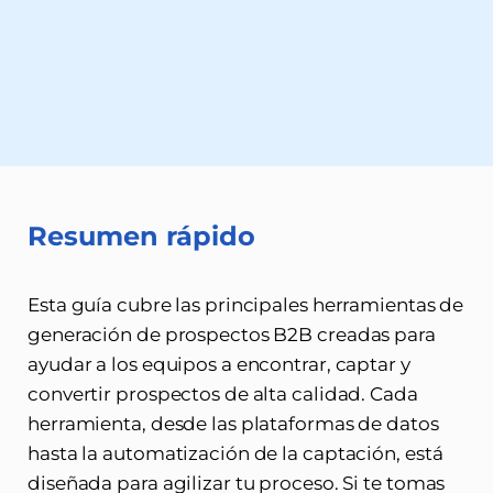
Resumen rápido
Esta guía cubre las principales herramientas de
generación de prospectos B2B creadas para
ayudar a los equipos a encontrar, captar y
convertir prospectos de alta calidad. Cada
herramienta, desde las plataformas de datos
hasta la automatización de la captación, está
diseñada para agilizar tu proceso. Si te tomas