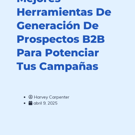
Herramientas De
Generación De
Prospectos B2B
Para Potenciar
Tus Campañas
Harvey Carpenter
abril 9, 2025