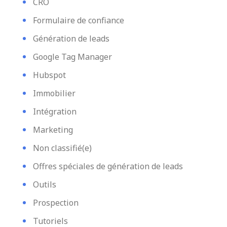
CRO
Formulaire de confiance
Génération de leads
Google Tag Manager
Hubspot
Immobilier
Intégration
Marketing
Non classifié(e)
Offres spéciales de génération de leads
Outils
Prospection
Tutoriels