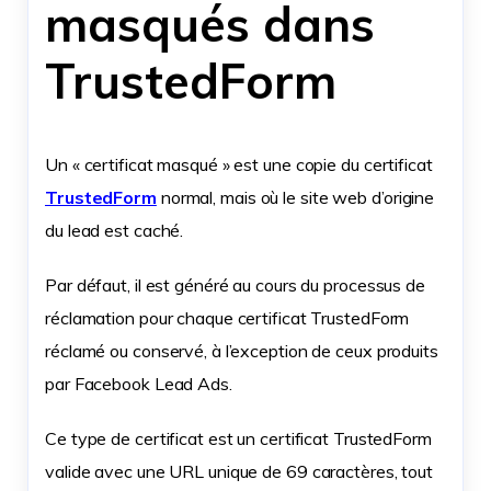
masqués dans
TrustedForm
Un « certificat masqué » est une copie du certificat
TrustedForm
normal, mais où le site web d’origine
du lead est caché.
Par défaut, il est généré au cours du processus de
réclamation pour chaque certificat TrustedForm
réclamé ou conservé, à l’exception de ceux produits
par Facebook Lead Ads.
Ce type de certificat est un certificat TrustedForm
valide avec une URL unique de 69 caractères, tout