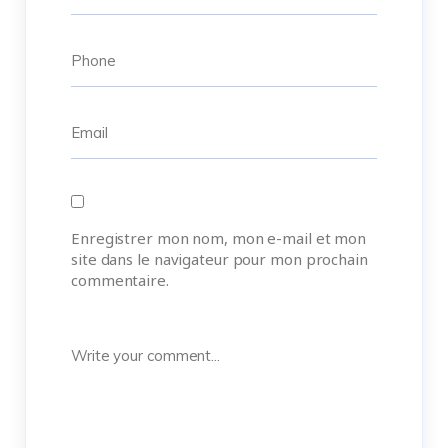
Enregistrer mon nom, mon e-mail et mon
site dans le navigateur pour mon prochain
commentaire.