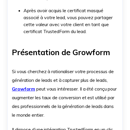
Après avoir acquis le certificat masqué
associé à votre lead, vous pouvez partager
cette valeur avec votre client en tant que
certificat TrustedForm du lead.
Présentation de Growform
Si vous cherchez à rationaliser votre processus de
génération de leads et à capturer plus de leads,
Growform
peut vous intéresser. Il a été conçu pour
augmenter les taux de conversion et est utilisé par
des professionnels de la génération de leads dans
le monde entier.
Il dispose d’une intégration TrustedForm en un clic,