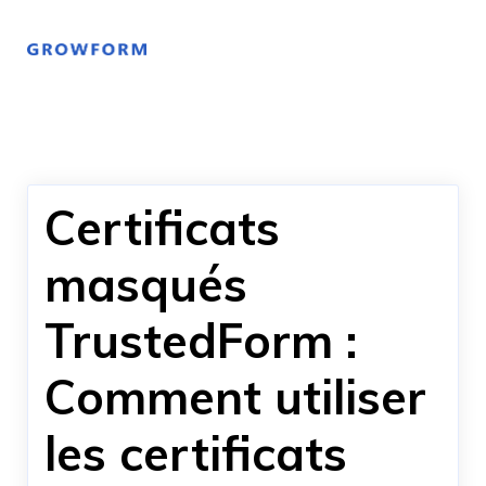
Certificats
masqués
TrustedForm :
Comment utiliser
les certificats