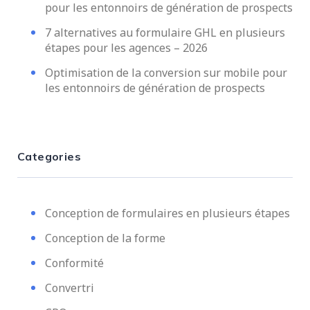
pour les entonnoirs de génération de prospects
7 alternatives au formulaire GHL en plusieurs
étapes pour les agences – 2026
Optimisation de la conversion sur mobile pour
les entonnoirs de génération de prospects
Categories
Conception de formulaires en plusieurs étapes
Conception de la forme
Conformité
Convertri