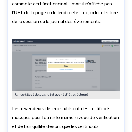
comme le certificat original – mais il n’affiche pas
l’URL de la page où le lead a été créé, ni la relecture
de la session ou le journal des événements.
Un certificat de bonne foi
avant d’
être réclamé
Les revendeurs de leads utilisent des certificats
masqués pour fournir le même niveau de vérification
et de tranquillité d’esprit que les certificats