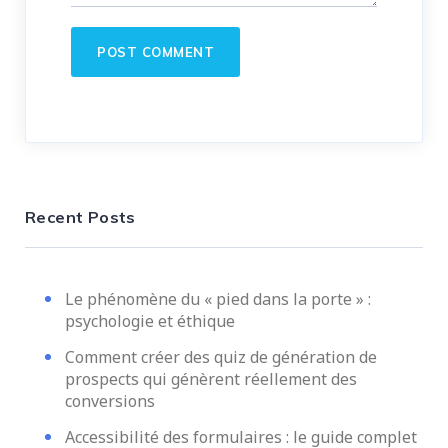
Recent Posts
Le phénomène du « pied dans la porte » :
psychologie et éthique
Comment créer des quiz de génération de
prospects qui génèrent réellement des
conversions
Accessibilité des formulaires : le guide complet