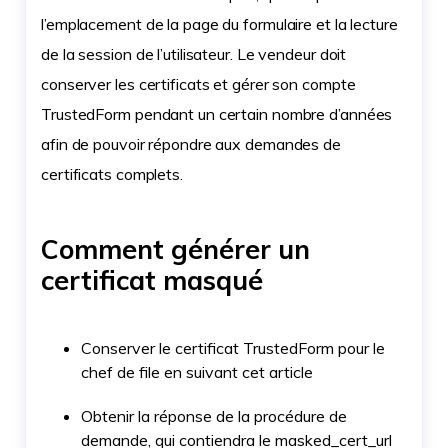
l’emplacement de la page du formulaire et la lecture
de la session de l’utilisateur. Le vendeur doit
conserver les certificats et gérer son compte
TrustedForm pendant un certain nombre d’années
afin de pouvoir répondre aux demandes de
certificats complets.
Comment générer un
certificat masqué
Conserver le certificat TrustedForm pour le
chef de file en suivant cet article
Obtenir la réponse de la procédure de
demande, qui contiendra le masked_cert_url