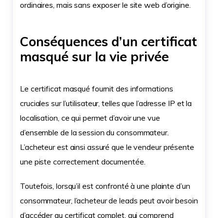
ordinaires, mais sans exposer le site web d’origine.
Conséquences d’un certificat
masqué sur la vie privée
Le certificat masqué fournit des informations
cruciales sur l’utilisateur, telles que l’adresse IP et la
localisation, ce qui permet d’avoir une vue
d’ensemble de la session du consommateur.
L’acheteur est ainsi assuré que le vendeur présente
une piste correctement documentée.
Toutefois, lorsqu’il est confronté à une plainte d’un
consommateur, l’acheteur de leads peut avoir besoin
d’accéder au certificat complet, qui comprend