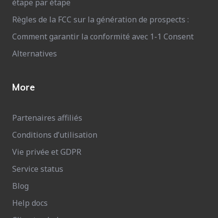
étape par étape
Règles de la FCC sur la génération de prospects :
Comment garantir la conformité avec 1-1 Consent
Alternatives
More
Partenaires affiliés
Conditions d’utilisation
Vie privée et GDPR
Service status
Blog
Help docs