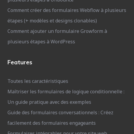
Comment créer des formulaires Webflow à plusieurs
étapes (+ modèles et designs clonables)
Comment ajouter un formulaire Growform à
plusieurs étapes à WordPress
Features
Toutes les caractéristiques
Maîtriser les formulaires de logique conditionnelle :
Un guide pratique avec des exemples
Guide des formulaires conversationnels : Créez
facilement des formulaires engageants
Formulaires intégrables pour votre site web