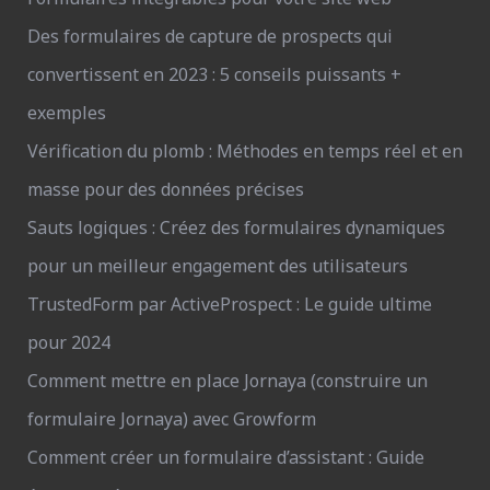
Des formulaires de capture de prospects qui
convertissent en 2023 : 5 conseils puissants +
exemples
Vérification du plomb : Méthodes en temps réel et en
masse pour des données précises
Sauts logiques : Créez des formulaires dynamiques
pour un meilleur engagement des utilisateurs
TrustedForm par ActiveProspect : Le guide ultime
pour 2024
Comment mettre en place Jornaya (construire un
formulaire Jornaya) avec Growform
Comment créer un formulaire d’assistant : Guide