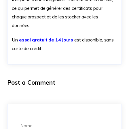
ce qui permet de générer des certificats pour
chaque prospect et de les stocker avec les
données.
Un
essai gratuit de 14 jours
est disponible, sans
carte de crédit.
Post a Comment