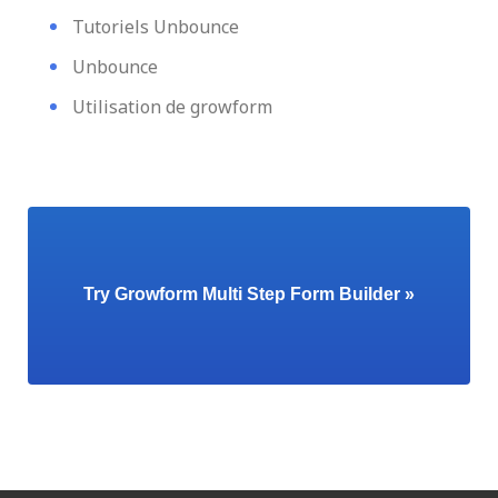
Tutoriels Unbounce
Unbounce
Utilisation de growform
Try Growform Multi Step Form Builder »