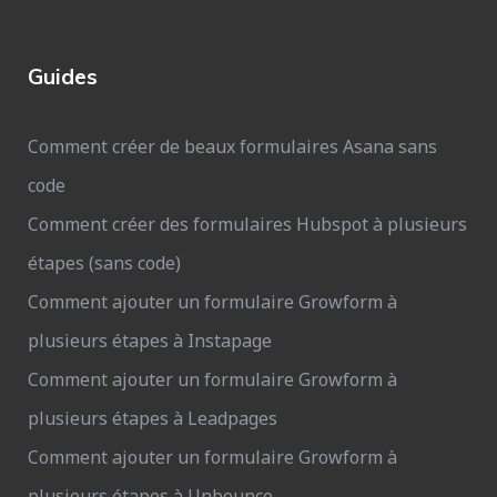
Guides
Comment créer de beaux formulaires Asana sans
code
Comment créer des formulaires Hubspot à plusieurs
étapes (sans code)
Comment ajouter un formulaire Growform à
plusieurs étapes à Instapage
Comment ajouter un formulaire Growform à
plusieurs étapes à Leadpages
Comment ajouter un formulaire Growform à
plusieurs étapes à Unbounce