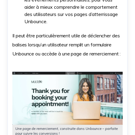
aider à mieux comprendre le comportement
des utilisateurs sur vos pages d’atterrissage
Unbounce.
Il peut être particulièrement utile de déclencher des
balises lorsqu’un utilisateur remplit un formulaire
Unbounce ou accède à une page de remerciement :
Une page de remerciement, construite dans Unbounce – parfaite
pour suivre les conversions !