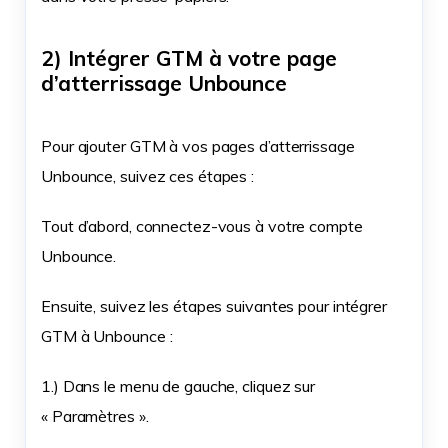
2) Intégrer GTM à votre page
d’atterrissage Unbounce
Pour ajouter GTM à vos pages d’atterrissage
Unbounce, suivez ces étapes :
Tout d’abord, connectez-vous à votre compte
Unbounce.
Ensuite, suivez les étapes suivantes pour intégrer
GTM à Unbounce :
1.) Dans le menu de gauche, cliquez sur
« Paramètres ».