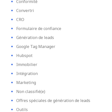
Conformité
Convertri
CRO
Formulaire de confiance
Génération de leads
Google Tag Manager
Hubspot
Immobilier
Intégration
Marketing
Non classifié(e)
Offres spéciales de génération de leads
Outils