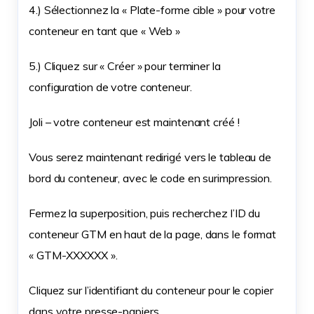
4.) Sélectionnez la « Plate-forme cible » pour votre
conteneur en tant que « Web »
5.) Cliquez sur « Créer » pour terminer la
configuration de votre conteneur.
Joli – votre conteneur est maintenant créé !
Vous serez maintenant redirigé vers le tableau de
bord du conteneur, avec le code en surimpression.
Fermez la superposition, puis recherchez l’ID du
conteneur GTM en haut de la page, dans le format
« GTM-XXXXXX ».
Cliquez sur l’identifiant du conteneur pour le copier
dans votre presse-papiers.