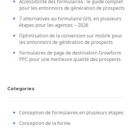
Accessibilité des formulaires : le guide complet
pour les entonnoirs de génération de prospects
7 alternatives au formulaire GHL en plusieurs
étapes pour les agences – 2026
Optimisation de la conversion sur mobile pour
les entonnoirs de génération de prospects
Formulaires de page de destination Growform
PPC pour une meilleure qualité des prospects
Categories
Conception de formulaires en plusieurs étapes
Conception de la forme