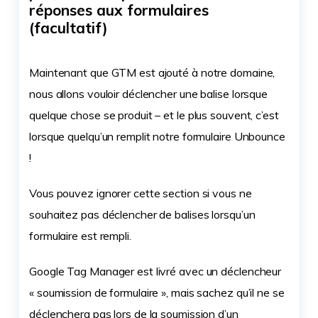
réponses aux formulaires
(facultatif)
Maintenant que GTM est ajouté à notre domaine,
nous allons vouloir déclencher une balise lorsque
quelque chose se produit – et le plus souvent, c’est
lorsque quelqu’un remplit notre formulaire Unbounce
!
Vous pouvez ignorer cette section si vous ne
souhaitez pas déclencher de balises lorsqu’un
formulaire est rempli.
Google Tag Manager est livré avec un déclencheur
« soumission de formulaire », mais sachez qu’il ne se
déclenchera pas lors de la soumission d’un