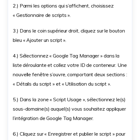
2.) Parmi les options qui s’affichent, choisissez
« Gestionnaire de scripts ».
3.) Dans le coin supérieur droit, cliquez sur le bouton
bleu « Ajouter un script ».
4.) Sélectionnez « Google Tag Manager » dans la
liste déroulante et collez votre ID de conteneur. Une
nouvelle fenêtre s’ouvre, comportant deux sections :
« Détails du script » et « Utilisation du script ».
5.) Dans la zone « Script Usage », sélectionnez le(s)
sous-domaine(s) auquel(s) vous souhaitez appliquer
l’intégration de Google Tag Manager.
6.) Cliquez sur « Enregistrer et publier le script » pour