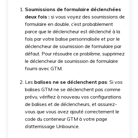
Soumissions de formulaire déclenchées
deux fois :
si vous voyez des soumissions de
formulaire en double, c’est probablement
parce que le déclencheur est déclenché à la
fois par votre balise personnalisée
et par
le
déclencheur de soumission de formulaire par
défaut. Pour résoudre ce problème, supprimez
le déclencheur de soumission de formulaire
fourni avec GTM.
Les
balises ne se déclenchent pas
: Si vos
balises GTM ne se déclenchent pas comme
prévu, vérifiez à nouveau vos configurations
de balises et de déclencheurs, et assurez-
vous que vous avez ajouté correctement le
code du conteneur GTM à votre page
d’atterrissage Unbounce.