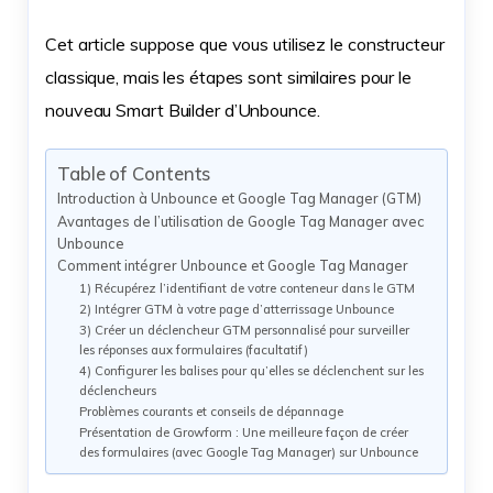
Cet article suppose que vous utilisez le constructeur
classique, mais les étapes sont similaires pour le
nouveau Smart Builder d’Unbounce.
Table of Contents
Introduction à Unbounce et Google Tag Manager (GTM)
Avantages de l’utilisation de Google Tag Manager avec
Unbounce
Comment intégrer Unbounce et Google Tag Manager
1) Récupérez l’identifiant de votre conteneur dans le GTM
2) Intégrer GTM à votre page d’atterrissage Unbounce
3) Créer un déclencheur GTM personnalisé pour surveiller
les réponses aux formulaires (facultatif)
4) Configurer les balises pour qu’elles se déclenchent sur les
déclencheurs
Problèmes courants et conseils de dépannage
Présentation de Growform : Une meilleure façon de créer
des formulaires (avec Google Tag Manager) sur Unbounce