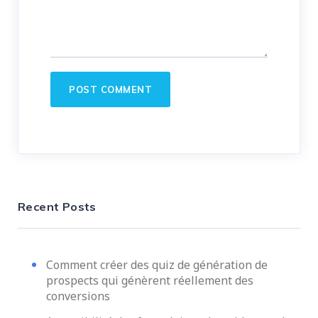
Recent Posts
Comment créer des quiz de génération de
prospects qui génèrent réellement des
conversions