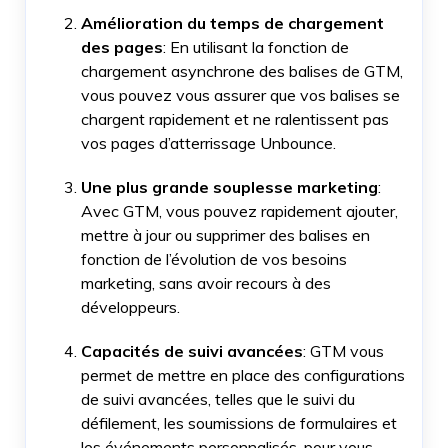
Amélioration du temps de chargement
des pages
: En utilisant la fonction de
chargement asynchrone des balises de GTM,
vous pouvez vous assurer que vos balises se
chargent rapidement et ne ralentissent pas
vos pages d’atterrissage Unbounce.
Une plus grande souplesse marketing
:
Avec GTM, vous pouvez rapidement ajouter,
mettre à jour ou supprimer des balises en
fonction de l’évolution de vos besoins
marketing, sans avoir recours à des
développeurs.
Capacités de suivi avancées
: GTM vous
permet de mettre en place des configurations
de suivi avancées, telles que le suivi du
défilement, les soumissions de formulaires et
les événements personnalisés, pour vous