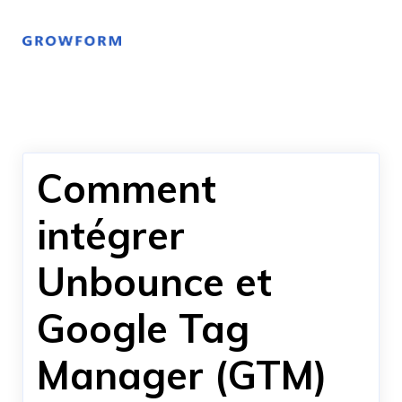
Comment
intégrer
Unbounce et
Google Tag
Manager (GTM)