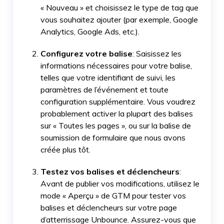
« Nouveau » et choisissez le type de tag que
vous souhaitez ajouter (par exemple, Google
Analytics, Google Ads, etc.).
Configurez votre balise
: Saisissez les
informations nécessaires pour votre balise,
telles que votre identifiant de suivi, les
paramètres de l’événement et toute
configuration supplémentaire. Vous voudrez
probablement activer la plupart des balises
sur « Toutes les pages », ou sur la balise de
soumission de formulaire que nous avons
créée plus tôt.
Testez vos balises et déclencheurs
:
Avant de publier vos modifications, utilisez le
mode « Aperçu » de GTM pour tester vos
balises et déclencheurs sur votre page
d’atterrissage Unbounce. Assurez-vous que