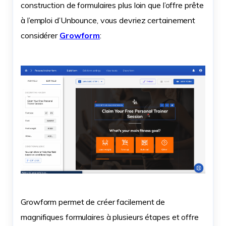
construction de formulaires plus loin que l’offre prête
à l’emploi d’Unbounce, vous devriez certainement
considérer
Growform
:
Growform permet de créer facilement de
magnifiques formulaires à plusieurs étapes et offre