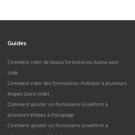
Guides
Comment créer de beaux formulaires Asana sans
code
Comment créer des formulaires Hubspot à plusieurs
étapes (sans code)
Comment ajouter un formulaire Growform à
plusieurs étapes à Instapage
Comment ajouter un formulaire Growform à