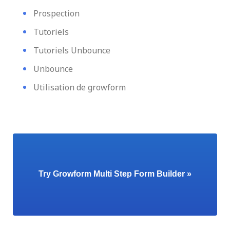
Prospection
Tutoriels
Tutoriels Unbounce
Unbounce
Utilisation de growform
Try Growform Multi Step Form Builder »