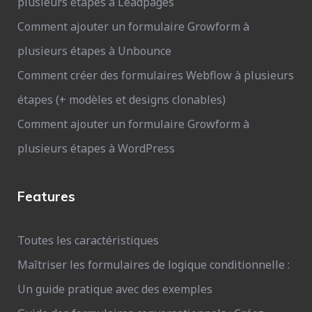
plusieurs étapes à Leadpages
Comment ajouter un formulaire Growform à
plusieurs étapes à Unbounce
Comment créer des formulaires Webflow à plusieurs
étapes (+ modèles et designs clonables)
Comment ajouter un formulaire Growform à
plusieurs étapes à WordPress
Features
Toutes les caractéristiques
Maîtriser les formulaires de logique conditionnelle :
Un guide pratique avec des exemples