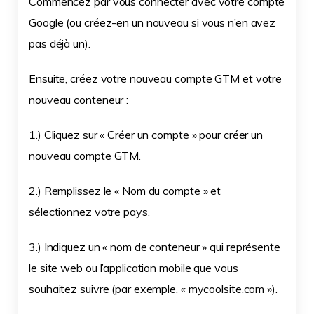
Commencez par vous connecter avec votre compte
Google (ou créez-en un nouveau si vous n’en avez
pas déjà un).
Ensuite, créez votre nouveau compte GTM et votre
nouveau conteneur :
1.) Cliquez sur « Créer un compte » pour créer un
nouveau compte GTM.
2.) Remplissez le « Nom du compte » et
sélectionnez votre pays.
3.) Indiquez un « nom de conteneur » qui représente
le site web ou l’application mobile que vous
souhaitez suivre (par exemple, « mycoolsite.com »).