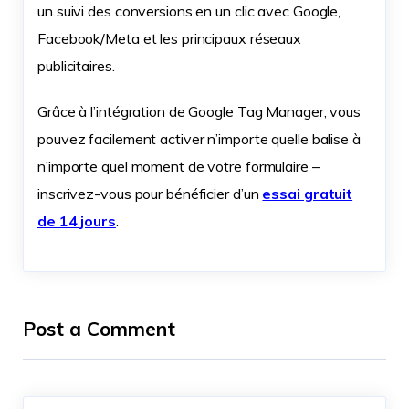
un suivi des conversions en un clic avec Google,
Facebook/Meta et les principaux réseaux
publicitaires.
Grâce à l’intégration de Google Tag Manager, vous
pouvez facilement activer n’importe quelle balise à
n’importe quel moment de votre formulaire –
inscrivez-vous pour bénéficier d’un
essai gratuit
de 14 jours
.
Post a Comment