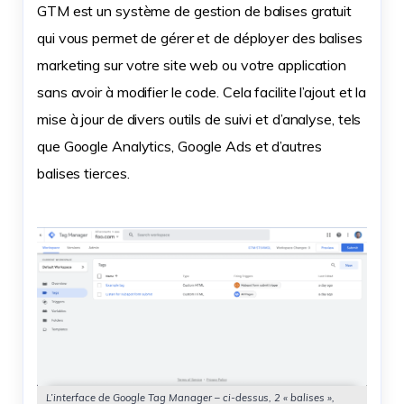
GTM est un système de gestion de balises gratuit
qui vous permet de gérer et de déployer des balises
marketing sur votre site web ou votre application
sans avoir à modifier le code. Cela facilite l’ajout et la
mise à jour de divers outils de suivi et d’analyse, tels
que Google Analytics, Google Ads et d’autres
balises tierces.
L’interface de Google Tag Manager – ci-dessus, 2 « balises »,