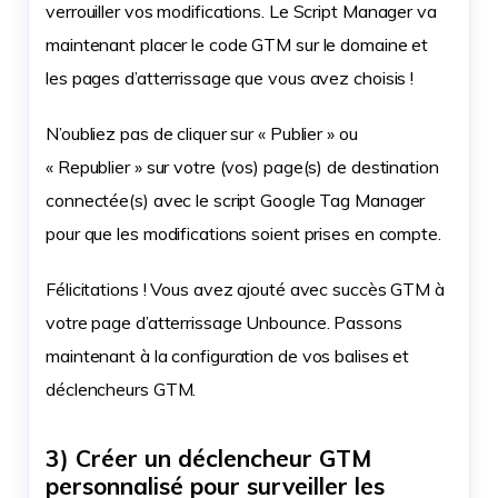
verrouiller vos modifications. Le Script Manager va
maintenant placer le code GTM sur le domaine et
les pages d’atterrissage que vous avez choisis !
N’oubliez pas de cliquer sur « Publier » ou
« Republier » sur votre (vos) page(s) de destination
connectée(s) avec le script Google Tag Manager
pour que les modifications soient prises en compte.
Félicitations ! Vous avez ajouté avec succès GTM à
votre page d’atterrissage Unbounce. Passons
maintenant à la configuration de vos balises et
déclencheurs GTM.
3) Créer un déclencheur GTM
personnalisé pour surveiller les