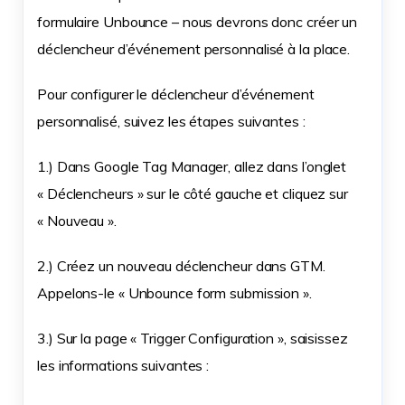
formulaire Unbounce – nous devrons donc créer un
déclencheur d’événement personnalisé à la place.
Pour configurer le déclencheur d’événement
personnalisé, suivez les étapes suivantes :
1.) Dans Google Tag Manager, allez dans l’onglet
« Déclencheurs » sur le côté gauche et cliquez sur
« Nouveau ».
2.) Créez un nouveau déclencheur dans GTM.
Appelons-le « Unbounce form submission ».
3.) Sur la page « Trigger Configuration », saisissez
les informations suivantes :