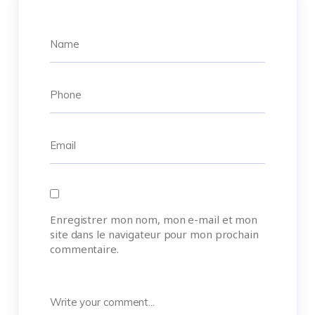
Enregistrer mon nom, mon e-mail et mon
site dans le navigateur pour mon prochain
commentaire.