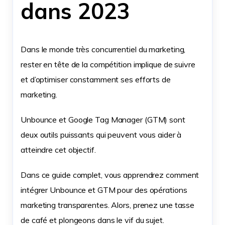
dans ‍2023
Dans le monde très concurrentiel du marketing,
rester en tête de la compétition implique de suivre
et d’optimiser constamment ses efforts de
marketing.
Unbounce et Google Tag Manager (GTM) sont
deux outils puissants qui peuvent vous aider à
atteindre cet objectif.
Dans ce guide complet, vous apprendrez comment
intégrer Unbounce et GTM pour des opérations
marketing transparentes. Alors, prenez une tasse
de café et plongeons dans le vif du sujet.