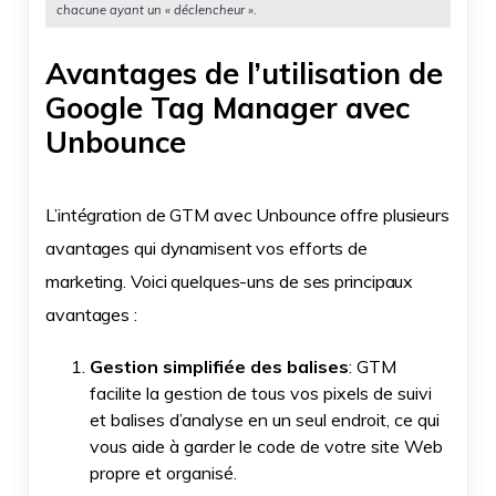
chacune ayant un « déclencheur ».
Avantages de l’utilisation de
Google Tag Manager avec
Unbounce
L’intégration de GTM avec Unbounce offre plusieurs
avantages qui dynamisent vos efforts de
marketing. Voici quelques-uns de ses principaux
avantages :
Gestion simplifiée des balises
: GTM
facilite la gestion de tous vos pixels de suivi
et balises d’analyse en un seul endroit, ce qui
vous aide à garder le code de votre site Web
propre et organisé.