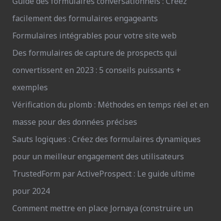
Guide des formulaires conversationnels : Créez
facilement des formulaires engageants
Formulaires intégrables pour votre site web
Des formulaires de capture de prospects qui
convertissent en 2023 : 5 conseils puissants +
exemples
Vérification du plomb : Méthodes en temps réel et en
masse pour des données précises
Sauts logiques : Créez des formulaires dynamiques
pour un meilleur engagement des utilisateurs
TrustedForm par ActiveProspect : Le guide ultime
pour 2024
Comment mettre en place Jornaya (construire un