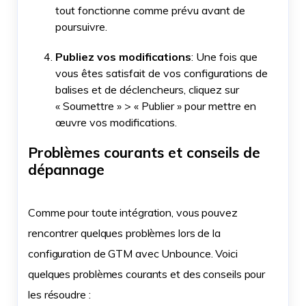
tout fonctionne comme prévu avant de
poursuivre.
Publiez vos modifications
: Une fois que
vous êtes satisfait de vos configurations de
balises et de déclencheurs, cliquez sur
« Soumettre » > « Publier » pour mettre en
œuvre vos modifications.
Problèmes courants et conseils de
dépannage
Comme pour toute intégration, vous pouvez
rencontrer quelques problèmes lors de la
configuration de GTM avec Unbounce. Voici
quelques problèmes courants et des conseils pour
les résoudre :