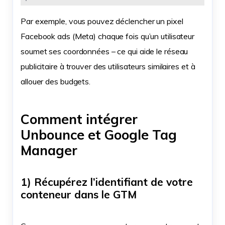
Par exemple, vous pouvez déclencher un pixel
Facebook ads (Meta) chaque fois qu’un utilisateur
soumet ses coordonnées – ce qui aide le réseau
publicitaire à trouver des utilisateurs similaires et à
allouer des budgets.
Comment intégrer
Unbounce et Google Tag
Manager
1) Récupérez l’identifiant de votre
conteneur dans le GTM