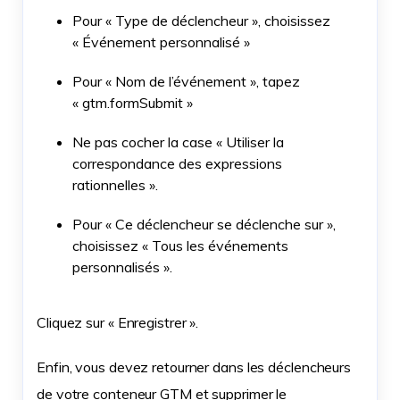
Pour « Type de déclencheur », choisissez
« Événement personnalisé »
Pour « Nom de l’événement », tapez
« gtm.formSubmit »
Ne pas cocher la case « Utiliser la
correspondance des expressions
rationnelles ».
Pour « Ce déclencheur se déclenche sur »,
choisissez « Tous les événements
personnalisés ».
Cliquez sur « Enregistrer ».
Enfin, vous devez retourner dans les déclencheurs
de votre conteneur GTM et supprimer le