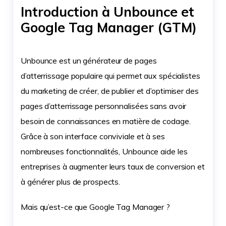
Introduction à Unbounce et
Google Tag Manager (GTM)
Unbounce est un générateur de pages
d’atterrissage populaire qui permet aux spécialistes
du marketing de créer, de publier et d’optimiser des
pages d’atterrissage personnalisées sans avoir
besoin de connaissances en matière de codage.
Grâce à son interface conviviale et à ses
nombreuses fonctionnalités, Unbounce aide les
entreprises à augmenter leurs taux de conversion et
à générer plus de prospects.
Mais qu’est-ce que Google Tag Manager ?