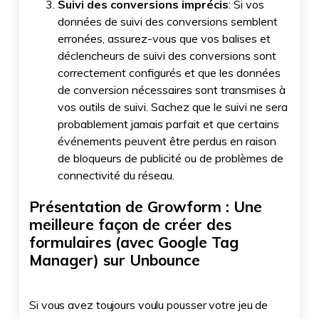
Suivi des conversions imprécis
: Si vos
données de suivi des conversions semblent
erronées, assurez-vous que vos balises et
déclencheurs de suivi des conversions sont
correctement configurés et que les données
de conversion nécessaires sont transmises à
vos outils de suivi. Sachez que le suivi ne sera
probablement jamais parfait et que certains
événements peuvent être perdus en raison
de bloqueurs de publicité ou de problèmes de
connectivité du réseau.
Présentation de Growform : Une
meilleure façon de créer des
formulaires (avec Google Tag
Manager) sur Unbounce
Si vous avez toujours voulu pousser votre jeu de