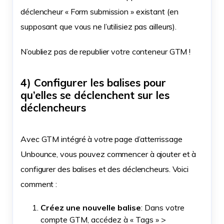
déclencheur « Form submission » existant (en
supposant que vous ne l’utilisiez pas ailleurs).
N’oubliez pas de republier votre conteneur GTM !
4) Configurer les balises pour
qu’elles se déclenchent sur les
déclencheurs
Avec GTM intégré à votre page d’atterrissage
Unbounce, vous pouvez commencer à ajouter et à
configurer des balises et des déclencheurs. Voici
comment :
Créez une nouvelle balise
: Dans votre
compte GTM, accédez à « Tags » >