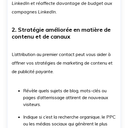
LinkedIn et réaffecte davantage de budget aux
campagnes LinkedIn.
2. Stratégie améliorée en matière de
contenu et de canaux
L’attribution au premier contact peut vous aider à
affiner vos stratégies de marketing de contenu et
de publicité payante.
Révèle quels sujets de blog, mots-clés ou
pages d’atterrissage attirent de nouveaux
visiteurs.
Indique si c’est la recherche organique, le PPC
ou les médias sociaux qui génèrent le plus