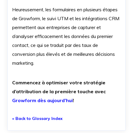
Heureusement, les formulaires en plusieurs étapes
de Growform, le suivi UTM et les intégrations CRM
permettent aux entreprises de capturer et
d’analyser efficacement les données du premier
contact, ce qui se traduit par des taux de
conversion plus élevés et de meilleures décisions
marketing.
Commencez à optimiser votre stratégie
d’attribution de la première touche avec
Growform dès aujourd’hui
!
« Back to Glossary Index