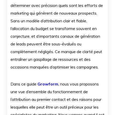
déterminer avec précision quels sont les efforts de
marketing qui génèrent de nouveaux prospects.
Sans un modèle d’attribution clair et fiable,
l’allocation du budget se transforme souvent en
conjecture, et d’importants canaux de génération
de leads peuvent être sous-évalués ou
complètement négligés. Ce manque de clarté peut
entraîner un gaspillage de ressources et des
occasions manquées d’optimiser les campagnes.
Dans ce guide
Growform
, nous vous proposons
une vue d’ensemble du fonctionnement de
l’attribution au premier contact et des raisons pour
lesquelles elle peut être un outil précieux pour les
spécialistes du marketing. Nous verrons quand il est