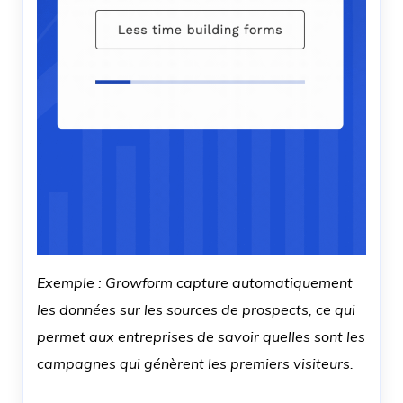
Exemple : Growform capture automatiquement
les données sur les sources de prospects, ce qui
permet aux entreprises de savoir quelles sont les
campagnes qui génèrent les premiers visiteurs.