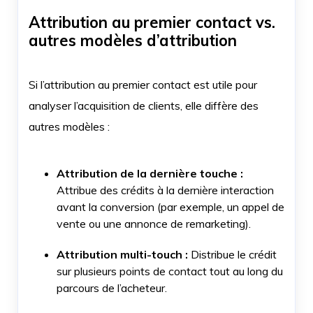
Attribution au premier contact vs.
autres modèles d’attribution
Si l’attribution au premier contact est utile pour
analyser l’acquisition de clients, elle diffère des
autres modèles :
Attribution de la dernière touche :
Attribue des crédits à la dernière interaction
avant la conversion (par exemple, un appel de
vente ou une annonce de remarketing).
Attribution multi-touch :
Distribue le crédit
sur plusieurs points de contact tout au long du
parcours de l’acheteur.