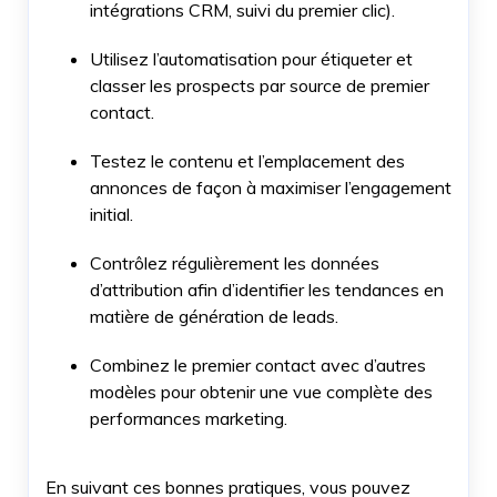
intégrations CRM, suivi du premier clic).
Utilisez l’automatisation pour étiqueter et
classer les prospects par source de premier
contact.
Testez le contenu et l’emplacement des
annonces de façon à maximiser l’engagement
initial.
Contrôlez régulièrement les données
d’attribution afin d’identifier les tendances en
matière de génération de leads.
Combinez le premier contact avec d’autres
modèles pour obtenir une vue complète des
performances marketing.
En suivant ces bonnes pratiques, vous pouvez