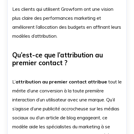
Les clients qui utilisent Growform ont une vision
plus claire des performances marketing et
améliorent l’allocation des budgets en affinant leurs
modèles d’attribution.
Qu’est-ce que l’attribution au
premier contact ?
L’
attribution au premier contact attribue
tout le
mérite d’une conversion à la toute première
interaction d’un utilisateur avec une marque. Qu’il
s’agisse d’une publicité accrocheuse sur les médias
sociaux ou d’un article de blog engageant, ce
modèle aide les spécialistes du marketing à se