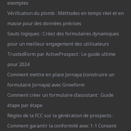
exemples
Vérification du plomb : Méthodes en temps réel et en
masse pour des données précises
Sauts logiques : Créez des formulaires dynamiques
pour un meilleur engagement des utilisateurs
TrustedForm par ActiveProspect : Le guide ultime
pour 2024
Comment mettre en place Jornaya (construire un
formulaire Jornaya) avec Growform
Comment créer un formulaire d’assistant : Guide
étape par étape
Règles de la FCC sur la génération de prospects :
Comment garantir la conformité avec 1-1 Consent