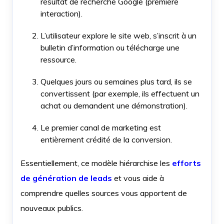
résultat de recherche Google (première
interaction).
L’utilisateur explore le site web, s’inscrit à un
bulletin d’information ou télécharge une
ressource.
Quelques jours ou semaines plus tard, ils se
convertissent (par exemple, ils effectuent un
achat ou demandent une démonstration).
Le premier canal de marketing est
entièrement crédité de la conversion.
Essentiellement, ce modèle hiérarchise les
efforts
de génération de leads
et vous aide à
comprendre quelles sources vous apportent de
nouveaux publics.