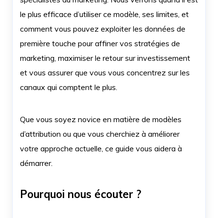
le plus efficace d’utiliser ce modèle, ses limites, et
comment vous pouvez exploiter les données de
première touche pour affiner vos stratégies de
marketing, maximiser le retour sur investissement
et vous assurer que vous vous concentrez sur les
canaux qui comptent le plus.
Que vous soyez novice en matière de modèles
d’attribution ou que vous cherchiez à améliorer
votre approche actuelle, ce guide vous aidera à
démarrer.
Pourquoi nous écouter ?