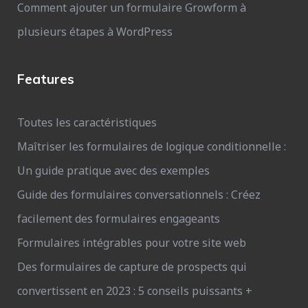
Comment ajouter un formulaire Growform à
plusieurs étapes à WordPress
Features
Toutes les caractéristiques
Maîtriser les formulaires de logique conditionnelle :
Un guide pratique avec des exemples
Guide des formulaires conversationnels : Créez
facilement des formulaires engageants
Formulaires intégrables pour votre site web
Des formulaires de capture de prospects qui
convertissent en 2023 : 5 conseils puissants +