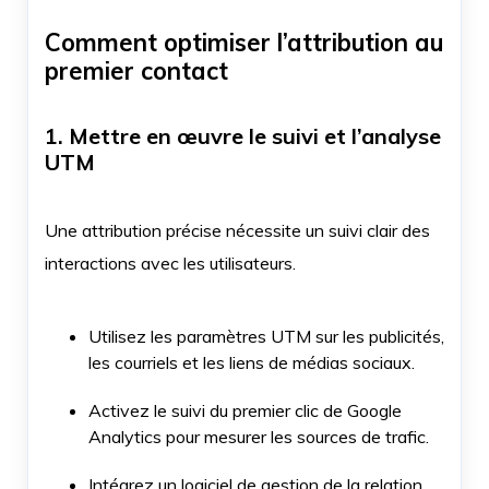
Comment optimiser l’attribution au
premier contact
1. Mettre en œuvre le suivi et l’analyse
UTM
Une attribution précise nécessite un suivi clair des
interactions avec les utilisateurs.
Utilisez les paramètres UTM sur les publicités,
les courriels et les liens de médias sociaux.
Activez le suivi du premier clic de Google
Analytics pour mesurer les sources de trafic.
Intégrez un logiciel de gestion de la relation