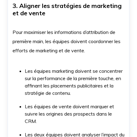
3. Aligner les stratégies de marketing
et de vente
Pour maximiser les informations d’attribution de
première main, les équipes doivent coordonner les
efforts de marketing et de vente.
Les équipes marketing doivent se concentrer
sur la performance de la première touche, en
affinant les placements publicitaires et la
stratégie de contenu.
Les équipes de vente doivent marquer et
suivre les origines des prospects dans le
CRM.
Les deux équipes doivent analyser l’impact du