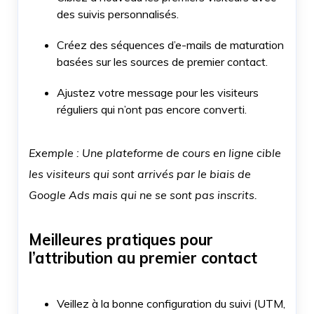
des suivis personnalisés.
Créez des séquences d’e-mails de maturation
basées sur les sources de premier contact.
Ajustez votre message pour les visiteurs
réguliers qui n’ont pas encore converti.
Exemple : Une plateforme de cours en ligne cible
les visiteurs qui sont arrivés par le biais de
Google Ads mais qui ne se sont pas inscrits.
Meilleures pratiques pour
l’attribution au premier contact
Veillez à la bonne configuration du suivi (UTM,