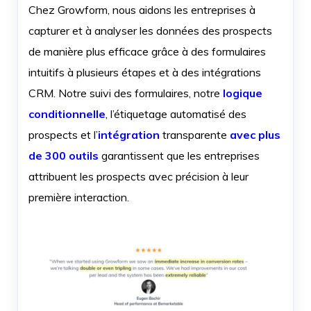
Chez Growform, nous aidons les entreprises à
capturer et à analyser les données des prospects
de manière plus efficace grâce à des formulaires
intuitifs à plusieurs étapes et à des intégrations
CRM. Notre suivi des formulaires, notre
logique
conditionnelle
, l’étiquetage automatisé des
prospects et l’
intégration
transparente
avec plus
de 300 outils
garantissent que les entreprises
attribuent les prospects avec précision à leur
première interaction.