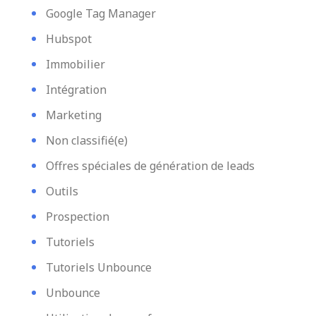
Google Tag Manager
Hubspot
Immobilier
Intégration
Marketing
Non classifié(e)
Offres spéciales de génération de leads
Outils
Prospection
Tutoriels
Tutoriels Unbounce
Unbounce