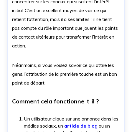
concentrer sur les canaux qui suscitent l’intérêt
initial. C’est un excellent moyen de voir ce qui
retient l’attention, mais il a ses limites : il ne tient
pas compte du rôle important que jouent les points
de contact ultérieurs pour transformer l’intérêt en
action.
Néanmoins, si vous voulez savoir ce qui attire les
gens, l’attribution de la première touche est un bon
point de départ.
Comment cela fonctionne-t-il ?
Un utilisateur clique sur une annonce dans les
médias sociaux, un
article de blog
ou un