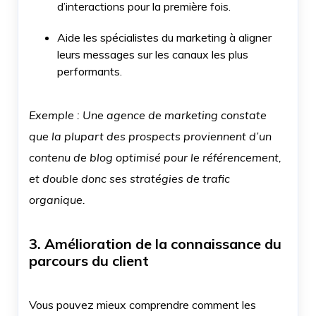
d’interactions pour la première fois.
Aide les spécialistes du marketing à aligner
leurs messages sur les canaux les plus
performants.
Exemple : Une agence de marketing constate
que la plupart des prospects proviennent d’un
contenu de blog optimisé pour le référencement,
et double donc ses stratégies de trafic
organique.
3. Amélioration de la connaissance du
parcours du client
Vous pouvez mieux comprendre comment les