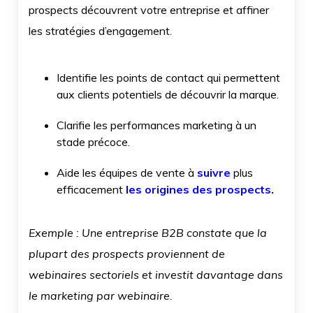
prospects découvrent
votre entreprise et affiner
les stratégies d’engagement.
Identifie les points de contact qui permettent
aux clients potentiels de découvrir la marque.
Clarifie les performances marketing à un
stade précoce.
Aide les équipes de vente à
suivre
plus
efficacement
les origines des prospects.
Exemple : Une entreprise B2B constate que la
plupart des prospects proviennent de
webinaires sectoriels et investit davantage dans
le marketing par webinaire.