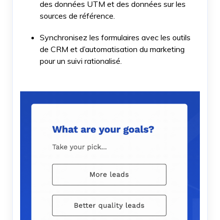
des données UTM et des données sur les
sources de référence.
Synchronisez les formulaires avec les outils
de CRM et d’automatisation du marketing
pour un suivi rationalisé.