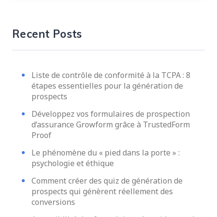
Recent Posts
Liste de contrôle de conformité à la TCPA : 8
étapes essentielles pour la génération de
prospects
Développez vos formulaires de prospection
d’assurance Growform grâce à TrustedForm
Proof
Le phénomène du « pied dans la porte » :
psychologie et éthique
Comment créer des quiz de génération de
prospects qui génèrent réellement des
conversions