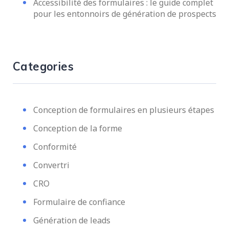
Accessibilité des formulaires : le guide complet
pour les entonnoirs de génération de prospects
Categories
Conception de formulaires en plusieurs étapes
Conception de la forme
Conformité
Convertri
CRO
Formulaire de confiance
Génération de leads