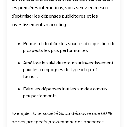
les premières interactions, vous serez en mesure
d’optimiser les dépenses publicitaires et les
investissements marketing.
Permet d’identifier les sources d’acquisition de
prospects les plus performantes.
Améliore le suivi du retour sur investissement
pour les campagnes de type « top-of-
funnel ».
Évite les dépenses inutiles sur des canaux
peu performants.
Exemple : Une société SaaS découvre que 60 %
de ses prospects proviennent des annonces