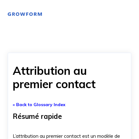
Attribution au
premier contact
« Back to Glossary Index
Résumé rapide
L’attribution au premier contact est un modèle de