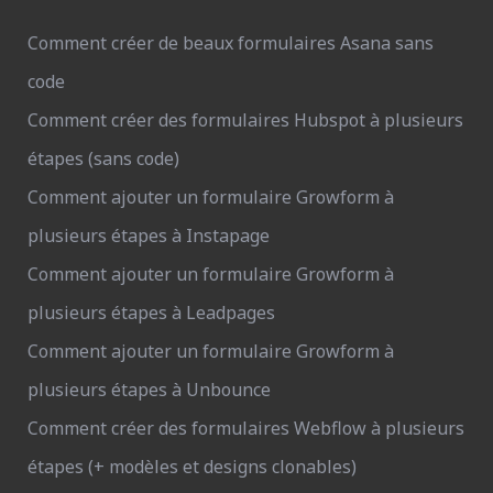
Comment créer de beaux formulaires Asana sans
code
Comment créer des formulaires Hubspot à plusieurs
étapes (sans code)
Comment ajouter un formulaire Growform à
plusieurs étapes à Instapage
Comment ajouter un formulaire Growform à
plusieurs étapes à Leadpages
Comment ajouter un formulaire Growform à
plusieurs étapes à Unbounce
Comment créer des formulaires Webflow à plusieurs
étapes (+ modèles et designs clonables)