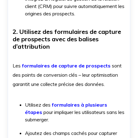
client (CRM) pour suivre automatiquement les
origines des prospects.
2. Utilisez des formulaires de capture
de prospects avec des balises
d’attribution
Les
formulaires de capture de prospects
sont
des points de conversion clés – leur optimisation
garantit une collecte précise des données.
Utilisez des
formulaires à plusieurs
étapes
pour impliquer les utilisateurs sans les
submerger.
Ajoutez des champs cachés pour capturer