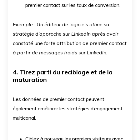
premier contact sur les taux de conversion.
Exemple : Un éditeur de logiciels affine sa
stratégie d’approche sur LinkedIn après avoir
constaté une forte attribution de premier contact
à partir de messages froids sur LinkedIn.
4. Tirez parti du reciblage et de la
maturation
Les données de premier contact peuvent
également améliorer les stratégies d’engagement
multicanal.
Ciblez à nouveau les premiers visiteurs avec