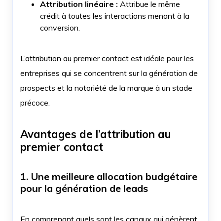
Attribution linéaire :
Attribue le même
crédit à toutes les interactions menant à la
conversion.
L’attribution au premier contact est idéale pour les
entreprises qui se concentrent sur la génération de
prospects et la notoriété de la marque à un stade
précoce.
Avantages de l’attribution au
premier contact
1. Une meilleure allocation budgétaire
pour la génération de leads
En comprenant quels sont les canaux qui génèrent