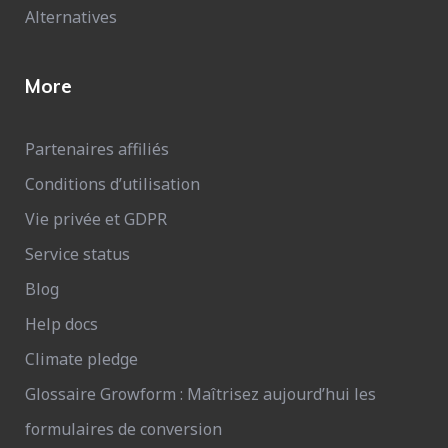
Alternatives
More
Partenaires affiliés
Conditions d’utilisation
Vie privée et GDPR
Service status
Blog
Help docs
Climate pledge
Glossaire Growform : Maîtrisez aujourd’hui les
formulaires de conversion