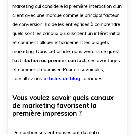
marketing qui considère la première interaction d’un
client avec une marque comme le principal facteur
de conversion. Il aide les entreprises à comprendre
quels sont les canaux qui suscitent un intérêt initial
et comment allouer efficacement les budgets
marketing. Dans cet article, nous verrons ce qu’est
l’
attribution au premier contact
, ses avantages
et comment l’optimiser. Pour en savoir plus,
consultez nos
articles de blog
connexes.
Vous voulez savoir quels canaux
de marketing favorisent la
première impression ?
De nombreuses entreprises ont du mal à