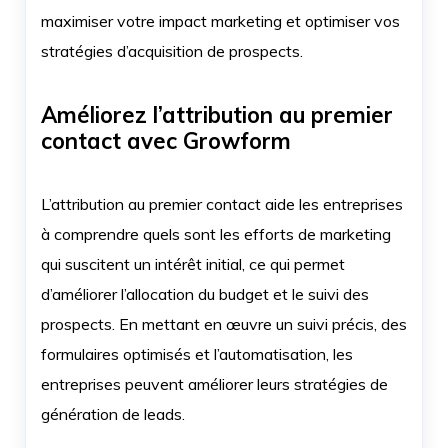
maximiser votre impact marketing et optimiser vos
stratégies d’acquisition de prospects.
Améliorez l’attribution au premier
contact avec Growform
L’attribution au premier contact aide les entreprises
à comprendre quels sont les efforts de marketing
qui suscitent un intérêt initial, ce qui permet
d’améliorer l’allocation du budget et le suivi des
prospects. En mettant en œuvre un suivi précis, des
formulaires optimisés et l’automatisation, les
entreprises peuvent améliorer leurs stratégies de
génération de leads.