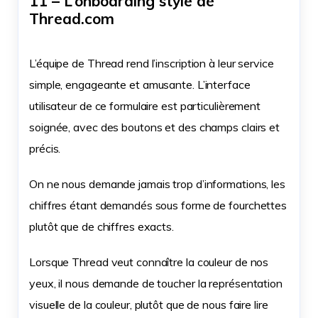
11 – L’onboarding stylé de
Thread.com
L’équipe de Thread rend l’inscription à leur service
simple, engageante et amusante. L’interface
utilisateur de ce formulaire est particulièrement
soignée, avec des boutons et des champs clairs et
précis.
On ne nous demande jamais trop d’informations, les
chiffres étant demandés sous forme de fourchettes
plutôt que de chiffres exacts.
Lorsque Thread veut connaître la couleur de nos
yeux, il nous demande de toucher la représentation
visuelle de la couleur, plutôt que de nous faire lire