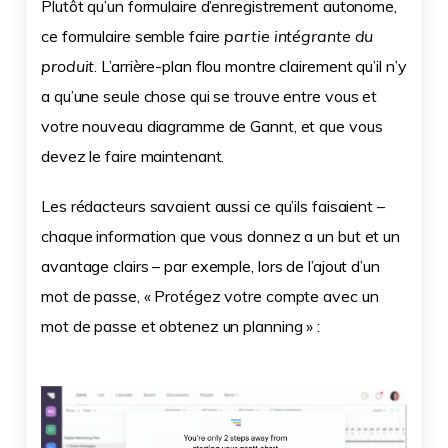
Plutôt qu’un formulaire d’enregistrement autonome,
ce formulaire semble faire
partie intégrante du
produit
. L’arrière-plan flou montre clairement qu’il n’y
a qu’une seule chose qui se trouve entre vous et
votre nouveau diagramme de Gannt, et que vous
devez le faire maintenant.
Les rédacteurs savaient aussi ce qu’ils faisaient –
chaque information que vous donnez a un but et un
avantage clairs – par exemple, lors de l’ajout d’un
mot de passe, « Protégez votre compte avec un
mot de passe et obtenez un planning » :