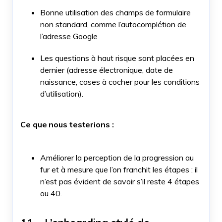
Bonne utilisation des champs de formulaire
non standard, comme l’autocomplétion de
l’adresse Google
Les questions à haut risque sont placées en
dernier (adresse électronique, date de
naissance, cases à cocher pour les conditions
d’utilisation).
Ce que nous testerions :
Améliorer la perception de la progression au
fur et à mesure que l’on franchit les étapes : il
n’est pas évident de savoir s’il reste 4 étapes
ou 40.