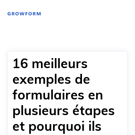
16 meilleurs
exemples de
formulaires en
plusieurs étapes
et pourquoi ils