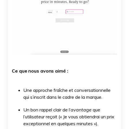
Ce que nous avons aimé :
Une approche fraîche et conversationnelle
qui s’inscrit dans le cadre de la marque.
Un bon rappel clair de l’
avantage
que
l’utilisateur reçoit (« Je vous obtiendrai un prix
exceptionnel en quelques minutes »).