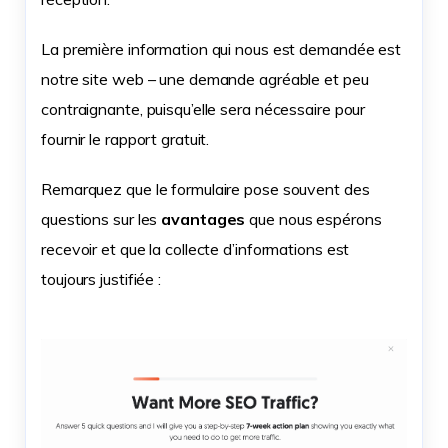
La première information qui nous est demandée est
notre site web – une demande agréable et peu
contraignante, puisqu’elle sera nécessaire pour
fournir le rapport gratuit.
Remarquez que le formulaire pose souvent des
questions sur les
avantages
que nous espérons
recevoir et que la collecte d’informations est
toujours justifiée :