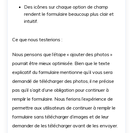
Des icônes sur chaque option de champ
rendent le formulaire beaucoup plus clair et
intuitif.
Ce que nous testerions :
Nous pensons que l’étape « ajouter des photos »
pourrait être mieux optimisée. Bien que le texte
explicatif du formulaire mentionne qu’il vous sera
demandé de télécharger des photos, il ne précise
pas qu’il s’agit d’une obligation pour continuer à
remplir le formulaire. Nous ferions l’expérience de
permettre aux utilisateurs de continuer à remplir le
formulaire sans télécharger d’images et de leur
demander de les télécharger avant de les envoyer.