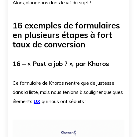
Alors, plongeons dans le vif du sujet !
16 exemples de formulaires
en plusieurs étapes à fort
taux de conversion
16 – « Post a job ? », par Khoros
Ce formulaire de Khoros n’entre que de justesse
dans la liste, mais nous tenions à souligner quelques
éléments
UX
qui nous ont séduits :