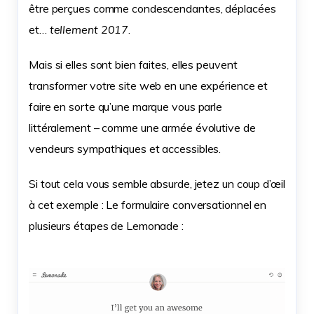
être perçues comme condescendantes, déplacées
et…
tellement 2017
.
Mais si elles sont bien faites, elles peuvent
transformer votre site web en une expérience et
faire en sorte qu’une marque vous parle
littéralement – comme une armée évolutive de
vendeurs sympathiques et accessibles.
Si tout cela vous semble absurde, jetez un coup d’œil
à cet exemple : Le formulaire conversationnel en
plusieurs étapes de Lemonade :