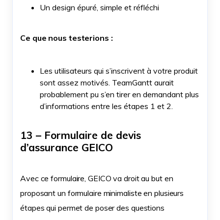
Un design épuré, simple et réfléchi
Ce que nous testerions :
Les utilisateurs qui s’inscrivent à votre produit
sont assez motivés. TeamGantt aurait
probablement pu s’en tirer en demandant plus
d’informations entre les étapes 1 et 2.
13 – Formulaire de devis
d’assurance GEICO
Avec ce formulaire, GEICO va droit au but en
proposant un formulaire minimaliste en plusieurs
étapes qui permet de poser des questions