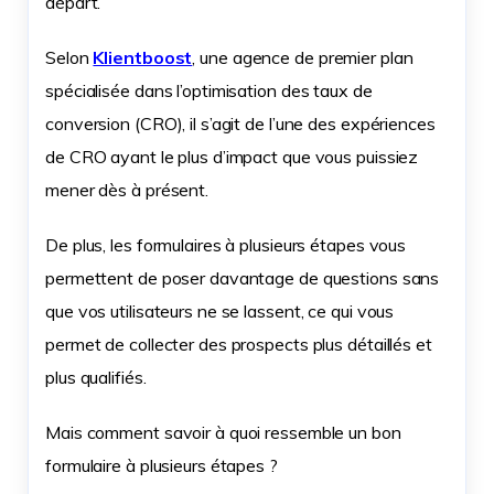
départ.
Selon
Klientboost
, une agence de premier plan
spécialisée dans l’optimisation des taux de
conversion (CRO), il s’agit de l’une des expériences
de CRO ayant le plus d’impact que vous puissiez
mener dès à présent.
De plus, les formulaires à plusieurs étapes vous
permettent de poser davantage de questions sans
que vos utilisateurs ne se lassent, ce qui vous
permet de collecter des prospects plus détaillés et
plus qualifiés.
Mais comment savoir à quoi ressemble un bon
formulaire à plusieurs étapes ?