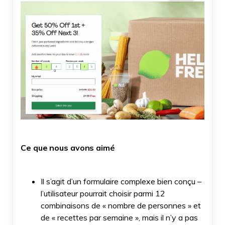
Ce que nous avons aimé
Il s’agit d’un formulaire complexe bien conçu –
l’utilisateur pourrait choisir parmi 12
combinaisons de « nombre de personnes » et
de « recettes par semaine », mais il n’y a pas