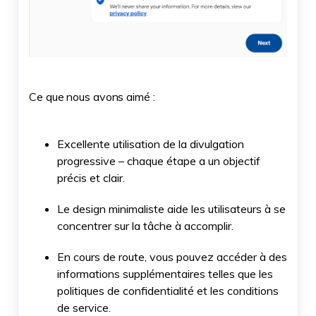
Ce que nous avons aimé :
Excellente utilisation de la divulgation
progressive – chaque étape a un objectif
précis et clair.
Le design minimaliste aide les utilisateurs à se
concentrer sur la tâche à accomplir.
En cours de route, vous pouvez accéder à des
informations supplémentaires telles que les
politiques de confidentialité et les conditions
de service.