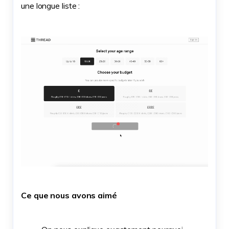
une longue liste :
Ce que nous avons aimé