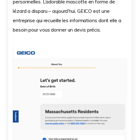
personnelles. L’adorable mascotte en forme de
lézard a disparu – aujourd’hui, GEICO est une
entreprise qui recueille les informations dont elle a
besoin pour vous donner un devis précis.