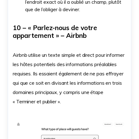
l’endroit exact où il a oublié un champ, plutôt
que de l’obliger à deviner.
10 – « Parlez-nous de votre
appartement » – Airbnb
Airbnb utilise un texte simple et direct pour informer
les hôtes potentiels des informations préalables
requises. Ils essaient également de ne pas effrayer
qui que ce soit en divisant les informations en trois
domaines principaux, y compris une étape
« Terminer et publier ».