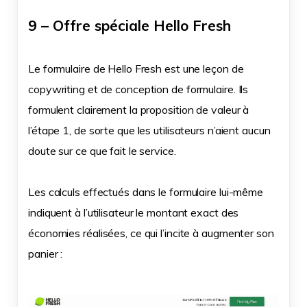
9 – Offre spéciale Hello Fresh
Le formulaire de Hello Fresh est une leçon de
copywriting et de conception de formulaire. Ils
formulent clairement la proposition de valeur à
l’étape 1, de sorte que les utilisateurs n’aient aucun
doute sur ce que fait le service.
Les calculs effectués dans le formulaire lui-même
indiquent à l’utilisateur le montant exact des
économies réalisées, ce qui l’incite à augmenter son
panier :