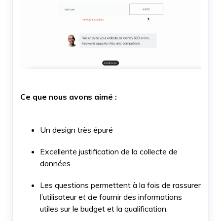
Ce que nous avons aimé :
Un design très épuré
Excellente justification de la collecte de
données
Les questions permettent à la fois de rassurer
l’utilisateur
et de
fournir des informations
utiles sur le budget et la qualification.