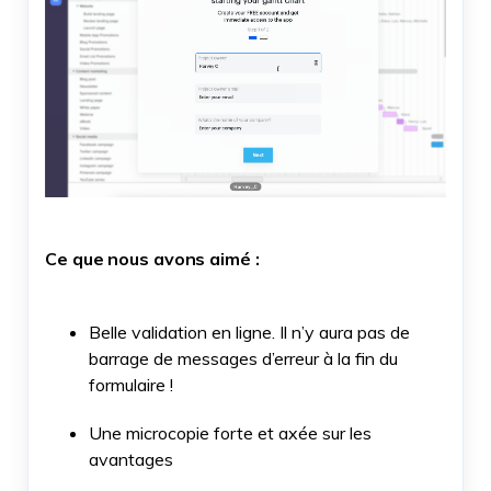
Ce que nous avons aimé :
Belle validation en ligne. Il n’y aura pas de
barrage de messages d’erreur à la fin du
formulaire !
Une microcopie forte et axée sur les
avantages