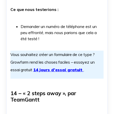
Ce que nous testerions :
Demander un numéro de téléphone est un
peu effronté, mais nous parions que cela a
été testé !
Vous souhaitez créer un formulaire de ce type ?
Growform rend les choses faciles – essayez un
essai gratuit
14 jours d’essai gratuit
.
14 – « 2 steps away », par
TeamGantt