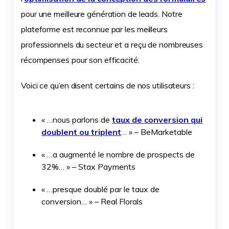
pour une meilleure génération de leads. Notre
plateforme est reconnue par les meilleurs
professionnels du secteur et a reçu de nombreuses
récompenses pour son efficacité.
Voici ce qu’en disent certains de nos utilisateurs :
« …nous parlons de
taux de conversion qui
doublent ou triplent
… » – BeMarketable
« …a augmenté le nombre de prospects de
32%… » – Stax Payments
« …presque doublé par le taux de
conversion… » – Real Florals