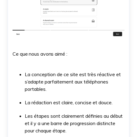
Ce que nous avons aimé :
La conception de ce site est très réactive et
s’adapte parfaitement aux téléphones
portables.
La rédaction est claire, concise et douce.
Les étapes sont clairement définies au début
et il y a une barre de progression distincte
pour chaque étape.