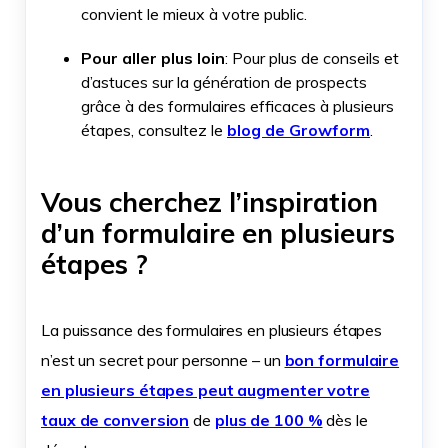
convient le mieux à votre public.
Pour aller plus loin
: Pour plus de conseils et
d’astuces sur la génération de prospects
grâce à des formulaires efficaces à plusieurs
étapes, consultez le
blog de Growform
.
Vous cherchez l’inspiration
d’un formulaire en plusieurs
étapes ?
La puissance des formulaires en plusieurs étapes
n’est un secret pour personne – un
bon formulaire
en plusieurs étapes peut augmenter votre
taux de conversion
de
plus de 100 %
dès le