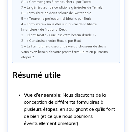
8 – « Commençons à embaucher », par Toptal
7 – Le générateur de conditions générales de Termly
6 – Formulaire de devis solaire de Switchable
5 – « Trouver le professionnel idéal », par Bark
4 – Formulaire « Vous êtes sur la voie de la liberté
financière » de National Debt
3 – KlientBoost : « Quel est votre besoin d’aide ? »
2 – « Construisez votre Boxt », par Boxt
1 – Le formulaire d’assurance vie du chasseur de devis
Vous avez besoin de votre propre formulaire en plusieurs
étapes ?
Résumé utile
Vue d’ensemble
: Nous discutons de la
conception de différents formulaires à
plusieurs étapes, en soulignant ce qu’ils font
de bien (et ce que nous pourrions
éventuellement améliorer).