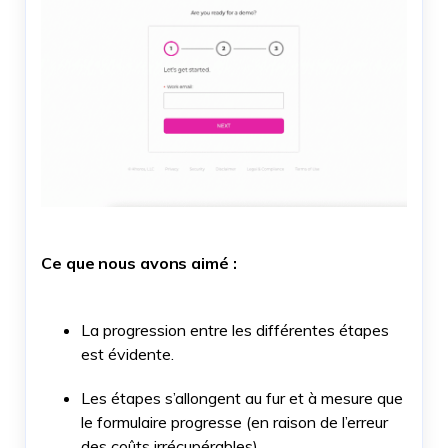
Ce que nous avons aimé :
La progression entre les différentes étapes
est évidente.
Les étapes s’allongent au fur et à mesure que
le formulaire progresse (en raison de l’erreur
des coûts irrécupérables).