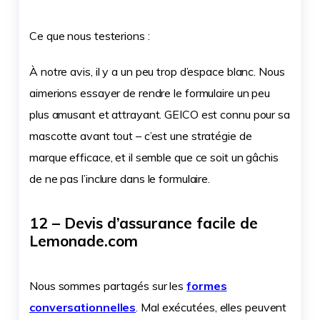
Ce que nous testerions :
À notre avis, il y a un peu trop d’espace blanc. Nous
aimerions essayer de rendre le formulaire un peu
plus amusant et attrayant. GEICO est connu pour sa
mascotte avant tout – c’est une stratégie de
marque efficace, et il semble que ce soit un gâchis
de ne pas l’inclure dans le formulaire.
12 – Devis d’assurance facile de
Lemonade.com
Nous sommes partagés sur les
formes
conversationnelles
. Mal exécutées, elles peuvent