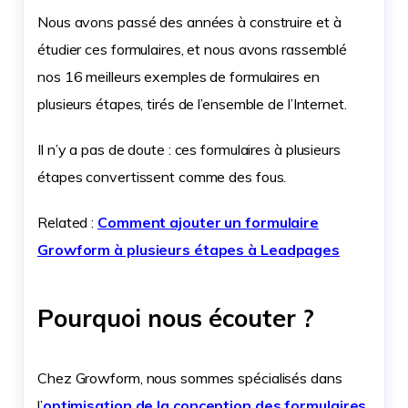
Nous avons passé des années à construire et à
étudier ces formulaires, et nous avons rassemblé
nos 16 meilleurs exemples de formulaires en
plusieurs étapes, tirés de l’ensemble de l’Internet.
Il n’y a pas de doute : ces formulaires à plusieurs
étapes convertissent comme des fous.
Related :
Comment ajouter un formulaire
Growform à plusieurs étapes à Leadpages
Pourquoi nous écouter ?
Chez Growform, nous sommes spécialisés dans
l’
optimisation de la conception des formulaires