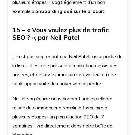
plusieurs étapes, il s’agit également d’un bon
exemple d’
onboarding axé sur le produit
.
15 – « Vous voulez plus de trafic
SEO ? », par Neil Patel
Il n’est pas surprenant que Neil Patel fasse partie de
la liste – il est une puissance marketing depuis des
années, et ne laisse jamais un seul visiteur ou une
seule opportunité de conversion se perdre !
Neil et son équipe nous donnent une excellente
raison de commencer à remplir le formulaire à
plusieurs étapes : un plan d’action SEO de 7
semaines, livré directement dans notre boîte de
réception.