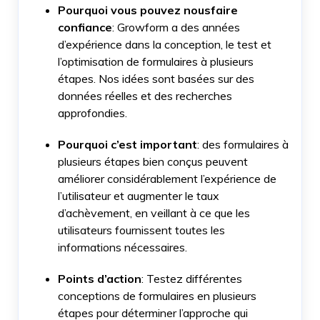
Pourquoi vous pouvez
nous
faire
confiance
: Growform a des années
d’expérience dans la conception, le test et
l’optimisation de formulaires à plusieurs
étapes. Nos idées sont basées sur des
données réelles et des recherches
approfondies.
Pourquoi c’est important
: des formulaires à
plusieurs étapes bien conçus peuvent
améliorer considérablement l’expérience de
l’utilisateur et augmenter le taux
d’achèvement, en veillant à ce que les
utilisateurs fournissent toutes les
informations nécessaires.
Points d’action
: Testez différentes
conceptions de formulaires en plusieurs
étapes pour déterminer l’approche qui