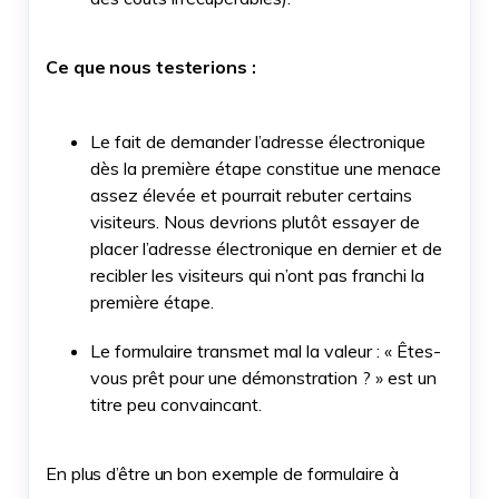
Ce que nous testerions :
Le fait de demander l’adresse électronique
dès la première étape constitue une menace
assez élevée et pourrait rebuter certains
visiteurs. Nous devrions plutôt essayer de
placer l’adresse électronique en dernier et de
recibler les visiteurs qui n’ont pas franchi la
première étape.
Le formulaire transmet mal la valeur : « Êtes-
vous prêt pour une démonstration ? » est un
titre peu convaincant.
En plus d’être un bon exemple de formulaire à