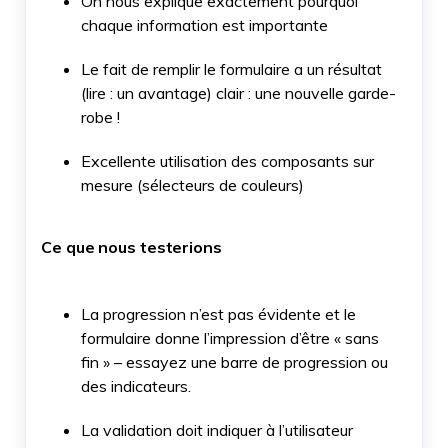
On nous explique exactement pourquoi
chaque information est importante
Le fait de remplir le formulaire a un résultat
(lire : un avantage) clair : une nouvelle garde-
robe !
Excellente utilisation des composants sur
mesure (sélecteurs de couleurs)
Ce que nous testerions
La progression n’est pas évidente et le
formulaire donne l’impression d’être « sans
fin » – essayez une barre de progression ou
des indicateurs.
La validation doit indiquer à l’utilisateur