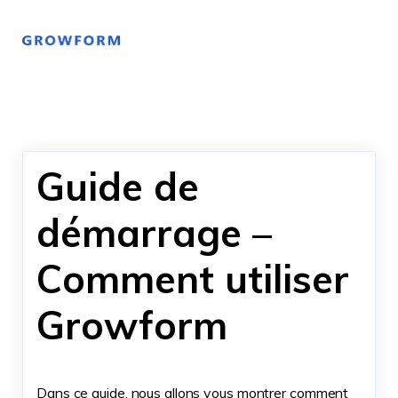
Guide de
démarrage –
Comment utiliser
Growform
Dans ce guide, nous allons vous montrer comment