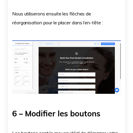
Nous utiliserons ensuite les flèches de
réorganisation pour le placer dans l’en-tête :
6 – Modifier les boutons