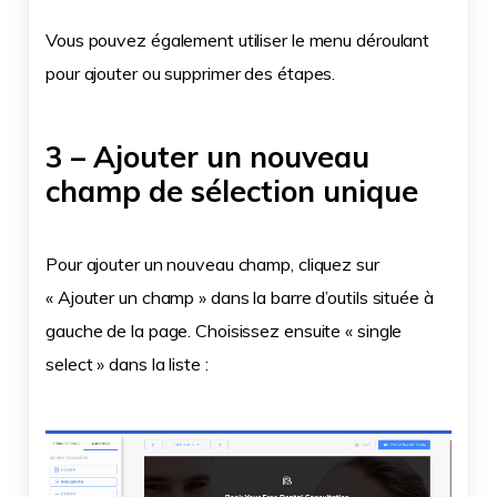
Vous pouvez également utiliser le menu déroulant
pour ajouter ou supprimer des étapes.
3 – Ajouter un nouveau
champ de sélection unique
Pour ajouter un nouveau champ, cliquez sur
« Ajouter un champ » dans la barre d’outils située à
gauche de la page. Choisissez ensuite « single
select » dans la liste :