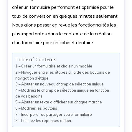
créer un formulaire performant et optimisé pour le
taux de conversion en quelques minutes seulement.
Nous allons passer en revue les fonctionnalités les
plus importantes dans le contexte de la création
d’un formulaire pour un cabinet dentaire.
Table of Contents
1 – Créer un formulaire et choisir un modèle
2 – Naviguer entre les étapes à l’aide des boutons de
navigation d’étape
3 – Ajouter un nouveau champ de sélection unique
4 – Modifiez le champ de sélection unique en fonction
de vos besoins
5 – Ajouter un texte à afficher sur chaque marche
6 – Modifier les boutons
7 – Incorporer ou partager votre formulaire
8 – Laissez les réponses affluer !