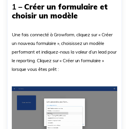
1 –
Créer un formulaire et
choisir un modèle
Une fois connecté à Growform, cliquez sur « Créer
un nouveau formulaire », choisissez un modèle
performant et indiquez-nous la valeur d’un lead pour
le reporting. Cliquez sur « Créer un formulaire »
lorsque vous êtes prêt :