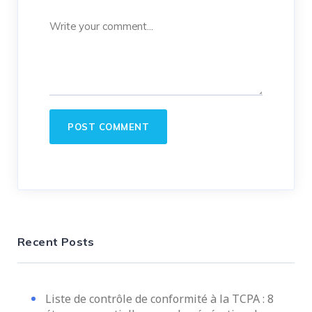
Recent Posts
Liste de contrôle de conformité à la TCPA : 8