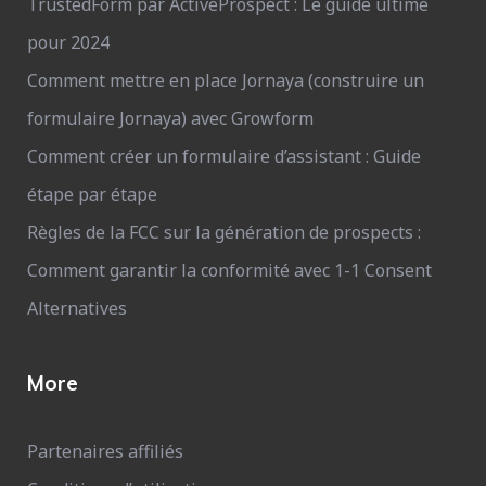
TrustedForm par ActiveProspect : Le guide ultime
pour 2024
Comment mettre en place Jornaya (construire un
formulaire Jornaya) avec Growform
Comment créer un formulaire d’assistant : Guide
étape par étape
Règles de la FCC sur la génération de prospects :
Comment garantir la conformité avec 1-1 Consent
Alternatives
More
Partenaires affiliés