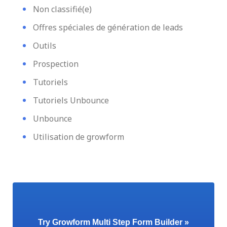
Non classifié(e)
Offres spéciales de génération de leads
Outils
Prospection
Tutoriels
Tutoriels Unbounce
Unbounce
Utilisation de growform
Try Growform Multi Step Form Builder »