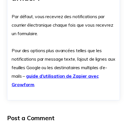
Par défaut, vous recevrez des notifications par
courrier électronique chaque fois que vous recevrez
un formulaire.
Pour des options plus avancées telles que les
notifications par message texte, l’ajout de lignes aux
feuilles Google ou les destinataires multiples d’e-
mails –
guide d’utilisation de Zapier avec
Growform
.
Post a Comment