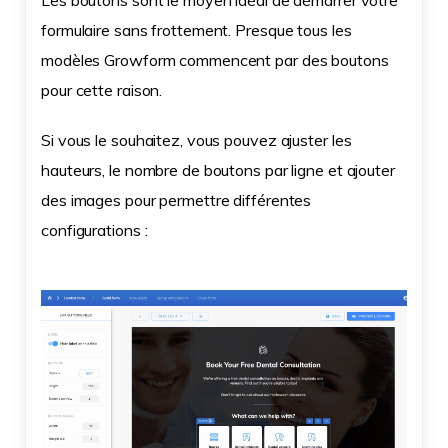
Les boutons sont le moyen idéal de démarrer votre
formulaire sans frottement. Presque tous les
modèles Growform commencent par des boutons
pour cette raison.
Si vous le souhaitez, vous pouvez ajuster les
hauteurs, le nombre de boutons par ligne et ajouter
des images pour permettre différentes
configurations :