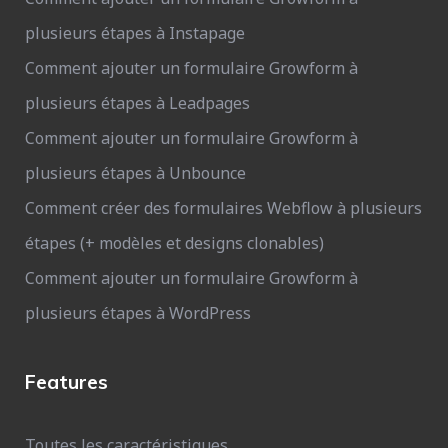
plusieurs étapes à Instapage
Comment ajouter un formulaire Growform à
plusieurs étapes à Leadpages
Comment ajouter un formulaire Growform à
plusieurs étapes à Unbounce
Comment créer des formulaires Webflow à plusieurs
étapes (+ modèles et designs clonables)
Comment ajouter un formulaire Growform à
plusieurs étapes à WordPress
Features
Toutes les caractéristiques