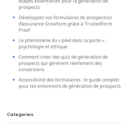
étapes essentielles pour la génération de
prospects
Développez vos formulaires de prospection
d’assurance Growform grâce à TrustedForm
Proof
Le phénomène du « pied dans la porte » :
psychologie et éthique
Comment créer des quiz de génération de
prospects qui génèrent réellement des
conversions
Accessibilité des formulaires : le guide complet
pour les entonnoirs de génération de prospects
Categories