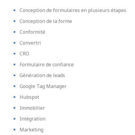
Conception de formulaires en plusieurs étapes
Conception de la forme
Conformité
Convertri
CRO
Formulaire de confiance
Génération de leads
Google Tag Manager
Hubspot
Immobilier
Intégration
Marketing