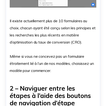
Il existe actuellement plus de 10 formulaires au
choix, chacun ayant été conçu selon les principes et
les recherches les plus récents en matière
d’optimisation du taux de conversion (CRO).
Même si vous ne concevez pas un formulaire
étroitement lié à l’un de nos modèles, choisissez un
modèle pour commencer.
2 – Naviguer entre les
étapes à l’aide des boutons
de navigation d’étape