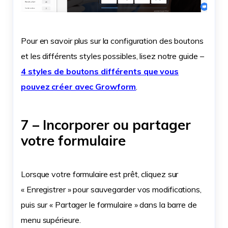
Pour en savoir plus sur la configuration des boutons
et les différents styles possibles, lisez notre guide –
4 styles de boutons différents que vous
pouvez créer avec Growform
.
7 – Incorporer ou partager
votre formulaire
Lorsque votre formulaire est prêt, cliquez sur
« Enregistrer » pour sauvegarder vos modifications,
puis sur « Partager le formulaire » dans la barre de
menu supérieure.