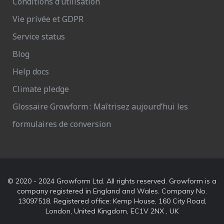
Conditions d’utilisation
Vie privée et GDPR
Service status
Blog
Help docs
Climate pledge
Glossaire Growform : Maîtrisez aujourd’hui les
formulaires de conversion
© 2020 - 2024 Growform Ltd. All rights reserved. Growform is a
company registered in England and Wales. Company No.
13097518. Registered office: Kemp House, 160 City Road,
London, United Kingdom, EC1V 2NX , UK