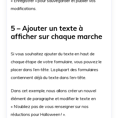
« Enregistrer » pour sauvegarder et publier vos
modifications.
5 – Ajouter un texte à
afficher sur chaque marche
Si vous souhaitez ajouter du texte en haut de
chaque étape de votre formulaire, vous pouvez le
placer dans l’en-tête. La plupart des formulaires
contiennent déjà du texte dans l’en-tête.
Dans cet exemple, nous allons créer un nouvel
élément de paragraphe et modifier le texte en
« N’oubliez pas de vous renseigner sur nos
réductions pour Halloween ! ».