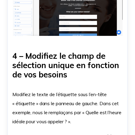
4 – Modifiez le champ de
sélection unique en fonction
de vos besoins
Modifiez le texte de l’étiquette sous l’en-tête
« étiquette » dans le panneau de gauche. Dans cet
exemple, nous le remplaçons par « Quelle est l’heure
idéale pour vous appeler ? ».