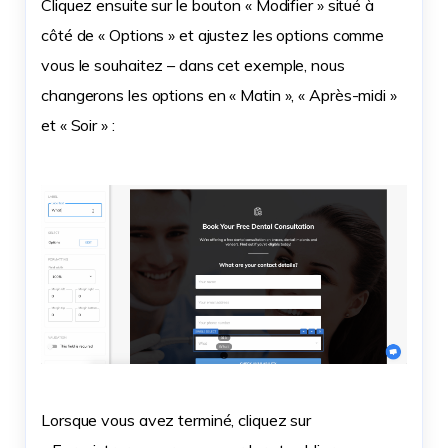
Cliquez ensuite sur le bouton « Modifier » situé à
côté de « Options » et ajustez les options comme
vous le souhaitez – dans cet exemple, nous
changerons les options en « Matin », « Après-midi »
et « Soir » :
Lorsque vous avez terminé, cliquez sur