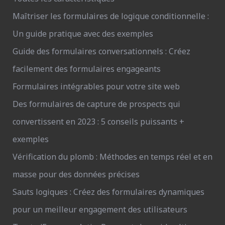
Maîtriser les formulaires de logique conditionnelle :
Un guide pratique avec des exemples
Guide des formulaires conversationnels : Créez
facilement des formulaires engageants
Formulaires intégrables pour votre site web
Des formulaires de capture de prospects qui
convertissent en 2023 : 5 conseils puissants +
exemples
Vérification du plomb : Méthodes en temps réel et en
masse pour des données précises
Sauts logiques : Créez des formulaires dynamiques
pour un meilleur engagement des utilisateurs