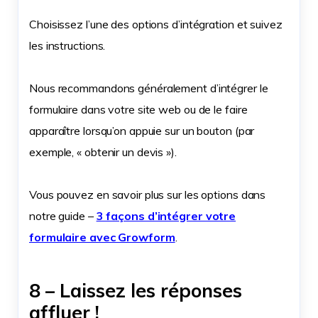
Choisissez l’une des options d’intégration et suivez
les instructions.
Nous recommandons généralement d’intégrer le
formulaire dans votre site web ou de le faire
apparaître lorsqu’on appuie sur un bouton (par
exemple, « obtenir un devis »).
Vous pouvez en savoir plus sur les options dans
notre guide –
3 façons d’intégrer votre
formulaire avec Growform
.
8 – Laissez les réponses
affluer !