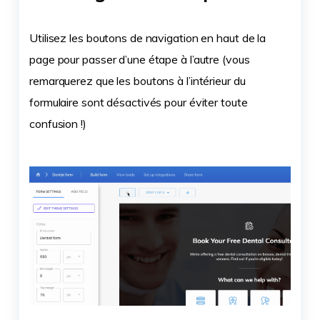
Utilisez les boutons de navigation en haut de la
page pour passer d’une étape à l’autre (vous
remarquerez que les boutons à l’intérieur du
formulaire sont désactivés pour éviter toute
confusion !)