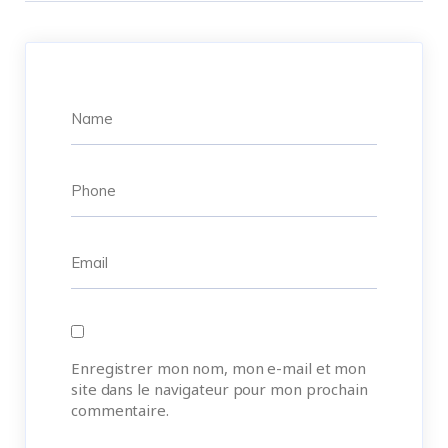
Enregistrer mon nom, mon e-mail et mon
site dans le navigateur pour mon prochain
commentaire.