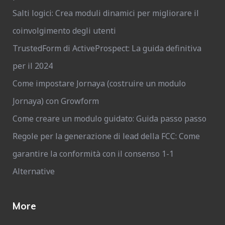
Salti logici: Crea moduli dinamici per migliorare il
coinvolgimento degli utenti
TrustedForm di ActiveProspect: La guida definitiva
per il 2024
Come impostare Jornaya (costruire un modulo
Jornaya) con Growform
Come creare un modulo guidato: Guida passo passo
Regole per la generazione di lead della FCC: Come
garantire la conformità con il consenso 1-1
Alternative
More