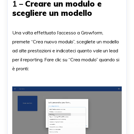
1 –
Creare un modulo e
scegliere un modello
Una volta effettuato l’accesso a Growform,
premete “Crea nuovo modulo”, scegliete un modello
ad alte prestazioni e indicateci quanto vale un lead
per il reporting. Fare clic su “Crea modulo” quando si
è pronti: