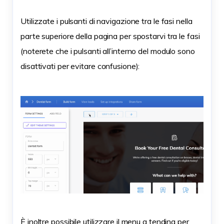
Utilizzate i pulsanti di navigazione tra le fasi nella
parte superiore della pagina per spostarvi tra le fasi
(noterete che i pulsanti all’interno del modulo sono
disattivati per evitare confusione):
È inoltre possibile utilizzare il menu a tendina per