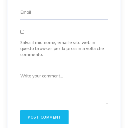
Salva il mio nome, email e sito web in
questo browser per la prossima volta che
commento.