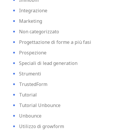
Immobili
Integrazione
Marketing
Non categorizzato
Progettazione di forme a più fasi
Prospezione
Speciali di lead generation
Strumenti
TrustedForm
Tutorial
Tutorial Unbounce
Unbounce
Utilizzo di growform