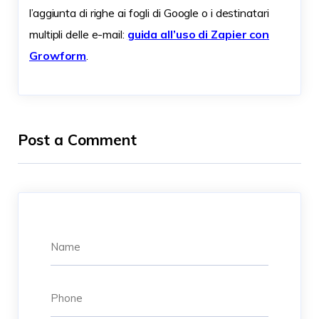
l’aggiunta di righe ai fogli di Google o i destinatari
multipli delle e-mail:
guida all’uso di Zapier con
Growform
.
Post a Comment