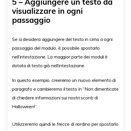
5 – Aggiungere un testo da
visualizzare in ogni
passaggio
Se si desidera aggiungere del testo in cima a ogni
passaggio del modulo, è possibile spostarlo
nell’intestazione. La maggior parte dei moduli è
dotata di testo già nell’intestazione.
In questo esempio, creeremo un nuovo elemento di
paragrafo e cambieremo il testo in “Non dimenticate
di chiedere informazioni sui nostri sconti di
Halloween!”.
Utilizzeremo quindi le frecce di riordino per spostarlo