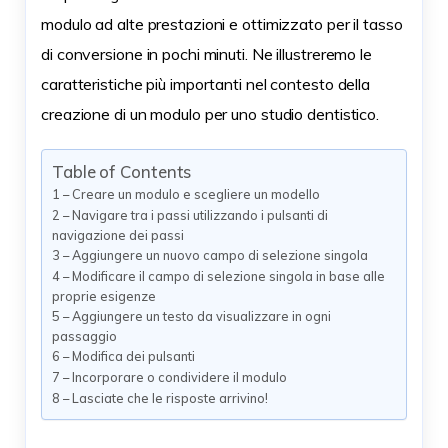
modulo ad alte prestazioni e ottimizzato per il tasso
di conversione in pochi minuti. Ne illustreremo le
caratteristiche più importanti nel contesto della
creazione di un modulo per uno studio dentistico.
Table of Contents
1 – Creare un modulo e scegliere un modello
2 – Navigare tra i passi utilizzando i pulsanti di
navigazione dei passi
3 – Aggiungere un nuovo campo di selezione singola
4 – Modificare il campo di selezione singola in base alle
proprie esigenze
5 – Aggiungere un testo da visualizzare in ogni
passaggio
6 – Modifica dei pulsanti
7 – Incorporare o condividere il modulo
8 – Lasciate che le risposte arrivino!