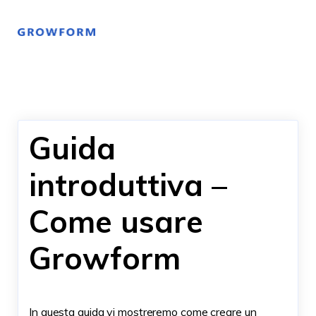
Guida
introduttiva –
Come usare
Growform
In questa guida vi mostreremo come creare un