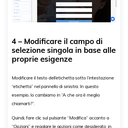
4 – Modificare il campo di
selezione singola in base alle
proprie esigenze
Modificare il testo dell’etichetta sotto l’intestazione
“etichetta” nel pannello di sinistra. In questo
esempio, lo cambiamo in “A che ora è meglio
chiamarti?”.
Quindi, fare clic sul pulsante “Modifica” accanto a
“Opzioni” e regolare le opzioni come desiderato: in