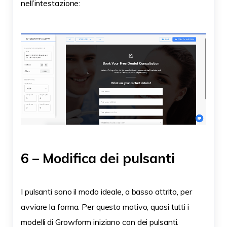
nell’intestazione:
6 – Modifica dei pulsanti
I pulsanti sono il modo ideale, a basso attrito, per
avviare la forma. Per questo motivo, quasi tutti i
modelli di Growform iniziano con dei pulsanti.