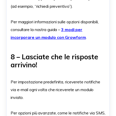
(ad esempio, “richiedi preventivo”).
Per maggiori informazioni sulle opzioni disponibili,
consultare la nostra guida –
3 modi per
incorporare un modulo con Growform
.
8 – Lasciate che le risposte
arrivino!
Per impostazione predefinita, riceverete notifiche
via e-mail ogni volta che riceverete un modulo
inviato.
Per opzioni più avanzate, come le notifiche via SMS,