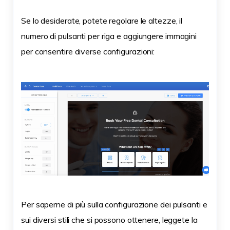
Se lo desiderate, potete regolare le altezze, il
numero di pulsanti per riga e aggiungere immagini
per consentire diverse configurazioni:
Per saperne di più sulla configurazione dei pulsanti e
sui diversi stili che si possono ottenere, leggete la