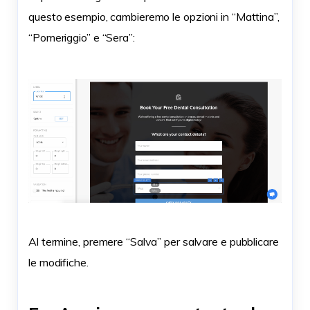
questo esempio, cambieremo le opzioni in “Mattina”,
“Pomeriggio” e “Sera”:
Al termine, premere “Salva” per salvare e pubblicare
le modifiche.