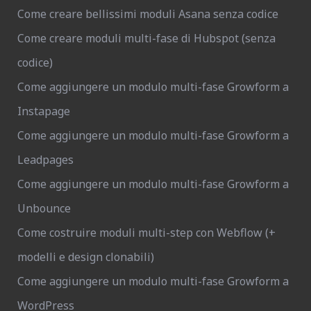
Come creare bellissimi moduli Asana senza codice
Come creare moduli multi-fase di Hubspot (senza
codice)
Come aggiungere un modulo multi-fase Growform a
Instapage
Come aggiungere un modulo multi-fase Growform a
Leadpages
Come aggiungere un modulo multi-fase Growform a
Unbounce
Come costruire moduli multi-step con Webflow (+
modelli e design clonabili)
Come aggiungere un modulo multi-fase Growform a
WordPress