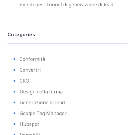
mobili per i funnel di generazione di lead
Categories
Conformità
Convertri
CRO
Design della forma
Generazione di lead
Google Tag Manager
Hubspot