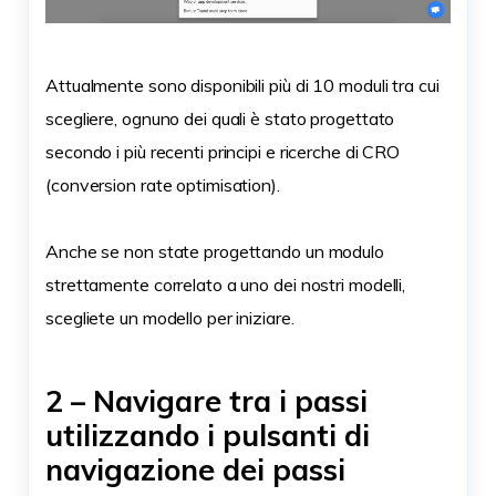
Attualmente sono disponibili più di 10 moduli tra cui
scegliere, ognuno dei quali è stato progettato
secondo i più recenti principi e ricerche di CRO
(conversion rate optimisation).
Anche se non state progettando un modulo
strettamente correlato a uno dei nostri modelli,
scegliete un modello per iniziare.
2 – Navigare tra i passi
utilizzando i pulsanti di
navigazione dei passi