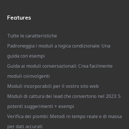
Features
Tutte le caratteristiche
Padroneggia i moduli a logica condizionale: Una
guida con esempi
Guida ai moduli conversazionali: Crea facilmente
moduli coinvolgenti
Moduli incorporabili per il vostro sito web
Moduli di cattura dei lead che convertono nel 2023: 5
potenti suggerimenti + esempi
Verifica dei piombi: Metodi in tempo reale e di massa
per dati accurati