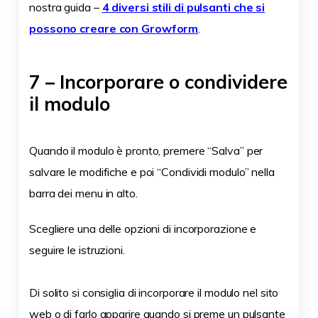
nostra guida –
4 diversi stili di pulsanti che si
possono creare con Growform
.
7 – Incorporare o condividere
il modulo
Quando il modulo è pronto, premere “Salva” per
salvare le modifiche e poi “Condividi modulo” nella
barra dei menu in alto.
Scegliere una delle opzioni di incorporazione e
seguire le istruzioni.
Di solito si consiglia di incorporare il modulo nel sito
web o di farlo apparire quando si preme un pulsante