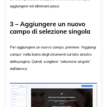
aggiungere ed eliminare passi.
3 – Aggiungere un nuovo
campo di selezione singola
Per aggiungere un nuovo campo, premere “Aggiungi
campo” nella barra degli strumenti sul lato sinistro
della pagina. Quindi, scegliere “selezione singola”
dall’elenco: