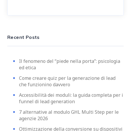
Recent Posts
Il fenomeno del “piede nella porta”: psicologia
ed etica
Come creare quiz per la generazione di lead
che funzionino davvero
Accessibilità dei moduli: la guida completa per i
funnel di lead generation
7 alternative al modulo GHL Multi Step per le
agenzie 2026
Ottimizzazione della conversione su dispositivi